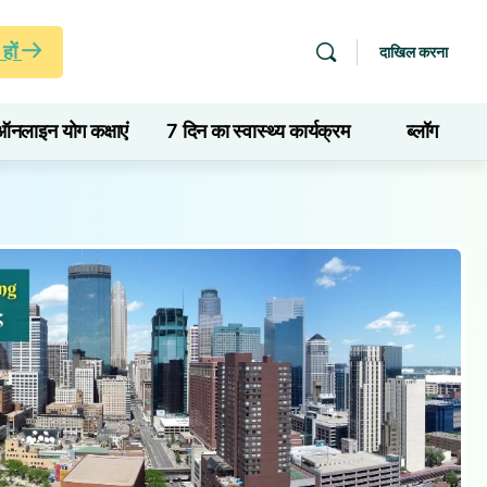
हों
दाखिल करना
ऑनलाइन योग कक्षाएं
7 दिन का स्वास्थ्य कार्यक्रम
ब्लॉग