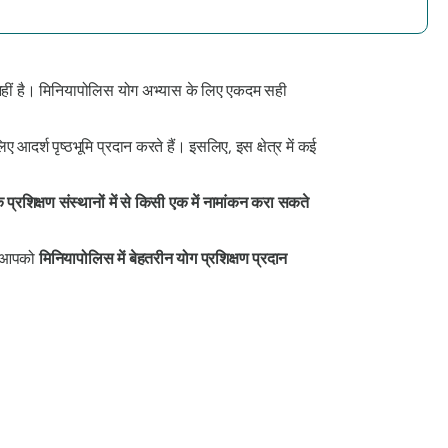
नहीं है। मिनियापोलिस योग अभ्यास के लिए एकदम सही
दर्श पृष्ठभूमि प्रदान करते हैं। इसलिए, इस क्षेत्र में कई
 प्रशिक्षण संस्थानों में से किसी एक में नामांकन करा सकते
जो आपको
मिनियापोलिस में बेहतरीन योग प्रशिक्षण प्रदान