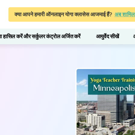
क्या आपने हमारी ऑनलाइन योगा क्लासेस आजमाई हैं?
अब शामिल 
ता हासिल करें और सर्कुलर कंट्रोल अर्जित करें
आयुर्वेद सीखें