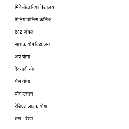
मिनेसोटा विश्वविद्यालय
मिनियापोलिस कॉलेज
612 जंगल
साधक योग विद्यालय
अप योगा
देवनादी योग
येस योगा
योग उद्यान
रेडिएंट लाइफ योगा
तल - रेखा