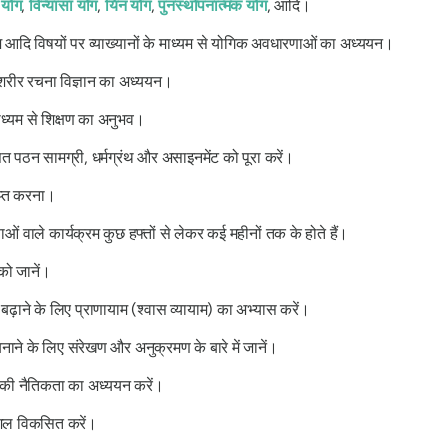
 योग
,
विन्यासा योग
,
यिन योग
,
पुनर्स्थापनात्मक योग
, आदि।
श आदि विषयों पर व्याख्यानों के माध्यम से योगिक अवधारणाओं का अध्ययन।
 शरीर रचना विज्ञान का अध्ययन।
ाध्यम से शिक्षण का अनुभव।
सित पठन सामग्री, धर्मग्रंथ और असाइनमेंट को पूरा करें।
ाप्त करना।
वाले कार्यक्रम कुछ हफ्तों से लेकर कई महीनों तक के होते हैं।
को जानें।
बढ़ाने के लिए प्राणायाम (श्वास व्यायाम) का अभ्यास करें।
ाने के लिए संरेखण और अनुक्रमण के बारे में जानें।
 की नैतिकता का अध्ययन करें।
ौशल विकसित करें।