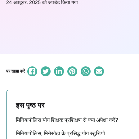
24 अक्टूबर, 2025 को अपडेट किया गया
पर साझा करें
इस पृष्ठ पर
मिनियापोलिस योग शिक्षक प्रशिक्षण से क्या अपेक्षा करें?
मिनियापोलिस, मिनेसोटा के प्रसिद्ध योग स्टूडियो