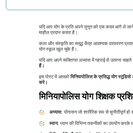
यदि आप योग के प्रति अपने जुनून को एक कदम आगे ले जान
माहौल प्रदान करता है।.
कला और संस्कृति का समृद्ध केंद्र आवश्यक वातावरण प्रदान 
योग स्कूल खुल चुके हैं।.
यदि आप अपने व्यक्तिगत अभ्यास में गहराई से उतरना चाहते ह
हैं।
इस पोस्ट में आपको
मिनियापोलिस के प्रसिद्ध योग स्टूडियो
क
करे।
मिनियापोलिस योग शिक्षक प्रशिक्ष
अभ्यास:
योगासन जो शारीरिक रूप से चुनौतीपूर्ण हो 
ध्यान:
ध्यान की विभिन्न तकनीकों का उपयोग करके 