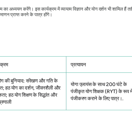
 का अध्ययन करेंगे। इस कार्यक्रम में व्यायाम विज्ञान और योग दर्शन भी शामिल हैं ताकि
ाणन प्राप्त करने के पात्र होंगे।
यक्रम
प्रत्यायन
ोग की बुनियाद: संरेखण और गति के
योगा एलायंस के साथ 200 घंटे के
धांत; हठ योग का दर्शन, जीवनशैली और
पंजीकृत योग शिक्षक (RYT) के रूप मे
कता; हठ योग शिक्षण के सिद्धांत और
पंजीकरण कराने के लिए पात्र।.
प्रणाली