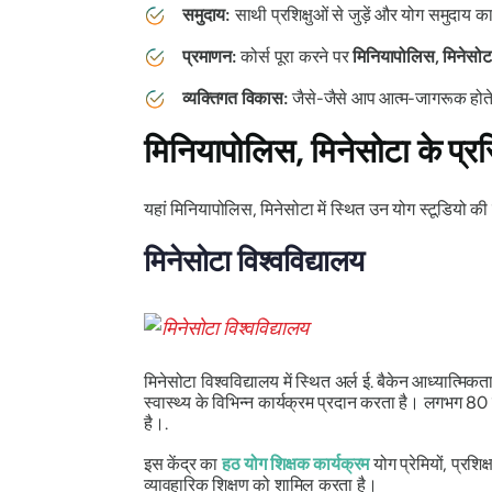
समुदाय:
साथी प्रशिक्षुओं से जुड़ें और योग समुदाय का
प्रमाणन:
कोर्स पूरा करने पर
मिनियापोलिस, मिनेसोटा 
व्यक्तिगत विकास:
जैसे-जैसे आप आत्म-जागरूक होते जा
मिनियापोलिस, मिनेसोटा के प्रसि
यहां मिनियापोलिस, मिनेसोटा में स्थित उन योग स्टूडियो की स
मिनेसोटा विश्वविद्यालय
मिनेसोटा विश्वविद्यालय में स्थित अर्ल ई. बैकेन आध्यात्मि
स्वास्थ्य के विभिन्न कार्यक्रम प्रदान करता है। लगभग 80 स
है।.
इस केंद्र का
हठ योग शिक्षक कार्यक्रम
योग प्रेमियों, प्रशि
व्यावहारिक शिक्षण को शामिल करता है।