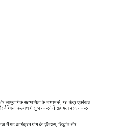
ान और सामुदायिक सहभागिता के माध्यम से, यह केंद्र एकीकृत
और वैश्विक कल्याण में सुधार करने में सहायता प्रदान करता
ृत्व में यह कार्यक्रम योग के इतिहास, सिद्धांत और