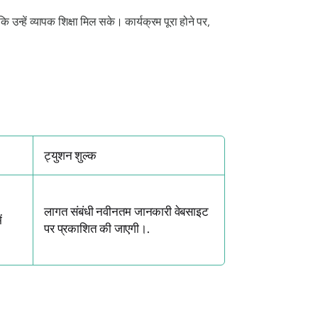
 उन्हें व्यापक शिक्षा मिल सके। कार्यक्रम पूरा होने पर,
ट्युशन शुल्क
लागत संबंधी नवीनतम जानकारी वेबसाइट
ं
पर प्रकाशित की जाएगी।.