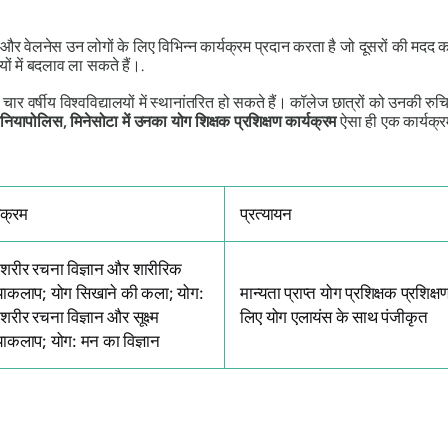
र वेलनेस उन लोगों के लिए विभिन्न कार्यक्रम प्रदान करता है जो दूसरों की मदद कर
यों में बदलाव ला सकते हैं।.
 चार वर्षीय विश्वविद्यालयों में स्थानांतरित हो सकते हैं। कॉलेज छात्रों को उनकी रुचि
नियापोलिस, मिनेसोटा में उनका योग शिक्षक प्रशिक्षण कार्यक्रम
ऐसा ही एक कार्यक्रम
यक्रम
प्रत्यायन
 शरीर रचना विज्ञान और शारीरिक
याकलाप; योग सिखाने की कला; योग:
मान्यता प्राप्त योग प्रशिक्षक प्रशिक्ष
्म शरीर रचना विज्ञान और सूक्ष्म
लिए योग एलायंस के साथ पंजीकृत
याकलाप; योग: मन का विज्ञान