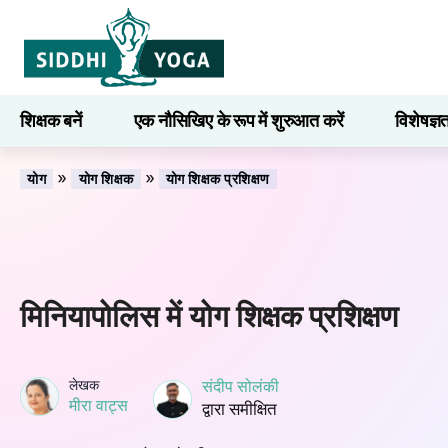
शिक्षक बनें
एक नौसिखिए के रूप में शुरुआत करें
विशेषज्ञ
सीखना
»
»
योग
योग शिक्षक
योग शिक्षक प्रशिक्षण
मिनियापोलिस में योग शिक्षक प्रशिक्षण
लेखक
संदीप सोलंकी
मीरा वाट्स
द्वारा समीक्षित