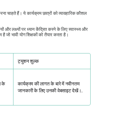
ना चाहते हैं। ये कार्यक्रम छात्रों को व्यावहारिक कौशल
यों और लक्ष्यों पर ध्यान केंद्रित करने के लिए स्वास्थ्य और
 है जो भावी योग शिक्षकों को तैयार करता है।
ट्युशन शुल्क
ण के
कार्यक्रम की लागत के बारे में नवीनतम
जानकारी के लिए उनकी वेबसाइट देखें।.