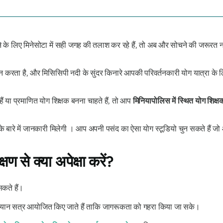
े के लिए मिनेसोटा में सही जगह की तलाश कर रहे हैं, तो अब और सोचने की जरूरत 
करता है, और मिसिसिपी नदी के सुंदर किनारे आपकी परिवर्तनकारी योग यात्रा के लिए आ
ैं या प्रमाणित योग शिक्षक बनना चाहते हैं, तो आप
मिनियापोलिस में स्थित योग शिक्षक
े बारे में जानकारी मिलेगी । आप अपनी पसंद का ऐसा योग स्टूडियो चुन सकते हैं 
ण से क्या अपेक्षा करें?
सकते हैं।
ध्यान सत्र आयोजित किए जाते हैं ताकि जागरूकता को गहरा किया जा सके।