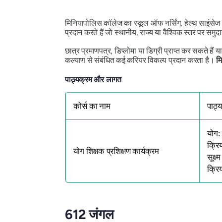
मिनियापोलिस कॉलेज का स्कूल ऑफ नर्सिंग, हेल्थ साइंसेज औ
प्रदान करते हैं जो स्थानीय, राज्य या वैश्विक स्तर पर समुदा
छात्र प्रमाणपत्र, डिप्लोमा या डिग्री प्राप्त कर सकते हैं या
कल्याण से संबंधित कई करियर विकल्प प्रदान करता है।
मि
पाठ्यक्रम और लागत
कोर्स का नाम
पाठ्
योग:
क्रि
योग शिक्षक प्रशिक्षण कार्यक्रम
सूक्ष
क्रि
612 जंगल