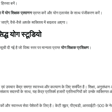
 हिस्सा बनें।
में योग शिक्षक प्रमाणन
प्राप्त करें और योग एलायंस के साथ पंजीकरण करें।
एंगे, वैसे-वैसे आपके व्यक्तित्व में बदलाव आएगा।
द्ध योग स्टूडियो
ूची दी गई है जो विश्व स्तर पर मान्यता प्राप्त
योग शिक्षक प्रशिक्षण
।
कता एवं उपचार केंद्र समग्र स्वास्थ्य और कल्याण के लिए समर्पित है। शिक्षा, अनुसंध
ंकाय सदस्यों के साथ, यह केंद्र प्रतिवर्ष हजारों प्रतिभागियों को उनके व्यक्तिगत 
क्षकों और स्वास्थ्य सेवा पेशेवरों के लिए है। केटी शूवर, पीएचडी, आरवाईटी-500 के नेत