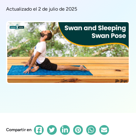
Actualizado el 2 de julio de 2025
Compartir en