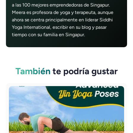
a las 100 mejores emprendedoras de Singapur.
Meera es profesora de yoga y terapeuta, aunque
ahora se centra principalmente en liderar Siddhi
Yoga International, escribir en su blog y pasar
tiempo con su familia en Singapur.
También
te podría gustar