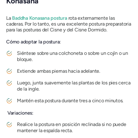
Konasana
La
Baddha Konasana
postura
rota externamente las
caderas. Por lo tanto, es una excelente postura preparatoria
para las posturas del Cisne y del Cisne Dormido.
Cómo adoptar la postura:
Siéntese sobre una colchoneta o sobre un cojín o un
bloque.
Extiende ambas piernas hacia adelante.
Luego, junta suavemente las plantas de los pies cerca
de la ingle.
Mantén esta postura durante tres a cinco minutos.
Variaciones:
Realice la postura en posición reclinada si no puede
mantener la espalda recta.