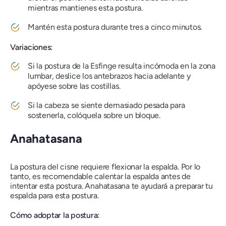
mientras mantienes esta postura.
Mantén esta postura durante tres a cinco minutos.
Variaciones:
Si la postura de la Esfinge resulta incómoda en la zona
lumbar, deslice los antebrazos hacia adelante y
apóyese sobre las costillas.
Si la cabeza se siente demasiado pesada para
sostenerla, colóquela sobre un bloque.
Anahatasana
La postura del cisne requiere flexionar la espalda. Por lo
tanto, es recomendable calentar la espalda antes de
intentar esta postura.
Anahatasana
te ayudará a preparar tu
espalda para esta postura.
Cómo adoptar la postura: