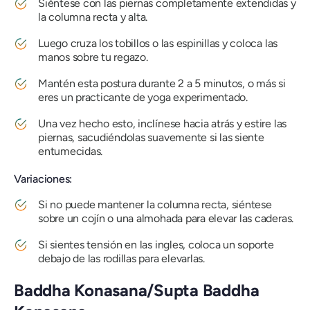
Siéntese con las piernas completamente extendidas y
la columna recta y alta.
Luego cruza los tobillos o las espinillas y coloca las
manos sobre tu regazo.
Mantén esta postura durante 2 a 5 minutos, o más si
eres un practicante de yoga experimentado.
Una vez hecho esto, inclínese hacia atrás y estire las
piernas, sacudiéndolas suavemente si las siente
entumecidas.
Variaciones:
Si no puede mantener la columna recta, siéntese
sobre un cojín o una almohada para elevar las caderas.
Si sientes tensión en las ingles, coloca un soporte
debajo de las rodillas para elevarlas.
Baddha Konasana/Supta Baddha