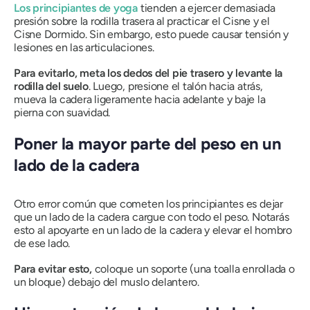
Los principiantes de yoga
tienden a ejercer demasiada
presión sobre la rodilla trasera al practicar el Cisne y el
Cisne Dormido. Sin embargo, esto puede causar tensión y
lesiones en las articulaciones.
Para evitarlo, meta los dedos del pie trasero y levante la
rodilla del suelo
. Luego, presione el talón hacia atrás,
mueva la cadera ligeramente hacia adelante y baje la
pierna con suavidad.
Poner la mayor parte del peso en un
lado de la cadera
Otro error común que cometen los principiantes es dejar
que un lado de la cadera cargue con todo el peso. Notarás
esto al apoyarte en un lado de la cadera y elevar el hombro
de ese lado.
Para evitar esto,
coloque un soporte (una toalla enrollada o
un bloque) debajo del muslo delantero.