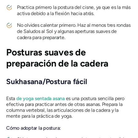
Practica primero la postura del cisne, ya que es la más
activa debido a la flexión hacia atrás.
No olvides calentar primero. Haz al menos tres rondas
de Saludos al Sol y algunas aperturas suaves de
cadera para prepararte.
Posturas suaves de
preparación de la cadera
Sukhasana/Postura fácil
Esta
de yoga sentada
asana
es una postura sencilla pero
efectiva para practicar antes de otras
asanas
. Prepara la
columna vertebral, las articulaciones de la cadera y la
mente para la práctica de yoga.
Cómo adoptar la postura: