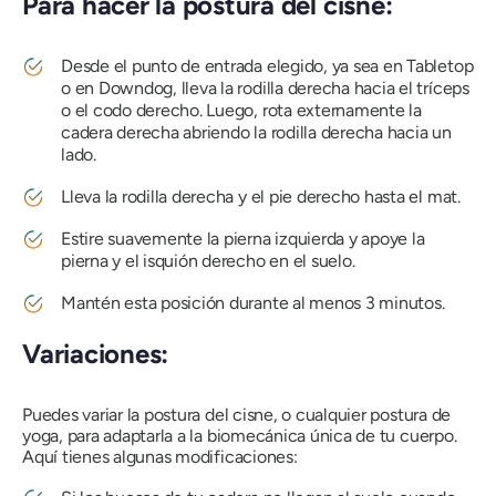
Para hacer la postura del cisne:
Desde el punto de entrada elegido, ya sea en Tabletop
o en Downdog, lleva la rodilla derecha hacia el tríceps
o el codo derecho. Luego, rota externamente la
cadera derecha abriendo la rodilla derecha hacia un
lado.
Lleva la rodilla derecha y el pie derecho hasta el mat.
Estire suavemente la pierna izquierda y apoye la
pierna y el isquión derecho en el suelo.
Mantén esta posición durante al menos 3 minutos.
Variaciones:
Puedes variar la postura del cisne, o cualquier postura de
yoga, para adaptarla a la biomecánica única de tu cuerpo.
Aquí tienes algunas modificaciones: