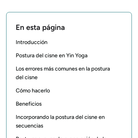
En esta página
Introducción
Postura del cisne en Yin Yoga
Los errores más comunes en la postura
del cisne
Cómo hacerlo
Beneficios
Incorporando la postura del cisne en
secuencias