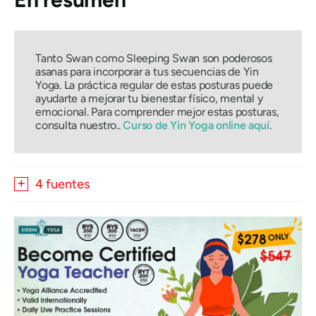
Tanto Swan como Sleeping Swan son poderosos
asanas
para incorporar a tus secuencias de Yin
Yoga. La práctica regular de estas posturas puede
ayudarte a mejorar tu bienestar físico, mental y
emocional. Para comprender mejor estas posturas,
consulta nuestro..
Curso de Yin Yoga online aquí
.
4 fuentes