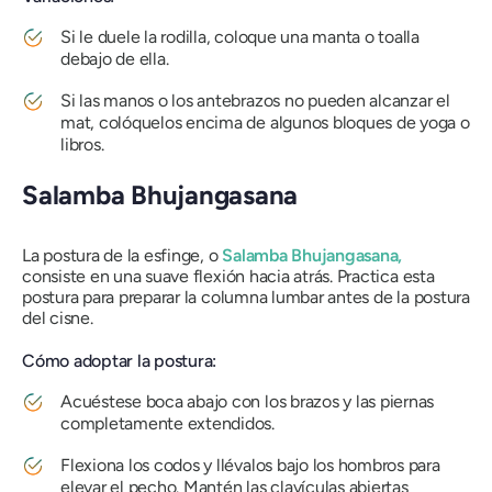
Si le duele la rodilla, coloque una manta o toalla
debajo de ella.
Si las manos o los antebrazos no pueden alcanzar el
mat, colóquelos encima de algunos bloques de yoga o
libros.
Salamba Bhujangasana
La postura de la esfinge, o
Salamba Bhujangasana,
consiste en una suave flexión hacia atrás. Practica esta
postura para preparar la columna lumbar antes de la postura
del cisne.
Cómo adoptar la postura:
Acuéstese boca abajo con los brazos y las piernas
completamente extendidos.
Flexiona los codos y llévalos bajo los hombros para
elevar el pecho. Mantén las clavículas abiertas