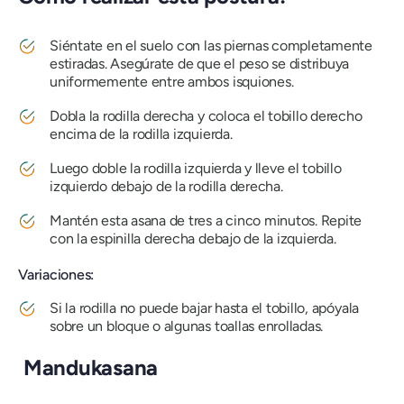
Siéntate en el suelo con las piernas completamente
estiradas. Asegúrate de que el peso se distribuya
uniformemente entre ambos isquiones.
Dobla la rodilla derecha y coloca el tobillo derecho
encima de la rodilla izquierda.
Luego doble la rodilla izquierda y lleve el tobillo
izquierdo debajo de la rodilla derecha.
Mantén esta
asana
de tres a cinco minutos. Repite
con la espinilla derecha debajo de la izquierda.
Variaciones:
Si la rodilla no puede bajar hasta el tobillo, apóyala
sobre un bloque o algunas toallas enrolladas.
Mandukasana