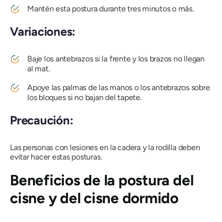
Mantén esta postura durante tres minutos o más.
Variaciones:
Baje los antebrazos si la frente y los brazos no llegan
al mat.
Apoye las palmas de las manos o los antebrazos sobre
los bloques si no bajan del tapete.
Precaución:
Las personas con lesiones en la cadera y la rodilla deben
evitar hacer estas posturas.
Beneficios de la postura del
cisne y del cisne dormido