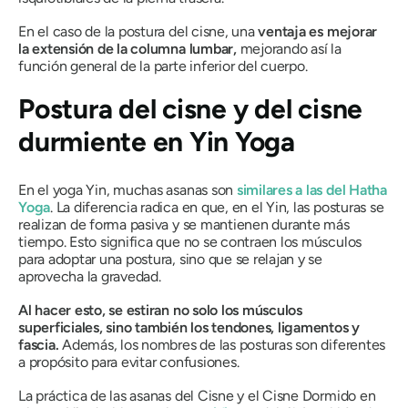
En el caso de la postura del cisne, una
ventaja es mejorar
la extensión de la columna lumbar,
mejorando así la
función general de la parte inferior del cuerpo.
Postura del cisne y del cisne
durmiente en Yin Yoga
En el yoga Yin, muchas
asanas
son
similares a las del Hatha
Yoga
. La diferencia radica en que, en el Yin, las posturas se
realizan de forma pasiva y se mantienen durante más
tiempo. Esto significa que no se contraen los músculos
para adoptar una postura, sino que se relajan y se
aprovecha la gravedad.
Al hacer esto, se estiran no solo los músculos
superficiales, sino también los tendones, ligamentos y
fascia.
Además, los nombres de las posturas son diferentes
a propósito para evitar confusiones.
La práctica de las
asanas
del Cisne y el Cisne Dormido en