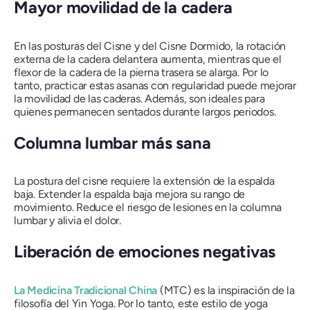
Mayor movilidad de la cadera
En las posturas del Cisne y del Cisne Dormido, la rotación
externa de la cadera delantera aumenta, mientras que el
flexor de la cadera de la pierna trasera se alarga. Por lo
tanto, practicar estas asanas con regularidad puede mejorar
la movilidad de las caderas. Además, son ideales para
quienes permanecen sentados durante largos periodos.
Columna lumbar más sana
La postura del cisne requiere la extensión de la espalda
baja. Extender la espalda baja mejora su rango de
movimiento. Reduce el riesgo de lesiones en la columna
lumbar y alivia el dolor.
Liberación de emociones negativas
La Medicina Tradicional China
(MTC) es la inspiración de la
filosofía del Yin Yoga. Por lo tanto, este estilo de yoga