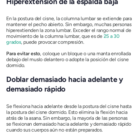
Hiperextensión de la espalda baja
En la postura del cisne, la columna lumbar se extiende para
mantener el pecho abierto. Sin embargo, muchas personas
hiperextienden la zona lumbar. Exceder el rango normal de
movimiento de la columna lumbar, que es de
25 a 30
grados
, puede provocar compresión.
Para evitar esto
, coloque un bloque o una manta enrollada
debajo del muslo delantero o adopte la posición del cisne
dormido.
Doblar demasiado hacia adelante y
demasiado rápido
Se flexiona hacia adelante desde la postura del cisne hasta
la postura del cisne dormido. Esto elimina la flexión hacia
atrás de la
asana
. Sin embargo, la mayoría de las personas
se flexionan demasiado hacia adelante y demasiado rápido
cuando sus cuerpos aún no están preparados.