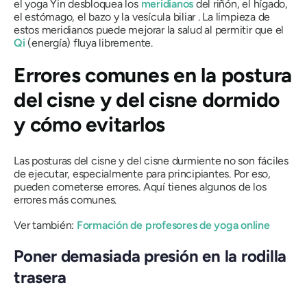
el yoga Yin desbloquea los
meridianos
del riñón, el hígado,
el estómago, el bazo y la vesícula biliar . La limpieza de
estos meridianos puede mejorar la salud al permitir que el
Qi
(energía) fluya libremente.
Errores comunes en la postura
del cisne y del cisne dormido
y cómo evitarlos
Las posturas del cisne y del cisne durmiente no son fáciles
de ejecutar, especialmente para principiantes. Por eso,
pueden cometerse errores. Aquí tienes algunos de los
errores más comunes.
Ver también:
Formación de profesores de yoga online
Poner demasiada presión en la rodilla
trasera