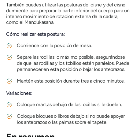
También puedes utilizar las posturas del cisne y del cisne
durmiente para preparar la parte inferior del cuerpo para un
intenso movimiento de rotación externa de la cadera,
como el
Mandukasana
.
Cómo realizar esta postura:
Comience con la posición de mesa.
Separe las rodillas lo máximo posible, asegurándose
de que las rodillas y los tobillos estén paralelos. Puede
permanecer en esta posición o bajar los antebrazos.
Mantén esta posición durante tres a cinco minutos.
Variaciones:
Coloque mantas debajo de las rodillas si le duelen.
Coloque bloques o libros debajo si no puede apoyar
los antebrazos o las palmas sobre el tapete.
En resumen