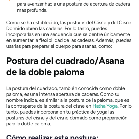
para avanzar hacia una postura de apertura de cadera
más profunda.
Como se ha establecido, las posturas del Cisne y del Cisne
Dormido abren las caderas. Por lo tanto, puedes
incorporarlas en una secuencia que se centre únicamente
en aumentar la flexibilidad de las caderas. Además, puedes
usarlas para preparar el cuerpo para
asanas
, como:
Postura del cuadrado/Asana
de la doble paloma
La postura del cuadrado, también conocida como doble
paloma, es una intensa apertura de caderas. Como su
nombre indica, es similar a la postura de la paloma, que es
la contraparte de la postura del cisne en
Hatha Yoga
. Por lo
tanto, puedes incorporar en tu práctica de yoga las
posturas del cisne y del cisne dormido como preparación
para la doble paloma.
Cómo realizar esta postura: