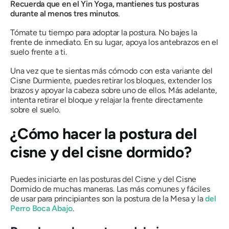
Recuerda que en el Yin Yoga, mantienes tus posturas
durante al menos tres minutos
.
Tómate tu tiempo para adoptar la postura. No bajes la
frente de inmediato. En su lugar, apoya los antebrazos en el
suelo frente a ti.
Una vez que te sientas más cómodo con esta variante del
Cisne Durmiente, puedes retirar los bloques, extender los
brazos y apoyar la cabeza sobre uno de ellos. Más adelante,
intenta retirar el bloque y relajar la frente directamente
sobre el suelo.
¿Cómo hacer la postura del
cisne y del cisne dormido?
Puedes iniciarte en las posturas del Cisne y del Cisne
Dormido de muchas maneras. Las más comunes y fáciles
de usar para principiantes son la postura de la Mesa y la
del
Perro Boca Abajo
.