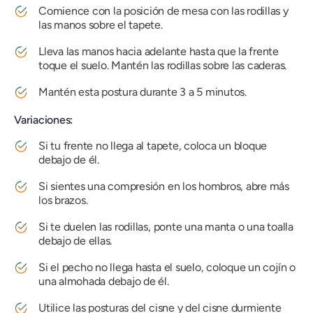
Comience con la posición de mesa con las rodillas y
las manos sobre el tapete.
Lleva las manos hacia adelante hasta que la frente
toque el suelo. Mantén las rodillas sobre las caderas.
Mantén esta postura durante 3 a 5 minutos.
Variaciones:
Si tu frente no llega al tapete, coloca un bloque
debajo de él.
Si sientes una compresión en los hombros, abre más
los brazos.
Si te duelen las rodillas, ponte una manta o una toalla
debajo de ellas.
Si el pecho no llega hasta el suelo, coloque un cojín o
una almohada debajo de él.
Utilice las posturas del cisne y del cisne durmiente