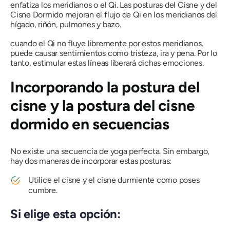
enfatiza los meridianos o el
Qi
. Las posturas del Cisne y del
Cisne Dormido mejoran el flujo de
Qi
en los meridianos del
hígado, riñón, pulmones y bazo.
cuando el
Qi
no fluye libremente por estos meridianos,
puede causar sentimientos como tristeza, ira y pena. Por lo
tanto, estimular estas líneas liberará dichas emociones.
Incorporando la postura del
cisne y la postura del cisne
dormido en secuencias
No existe una secuencia de yoga perfecta. Sin embargo,
hay dos maneras de incorporar estas posturas:
Utilice el cisne y el cisne durmiente como poses
cumbre.
Si elige esta opción: