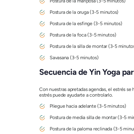
Postura de la mariposa (3-5 minutos)
Postura de la oruga (3-5 minutos)
Postura de la esfinge (3-5 minutos)
Postura de la foca (3-5 minutos)
Postura de la silla de montar (3-5 minuto
Savasana
(3-5 minutos)
Secuencia de Yin Yoga para
Con nuestras apretadas agendas, el estrés se 
estrés puede ayudarte a controlarlo.
Pliegue hacia adelante (3-5 minutos)
Postura de media silla de montar (3-5 mi
Postura de la paloma reclinada (3-5 minu