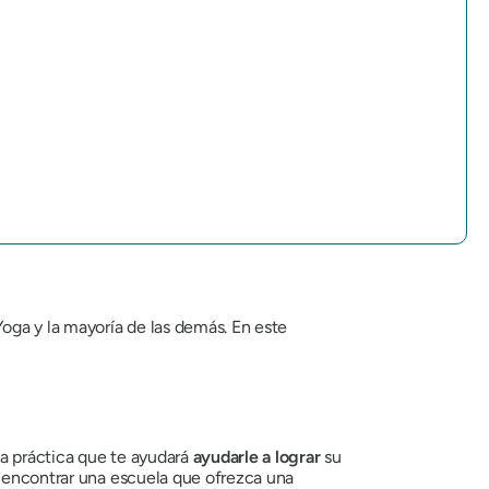
Yoga y la mayoría de las demás. En este
la práctica que te ayudará
ayudarle a lograr
su
 encontrar una escuela que ofrezca una