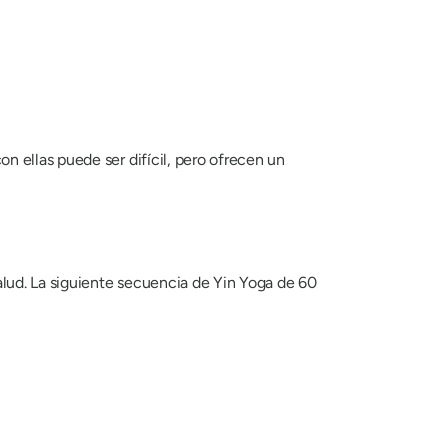
 ellas puede ser difícil, pero ofrecen un
alud. La siguiente secuencia de Yin Yoga de 60