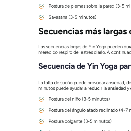
Postura de piernas sobre la pared (3-5 m
Savasana
(3-5 minutos)
Secuencias más largas 
Las secuencias largas de Yin Yoga pueden dur
merecido respiro del estrés diario. A continua
Secuencia de Yin Yoga par
La falta de sueño puede provocar ansiedad, de
minutos puede ayudar
a reducir la ansiedad
y
Postura del niño (3-5 minutos)
Postura del ángulo atado reclinado (4-7 
Postura colgante (3-5 minutos)