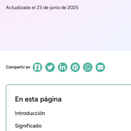
Actualizado el 23 de junio de 2025
Compartir en
En esta página
Introducción
Significado