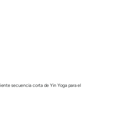
iente secuencia corta de Yin Yoga para el