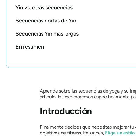
Yin vs. otras secuencias
Secuencias cortas de Yin
Secuencias Yin más largas
En resumen
Aprende sobre las secuencias de yoga y su imp
artículo, las exploraremos específicamente par
Introducción
Finalmente decides que necesitas mejorar tu c
objetivos de fitness
. Entonces,
Elige un
estil