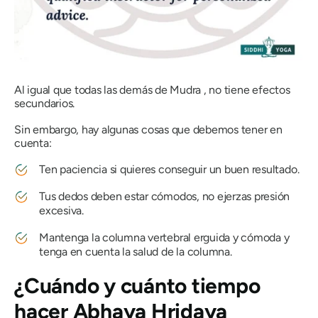
Al igual que todas las demás
de Mudra
, no tiene efectos
secundarios.
Sin embargo, hay algunas cosas que debemos tener en
cuenta:
Ten paciencia si quieres conseguir un buen resultado.
Tus dedos deben estar cómodos, no ejerzas presión
excesiva.
Mantenga la columna vertebral erguida y cómoda y
tenga en cuenta la salud de la columna.
¿Cuándo y cuánto tiempo
hacer
Abhaya Hridaya