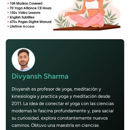
Divyansh Sharma
Divyansh es profesor de yoga, meditación y
kinesiología y practica yoga y meditación desde
2011. La idea de conectar el yoga con las ciencias
modernas le fascina profundamente y, para saciar
su curiosidad, explora constantemente nuevos
caminos. Obtuvo una maestría en ciencias