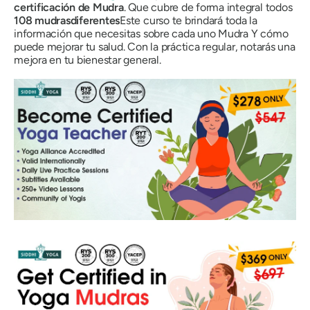
certificación de
Mudra
. Que cubre de forma integral todos
108
mudras
diferentes
Este curso te brindará toda la
información que necesitas sobre cada uno
Mudra
Y cómo
puede mejorar tu salud. Con la práctica regular, notarás una
mejora en tu bienestar general.