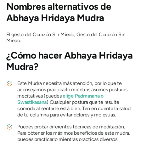
Nombres alternativos de
Abhaya Hridaya Mudra
El gesto del Corazón Sin Miedo, Gesto del Corazón Sin
Miedo.
¿Cómo hacer
Abhaya Hridaya
Mudra?
Este
Mudra
necesita más atención, por lo que te
aconsejamos practicarlo mientras asumes posturas
meditativas (puedes
elige
Padmasana
o
Swastikasana
) Cualquier postura que te resulte
cómoda al sentarte está bien. Ten en cuenta la salud
de tu columna para evitar dolores y molestias.
Puedes probar diferentes técnicas de meditación.
Para obtener los máximos beneficios de este
mudra
,
puedes practicarlo mientras practicas diversos