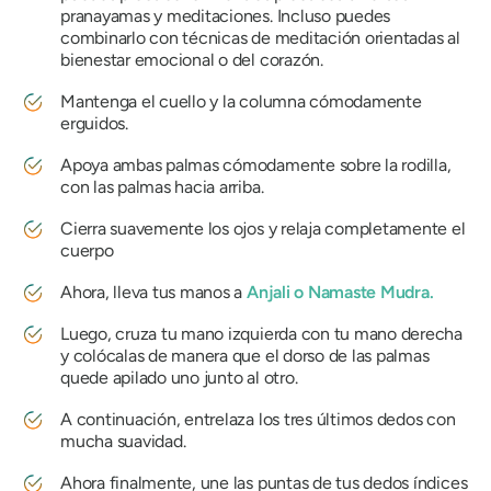
pranayamas
y meditaciones. Incluso puedes
combinarlo con técnicas de meditación orientadas al
bienestar emocional o del corazón.
Mantenga el cuello y la columna cómodamente
erguidos.
Apoya ambas palmas cómodamente sobre la rodilla,
con las palmas hacia arriba.
Cierra suavemente los ojos y relaja completamente el
cuerpo
Ahora, lleva tus manos a
Anjali
o
Namaste
Mudra
.
Luego, cruza tu mano izquierda con tu mano derecha
y colócalas de manera que el dorso de las palmas
quede apilado uno junto al otro.
A continuación, entrelaza los tres últimos dedos con
mucha suavidad.
Ahora finalmente, une las puntas de tus dedos índices