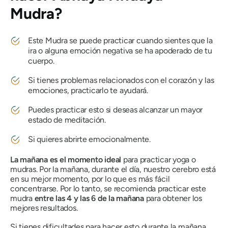
Mudra
?
Este
Mudra
se puede practicar cuando sientes que la
ira o alguna emoción negativa se ha apoderado de tu
cuerpo.
Si tienes problemas relacionados con el corazón y las
emociones, practicarlo te ayudará.
Puedes practicar esto si deseas alcanzar un mayor
estado de meditación.
Si quieres abrirte emocionalmente.
La mañana es el momento ideal
para practicar yoga o
mudras
. Por la mañana, durante el día, nuestro cerebro está
en su mejor momento, por lo que es más fácil
concentrarse. Por lo tanto, se recomienda practicar este
mudra
entre las 4 y las 6 de la mañana
para obtener los
mejores resultados.
Si tienes dificultades para hacer esto durante la mañana,