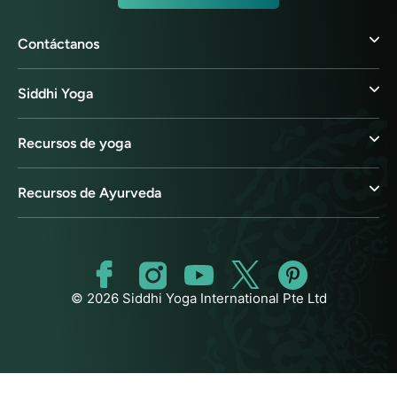
Contáctanos
Siddhi Yoga
Recursos de yoga
Recursos de Ayurveda
© 2026 Siddhi Yoga International Pte Ltd