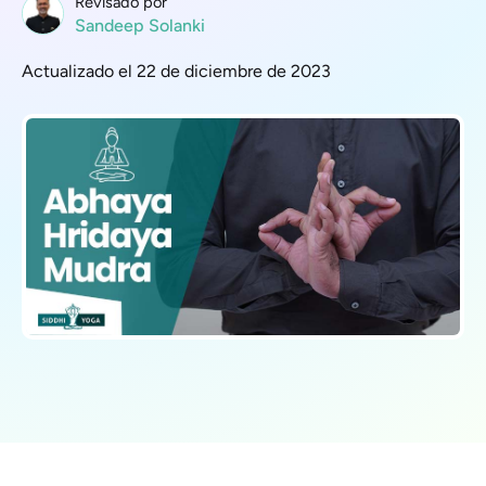
Revisado por
Sandeep Solanki
Actualizado el 22 de diciembre de 2023