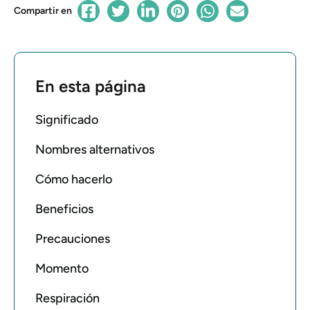
Compartir en
En esta página
Significado
Nombres alternativos
Cómo hacerlo
Beneficios
Precauciones
Momento
Respiración