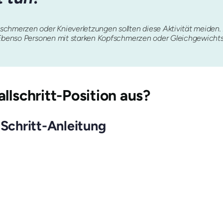
schmerzen oder Knieverletzungen sollten diese Aktivität meiden
. Ebenso Personen mit starken Kopfschmerzen oder Gleichgewichts
llschritt-Position aus?
-Schritt-Anleitung