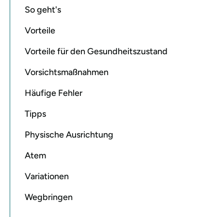
So geht's
Vorteile
Vorteile für den Gesundheitszustand
Vorsichtsmaßnahmen
Häufige Fehler
Tipps
Physische Ausrichtung
Atem
Variationen
Wegbringen