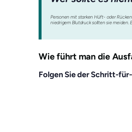
Personen mit starken Hüft- oder Rücken
niedrigem Blutdruck sollten sie meiden
Wie führt man die Ausfa
Folgen Sie der Schritt-für