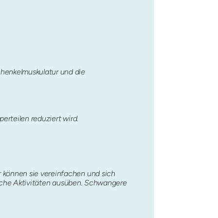
schenkelmuskulatur und die
perteilen reduziert wird.
 können sie vereinfachen und sich
rliche Aktivitäten ausüben. Schwangere