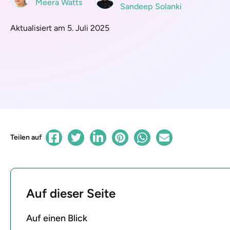
Meera Watts
Sandeep Solanki
Aktualisiert am 5. Juli 2025
Teilen auf
Auf dieser Seite
Auf einen Blick