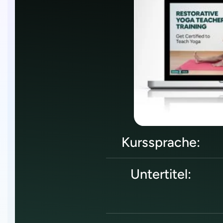
Kurssprache:
Untertitel: