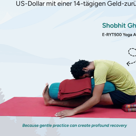
US-Dollar mit einer 14-tägigen Geld-zur