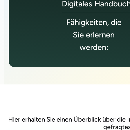
Digitales Handbuch
Fähigkeiten, die
Sie erlernen
werden:
Hier erhalten Sie einen Überblick über die
gefragtes