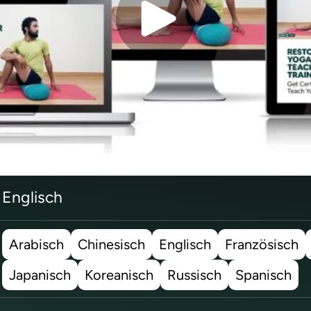
Englisch
Arabisch
Chinesisch
Englisch
Französisch
Japanisch
Koreanisch
Russisch
Spanisch