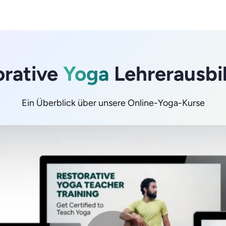
orative
Yoga
Lehrerausbi
Ein Überblick über unsere Online-Yoga-Kurse