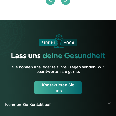
Lass uns
deine Gesundheit
Sie können uns jederzeit Ihre Fragen senden. Wir
beantworten sie gerne.
Kontaktieren Sie
uns
Nehmen Sie Kontakt auf