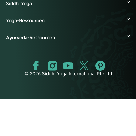
Siddhi Yoga
Yoga-Ressourcen
Ayurveda-Ressourcen
© 2026 Siddhi Yoga International Pte Ltd