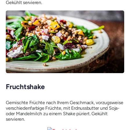
Gekühlt servieren.
Fruchtshake
Gemischte Früchte nach Ihrem Geschmack, vorzugsweise
verschiedenfarbige Früchte, mit Erdnussbutter und Soja-
oder Mandelmilch zu einem Shake püriert. Gekühlt
servieren.