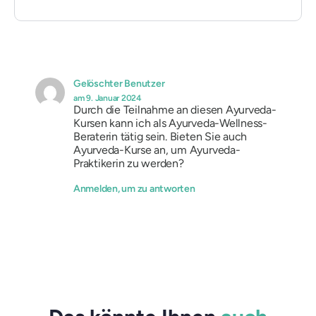
Gelöschter Benutzer
am 9. Januar 2024
Durch die Teilnahme an diesen Ayurveda-
Kursen kann ich als Ayurveda-Wellness-
Beraterin tätig sein. Bieten Sie auch
Ayurveda-Kurse an, um Ayurveda-
Praktikerin zu werden?
Anmelden, um zu antworten