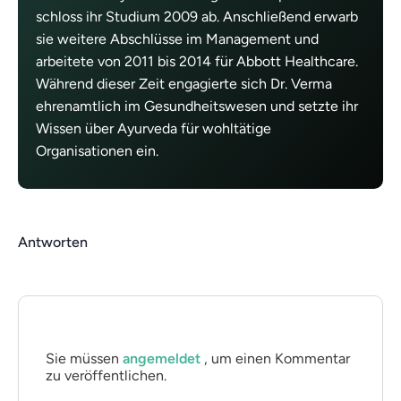
schloss ihr Studium 2009 ab. Anschließend erwarb
sie weitere Abschlüsse im Management und
arbeitete von 2011 bis 2014 für Abbott Healthcare.
Während dieser Zeit engagierte sich Dr. Verma
ehrenamtlich im Gesundheitswesen und setzte ihr
Wissen über Ayurveda für wohltätige
Organisationen ein.
Antworten
Sie müssen
angemeldet
, um einen Kommentar
zu veröffentlichen.