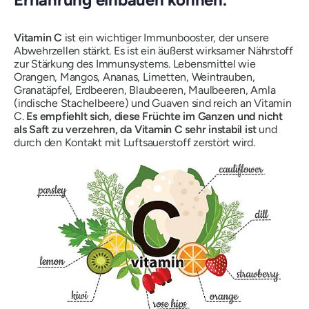
Vitamin C
ist ein wichtiger Immunbooster, der unsere
Abwehrzellen stärkt. Es ist ein äußerst wirksamer Nährstoff
zur Stärkung des Immunsystems. Lebensmittel wie
Orangen, Mangos, Ananas, Limetten, Weintrauben,
Granatäpfel, Erdbeeren, Blaubeeren, Maulbeeren, Amla
(indische Stachelbeere) und Guaven sind reich an Vitamin
C.
Es empfiehlt sich, diese Früchte im Ganzen und nicht
als Saft zu verzehren, da Vitamin C sehr instabil ist
und
durch den Kontakt mit Luftsauerstoff zerstört wird.