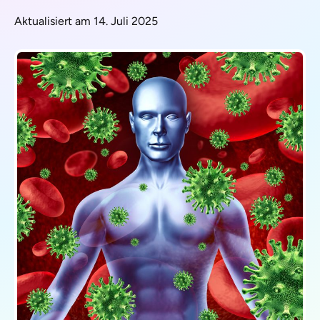
Aktualisiert am 14. Juli 2025