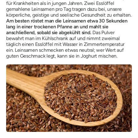
für Krankheiten als in jungen Jahren. Zwei Esslöffel
gemahlene Leinsamen pro Tag tragen dazu bei, unsere
körperliche, geistige und seelische Gesundheit zu erhalten.
Am besten röstet man die Leinsamen etwa 30 Sekunden
lang in einer trockenen Pfanne an und mahlt sie
anschließend, sobald sie abgekühlt sind.
Das Pulver
bewahrt man im Kühlschrank auf und nimmt zweimal
täglich einen Esslöffel mit Wasser in Zimmertemperatur
ein. Leinsamen schmecken etwas neutral; wer Wert auf
guten Geschmack legt, kann sie in Joghurt mischen.