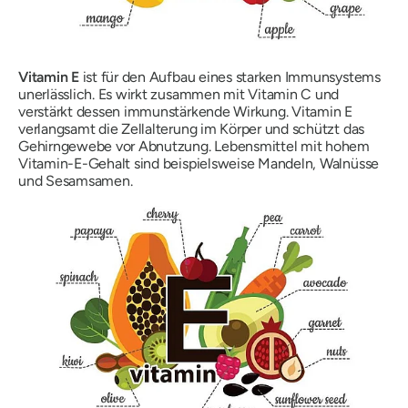
Vitamin E
ist für den Aufbau eines starken Immunsystems
unerlässlich. Es wirkt zusammen mit Vitamin C und
verstärkt dessen immunstärkende Wirkung. Vitamin E
verlangsamt die Zellalterung im Körper und schützt das
Gehirngewebe vor Abnutzung. Lebensmittel mit hohem
Vitamin-E-Gehalt sind beispielsweise Mandeln, Walnüsse
und Sesamsamen.