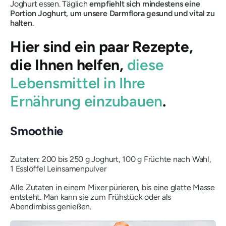
Joghurt essen. Täglich
empfiehlt sich mindestens eine
Portion Joghurt, um unsere Darmflora gesund und vital zu
halten
.
Hier sind ein paar Rezepte,
die Ihnen helfen,
diese
Lebensmittel in Ihre
Ernährung einzubauen
.
Smoothie
Zutaten: 200 bis 250 g Joghurt, 100 g Früchte nach Wahl,
1 Esslöffel Leinsamenpulver
Alle Zutaten in einem Mixer pürieren, bis eine glatte Masse
entsteht. Man kann sie zum Frühstück oder als
Abendimbiss genießen.