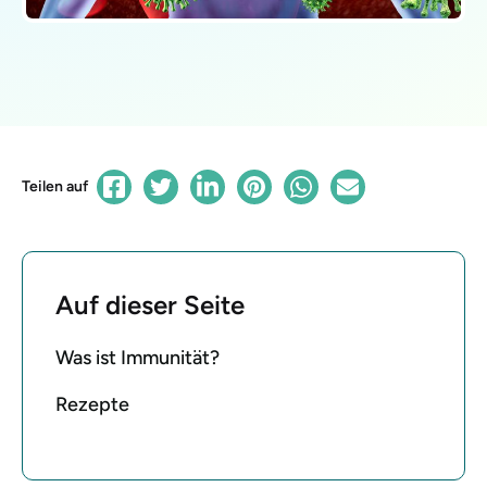
Teilen auf
Auf dieser Seite
Was ist Immunität?
Rezepte