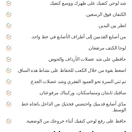
شد لوحي كتفيك على ظهرك ووسع كتفيك
الكتفان فوق الرسغين.
انظر بين اليدين.
من أصابع القدمين إلى أطراف الأصابع في خط واحد.
لوحا الكتف مرتفعان.
حافظي على شد عضلات الأرداف والحوض.
اضغط بقوة من خلال الكعب للحفاظ على نشاط هذه الساق.
تم ثني السرة نحو العمود الفقري وشد عضلات الجذع.
ساقيك ثابتتان ومتماسكتان، وركبتاك مرفوعتان.
مدّي أصابع قدميكِ واحتضني فخذيكِ من الداخل باتجاه خط
الوسط.
حافظ على رفع لوحي كتفيك أثناء خروجك من الوضعية.