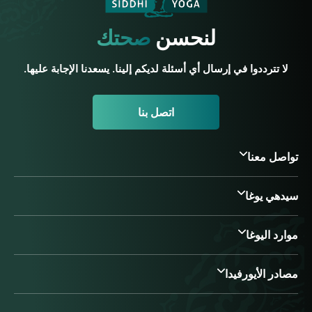
لنحسن
صحتك
لا تترددوا في إرسال أي أسئلة لديكم إلينا. يسعدنا الإجابة عليها.
اتصل بنا
تواصل معنا
سيدهي يوغا
موارد اليوغا
مصادر الأيورفيدا