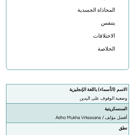
المحاذاة الجسدية
يتنفس
الاختلافات
الخلاصة
الاسم (الأسماء) باللغة الإنجليزية
وضعية الوقوف على اليدين
السنسكريتية
أفضل مؤلف /
Adho Mukha Vrksasana
نطق