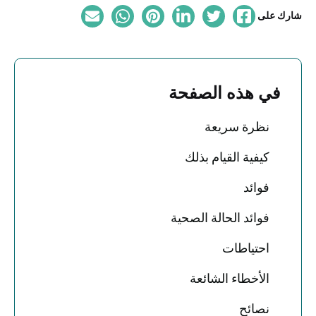
شارك على
في هذه الصفحة
نظرة سريعة
كيفية القيام بذلك
فوائد
فوائد الحالة الصحية
احتياطات
الأخطاء الشائعة
نصائح