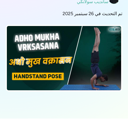
سانديب سولانكي
تم التحديث في 26 سبتمبر 2025