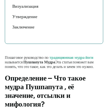
Визуализация
Утверждение
Заключение
Пошаговое руководство по
традиционная мудра йоги
называется
Пушпапута Мудра
Эта статья поможет вам
понять, что это такое, как это делать и зачем это нужно.
Определение – Что такое
мудра Пушпапута
, её
значение, отсылки и
мифология?