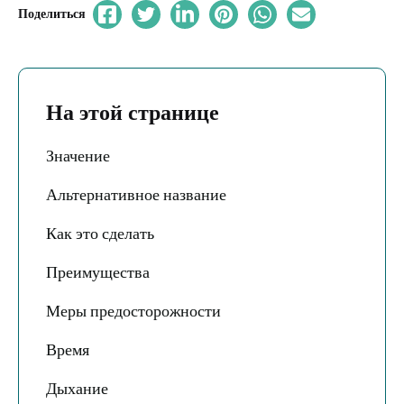
Поделиться
На этой странице
Значение
Альтернативное название
Как это сделать
Преимущества
Меры предосторожности
Время
Дыхание