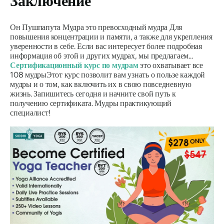
Заключение
Он
Пушпапута Мудра
это превосходный
мудра
Для
повышения концентрации и памяти, а также для укрепления
уверенности в себе. Если вас интересует более подробная
информация об этой и других мудрах, мы предлагаем...
Сертификационный курс
по мудрам
это охватывает все
108
мудры
Этот курс позволит вам узнать о пользе каждой
мудры и о том, как включить их в свою повседневную
жизнь. Запишитесь сегодня и начните свой путь к
получению сертификата.
Мудры
практикующий
специалист!