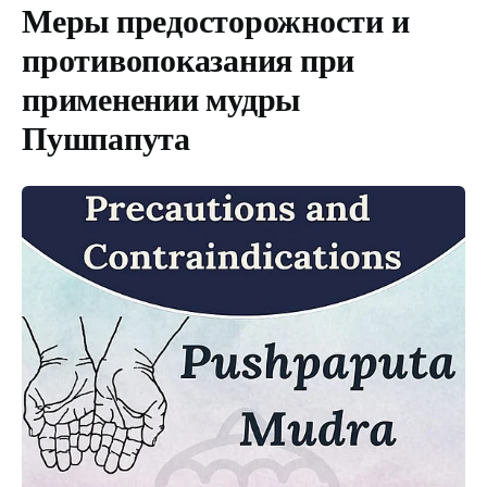
Меры предосторожности и
противопоказания
при
применении мудры
Пушпапута