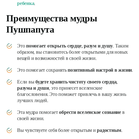
ребенка
.
Преимущества
мудры
Пушпапута
Это
помогает открыть сердце, разум и душу
. Таким
образом, вы становитесь более открытыми для новых
вещей и возможностей в своей жизни.
Это помогает сохранять
позитивный настрой в жизни
.
Если вы
будете хранить чистоту своего сердца,
разума и души
, это принесет вселенские
благословения. Это поможет привлечь в вашу жизнь
лучших людей.
Эта
мудра
помогает
обрести вселенское сознание
в
своей жизни.
Вы чувствуете себя более открытым и
радостным
.