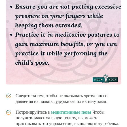
Следите за тем, чтобы не оказывать чрезмерного
давления на пальцы, удерживая их вытянутыми.
Потренируйтесь в
медитативные позы
Чтобы
получить максимальную пользу, вы можете
практиковать это упражнение, выполняя позу ребенка.