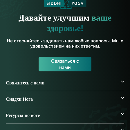
Давайте улучшим
ваше
здоровье!
Не стесняйтесь задавать нам любые вопросы. Мы с
удовольствием на них ответим.
Связаться с
нами
Свяжитесь с нами
Сиддхи Йога
Ресурсы по йоге