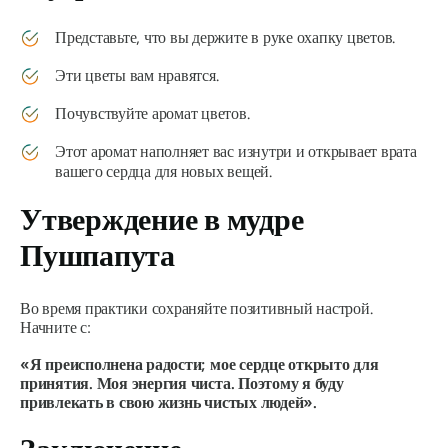
Представьте, что вы держите в руке охапку цветов.
Эти цветы вам нравятся.
Почувствуйте аромат цветов.
Этот аромат наполняет вас изнутри и открывает врата
вашего сердца для новых вещей.
Утверждение в
мудре
Пушпапута
Во время практики сохраняйте позитивный настрой.
Начните с:
«Я преисполнена радости; мое сердце открыто для
принятия. Моя энергия чиста. Поэтому я буду
привлекать в свою жизнь чистых людей».