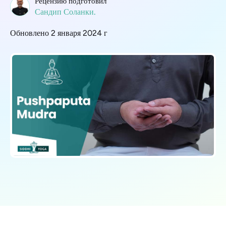
Рецензию подготовил
Сандип Соланки.
Обновлено 2 января 2024 г