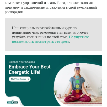
комплексы упражнений и асаны йоги, а также включая
пранаяму и дыхательные упражнения в свой ежедневный
распорядок.
Наш специально разработанный курс по
пониманию чакр рекомендуется всем, кто хочет
углубить свои знания по этой теме.
Не упустите
возможность посмотреть это здесь
.