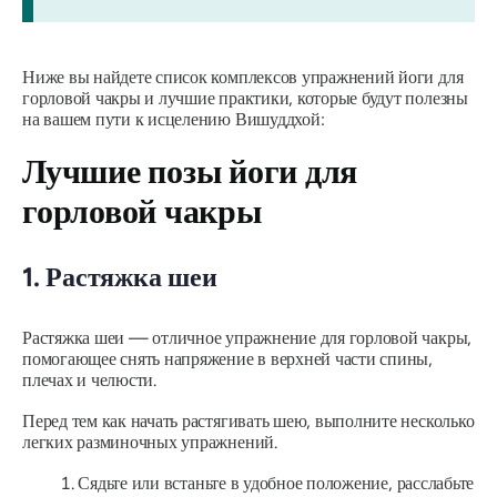
Ниже вы найдете список комплексов упражнений йоги для
горловой чакры и лучшие практики, которые будут полезны
на вашем пути к исцелению Вишуддхой:
Лучшие позы йоги для
горловой чакры
1. Растяжка шеи
Растяжка шеи — отличное упражнение для горловой чакры,
помогающее снять напряжение в верхней части спины,
плечах и челюсти.
Перед тем как начать растягивать шею, выполните несколько
легких разминочных упражнений.
Сядьте или встаньте в удобное положение, расслабьте