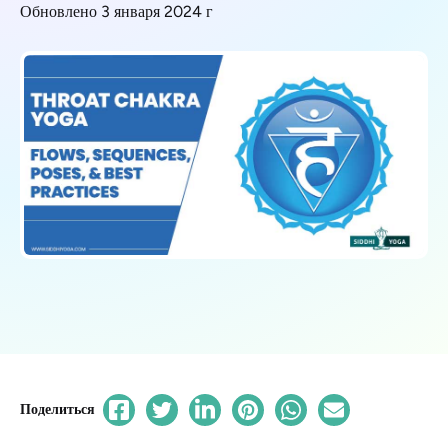
Обновлено 3 января 2024 г
Поделиться