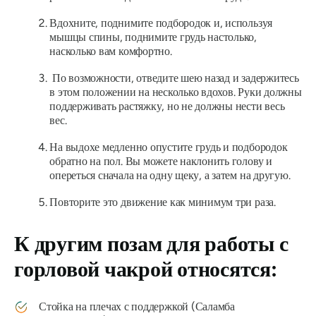
Вдохните, поднимите подбородок и, используя
мышцы спины, поднимите грудь настолько,
насколько вам комфортно.
По возможности, отведите шею назад и задержитесь
в этом положении на несколько вдохов. Руки должны
поддерживать растяжку, но не должны нести весь
вес.
На выдохе медленно опустите грудь и подбородок
обратно на пол. Вы можете наклонить голову и
опереться сначала на одну щеку, а затем на другую.
Повторите это движение как минимум три раза.
К другим позам для работы с
горловой чакрой относятся:
Стойка на плечах с поддержкой (Саламба