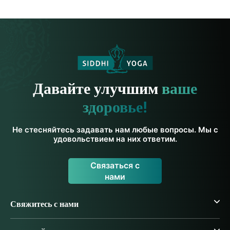
Давайте улучшим
ваше
здоровье!
Не стесняйтесь задавать нам любые вопросы. Мы с
удовольствием на них ответим.
Связаться с
нами
Свяжитесь с нами