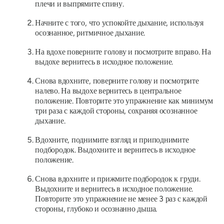
плечи и выпрямите спину.
Начните с того, что успокойте дыхание, используя
осознанное, ритмичное дыхание.
На вдохе поверните голову и посмотрите вправо. На
выдохе вернитесь в исходное положение.
Снова вдохните, поверните голову и посмотрите
налево. На выдохе вернитесь в центральное
положение. Повторите это упражнение как минимум
три раза с каждой стороны, сохраняя осознанное
дыхание.
Вдохните, поднимите взгляд и приподнимите
подбородок. Выдохните и вернитесь в исходное
положение.
Снова вдохните и прижмите подбородок к груди.
Выдохните и вернитесь в исходное положение.
Повторите это упражнение не менее 3 раз с каждой
стороны, глубоко и осознанно дыша.