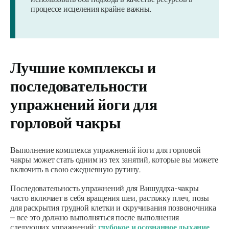
процессе исцеления крайне важны.
Лучшие комплексы и
последовательности
упражнений йоги для
горловой чакры
Выполнение комплекса упражнений йоги для горловой
чакры может стать одним из тех занятий, которые вы можете
включить в свою ежедневную рутину.
Последовательность упражнений для Вишуддха-чакры
часто включает в себя вращения шеи, растяжку плеч, позы
для раскрытия грудной клетки и скручивания позвоночника
– все это должно выполняться после выполнения
следующих упражнений:
глубокое и осознанное дыхание
.