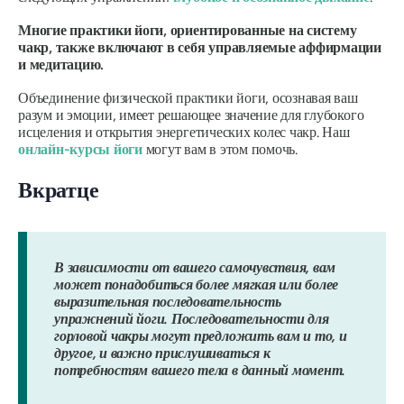
Многие практики йоги, ориентированные на систему
чакр, также включают в себя управляемые аффирмации
и медитацию.
Объединение физической практики йоги, осознавая ваш
разум и эмоции, имеет решающее значение для глубокого
исцеления и открытия энергетических колес чакр. Наш
онлайн-курсы йоги
могут вам в этом помочь.
Вкратце
В зависимости от вашего самочувствия, вам
может понадобиться более мягкая или более
выразительная последовательность
упражнений йоги. Последовательности для
горловой чакры могут предложить вам и то, и
другое, и важно прислушиваться к
потребностям вашего тела в данный момент.