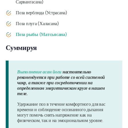
Сарвангасана)
Поза верблюда (Устрасана)
Поза плуга (Халасана)
Поза рыбы (Матсьясана)
Суммируя
Выполнение асан йоги
настоятельно
рекомендуется при работе со всей системой
чакр, а также при сосредоточении на
определенном энергетическом круге в нашем
теле.
Удержание поз в течение комфортного для вас
времени и соблюдение осознанного дыхания
могут помочь снять напряжение как на
физическом, так и на эмоциональном уровне.