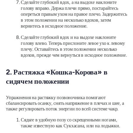
Сделайте глубокий вдох, а на выдохе наклоните
голову вправо. Держа плечи прямо, постарайтесь
опереться правым ухом на правое плечо. Задержитесь
в этом положении на несколько вдохов, затем
вернитесь в исходное положение.
Сделайте глубокий вдох и на выдохе наклоните
голову влево. Теперь прислоните левое ухо к левому
плечу. Оставайтесь в этом положении несколько
вдохов, прежде чем вернуться в исходное положение.
2. Растяжка «Кошка-Корова» в
сидячем положении
Упражнения на растяжку позвоночника помогают
сбалансировать осанку, снять напряжение в плечах и шее, а
также регулировать поток энергии по всей системе чакр.
Сядьте в удобную позу со скрещенными ногами,
также известную как Сукхасана, или на лодыжки.