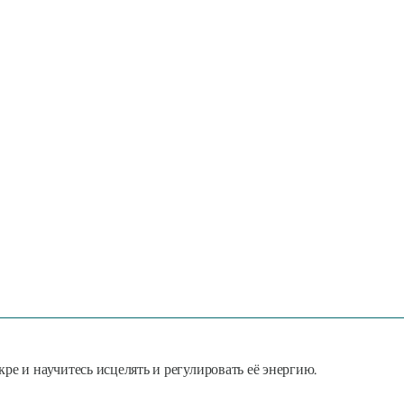
ре и научитесь исцелять и регулировать её энергию.