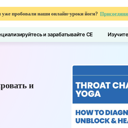
 уже пробовали наши онлайн-уроки йоги?
Присоединя
циализируйтесь и зарабатывайте CE
Изучит
ровать и