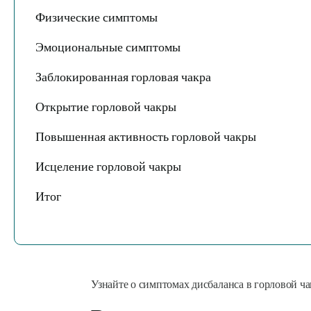
Физические симптомы
Эмоциональные симптомы
Заблокированная горловая чакра
Открытие горловой чакры
Повышенная активность горловой чакры
Исцеление горловой чакры
Итог
Узнайте о симптомах дисбаланса в горловой чак