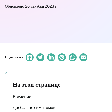
Обновлено 26 декабря 2023 г
Поделиться
На этой странице
Введение
Дисбаланс симптомов