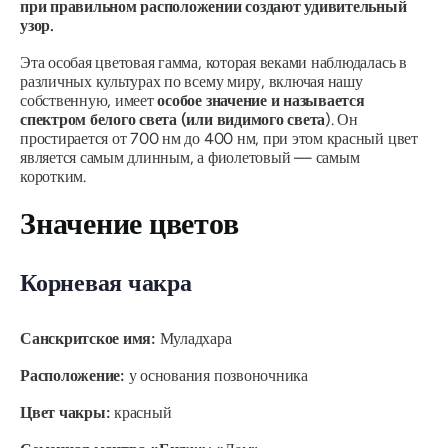
при правильном расположении создают удивительный
узор.
Эта особая цветовая гамма, которая веками наблюдалась в
различных культурах по всему миру, включая нашу
собственную, имеет
особое значение и
называется
спектром белого света (или видимого света
).
Он
простирается от 700 нм до 400 нм, при этом красный цвет
является самым длинным, а фиолетовый — самым
коротким.
Значение цветов
Корневая чакра
Санскритское имя:
Муладхара
Расположение:
у основания позвоночника
Цвет чакры:
красный