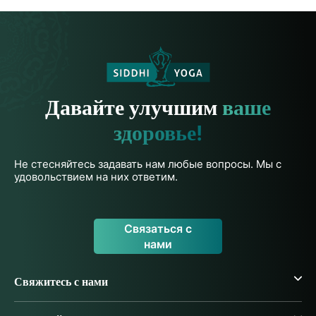
Давайте улучшим
ваше
здоровье!
Не стесняйтесь задавать нам любые вопросы. Мы с
удовольствием на них ответим.
Связаться с
нами
Свяжитесь с нами