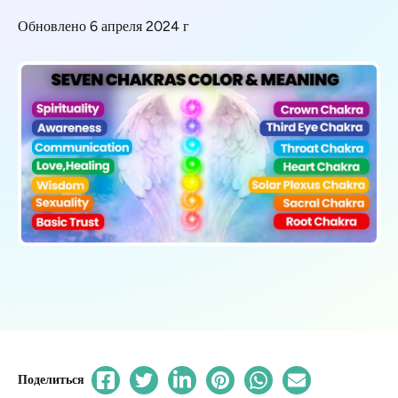
Обновлено 6 апреля 2024 г
Поделиться