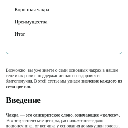
Коронная чакра
Преимущества
Итог
Возможно, вы уже знаете о семи основных чакрах в нашем
теле и их роли в поддержании нашего здоровья и
благополучия. В этой статье мы узнаем
значение каждого из
семи цветов
.
Введение
Чакра — это санскритское слово, означающее «колесо».
Это энергетические центры,
расположенные вдоль
позвоночника, от копчика у основания до макушки головы,