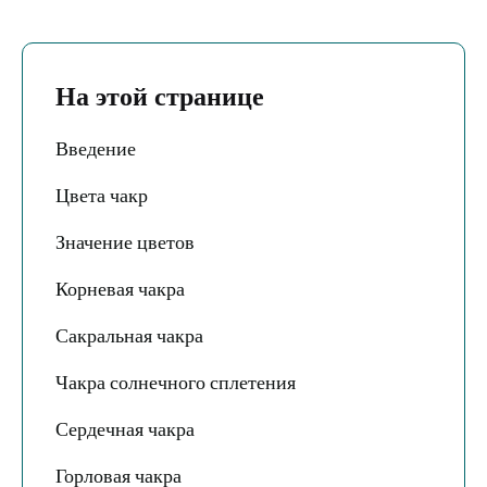
На этой странице
Введение
Цвета чакр
Значение цветов
Корневая чакра
Сакральная чакра
Чакра солнечного сплетения
Сердечная чакра
Горловая чакра