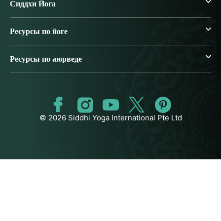
Сиддхи Йога
Ресурсы по йоге
Ресурсы по аюрведе
© 2026 Siddhi Yoga International Pte Ltd