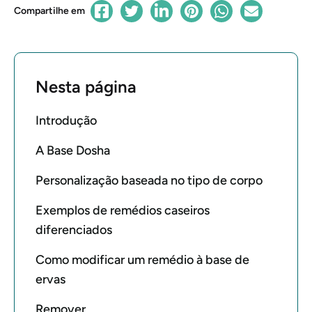
Compartilhe em
Nesta página
Introdução
A Base Dosha
Personalização baseada no tipo de corpo
Exemplos de remédios caseiros
diferenciados
Como modificar um remédio à base de
ervas
Remover