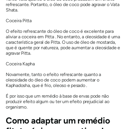
refrescante. Portanto, o óleo de coco pode agravar
o Vata
Shata
.
Coceira
Pitta
O efeito refrescante do óleo de coco é excelente para
aliviar a coceira em
Pitta
. No entanto, a oleosidade é uma
característica geral de
Pitta
. O uso de óleo de mostarda,
que é quente por natureza, pode aumentar a oleosidade e
agravar
Pitta
.
Coceira
Kapha
Novamente, tanto o efeito refrescante quanto a
oleosidade do óleo de coco podem aumentar
o
Kaphadosha,
que é frio, oleoso e pesado .
É por isso que um remédio à base de ervas pode não
produzir efeito algum ou ter um efeito prejudicial ao
organismo.
Como adaptar um remédio