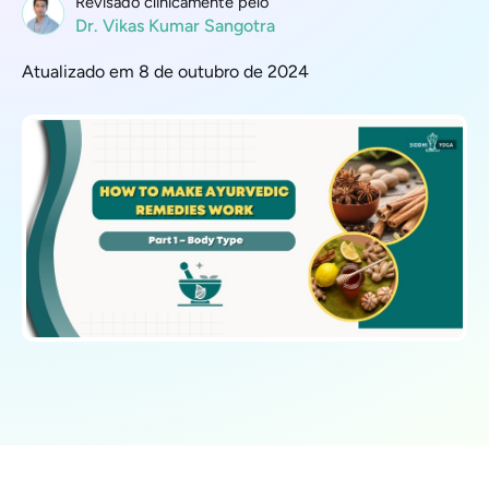
Revisado clinicamente pelo
Dr. Vikas Kumar Sangotra
Atualizado em 8 de outubro de 2024