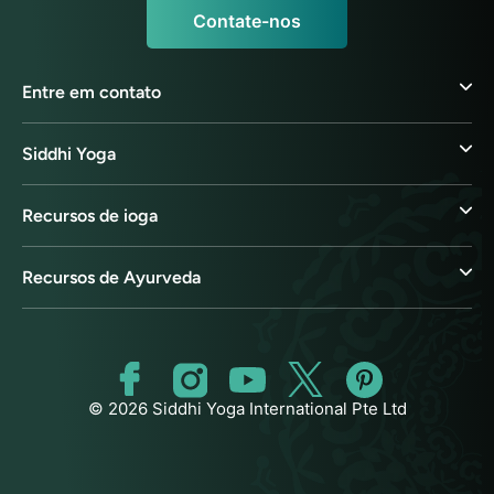
Contate-nos
Entre em contato
Siddhi Yoga
Recursos de ioga
Recursos de Ayurveda
© 2026 Siddhi Yoga International Pte Ltd