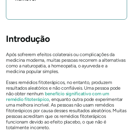
Introdução
Após sofrerem efeitos colaterais ou complicações da
medicina moderna, muitas pessoas recorrem a alternativas
como a naturopatia, a homeopatia, o ayurveda e a
medicina popular simples.
Esses remédios fitoterápicos, no entanto, produzem
resultados aleatórios e não confiáveis. Uma pessoa pode
não obter nenhum
benefício significativo com um
remédio fitoterápico
, enquanto outra pode experimentar
uma melhora incrível. As pessoas não usam remédios
fitoterápicos por causa desses resultados aleatórios. Muitas
pessoas acreditam que os remédios fitoterápicos
funcionam devido ao efeito placebo, o que não é
totalmente incorreto.