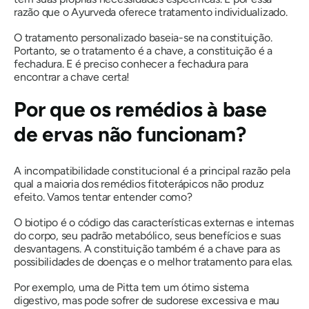
razão que o Ayurveda oferece tratamento individualizado.
O tratamento personalizado baseia-se na constituição.
Portanto, se o tratamento é a chave, a constituição é a
fechadura. E é preciso conhecer a fechadura para
encontrar a chave certa!
Por que os remédios à base
de ervas não funcionam?
A incompatibilidade constitucional é a principal razão pela
qual a maioria dos remédios fitoterápicos não produz
efeito. Vamos tentar entender como?
O biotipo é o código das características externas e internas
do corpo, seu padrão metabólico, seus benefícios e suas
desvantagens. A constituição também é a chave para as
possibilidades de doenças e o melhor tratamento para elas.
Por exemplo, uma
de Pitta
tem um ótimo sistema
digestivo, mas pode sofrer de sudorese excessiva e mau