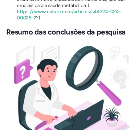
cruciais para a saúde metabólica. (
https://www.nature.com/articles/s44324-024-
00025-2
?)
Resumo das conclusões da pesquisa