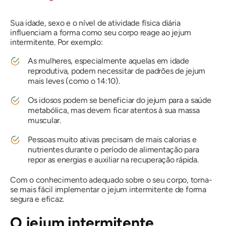
Sua idade, sexo e o nível de atividade física diária
influenciam a forma como seu corpo reage ao jejum
intermitente. Por exemplo:
As mulheres, especialmente aquelas em idade
reprodutiva, podem necessitar de padrões de jejum
mais leves (como o 14:10).
Os idosos podem se beneficiar do jejum para a saúde
metabólica, mas devem ficar atentos à sua massa
muscular.
Pessoas muito ativas precisam de mais calorias e
nutrientes durante o período de alimentação para
repor as energias e auxiliar na recuperação rápida.
Com o conhecimento adequado sobre o seu corpo, torna-
se mais fácil implementar o jejum intermitente de forma
segura e eficaz.
O jejum intermitente