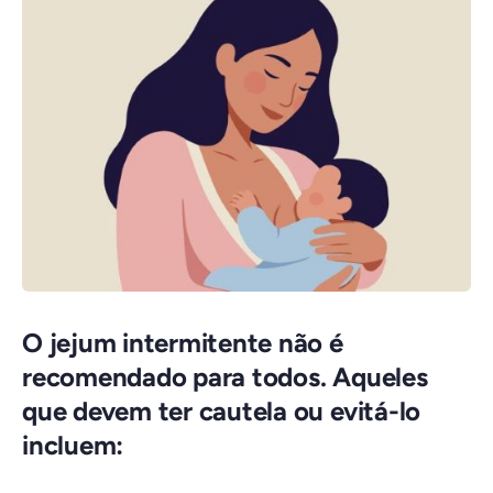
O jejum intermitente não é
recomendado para todos. Aqueles
que devem ter cautela ou evitá-lo
incluem: