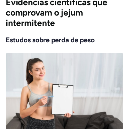
Evidências científicas que
comprovam o jejum
intermitente
Estudos sobre perda de peso