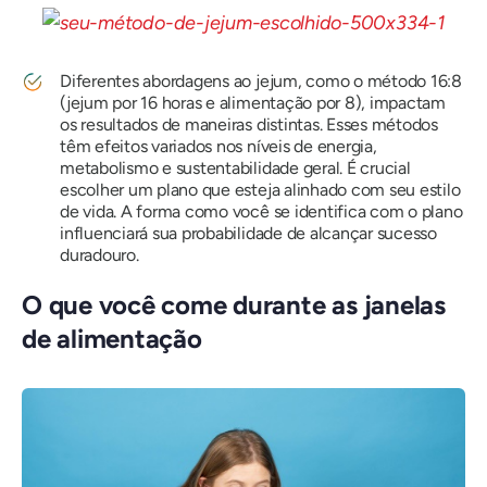
Diferentes abordagens ao jejum, como o método 16:8
(jejum por 16 horas e alimentação por 8), impactam
os resultados de maneiras distintas. Esses métodos
têm efeitos variados nos níveis de energia,
metabolismo e sustentabilidade geral. É crucial
escolher um plano que esteja alinhado com seu estilo
de vida. A forma como você se identifica com o plano
influenciará sua probabilidade de alcançar sucesso
duradouro.
O que você come durante as janelas
de alimentação