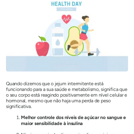
Quando dizemos que o jejum intermitente está
funcionando para a sua saúde e metabolismo, significa que
o seu corpo está reagindo positivamente em nível celular e
hormonal, mesmo que não haja uma perda de peso
significativa.
Melhor controle dos níveis de açúcar no sangue e
maior sensibilidade à insulina