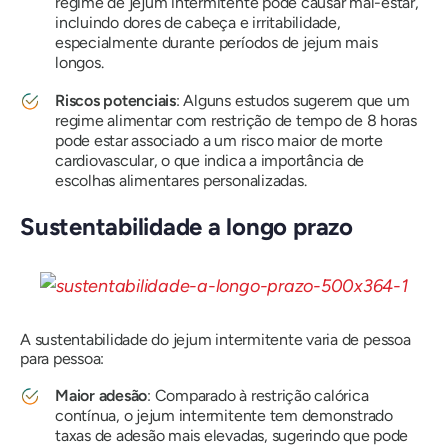
regime de jejum intermitente pode causar mal-estar,
incluindo dores de cabeça e irritabilidade,
especialmente durante períodos de jejum mais
longos.
Riscos potenciais
: Alguns estudos sugerem que um
regime alimentar com restrição de tempo de 8 horas
pode estar associado a um risco maior de morte
cardiovascular, o que indica a importância de
escolhas alimentares personalizadas.
Sustentabilidade a longo prazo
A sustentabilidade do jejum intermitente varia de pessoa
para pessoa:
Maior adesão
: Comparado à restrição calórica
contínua, o jejum intermitente tem demonstrado
taxas de adesão mais elevadas, sugerindo que pode