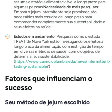
ser uma estratégia alimentar viável a longo prazo para
algumas pessoas.
Necessidade de mais pesquisas
:
Embora o jejum intermitente seja promissor, são
necessários mais estudos de longo prazo para
compreender completamente sua sustentabilidade e
seus efeitos na saúde.
Estudos em andamento
: Pesquisas como o estudo
TREAT de Nova York estão investigando os efeitos a
longo prazo da alimentação com restrição de tempo
em diversas métricas de saúde, com o objetivo de
determinar sua sustentabilidade.
(
https://www.cuimc.columbia.edu/news/intermittent-
fasting-sustainable
?)
Fatores que influenciam o
sucesso
Seu método de jejum escolhido