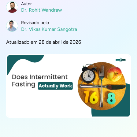
Autor
Dr. Rohit Wandraw
Revisado pelo
Dr. Vikas Kumar Sangotra
Atualizado em 28 de abril de 2026