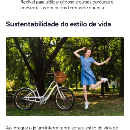
flexível para utilizar glicose e outras gorduras e
convertê-las em outras formas de energia.
Sustentabilidade do estilo de vida
Ao integrar o jejum intermitente ao seu estilo de vida de