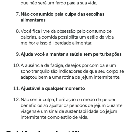
que não será um fardo para a sua vida.
Não consumido pela culpa das escolhas
alimentares
Você fica livre da obsessão pelo consumo de
calorias, a comida possibilita um estilo de vida
melhor e isso é liberdade alimentar.
Ajuda você a manter a saúde sem perturbações
A ausência de fadiga, desejos por comida e um
sono tranquilo são indicadores de que seu corpo se
adaptou bem a uma rotina de jejum intermitente.
Ajustável a qualquer momento
Não sentir culpa, hesitação ou medo de perder
benefícios ao ajustar os períodos de jejum durante
viagens é um sinal de sustentabilidade do jejum
intermitente como estilo de vida.