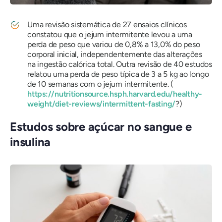
Uma revisão sistemática de 27 ensaios clínicos
constatou que o jejum intermitente levou a uma
perda de peso que variou de 0,8% a 13,0% do peso
corporal inicial, independentemente das alterações
na ingestão calórica total. Outra revisão de 40 estudos
relatou uma perda de peso típica de 3 a 5 kg ao longo
de 10 semanas com o jejum intermitente. (
https://nutritionsource.hsph.harvard.edu/healthy-
weight/diet-reviews/intermittent-fasting/
?)
Estudos sobre açúcar no sangue e
insulina