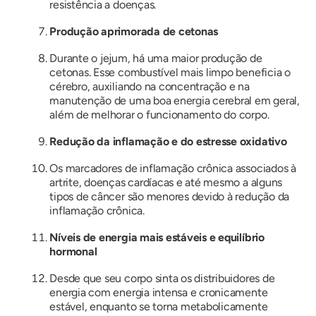
resistência a doenças.
Produção aprimorada de cetonas
Durante o jejum, há uma maior produção de
cetonas. Esse combustível mais limpo beneficia o
cérebro, auxiliando na concentração e na
manutenção de uma boa energia cerebral em geral,
além de melhorar o funcionamento do corpo.
Redução da inflamação e do estresse oxidativo
Os marcadores de inflamação crônica associados à
artrite, doenças cardíacas e até mesmo a alguns
tipos de câncer são menores devido à redução da
inflamação crônica.
Níveis de energia mais estáveis ​​e equilíbrio
hormonal
Desde que seu corpo sinta os distribuidores de
energia com energia intensa e cronicamente
estável, enquanto se torna metabolicamente