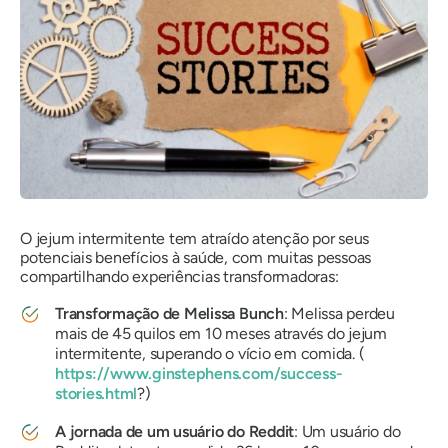
O jejum intermitente tem atraído atenção por seus
potenciais benefícios à saúde, com muitas pessoas
compartilhando experiências transformadoras:
Transformação de Melissa Bunch
: Melissa perdeu
mais de 45 quilos em 10 meses através do jejum
intermitente, superando o vício em comida. (
https://www.ginstephens.com/success-
stories.html
?)
A jornada de um usuário do Reddit
: Um usuário do