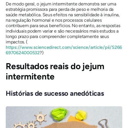
De modo geral, o jejum intermitente demonstra ser uma
estratégia promissora para perda de peso e melhoria da
saúde metabólica. Seus efeitos na sensibilidade à insulina,
na regulação hormonal e nos processos celulares
contribuem para seus benefícios. No entanto, as respostas
individuais podem variar e são necessários mais estudos a
longo prazo para compreender completamente seus
impactos. (
https://www.sciencedirect.com/science/article/pii/S266
6970624000532
?)
Resultados reais do jejum
intermitente
Histórias de sucesso anedóticas