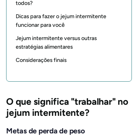
todos?
Dicas para fazer o jejum intermitente
funcionar para você
Jejum intermitente versus outras
estratégias alimentares
Considerações finais
O que significa "trabalhar" no
jejum intermitente?
Metas de perda de peso