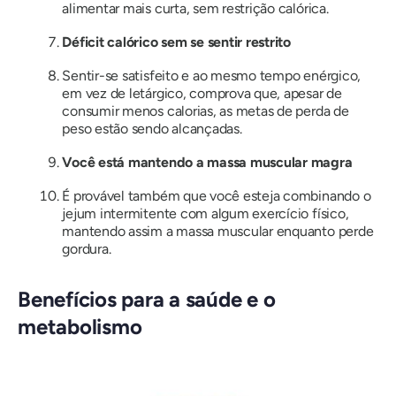
alimentar mais curta, sem restrição calórica.
Déficit calórico sem se sentir restrito
Sentir-se satisfeito e ao mesmo tempo enérgico,
em vez de letárgico, comprova que, apesar de
consumir menos calorias, as metas de perda de
peso estão sendo alcançadas.
Você está mantendo a massa muscular magra
É provável também que você esteja combinando o
jejum intermitente com algum exercício físico,
mantendo assim a massa muscular enquanto perde
gordura.
Benefícios para a saúde e o
metabolismo