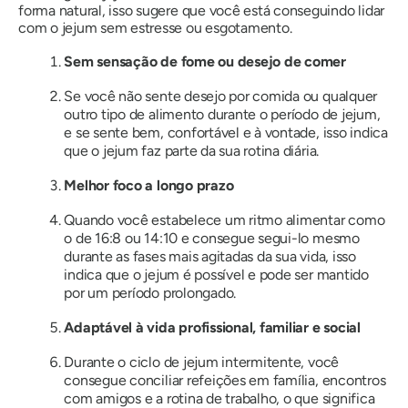
forma natural, isso sugere que você está conseguindo lidar
com o jejum sem estresse ou esgotamento.
Sem sensação de fome ou desejo de comer
Se você não sente desejo por comida ou qualquer
outro tipo de alimento durante o período de jejum,
e se sente bem, confortável e à vontade, isso indica
que o jejum faz parte da sua rotina diária.
Melhor foco a longo prazo
Quando você estabelece um ritmo alimentar como
o de 16:8 ou 14:10 e consegue segui-lo mesmo
durante as fases mais agitadas da sua vida, isso
indica que o jejum é possível e pode ser mantido
por um período prolongado.
Adaptável à vida profissional, familiar e social
Durante o ciclo de jejum intermitente, você
consegue conciliar refeições em família, encontros
com amigos e a rotina de trabalho, o que significa