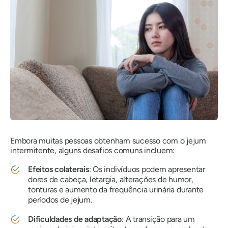
Embora muitas pessoas obtenham sucesso com o jejum
intermitente, alguns desafios comuns incluem:
Efeitos colaterais
: Os indivíduos podem apresentar
dores de cabeça, letargia, alterações de humor,
tonturas e aumento da frequência urinária durante
períodos de jejum.
Dificuldades de adaptação
: A transição para um