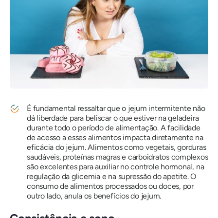
É fundamental ressaltar que o jejum intermitente não
dá liberdade para beliscar o que estiver na geladeira
durante todo o período de alimentação. A facilidade
de acesso a esses alimentos impacta diretamente na
eficácia do jejum. Alimentos como vegetais, gorduras
saudáveis, proteínas magras e carboidratos complexos
são excelentes para auxiliar no controle hormonal, na
regulação da glicemia e na supressão do apetite. O
consumo de alimentos processados ​​ou doces, por
outro lado, anula os benefícios do jejum.