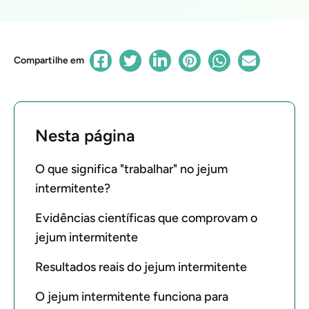
Compartilhe em
Nesta página
O que significa "trabalhar" no jejum
intermitente?
Evidências científicas que comprovam o
jejum intermitente
Resultados reais do jejum intermitente
O jejum intermitente funciona para