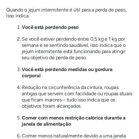
Quando o jejum intermitente é útil para a perda de peso,
isso indica:
Você está perdendo peso
Se você estiver perdendo entre 0,5 kg e 1 kg por
semana e se sentindo saudável, isso indica que o
jejum intermitente está funcionando para atingir
seu objetivo de perda de peso.
Você está perdendo medidas ou gordura
corporal
Redução na circunferência da cintura, roupas
antigas que servem com facilidade ou roupas atuais
que ficam maiores – tudo isso indica que os
objetivos foram alcançados.
Comer com menos restrição calórica durante a
janela de alimentação
Comer menos naturalmente devido a uma janela