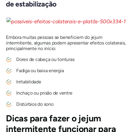
de estabilização
Embora muitas pessoas se beneficiem do jejum
intermitente, algumas podem apresentar efeitos colaterais,
principalmente no início:
Dores de cabeça ou tonturas
Fadiga ou baixa energia
Irritabilidade
Inchaço ou prisão de ventre
Distúrbios do sono
Dicas para fazer o jejum
intermitente funcionar para