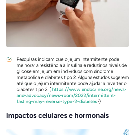
Pesquisas indicam que o jejum intermitente pode
melhorar a resistência à insulina e reduzir os níveis de
glicose em jejum em indivíduos com síndrome
metabólica e diabetes tipo 2. Alguns estudos sugerem
até que o jejum intermitente pode ajudar a reverter o
diabetes tipo 2. (
https://www.endocrine.org/news-
and-advocacy/news-room/2022/intermittent-
fasting-may-reverse-type-2-diabetes
?)
Impactos celulares e hormonais