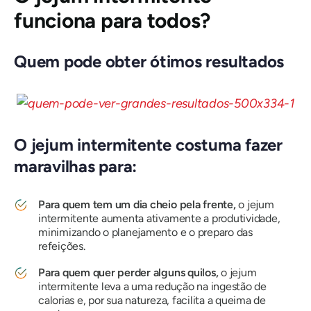
funciona para todos?
Quem pode obter ótimos resultados
O jejum intermitente costuma fazer
maravilhas para:
Para quem tem um dia cheio pela frente,
o jejum
intermitente aumenta ativamente a produtividade,
minimizando o planejamento e o preparo das
refeições.
Para quem quer perder alguns quilos,
o jejum
intermitente leva a uma redução na ingestão de
calorias e, por sua natureza, facilita a queima de