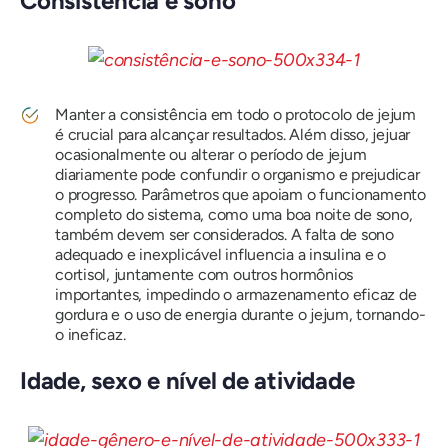
Consistência e sono
Manter a consistência em todo o protocolo de jejum
é crucial para alcançar resultados. Além disso, jejuar
ocasionalmente ou alterar o período de jejum
diariamente pode confundir o organismo e prejudicar
o progresso. Parâmetros que apoiam o funcionamento
completo do sistema, como uma boa noite de sono,
também devem ser considerados. A falta de sono
adequado e inexplicável influencia a insulina e o
cortisol, juntamente com outros hormônios
importantes, impedindo o armazenamento eficaz de
gordura e o uso de energia durante o jejum, tornando-
o ineficaz.
Idade, sexo e nível de atividade