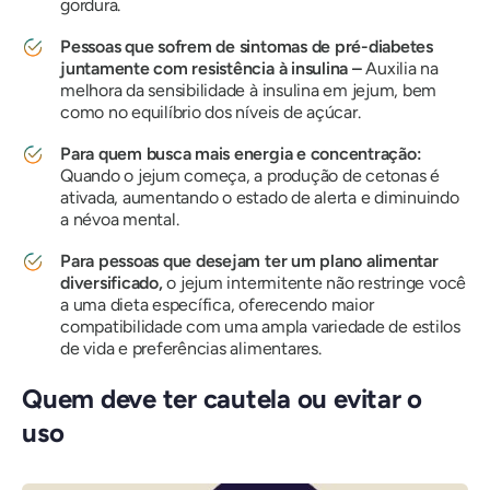
gordura.
Pessoas que sofrem de sintomas de pré-diabetes
juntamente com resistência à insulina –
Auxilia na
melhora da sensibilidade à insulina em jejum, bem
como no equilíbrio dos níveis de açúcar.
Para quem busca mais energia e concentração:
Quando o jejum começa, a produção de cetonas é
ativada, aumentando o estado de alerta e diminuindo
a névoa mental.
Para pessoas que desejam ter um plano alimentar
diversificado,
o jejum intermitente não restringe você
a uma dieta específica, oferecendo maior
compatibilidade com uma ampla variedade de estilos
de vida e preferências alimentares.
Quem deve ter cautela ou evitar o
uso