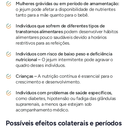
Mulheres grávidas ou em período de amamentação:
o jejum pode afetar a disponibilidade de nutrientes
tanto para a mãe quanto para o bebê.
Indivíduos que sofrem de diferentes tipos de
transtornos alimentares
podem desenvolver hábitos
alimentares pouco saudáveis ​​devido a horários
restritivos para as refeições.
Indivíduos com risco de baixo peso e deficiência
nutricional –
O jejum intermitente pode agravar o
quadro desses indivíduos.
Crianças –
A nutrição contínua é essencial para o
crescimento e desenvolvimento.
Indivíduos com problemas de saúde específicos,
como diabetes, hipotensão ou fadiga das glândulas
suprarrenais, a menos que estejam sob
acompanhamento médico.
Possíveis efeitos colaterais e períodos