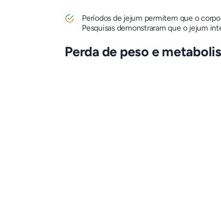
Períodos de jejum permitem que o corpo se
Pesquisas demonstraram que o jejum inte
Perda de peso e metaboli