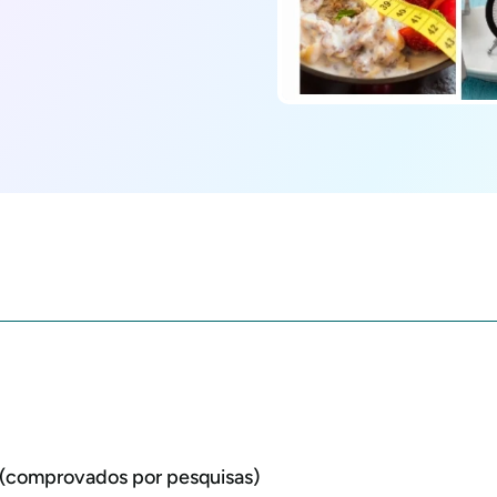
e (comprovados por pesquisas)