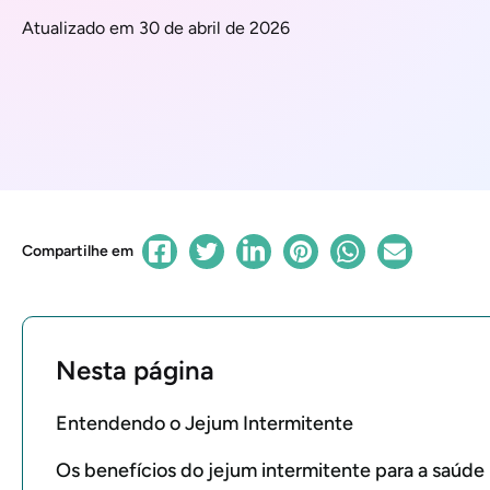
Atualizado em 30 de abril de 2026
Compartilhe em
Nesta página
Entendendo o Jejum Intermitente
Os benefícios do jejum intermitente para a saúd