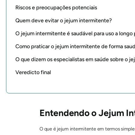
Riscos e preocupações potenciais
Quem deve evitar o jejum intermitente?
O jejum intermitente é saudável para uso a longo
Como praticar o jejum intermitente de forma sau
O que dizem os especialistas em saúde sobre o je
Veredicto final
Entendendo o Jejum In
O que é jejum intermitente em termos simple