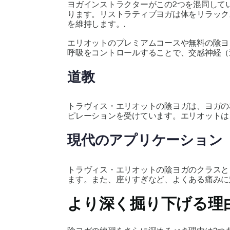
ヨガインストラクターがこの2つを混同して
ります。リストラティブヨガは体をリラック
を維持します。.
エリオットのプレミアムコースや無料の陰ヨ
呼吸をコントロールすることで、交感神経（
道教
トラヴィス・エリオットの陰ヨガは、ヨガの
ピレーションを受けています。エリオットは
現代のアプリケーション
トラヴィス・エリオットの陰ヨガのクラスと
ます。また、座りすぎなど、よくある痛みに
より深く掘り下げる理