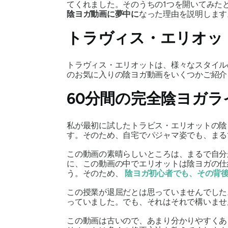
てくれました。そのうちの1つを開いてみた
陰ヨガ動画に夢中に
なった理由を説明します
トラヴィス・エリオッ
トラヴィス・エリオットは、様々なスタイルの
のお気に入りの陰ヨガ動画をいくつかご紹介
60分間の完全陰ヨガ
私が最初に試したトラビス・エリオットの
す。そのため、自宅でパジャマ姿でも、まる
この動画の素晴らしいところは、まるで自分
に、この動画の中でエリオットは陰ヨガの仕
う。そのため、
陰ヨガ初心者でも、その背
この授業が退屈だとは思っていませんでした
っていました。でも、それはそれで構いませ
この動画は古いので、あまり分かりやすくあ