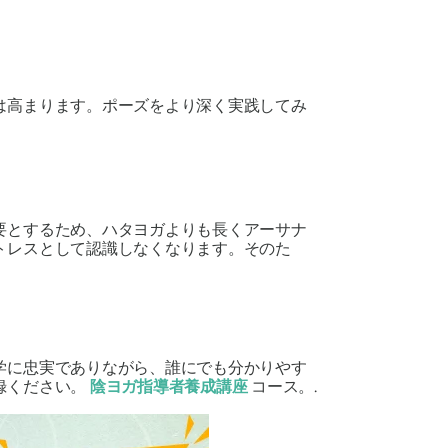
。
は高まります。ポーズをより深く実践してみ
要とするため、ハタヨガよりも長くアーサナ
トレスとして認識しなくなります。そのた
学に忠実でありながら、誰にでも分かりやす
録ください。
陰ヨガ指導者養成講座
コース。.