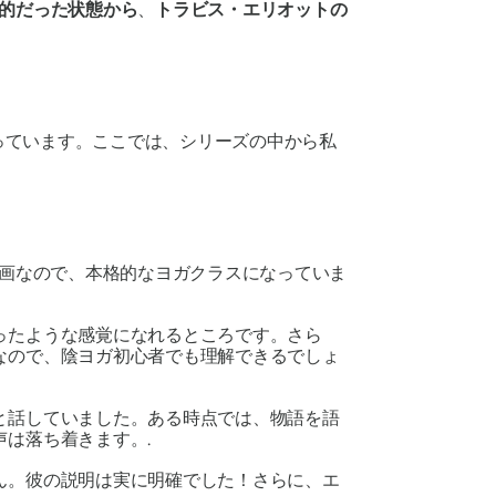
的だった状態から
、
トラビス・エリオットの
持っています。ここでは、シリーズの中から私
動画なので、本格的なヨガクラスになっていま
ったような感覚になれるところです。さら
なので、陰ヨガ初心者でも理解できるでしょ
と話していました。ある時点では、物語を語
は落ち着きます。.
ん。彼の説明は実に明確でした！さらに、エ