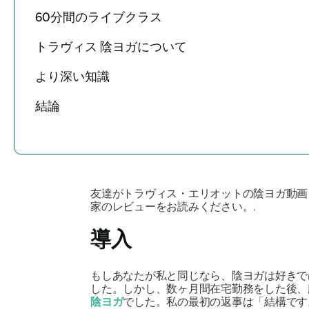
60分間のライブクラス
トラヴィス 陰ヨガについて
より深い知識
結論
友達がトラヴィス・エリオットの陰ヨガ動画
家のレビューをお読みください。.
導入
もしあなたが私と同じなら、陰ヨガは好きで
した。しかし、数ヶ月間在宅勤務をした後、
陰ヨガ
でした。私の最初の返事は「結構です。