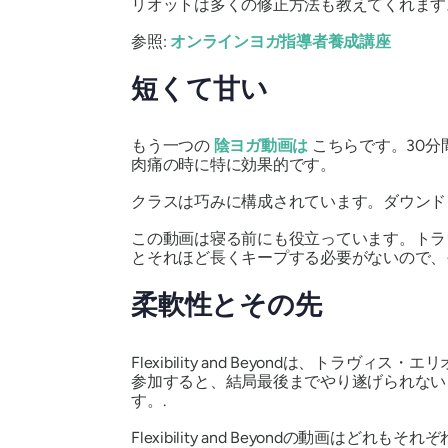
リオットは多くの修正方法も教えてくれます
参照:
オンラインヨガ指導者養成講座
短くて甘い
もう一つの
陰ヨガ動画は
こちらです。30
肉痛の時に特に効果的です。
クラスは巧みに構成されています。ダウンド
この動画は寝る前にも役立っています。トラ
とそれほど長くキープする必要がないので、
柔軟性とその先
Flexibility and Beyondは
参加すると、結局最後までやり遂げられない
す。.
Flexibility and Beyondの