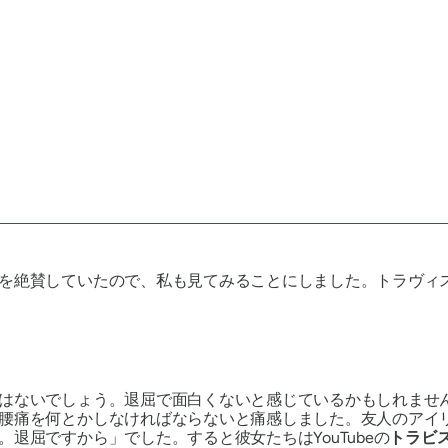
を絶賛していたので、私も見てみることにしました。トラヴィ
はないでしょう。退屈で面白くないと感じているかもしれませ
腰痛を何とかしなければならないと痛感しました。友人のアイ
退屈ですから」でした。すると彼女たちはYouTubeの
トラビ