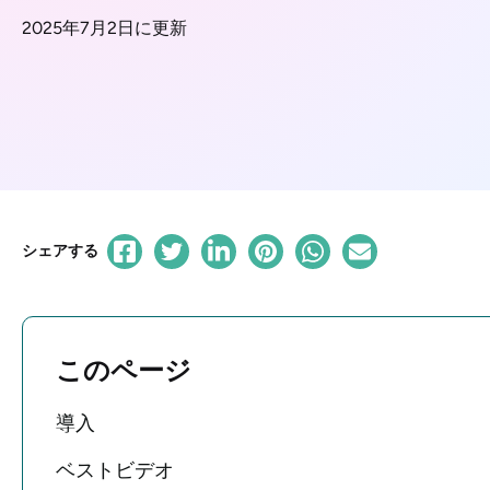
2025年7月2日に更新
シェアする
このページ
導入
ベストビデオ