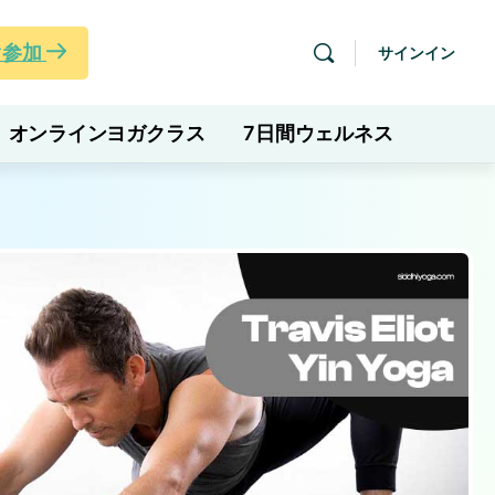
ぐ参加
サインイン
オンラインヨガクラス
7日間ウェルネス