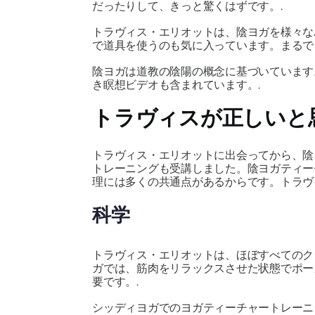
だったりして、きっと驚くはずです。.
トラヴィス・エリオットは、陰ヨガを様々な
で道具を使うのも気に入っています。まるで
陰ヨガは道教の陰陽の概念に基づいています
き瞑想ビデオも含まれています。.
トラヴィスが正しいと
トラヴィス・エリオットに出会ってから、陰
トレーニングも受講しました。陰ヨガティー
理には多くの共通点があるからです。トラヴ
科学
トラヴィス・エリオットは、ほぼすべてのク
ガでは、筋肉をリラックスさせた状態でポー
要です。.
シッディヨガでのヨガティーチャートレーニ