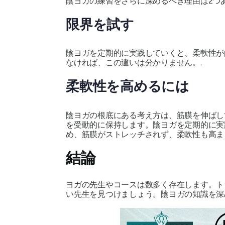
陰ヨガの練習をさらに深めるべき理由は2つ
限界を試す
陰ヨガを定期的に実践していくと、柔軟性が
なければ、この違いは分かりません。.
柔軟性を高めるには
陰ヨガの根底にある考え方は、筋膜を伸ばし
を受動的に保持します。陰ヨガを定期的に実
め、筋膜がストレッチされず、柔軟性も高ま
結論
ヨガの先生やコースは数多く存在します。ト
い先生を見つけましょう。陰ヨガの知識を深