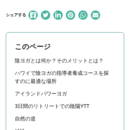
シェアする
このページ
陰ヨガとは何か？そのメリットとは？
ハワイで陰ヨガの指導者養成コースを探
すのに最適な場所
アイランドパワーヨガ
3日間のリトリートでの陰陽YTT
自然の道