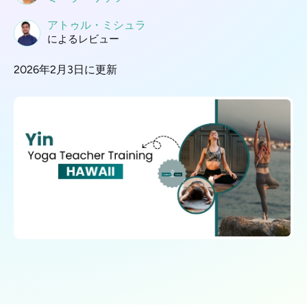
アトゥル・ミシュラ
によるレビュー
2026年2月3日に更新