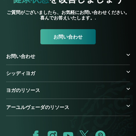
ご質問がございましたら、お気軽にお問い合わせください。
喜んでお答えいたします。.
お問い合わせ
お問い合わせ
シッディヨガ
ヨガのリソース
アーユルヴェーダのリソース