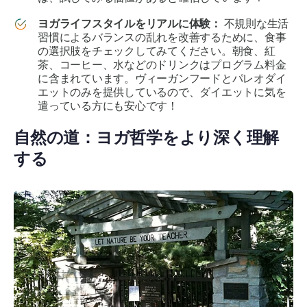
ヨガライフスタイルをリアルに体験：
不規則な生活
習慣によるバランスの乱れを改善するために、食事
の選択肢をチェックしてみてください。朝食、紅
茶、コーヒー、水などのドリンクはプログラム料金
に含まれています。ヴィーガンフードとパレオダイ
エットのみを提供しているので、ダイエットに気を
遣っている方にも安心です！
自然の道：ヨガ哲学をより深く理解
する