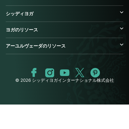
シッディヨガ
ヨガのリソース
アーユルヴェーダのリソース
© 2026 シッディヨガインターナショナル株式会社