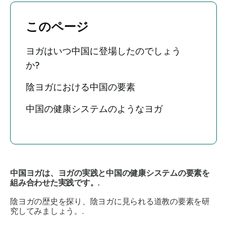
このページ
ヨガはいつ中国に登場したのでしょう
か?
陰ヨガにおける中国の要素
中国の健康システムのようなヨガ
中国ヨガは、ヨガの実践と中国の健康システムの要素を
組み合わせた実践です。.
陰ヨガの歴史を探り、陰ヨガに見られる道教の要素を研
究してみましょう。.