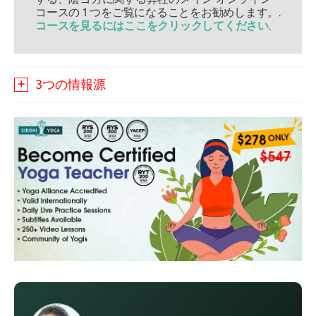
コースの 1 つをご覧になることをお勧めします。.
コースを見るにはここをクリックしてください
.
3つの情報源