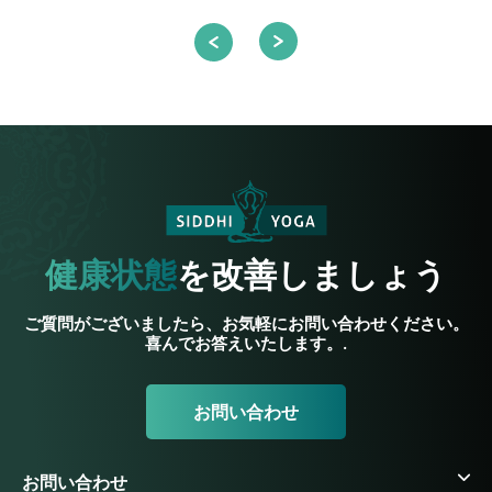
健康状態
を改善しましょう
ご質問がございましたら、お気軽にお問い合わせください。
喜んでお答えいたします。.
お問い合わせ
お問い合わせ