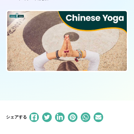
シェアする