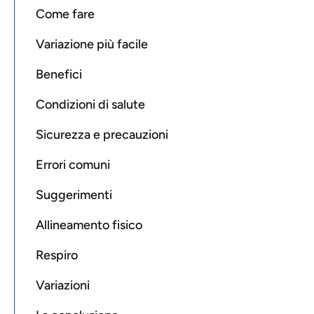
Come fare
Variazione più facile
Benefici
Condizioni di salute
Sicurezza e precauzioni
Errori comuni
Suggerimenti
Allineamento fisico
Respiro
Variazioni