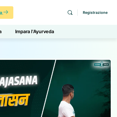
ra
Registrazione
a
Impara l'Ayurveda