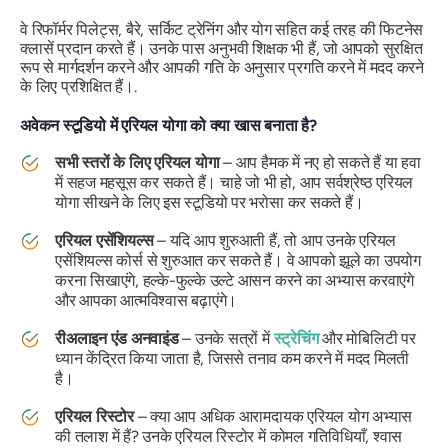
वे रिफॉर्मर पिलेट्स, बैरे, सर्किट ट्रेनिंग और योग सहित कई तरह की फिटनेस
क्लासें प्रदान करते हैं। उनके पास अनुभवी शिक्षक भी हैं, जो आपको सुरक्षित
रूप से मार्गदर्शन करने और आपकी गति के अनुसार प्रगति करने में मदद करने
के लिए प्रशिक्षित हैं।.
अवेकन स्टूडियो में एरियल योगा को क्या खास बनाता है?
सभी स्तरों के लिए एरियल योगा
– आप हैमक में नए हो सकते हैं या हवा
में सहज महसूस कर सकते हैं। चाहे जो भी हो, आप सर्वश्रेष्ठ एरियल
योगा सीखने के लिए इस स्टूडियो पर भरोसा कर सकते हैं।
एरियल एसेंशियल्स
– यदि आप शुरुआती हैं, तो आप उनके एरियल
एसेंशियल्स कोर्स से शुरुआत कर सकते हैं। वे आपको झूले का उपयोग
करना सिखाएंगे, हल्के-फुल्के उल्टे आसन करने का अभ्यास करवाएंगे
और आपका आत्मविश्वास बढ़ाएंगे।
रीअलाइन एंड अनवाइंड
– उनके सत्रों में
स्ट्रेचिंग
और मोबिलिटी पर
ध्यान केंद्रित किया जाता है, जिससे तनाव कम करने में मदद मिलती
है।
एरियल रिस्टोर
– क्या आप अधिक आरामदायक एरियल योग अभ्यास
की तलाश में हैं? उनके एरियल रिस्टोर में कोमल गतिविधियाँ, श्वास