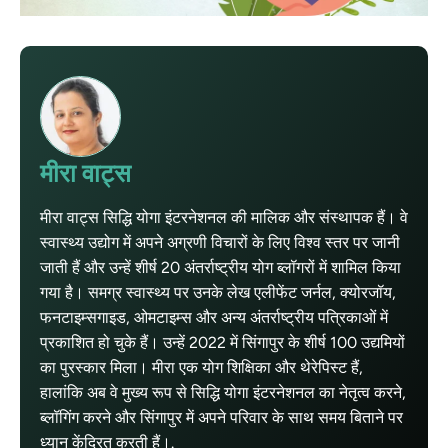
मीरा वाट्स
मीरा वाट्स सिद्धि योगा इंटरनेशनल की मालिक और संस्थापक हैं। वे
स्वास्थ्य उद्योग में अपने अग्रणी विचारों के लिए विश्व स्तर पर जानी
जाती हैं और उन्हें शीर्ष 20 अंतर्राष्ट्रीय योग ब्लॉगरों में शामिल किया
गया है। समग्र स्वास्थ्य पर उनके लेख एलीफेंट जर्नल, क्योरजॉय,
फनटाइम्सगाइड, ओमटाइम्स और अन्य अंतर्राष्ट्रीय पत्रिकाओं में
प्रकाशित हो चुके हैं। उन्हें 2022 में सिंगापुर के शीर्ष 100 उद्यमियों
का पुरस्कार मिला। मीरा एक योग शिक्षिका और थेरेपिस्ट हैं,
हालांकि अब वे मुख्य रूप से सिद्धि योगा इंटरनेशनल का नेतृत्व करने,
ब्लॉगिंग करने और सिंगापुर में अपने परिवार के साथ समय बिताने पर
ध्यान केंद्रित करती हैं।.