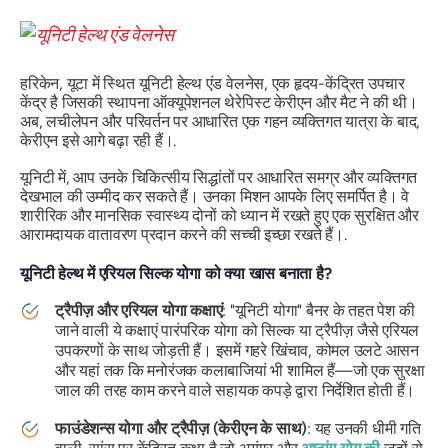
हरिकेन, यूटा में स्थित यूनिटी हेल्थ एंड वेलनेस, एक हृदय-केंद्रित उपचार
केंद्र है जिसकी स्थापना ऑक्यूपेशनल थेरेपिस्ट केरीएन और मैट ने की थी।
अब, लचीलेपन और परिवर्तन पर आधारित एक गहन व्यक्तिगत यात्रा के बाद,
केरीएन इसे आगे बढ़ा रही हैं।.
यूनिटी में, आप उनके चिकित्सीय सिद्धांतों पर आधारित समग्र और व्यक्तिगत
देखभाल की उम्मीद कर सकते हैं। उनका मिशन आपके लिए समर्पित है। वे
शारीरिक और मानसिक स्वास्थ्य दोनों को ध्यान में रखते हुए एक सुरक्षित और
आरामदायक वातावरण प्रदान करने की सच्ची इच्छा रखते हैं।.
यूनिटी हेल्थ में एरियल सिल्क योगा को क्या खास बनाता है?
ट्रैपीज़ और एरियल योगा कक्षाएं
: "यूनिटी योगा" बैनर के तहत पेश की
जाने वाली ये कक्षाएं पारंपरिक योगा को सिल्क या ट्रैपीज़ जैसे एरियल
उपकरणों के साथ जोड़ती हैं। इसमें गहरे खिंचाव, कोमल उलटे आसन
और यहां तक ​​कि मनोरंजक कलाबाजियां भी शामिल हैं—जो एक सुरक्षा
जाल की तरह काम करने वाले सहायक कपड़े द्वारा निर्देशित होती हैं।
फाउंडेशन्स योगा और ट्रैपीज़ (केरीएन के साथ)
: यह उनकी धीमी गति