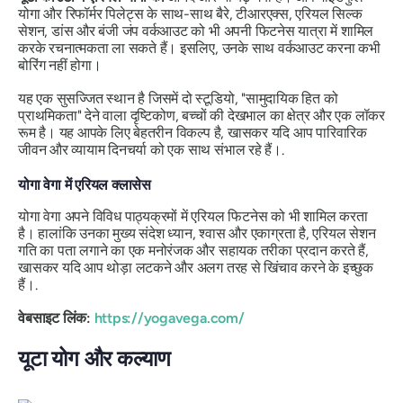
योगा और रिफॉर्मर पिलेट्स के साथ-साथ बैरे, टीआरएक्स, एरियल सिल्क
सेशन, डांस और बंजी जंप वर्कआउट को भी अपनी फिटनेस यात्रा में शामिल
करके रचनात्मकता ला सकते हैं। इसलिए, उनके साथ वर्कआउट करना कभी
बोरिंग नहीं होगा।
यह एक सुसज्जित स्थान है जिसमें दो स्टूडियो, "सामुदायिक हित को
प्राथमिकता" देने वाला दृष्टिकोण, बच्चों की देखभाल का क्षेत्र और एक लॉकर
रूम है। यह आपके लिए बेहतरीन विकल्प है, खासकर यदि आप पारिवारिक
जीवन और व्यायाम दिनचर्या को एक साथ संभाल रहे हैं।.
योगा वेगा में एरियल क्लासेस
योगा वेगा अपने विविध पाठ्यक्रमों में एरियल फिटनेस को भी शामिल करता
है। हालांकि उनका मुख्य संदेश ध्यान, श्वास और एकाग्रता है, एरियल सेशन
गति का पता लगाने का एक मनोरंजक और सहायक तरीका प्रदान करते हैं,
खासकर यदि आप थोड़ा लटकने और अलग तरह से खिंचाव करने के इच्छुक
हैं।.
वेबसाइट लिंक:
https://yogavega.com/
यूटा योग और कल्याण