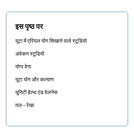
इस पृष्ठ पर
यूटा में एरियल योग सिखाने वाले स्टूडियो
अवेकन स्टूडियो
योगा वेगा
यूटा योग और कल्याण
यूनिटी हेल्थ एंड वेलनेस
तल - रेखा