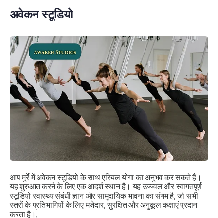
अवेकन स्टूडियो
आप मुर्रे में अवेकन स्टूडियो के साथ एरियल योगा का अनुभव कर सकते हैं।
यह शुरुआत करने के लिए एक आदर्श स्थान है। यह उज्ज्वल और स्वागतपूर्ण
स्टूडियो स्वास्थ्य संबंधी ज्ञान और सामुदायिक भावना का संगम है, जो सभी
स्तरों के प्रतिभागियों के लिए मजेदार, सुरक्षित और अनुकूल कक्षाएं प्रदान
करता है।.