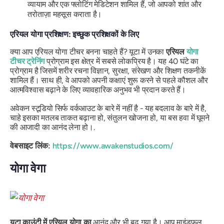
व्यायाम और एक फ्लोटिंग मेडिटेशन शामिल हैं, जो आपको शांत और
तरोताज़ा महसूस कराता है।
एरियल योगा प्रशिक्षण: इच्छुक प्रशिक्षकों के लिए
क्या आप एरियल योगा टीचर बनना चाहते हैं? यूटा में उनका
एरियल
योगा
टीचर ट्रेनिंग
प्रोग्राम इस क्षेत्र में सबसे लोकप्रिय है। यह 40 घंटे का
प्रोग्राम है जिसमें शरीर रचना विज्ञान, सुरक्षा, संरेखण और शिक्षण तकनीकें
शामिल हैं। साथ ही, वे आपको अपनी कक्षाएं शुरू करने से पहले कौशल और
आत्मविश्वास बढ़ाने के लिए व्यावहारिक अनुभव भी प्रदान करते हैं।
अवेकन स्टूडियो सिर्फ वर्कआउट के बारे में नहीं है - यह बदलाव के बारे में है,
चाहे इसका मतलब ताकत बढ़ाना हो, संतुलन खोजना हो, या बस हवा में घूमने
की आजादी का आनंद लेना हो।.
वेबसाइट लिंक:
https://www.awakenstudios.com/
योगा वेगा
यूटा काउंटी में एरियल योगा का
आनंद और भी बढ़ गया है। आप माइंडफुल