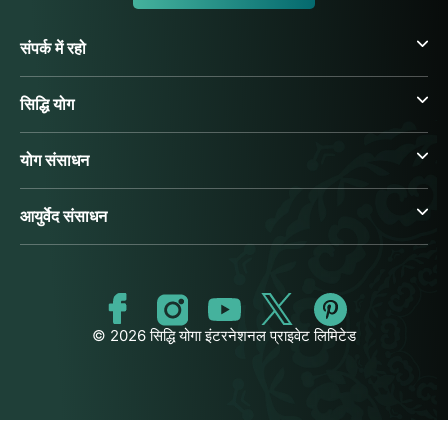
संपर्क में रहो
सिद्धि योग
योग संसाधन
आयुर्वेद संसाधन
© 2026 सिद्धि योगा इंटरनेशनल प्राइवेट लिमिटेड