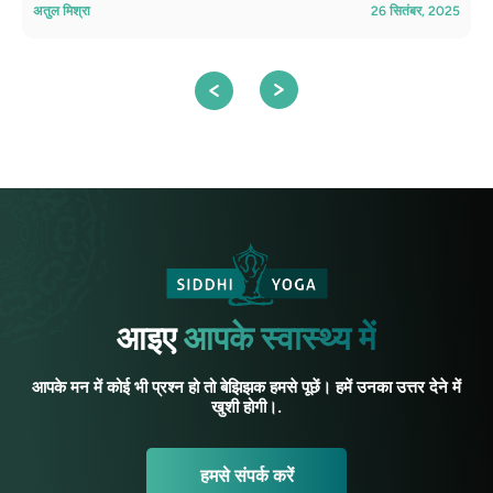
अतुल मिश्रा
26 सितंबर, 2025
आइए
आपके स्वास्थ्य में
आपके मन में कोई भी प्रश्न हो तो बेझिझक हमसे पूछें। हमें उनका उत्तर देने में
खुशी होगी।.
हमसे संपर्क करें