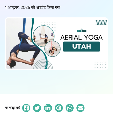
1 अक्टूबर, 2025 को अपडेट किया गया
पर साझा करें