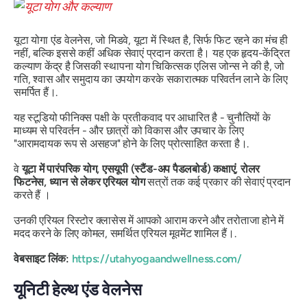
यूटा योगा एंड वेलनेस, जो मिडवे, यूटा में स्थित है, सिर्फ फिट रहने का मंच ही
नहीं, बल्कि इससे कहीं अधिक सेवाएं प्रदान करता है। यह एक हृदय-केंद्रित
कल्याण केंद्र है जिसकी स्थापना योग चिकित्सक एलिस जोन्स ने की है, जो
गति, श्वास और समुदाय का उपयोग करके सकारात्मक परिवर्तन लाने के लिए
समर्पित हैं।.
यह स्टूडियो फीनिक्स पक्षी के प्रतीकवाद पर आधारित है - चुनौतियों के
माध्यम से परिवर्तन - और छात्रों को विकास और उपचार के लिए
"आरामदायक रूप से असहज" होने के लिए प्रोत्साहित करता है।.
वे
यूटा में पारंपरिक योग, एसयूपी (स्टैंड-अप पैडलबोर्ड) कक्षाएं, रोलर
फिटनेस, ध्यान से लेकर एरियल योग
सत्रों तक कई प्रकार की सेवाएं प्रदान
करते हैं ।
उनकी एरियल रिस्टोर क्लासेस में आपको आराम करने और तरोताजा होने में
मदद करने के लिए कोमल, समर्थित एरियल मूवमेंट शामिल हैं।.
वेबसाइट लिंक:
https://utahyogaandwellness.com/
यूनिटी हेल्थ एंड वेलनेस