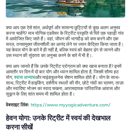
क्या आप एक ऐसे शांत, अर्थपूर्ण और सामान्य छुट्टियों से कुछ अलग अनुभव
करना चाहेंगे? माय योगिक एडवेंचर के रिट्रीट प्रकृति से घिरे एक पहाड़ी गांव
में आयोजित किए जाते हैं। वहां, जीवन की भागदौड़ को कम करने और एक
सरल, तनावमुक्त जीवनशैली का आनंद लेने पर ध्यान केंद्रित किया जाता है।
यह केवल योग के बारे में ही नहीं है, बल्कि स्वयं को बेहतर ढंग से जानने और
उस स्थान की सुंदरता का अनुभव करने के बारे में भी है।.
क्या आप जानते हैं कि उनके रिट्रीट प्रोग्राम को क्या खास बनाता है? इनमें
आमतौर पर दिन में दो बार योग और ध्यान शामिल होता है, जिसमें सौम्य हठ
योग,
श्वास अभ्यास
और माइंडफुलनेस सेशन शामिल होते हैं। योग के साथ-
साथ, रिट्रीट में हाइकिंग, दर्शनीय स्थलों की सैर, छोटे गांवों का भ्रमण, ताज़ा
और स्वादिष्ट भोजन का स्वाद चखना, आरामदायक पारिवारिक आवास और
सुकून के लिए शांत समय भी शामिल होता है।
वेबसाइट लिंक:
https://www.myyogicadventure.com/
हेवन योगा: उनके रिट्रीट में स्वयं की देखभाल
करना सीखें