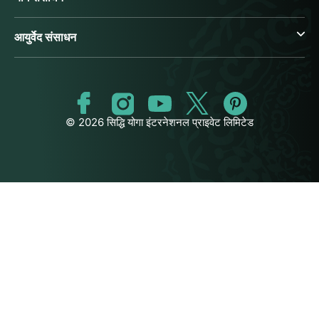
आयुर्वेद संसाधन
© 2026 सिद्धि योगा इंटरनेशनल प्राइवेट लिमिटेड