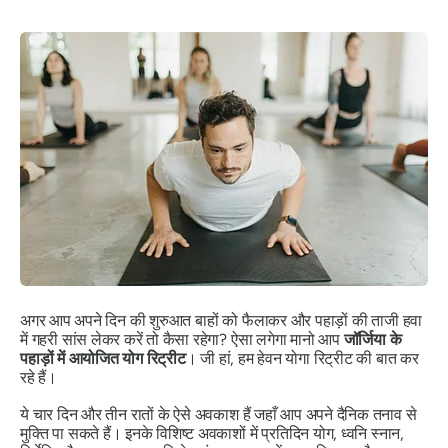
अगर आप अपने दिन की शुरुआत बाहों को फैलाकर और पहाड़ों की ताजी हवा
में गहरी सांस लेकर करें तो कैसा रहेगा? ऐसा लगेगा मानो आप
जॉर्जिया के
पहाड़ों में आयोजित योग रिट्रीट
। जी हां, हम हेवन योगा रिट्रीट की बात कर
रहे हैं।
ये चार दिन और तीन रातों के ऐसे अवकाश हैं जहाँ आप अपने दैनिक तनाव से
मुक्ति पा सकते हैं। इनके विशिष्ट अवकाशों में प्रतिदिन योग, ध्वनि स्नान,