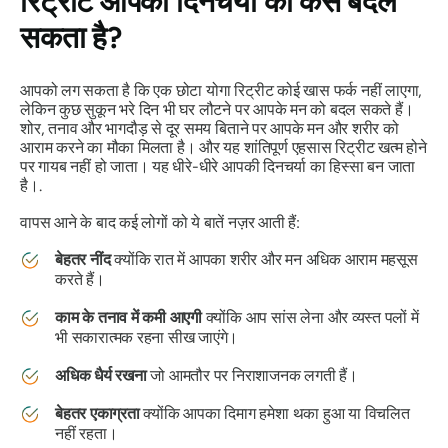
रिट्रीट आपकी दिनचर्या को कैसे बदल
सकता है?
आपको लग सकता है कि एक छोटा योगा रिट्रीट कोई खास फर्क नहीं लाएगा,
लेकिन कुछ सुकून भरे दिन भी घर लौटने पर आपके मन को बदल सकते हैं।
शोर, तनाव और भागदौड़ से दूर समय बिताने पर आपके मन और शरीर को
आराम करने का मौका मिलता है। और यह शांतिपूर्ण एहसास रिट्रीट खत्म होने
पर गायब नहीं हो जाता। यह धीरे-धीरे आपकी दिनचर्या का हिस्सा बन जाता
है।.
वापस आने के बाद कई लोगों को ये बातें नज़र आती हैं:
बेहतर नींद
क्योंकि रात में आपका शरीर और मन अधिक आराम महसूस
करते हैं।
काम के तनाव में कमी आएगी
क्योंकि आप सांस लेना और व्यस्त पलों में
भी सकारात्मक रहना सीख जाएंगे।
अधिक धैर्य रखना
जो आमतौर पर निराशाजनक लगती हैं।
बेहतर एकाग्रता
क्योंकि आपका दिमाग हमेशा थका हुआ या विचलित
नहीं रहता।