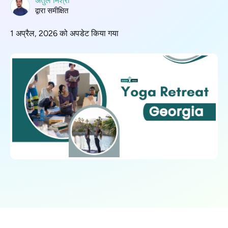
अतुल मिश्रा
द्वारा समीक्षित
1 अप्रैल, 2026 को अपडेट किया गया