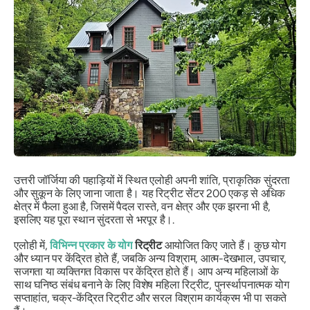
उत्तरी जॉर्जिया की पहाड़ियों में स्थित एलोही अपनी शांति, प्राकृतिक सुंदरता
और सुकून के लिए जाना जाता है। यह रिट्रीट सेंटर 200 एकड़ से अधिक
क्षेत्र में फैला हुआ है, जिसमें पैदल रास्ते, वन क्षेत्र और एक झरना भी है,
इसलिए यह पूरा स्थान सुंदरता से भरपूर है।.
एलोही में,
विभिन्न प्रकार के
योग
रिट्रीट
आयोजित किए जाते हैं। कुछ योग
और ध्यान पर केंद्रित होते हैं, जबकि अन्य विश्राम, आत्म-देखभाल, उपचार,
सजगता या व्यक्तिगत विकास पर केंद्रित होते हैं। आप अन्य महिलाओं के
साथ घनिष्ठ संबंध बनाने के लिए विशेष महिला रिट्रीट, पुनर्स्थापनात्मक योग
सप्ताहांत, चक्र-केंद्रित रिट्रीट और सरल विश्राम कार्यक्रम भी पा सकते