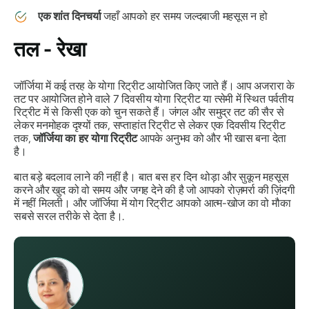
एक शांत दिनचर्या
जहाँ आपको हर समय जल्दबाजी महसूस न हो
तल - रेखा
जॉर्जिया में कई तरह के योगा रिट्रीट आयोजित किए जाते हैं। आप अजरारा के
तट पर आयोजित होने वाले 7 दिवसीय योगा रिट्रीट या त्सेमी में स्थित पर्वतीय
रिट्रीट में से किसी एक को चुन सकते हैं। जंगल और समुद्र तट की सैर से
लेकर मनमोहक दृश्यों तक, सप्ताहांत रिट्रीट से लेकर एक दिवसीय रिट्रीट
तक,
जॉर्जिया का हर योगा रिट्रीट
आपके अनुभव को और भी खास बना देता
है।
बात बड़े बदलाव लाने की नहीं है। बात बस हर दिन थोड़ा और सुकून महसूस
करने और खुद को वो समय और जगह देने की है जो आपको रोज़मर्रा की ज़िंदगी
में नहीं मिलती। और जॉर्जिया में योग रिट्रीट आपको आत्म-खोज का वो मौका
सबसे सरल तरीके से देता है।.