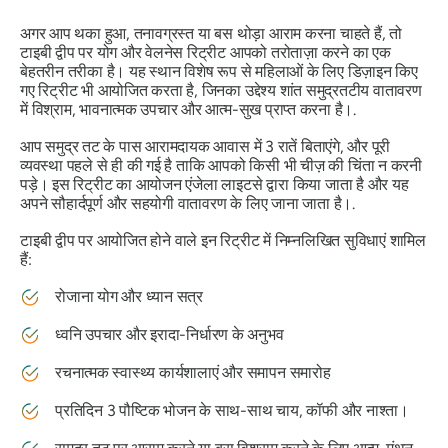
अगर आप थका हुआ, तनावग्रस्त या बस थोड़ा आराम करना चाहते हैं, तो
टाइबी द्वीप पर योग और वेलनेस रिट्रीट आपको तरोताज़ा करने का एक
बेहतरीन तरीका है। यह स्थान विशेष रूप से महिलाओं के लिए डिज़ाइन किए
गए रिट्रीट भी आयोजित करता है, जिनका उद्देश्य शांत समुद्रतटीय वातावरण
में विश्राम, भावनात्मक उपचार और आत्म-सुख प्राप्त करना है।.
आप समुद्र तट के पास आरामदायक आवास में 3 रातें बिताएंगे, और पूरी
व्यवस्था पहले से ही की गई है ताकि आपको किसी भी चीज़ की चिंता न करनी
पड़े। इस रिट्रीट का आयोजन एंजेला लाइटसे द्वारा किया जाता है और यह
अपने सौहार्दपूर्ण और सहयोगी वातावरण के लिए जाना जाता है।.
टाइबी द्वीप पर आयोजित होने वाले इन रिट्रीट में निम्नलिखित सुविधाएं शामिल
हैं:
रोजाना योग और ध्यान सत्र
ध्वनि उपचार और इरादा-निर्धारण के अनुभव
रचनात्मक स्वास्थ्य कार्यशालाएं और समापन समारोह
प्रतिदिन 3 पौष्टिक भोजन के साथ-साथ चाय, कॉफी और नाश्ता।