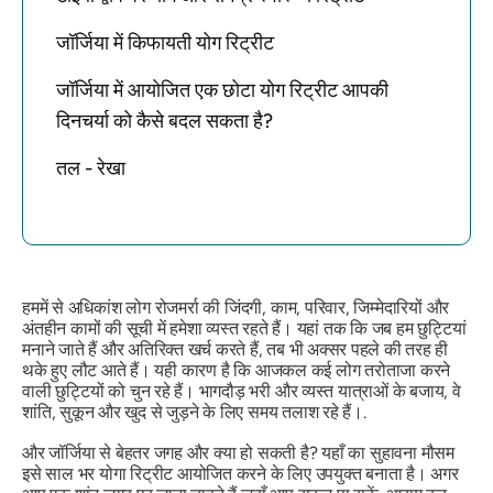
जॉर्जिया में किफायती योग रिट्रीट
जॉर्जिया में आयोजित एक छोटा योग रिट्रीट आपकी
दिनचर्या को कैसे बदल सकता है?
तल - रेखा
हममें से अधिकांश लोग रोजमर्रा की जिंदगी, काम, परिवार, जिम्मेदारियों और
अंतहीन कामों की सूची में हमेशा व्यस्त रहते हैं। यहां तक ​​कि जब हम छुट्टियां
मनाने जाते हैं और अतिरिक्त खर्च करते हैं, तब भी अक्सर पहले की तरह ही
थके हुए लौट आते हैं। यही कारण है कि आजकल कई लोग तरोताजा करने
वाली छुट्टियों को चुन रहे हैं। भागदौड़ भरी और व्यस्त यात्राओं के बजाय, वे
शांति, सुकून और खुद से जुड़ने के लिए समय तलाश रहे हैं।.
और जॉर्जिया से बेहतर जगह और क्या हो सकती है? यहाँ का सुहावना मौसम
इसे साल भर योगा रिट्रीट आयोजित करने के लिए उपयुक्त बनाता है। अगर