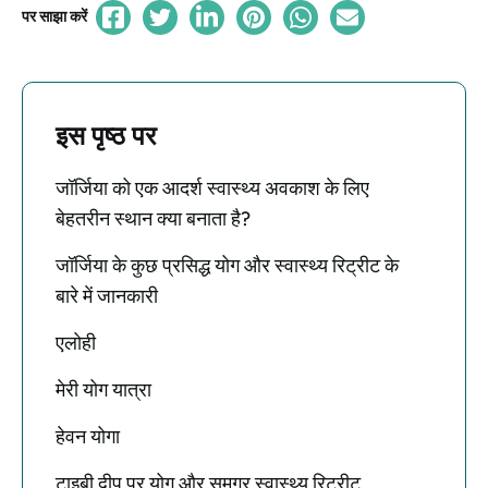
पर साझा करें
इस पृष्ठ पर
जॉर्जिया को एक आदर्श स्वास्थ्य अवकाश के लिए
बेहतरीन स्थान क्या बनाता है?
जॉर्जिया के कुछ प्रसिद्ध योग और स्वास्थ्य रिट्रीट के
बारे में जानकारी
एलोही
मेरी योग यात्रा
हेवन योगा
टाइबी द्वीप पर योग और समग्र स्वास्थ्य रिट्रीट