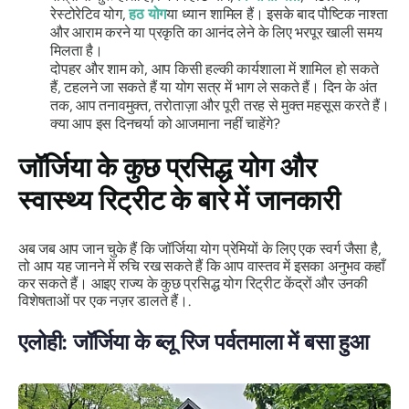
रेस्टोरेटिव योग,
हठ योग
या ध्यान शामिल हैं। इसके बाद पौष्टिक नाश्ता
और आराम करने या प्रकृति का आनंद लेने के लिए भरपूर खाली समय
मिलता है।
दोपहर और शाम को, आप किसी हल्की कार्यशाला में शामिल हो सकते
हैं, टहलने जा सकते हैं या योग सत्र में भाग ले सकते हैं। दिन के अंत
तक, आप तनावमुक्त, तरोताज़ा और पूरी तरह से मुक्त महसूस करते हैं।
क्या आप इस दिनचर्या को आजमाना नहीं चाहेंगे?
जॉर्जिया के कुछ प्रसिद्ध योग और
स्वास्थ्य रिट्रीट के बारे में जानकारी
अब जब आप जान चुके हैं कि जॉर्जिया योग प्रेमियों के लिए एक स्वर्ग जैसा है,
तो आप यह जानने में रुचि रख सकते हैं कि आप वास्तव में इसका अनुभव कहाँ
कर सकते हैं। आइए राज्य के कुछ प्रसिद्ध योग रिट्रीट केंद्रों और उनकी
विशेषताओं पर एक नज़र डालते हैं।.
एलोही: जॉर्जिया के ब्लू रिज पर्वतमाला में बसा हुआ