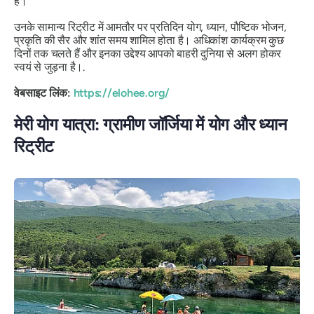
हैं।
उनके सामान्य रिट्रीट में आमतौर पर प्रतिदिन योग, ध्यान, पौष्टिक भोजन,
प्रकृति की सैर और शांत समय शामिल होता है। अधिकांश कार्यक्रम कुछ
दिनों तक चलते हैं और इनका उद्देश्य आपको बाहरी दुनिया से अलग होकर
स्वयं से जुड़ना है।.
वेबसाइट लिंक:
https://elohee.org/
मेरी योग यात्रा: ग्रामीण जॉर्जिया में योग और ध्यान
रिट्रीट