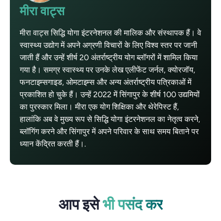
मीरा वाट्स
मीरा वाट्स सिद्धि योगा इंटरनेशनल की मालिक और संस्थापक हैं। वे
स्वास्थ्य उद्योग में अपने अग्रणी विचारों के लिए विश्व स्तर पर जानी
जाती हैं और उन्हें शीर्ष 20 अंतर्राष्ट्रीय योग ब्लॉगरों में शामिल किया
गया है। समग्र स्वास्थ्य पर उनके लेख एलीफेंट जर्नल, क्योरजॉय,
फनटाइम्सगाइड, ओमटाइम्स और अन्य अंतर्राष्ट्रीय पत्रिकाओं में
प्रकाशित हो चुके हैं। उन्हें 2022 में सिंगापुर के शीर्ष 100 उद्यमियों
का पुरस्कार मिला। मीरा एक योग शिक्षिका और थेरेपिस्ट हैं,
हालांकि अब वे मुख्य रूप से सिद्धि योगा इंटरनेशनल का नेतृत्व करने,
ब्लॉगिंग करने और सिंगापुर में अपने परिवार के साथ समय बिताने पर
ध्यान केंद्रित करती हैं।.
आप इसे
भी पसंद कर