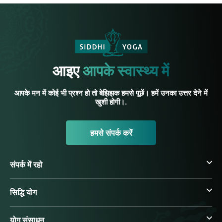
आइए
आपके स्वास्थ्य में
आपके मन में कोई भी प्रश्न हो तो बेझिझक हमसे पूछें। हमें उनका उत्तर देने में
खुशी होगी।.
हमसे संपर्क करें
संपर्क में रहो
सिद्धि योग
योग संसाधन