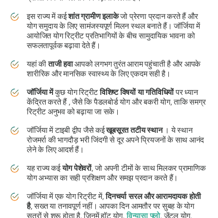
इस राज्य में कई
शांत ग्रामीण इलाके
जो प्रेरणा प्रदान करते हैं और
योग समुदाय के लिए सामंजस्यपूर्ण मिलन स्थल बनाते हैं। जॉर्जिया में
आयोजित योग रिट्रीट प्रतिभागियों के बीच सामुदायिक भावना को
सफलतापूर्वक बढ़ावा देते हैं।
यहां की
ताजी हवा
आपको लगभग तुरंत आराम पहुंचाती है और आपके
शारीरिक और मानसिक स्वास्थ्य के लिए एकदम सही है।
जॉर्जिया में
कुछ योग रिट्रीट
विशिष्ट विषयों या गतिविधियों
पर ध्यान
केंद्रित करते हैं , जैसे कि पैडलबोर्ड योग और बकरी योग, ताकि समग्र
रिट्रीट अनुभव को बढ़ाया जा सके।
जॉर्जिया में टाइबी द्वीप जैसे कई
खूबसूरत तटीय स्थान
। ये स्थान
रोजमर्रा की भागदौड़ भरी जिंदगी से दूर अपने प्रियजनों के साथ आनंद
लेने के लिए आदर्श हैं।
यह राज्य कई
योग पेशेवरों
, जो अपनी टीमों के साथ मिलकर प्रामाणिक
योग अभ्यास का सही प्रशिक्षण और समझ प्रदान करते हैं।
जॉर्जिया में एक योग रिट्रीट में,
दिनचर्या सरल और आरामदायक होती
है
, सख्त या तनावपूर्ण नहीं। आपका दिन आमतौर पर सुबह के योग
सत्रों से शुरू होता है, जिनमें हॉट योग,
विन्यासा फ्लो
, जेंटल योग,