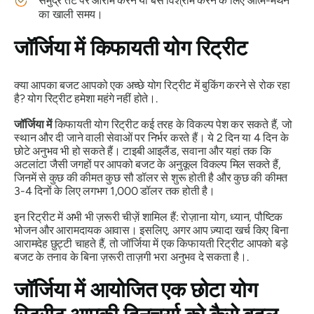
समुद्र तट पर आराम करने या बस विश्राम करने के लिए आत्म-मंथन
का खाली समय।
जॉर्जिया में किफायती योग रिट्रीट
क्या आपका बजट आपको एक अच्छे योग रिट्रीट में बुकिंग करने से रोक रहा
है? योग रिट्रीट हमेशा महंगे नहीं होते।.
जॉर्जिया में
किफायती योग रिट्रीट कई तरह के विकल्प पेश कर सकते हैं, जो
स्थान और दी जाने वाली सेवाओं पर निर्भर करते हैं। ये 2 दिन या 4 दिन के
छोटे अनुभव भी हो सकते हैं। टाइबी आइलैंड, सवाना और यहां तक ​​कि
अटलांटा जैसी जगहों पर आपको बजट के अनुकूल विकल्प मिल सकते हैं,
जिनमें से कुछ की कीमत कुछ सौ डॉलर से शुरू होती है और कुछ की कीमत
3-4 दिनों के लिए लगभग 1,000 डॉलर तक होती है।
इन रिट्रीट में अभी भी ज़रूरी चीज़ें शामिल हैं: रोज़ाना योग, ध्यान, पौष्टिक
भोजन और आरामदायक आवास। इसलिए, अगर आप ज़्यादा खर्च किए बिना
आरामदेह छुट्टी चाहते हैं, तो जॉर्जिया में एक किफायती रिट्रीट आपको बड़े
बजट के तनाव के बिना ज़रूरी ताज़गी भरा अनुभव दे सकता है।.
जॉर्जिया में आयोजित एक छोटा योग