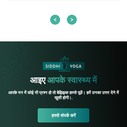
आइए
आपके स्वास्थ्य में
आपके मन में कोई भी प्रश्न हो तो बेझिझक हमसे पूछें। हमें उनका उत्तर देने में
खुशी होगी।.
हमसे संपर्क करें