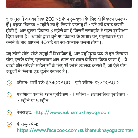
सुखामुख में अंशकालिक 200 घंटे के पाठ्यक्रम के लिए दो विकल्प उपलब्ध
हैं। पहला विकल्प 5 महीने का है, जिसमें सप्ताह में 7 घंटे की पढ़ाई करनी
होती है, और दूसरा विकल्प 3 महीने का है जिसमें सप्ताहांत में गहन प्रशिक्षण
दिया जाता है। आपके द्वारा चुने गए विकल्प के आधार पर, पाठ्यक्रम पूरा
करने के बाद आपको 40 घंटे का स्व-अभ्यास करना होगा।.
यह कोर्स छोटे-छोटे समूहों में विभाजित है, और यहाँ मुख्य रूप से हठ विन्यास
योग, इसके दर्शन, प्राणायाम और ध्यान पर ध्यान केंद्रित किया जाता है। वे
बच्चों और गर्भवती महिलाओं के लिए भी कोर्स उपलब्ध कराते हैं, जो ऐसे योग
स्कूलों में मिलना एक दुर्लभ अवसर है।.
कीमत: अर्ली बर्ड: $3400AUD – पूरी कीमत: $3700AUD
प्रशिक्षण अवधि: गहन प्रशिक्षण - 1 महीना - अंशकालिक प्रशिक्षण -
3 महीने या 5 महीने
वेबसाइट:
Http://www.sukhamukhayoga.com
फेसबुक पेज:
https://www.facebook.com/sukhamukhayogabronte/