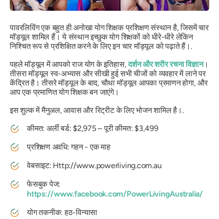
पावरलिविंग एक बहुत ही अनोखा योग शिक्षक प्रशिक्षण संस्थान है, जिसमें चार
मॉड्यूल शामिल हैं। ये संस्थान इच्छुक योग शिक्षकों को धीरे-धीरे लेकिन
निश्चित रूप से प्रशिक्षित करने के लिए इन चार मॉड्यूल को पढ़ाते हैं।.
पहले मॉड्यूल में आपको राज योग के इतिहास,
दर्शन और शरीर रचना विज्ञान
।
तीसरा मॉड्यूल स्व-अभ्यास और सीखी हुई सभी चीजों को व्यवहार में लाने पर
केंद्रित है। तीसरे मॉड्यूल के बाद, चौथा मॉड्यूल आपका प्रमाणन होगा, और
आप एक प्रमाणित योग शिक्षक बन जाएंगे।
इस शुल्क में मैनुअल, आवास और रिट्रीट के लिए भोजन शामिल है।.
कीमत: अर्ली बर्ड: $2,975 – पूरी कीमत: $3,499
प्रशिक्षण अवधि: गहन - एक माह
वेबसाइट: Http://www.powerliving.com.au
फेसबुक पेज:
https://www.facebook.com/PowerLivingAustralia/
योग तकनीक: हठ-विन्यासा