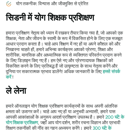
योग तकनीक: विन्यास और जीवमुक्ति से प्रेरित
सिडनी में योग शिक्षक प्रशिक्षण
हमारा प्रशिक्षण नेतृत्व को ध्यान में रखकर तैयार किया गया है, जो आपको एक
शिक्षक, नेता और जीवन के स्वामी के रूप में विकसित होने के लिए एक मजबूत
आधार प्रदान करता है। चाहे आप शिक्षण में नए हों या अपने कौशल को और
निखारना चाहते हों, हमारे अभिनव कार्यक्रम आपको प्रेरणा, शिक्षा और
शारीरिक, मानसिक और आध्यात्मिक रूप से व्यक्तिगत परिवर्तन प्रदान करने
के लिए डिज़ाइन किए गए हैं। हम ऐसे नए और प्रेरणादायक शिक्षकों को
विकसित करने के लिए प्रतिबद्ध हैं जो उत्कृष्टता के साथ नेतृत्व करेंगे और
दुनिया पर सकारात्मक प्रभाव डालेंगे! अधिक जानकारी के लिए
हमसे संपर्क
करें
!
ले लेना
हमारे ऑनलाइन योग शिक्षक प्रशिक्षण कार्यक्रमों के साथ अपनी आंतरिक
क्षमता को उजागर करें। चाहे आप नए हों या अनुभवी अभ्यासी, हमारे पास
आपकी आकांक्षाओं के अनुरूप आदर्श प्रशिक्षण उपलब्ध है। हमारे
200 घंटे के
योग शिक्षक प्रशिक्षण
, जहाँ आप योग दर्शन, शरीर रचना विज्ञान और प्रभावी
शिक्षण तकनीकों की नींव का गहन अध्ययन करेंगे। हमारे
300 घंटे के