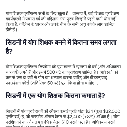
योग शिक्षक प्रशिक्षण सभी के लिए खुला है। वास्तव में, कई शिक्षक प्रशिक्षण
कार्यक्रमों में पचास वर्ष की महिलाएं, ऐसे पुरुष जिन्होंने पहले कभी योग नहीं
किया है, कॉलेज के छात्र और इनके बीच के सभी आयु वर्ग के लोग शामिल
होते हैं।.
सिडनी में योग शिक्षक बनने में कितना समय लगता
है?
योग शिक्षक प्रशिक्षण डिप्लोमा को पूरा करने में न्यूनतम दो वर्ष (और अधिकतम
चार वर्ष) लगते हैं और इसमें 500 घंटे का प्रशिक्षण शामिल है। आवेदकों को
कम से कम दो वर्षों से योग का अभ्यास करना चाहिए और बीडब्ल्यूवाई
फाउंडेशन कोर्स (अतिरिक्त 60 घंटे) पूरा किया होना चाहिए।.
सिडनी में एक योग शिक्षक कितना कमाता है?
सिडनी में योग प्रशिक्षकों की औसत कमाई प्रति घंटा $24 (कुल $32,000
प्रति वर्ष) है, जो राष्ट्रीय औसत वेतन से $2,400 (+8%) अधिक है। योग
प्रशिक्षकों का औसत प्रारंभिक वेतन $10 प्रति घंटा है। अधिकतम प्रति