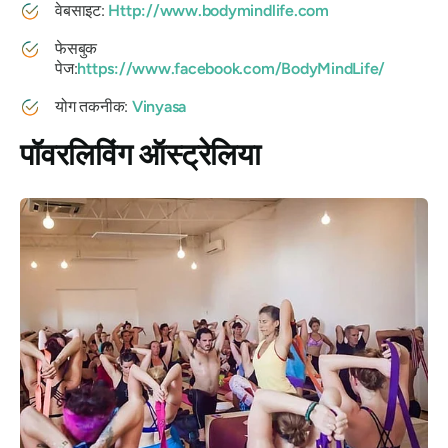
वेबसाइट:
Http://www.bodymindlife.com
फेसबुक
पेज:
https://www.facebook.com/BodyMindLife/
योग तकनीक:
Vinyasa
पॉवरलिविंग ऑस्ट्रेलिया