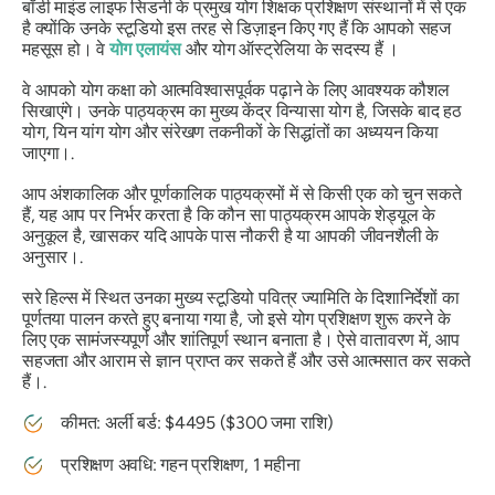
बॉडी माइंड लाइफ सिडनी के प्रमुख योग शिक्षक प्रशिक्षण संस्थानों में से एक
है क्योंकि उनके स्टूडियो इस तरह से डिज़ाइन किए गए हैं कि आपको सहज
महसूस हो। वे
योग एलायंस
और योग ऑस्ट्रेलिया के सदस्य हैं ।
वे आपको योग कक्षा को आत्मविश्वासपूर्वक पढ़ाने के लिए आवश्यक कौशल
सिखाएंगे। उनके पाठ्यक्रम का मुख्य केंद्र विन्यासा योग है, जिसके बाद हठ
योग, यिन यांग योग और संरेखण तकनीकों के सिद्धांतों का अध्ययन किया
जाएगा।.
आप अंशकालिक और पूर्णकालिक पाठ्यक्रमों में से किसी एक को चुन सकते
हैं, यह आप पर निर्भर करता है कि कौन सा पाठ्यक्रम आपके शेड्यूल के
अनुकूल है, खासकर यदि आपके पास नौकरी है या आपकी जीवनशैली के
अनुसार।.
सरे हिल्स में स्थित उनका मुख्य स्टूडियो पवित्र ज्यामिति के दिशानिर्देशों का
पूर्णतया पालन करते हुए बनाया गया है, जो इसे योग प्रशिक्षण शुरू करने के
लिए एक सामंजस्यपूर्ण और शांतिपूर्ण स्थान बनाता है। ऐसे वातावरण में, आप
सहजता और आराम से ज्ञान प्राप्त कर सकते हैं और उसे आत्मसात कर सकते
हैं।.
कीमत: अर्ली बर्ड: $4495 ($300 जमा राशि)
प्रशिक्षण अवधि: गहन प्रशिक्षण, 1 महीना