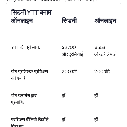
सिडनी YTT बनाम
ऑनलाइन
सिडनी
ऑनलाइन
YTT की पूरी लागत
$2700
$553
ऑस्ट्रेलियाई
ऑस्ट्रेलियाई
योग प्रशिक्षक प्रशिक्षण
200 घंटे
200 घंटे
की अवधि
योग एलायंस द्वारा
हाँ
हाँ
प्रमाणित
प्रशिक्षण वीडियो रिकॉर्ड
हाँ
हाँ
किए गए