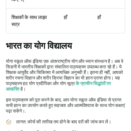
शिक्षकों के साथ लाइव
हाँ
हाँ
सत्र
भारत का योग विद्यालय
योगा स्कूल ऑफ इंडिया एक अंतरराष्ट्रीय योग और ध्यान संस्थान है। अब वे
सिडनी में भारतीय शिक्षकों द्वारा संचालित पाठ्यक्रम उपलब्ध करा रहे हैं। ये
शिक्षक आयुर्वेद और चिकित्सा में अत्यधिक अनुभवी हैं। इतना ही नहीं, आपको
शरीर रचना विज्ञान और शरीर क्रिया विज्ञान का भी ज्ञान प्राप्त होगा। यह
पाठ्यक्रम हठ योग प्रदीपिका और योग सूत्र
के प्राचीन सिद्धांतों पर
आधारित
है।
इस पाठ्यक्रम को पूरा करने के बाद, आप योगा स्कूल ऑफ इंडिया से प्राप्त
सभी ज्ञान का उपयोग करते हुए सहजता और आत्मविश्वास के साथ योग कक्षाएं
पढ़ा सकेंगे।.
लागत: कोर्स की तारीख तय होने के बाद दरों की जांच कर लें।