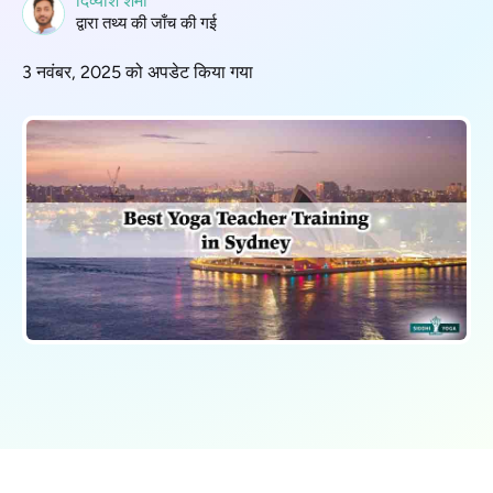
दिव्यांश शर्मा
द्वारा तथ्य की जाँच की गई
3 नवंबर, 2025 को अपडेट किया गया