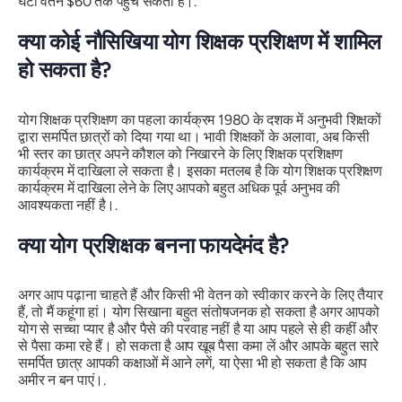
घंटा वेतन $60 तक पहुंच सकता है।.
क्या कोई नौसिखिया योग शिक्षक प्रशिक्षण में शामिल
हो सकता है?
योग शिक्षक प्रशिक्षण का पहला कार्यक्रम 1980 के दशक में अनुभवी शिक्षकों
द्वारा समर्पित छात्रों को दिया गया था। भावी शिक्षकों के अलावा, अब किसी
भी स्तर का छात्र अपने कौशल को निखारने के लिए शिक्षक प्रशिक्षण
कार्यक्रम में दाखिला ले सकता है। इसका मतलब है कि योग शिक्षक प्रशिक्षण
कार्यक्रम में दाखिला लेने के लिए आपको बहुत अधिक पूर्व अनुभव की
आवश्यकता नहीं है।.
क्या योग प्रशिक्षक बनना फायदेमंद है?
अगर आप पढ़ाना चाहते हैं और किसी भी वेतन को स्वीकार करने के लिए तैयार
हैं, तो मैं कहूंगा हां। योग सिखाना बहुत संतोषजनक हो सकता है अगर आपको
योग से सच्चा प्यार है और पैसे की परवाह नहीं है या आप पहले से ही कहीं और
से पैसा कमा रहे हैं। हो सकता है आप खूब पैसा कमा लें और आपके बहुत सारे
समर्पित छात्र आपकी कक्षाओं में आने लगें, या ऐसा भी हो सकता है कि आप
अमीर न बन पाएं।.