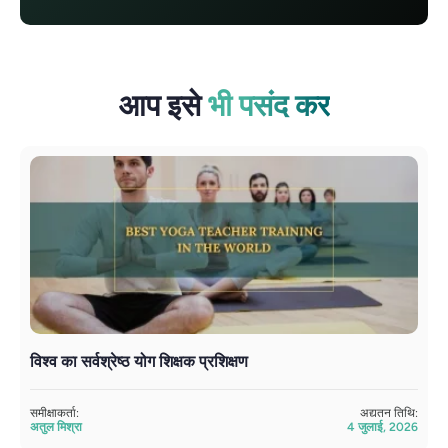
आप इसे
भी पसंद कर
विश्व का सर्वश्रेष्ठ योग शिक्षक प्रशिक्षण
य
समीक्षाकर्ता:
अद्यतन तिथि:
सम
अतुल मिश्रा
4 जुलाई, 2026
अत