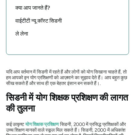
क्या आप जानते हैं?
वाईटीटी न्यू कॉस्ट सिडनी
ले लेना
यदि आप वर्तमान में सिडनी में रहते हैं और लोगों को योग सिखाना चाहते हैं, तो
हम आपको इन योग प्रशिक्षणों को आज़माने का सुझाव देते हैं। आप बहुत कुछ
सीख सकते हैं और साथ ही एक बेहतर इंसान बन सकते हैं।.
सिडनी में योग शिक्षक प्रशिक्षण की लागत
की तुलना
कई उत्कृष्ट
योग शिक्षक प्रशिक्षण
सिडनी, 2000 में प्रसिद्ध प्रशिक्षकों और
उच्च शिक्षण मानकों वाले स्कूल मिल सकते हैं। सिडनी, 2000 में अधिकांश