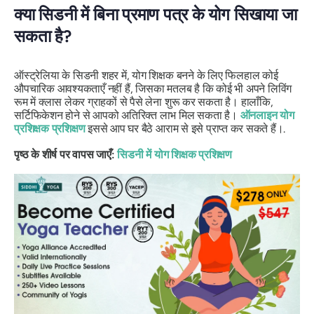
क्या सिडनी में बिना प्रमाण पत्र के योग सिखाया जा
सकता है?
ऑस्ट्रेलिया के सिडनी शहर में, योग शिक्षक बनने के लिए फिलहाल कोई
औपचारिक आवश्यकताएँ नहीं हैं, जिसका मतलब है कि कोई भी अपने लिविंग
रूम में क्लास लेकर ग्राहकों से पैसे लेना शुरू कर सकता है। हालाँकि,
सर्टिफिकेशन होने से आपको अतिरिक्त लाभ मिल सकता है।
ऑनलाइन योग
प्रशिक्षक प्रशिक्षण
इससे आप घर बैठे आराम से इसे प्राप्त कर सकते हैं।.
पृष्ठ के शीर्ष पर वापस जाएँ:
सिडनी में योग शिक्षक प्रशिक्षण