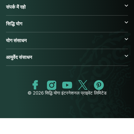
संपर्क में रहो
सिद्धि योग
योग संसाधन
आयुर्वेद संसाधन
© 2026 सिद्धि योगा इंटरनेशनल प्राइवेट लिमिटेड