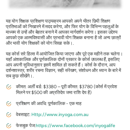
यह योग शिक्षक प्रशिक्षण पाठ्यक्रम आपको अपने भीतर छिपी शिक्षण
प्रतिभाओं को निखारने में मदद करेगा, और फिर योग के विभिन्न पहलुओं के
माध्यम से उन्हें और बेहतर बनाने में आपका मार्गदर्शन करेगा। इसका उद्देश्य
आपको एक आत्मविश्वासी और प्रभावी योग शिक्षक बनाना है जो अन्य छात्रों
और भावी योग शिक्षकों को योग सिखा सके।.
यह कोर्स सरे हिल्स में आयोजित किया जाएगा और पूरे एक महीने तक चलेगा।
यहाँ अंशकालिक और पूर्णकालिक दोनों प्रकार के कोर्स उपलब्ध हैं, इसलिए
आप अपनी सुविधानुसार इसमें शामिल हो सकते हैं। कोर्स के दौरान, आप
दर्शनशास्त्र, शरीर रचना विज्ञान, सही संरेखण, संशोधन और ध्यान के बारे में
सब कुछ सीखेंगे।.
कीमत: अर्ली बर्ड: $3380 – पूरी कीमत: $3780 (कोर्स में प्रवेश
मिलने पर $500 की अप्रतिदेय जमा राशि देय है)
प्रशिक्षण की अवधि: पूर्णकालिक - एक माह
वेबसाइट:
Http://www.inyoga.com.au
फेसबुक पेज:
https://www.facebook.com/inyogalife