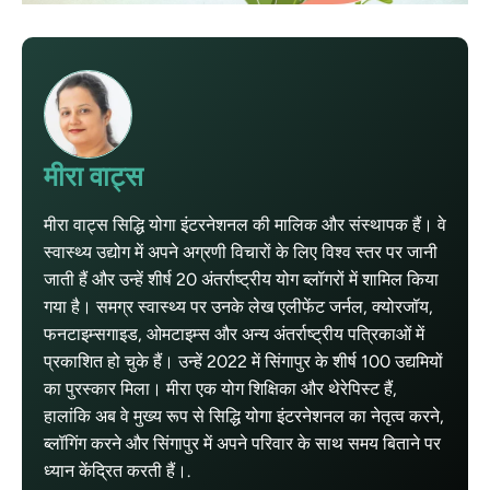
मीरा वाट्स
मीरा वाट्स सिद्धि योगा इंटरनेशनल की मालिक और संस्थापक हैं। वे
स्वास्थ्य उद्योग में अपने अग्रणी विचारों के लिए विश्व स्तर पर जानी
जाती हैं और उन्हें शीर्ष 20 अंतर्राष्ट्रीय योग ब्लॉगरों में शामिल किया
गया है। समग्र स्वास्थ्य पर उनके लेख एलीफेंट जर्नल, क्योरजॉय,
फनटाइम्सगाइड, ओमटाइम्स और अन्य अंतर्राष्ट्रीय पत्रिकाओं में
प्रकाशित हो चुके हैं। उन्हें 2022 में सिंगापुर के शीर्ष 100 उद्यमियों
का पुरस्कार मिला। मीरा एक योग शिक्षिका और थेरेपिस्ट हैं,
हालांकि अब वे मुख्य रूप से सिद्धि योगा इंटरनेशनल का नेतृत्व करने,
ब्लॉगिंग करने और सिंगापुर में अपने परिवार के साथ समय बिताने पर
ध्यान केंद्रित करती हैं।.