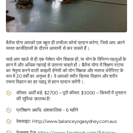
बैलेंस योगा आपको एक बहुत ही लचीला कोर्स प्रदान करेगा, जिसे आप अपने
व्यस्त कार्यदिवसों के दौरान आसानी से कर सकते हैं।.
चाहे आप पहले से ही एक पेशेवर योग शिक्षक हों, या योग के विभिन्न पहलुओं के
ज्ञान में और अधिक गहराई से उतरना चाहते हों। बैलेंस योगा में शिक्षण स्टाफ
का नेतृत्व करने वाली काइली हेनेसी को योग शिक्षक और मसाज थेरेपिस्ट के
रूप में 20 वर्षों का अनुभव है। वे आपको शरीर क्रिया विज्ञान और शरीर
रचना विज्ञान का हर पहलू से ज्ञान प्रदान करेंगी।.
कीमत: अर्ली बर्ड: $2700 – पूरी कीमत: $3000 – किश्तों में भुगतान
की सुविधा उपलब्ध है!
प्रशिक्षण अवधि: अंशकालिक - 6 महीने
वेबसाइट:
Http://www.balanceyogasydney.com.aus
फेसबुक पेज:
https://www.facebook.com/Balance-