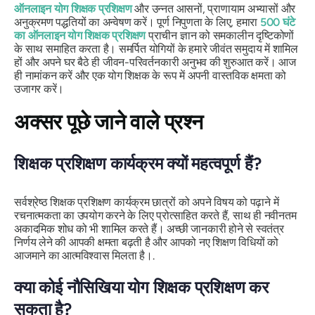
ऑनलाइन योग शिक्षक प्रशिक्षण
और उन्नत आसनों, प्राणायाम अभ्यासों और
अनुक्रमण पद्धतियों का अन्वेषण करें। पूर्ण निपुणता के लिए, हमारा
500 घंटे
का ऑनलाइन योग शिक्षक प्रशिक्षण
प्राचीन ज्ञान को समकालीन दृष्टिकोणों
के साथ समाहित करता है। समर्पित योगियों के हमारे जीवंत समुदाय में शामिल
हों और अपने घर बैठे ही जीवन-परिवर्तनकारी अनुभव की शुरुआत करें। आज
ही नामांकन करें और एक योग शिक्षक के रूप में अपनी वास्तविक क्षमता को
उजागर करें।
अक्सर पूछे जाने वाले प्रश्न
शिक्षक प्रशिक्षण कार्यक्रम क्यों महत्वपूर्ण हैं?
सर्वश्रेष्ठ शिक्षक प्रशिक्षण कार्यक्रम छात्रों को अपने विषय को पढ़ाने में
रचनात्मकता का उपयोग करने के लिए प्रोत्साहित करते हैं, साथ ही नवीनतम
अकादमिक शोध को भी शामिल करते हैं। अच्छी जानकारी होने से स्वतंत्र
निर्णय लेने की आपकी क्षमता बढ़ती है और आपको नए शिक्षण विधियों को
आजमाने का आत्मविश्वास मिलता है।.
क्या कोई नौसिखिया योग शिक्षक प्रशिक्षण कर
सकता है?