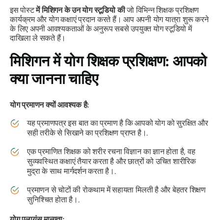
इस पोस्ट
में मिशिगन के उन योग स्टूडियो की
जो विभिन्न शिक्षक प्रशिक्षण
कार्यक्रम और योग कक्षाएं प्रदान करते हैं। आप अपनी योग यात्रा शुरू करने
के लिए अपनी आवश्यकताओं के अनुरूप सबसे उपयुक्त योग स्टूडियो में
दाखिला ले सकते हैं।
मिशिगन में योग शिक्षक प्रशिक्षण: आपको
क्या जानना चाहिए
योग प्रमाणन क्यों आवश्यक है:
यह प्रमाणपत्र इस बात का प्रमाण है कि आपको योग को सुरक्षित और
सही तरीके से सिखाने का प्रशिक्षण प्राप्त है।.
एक प्रमाणित शिक्षक को शरीर रचना विज्ञान का ज्ञान होता है, वह
सुव्यवस्थित कक्षाएं तैयार करता है और छात्रों को उचित शारीरिक
मुद्रा के साथ मार्गदर्शन करता है।.
प्रमाणन से चोटों की रोकथाम में सहायता मिलती है और बेहतर शिक्षण
सुनिश्चित होता है।.
योग एलायंस मान्यता: