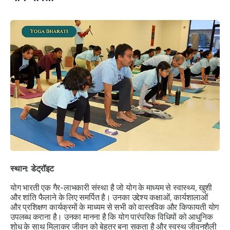
स्थान: डेट्रॉइट
योग भारती एक गैर-लाभकारी संस्था है जो योग के माध्यम से स्वास्थ्य, खुशी
और शांति फैलाने के लिए समर्पित है। उनका उद्देश्य कक्षाओं, कार्यशालाओं
और प्रशिक्षण कार्यक्रमों के माध्यम से सभी को वास्तविक और किफायती योग
उपलब्ध कराना है। उनका मानना ​​है कि योग पारंपरिक विधियों को आधुनिक
शोध के साथ मिलाकर जीवन को बेहतर बना सकता है और स्वस्थ जीवनशैली