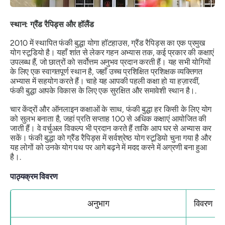
स्थान: ग्रैंड रैपिड्स और हॉलैंड
2010 में स्थापित फंकी बुद्धा योगा हॉटहाउस, ग्रैंड रैपिड्स का एक प्रमुख
योग स्टूडियो है। यहाँ शांत से लेकर गहन अभ्यास तक, कई प्रकार की कक्षाएं
उपलब्ध हैं, जो छात्रों को सर्वोत्तम अनुभव प्रदान करती हैं। यह सभी योगियों
के लिए एक स्वागतपूर्ण स्थान है, जहाँ उच्च प्रशिक्षित प्रशिक्षक व्यक्तिगत
अभ्यास में सहयोग करते हैं। चाहे यह आपकी पहली कक्षा हो या हज़ारवीं,
फंकी बुद्धा आपके विकास के लिए एक सुरक्षित और समावेशी स्थान है।.
चार केंद्रों और ऑनलाइन कक्षाओं के साथ, फंकी बुद्धा हर किसी के लिए योग
को सुलभ बनाता है, जहां प्रति सप्ताह 100 से अधिक कक्षाएं आयोजित की
जाती हैं। वे वर्चुअल विकल्प भी प्रदान करते हैं ताकि आप घर से अभ्यास कर
सकें। फंकी बुद्धा को ग्रैंड रैपिड्स में सर्वश्रेष्ठ योग स्टूडियो चुना गया है और
यह लोगों को उनके योग पथ पर आगे बढ़ने में मदद करने में अग्रणी बना हुआ
है।.
पाठ्यक्रम विवरण
अनुभाग
विवरण