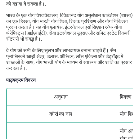
को बढ़ावा दे सकता है।.
भारत के एक योग विश्वविद्यालय, विवेकानंद योग अनुसंधान फाउंडेशन (व्यासा)
का एक हिस्सा, योग भारती योग शिक्षा, शिक्षक प्रशिक्षण और योग चिकित्सा
प्रदान करता है। यह योग एलायंस, इंटरनेशनल एसोसिएशन ऑफ योगा
थेरेपिस्ट्स (आईएवाईटी), सेवा इंटरनेशनल यूएसए और समिट एस्टेट रिकवरी
सेंटर से भी संबद्ध है।.
वे योग को सभी के लिए सुलभ और लाभदायक बनाना चाहते हैं। सैन
फ्रांसिस्को खाड़ी क्षेत्र, डलास, ऑस्टिन, लॉस एंजिल्स और डेट्रॉइट में
शाखाओं के साथ, योग भारती योग के माध्यम से स्वास्थ्य और शांति का प्रसार
कर रहा है।.
पाठ्यक्रम विवरण
अनुभाग
विवरण
कोर्स का नाम
योग शिक्षक
योग आसन; अ
योग दर्शन