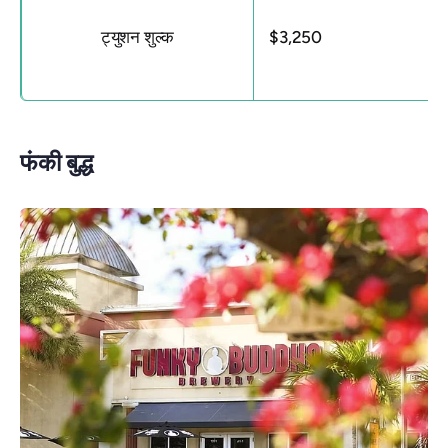
ट्युशन शुल्क
$3,250
फंकी बुद्ध