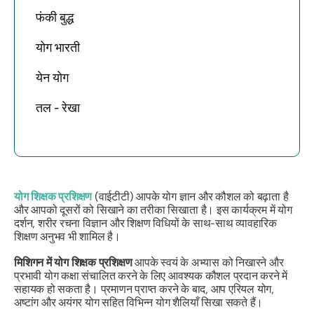
फंकी बुद्ध
योग भारती
येन योग
तल - रेखा
योग शिक्षक प्रशिक्षण
(वाईटीटी) आपके योग ज्ञान और कौशल को बढ़ाता है
और आपको दूसरों को सिखाने का तरीका सिखाता है। इस कार्यक्रम में योग
दर्शन, शरीर रचना विज्ञान और शिक्षण विधियों के साथ-साथ व्यावहारिक
शिक्षण अनुभव भी शामिल है।
मिशिगन में योग शिक्षक प्रशिक्षण
आपके स्वयं के अभ्यास को निखारने और
प्रभावी योग कक्षा संचालित करने के लिए आवश्यक कौशल प्रदान करने में
सहायक हो सकता है। प्रमाणन प्राप्त करने के बाद, आप एरियल योग,
अष्टांग और अयंगर योग सहित विभिन्न योग शैलियाँ सिखा सकते हैं।