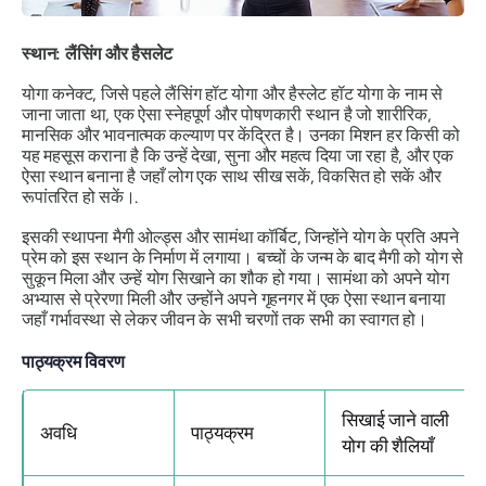
स्थान: लैंसिंग और हैसलेट
योगा कनेक्ट, जिसे पहले लैंसिंग हॉट योगा और हैस्लेट हॉट योगा के नाम से
जाना जाता था, एक ऐसा स्नेहपूर्ण और पोषणकारी स्थान है जो शारीरिक,
मानसिक और भावनात्मक कल्याण पर केंद्रित है। उनका मिशन हर किसी को
यह महसूस कराना है कि उन्हें देखा, सुना और महत्व दिया जा रहा है, और एक
ऐसा स्थान बनाना है जहाँ लोग एक साथ सीख सकें, विकसित हो सकें और
रूपांतरित हो सकें।.
इसकी स्थापना
मैगी ओल्ड्स
और
सामंथा कॉर्बिट
, जिन्होंने योग के प्रति अपने
प्रेम को इस स्थान के निर्माण में लगाया। बच्चों के जन्म के बाद मैगी को योग से
सुकून मिला और उन्हें योग सिखाने का शौक हो गया। सामंथा को अपने योग
अभ्यास से प्रेरणा मिली और उन्होंने अपने गृहनगर में एक ऐसा स्थान बनाया
जहाँ गर्भावस्था से लेकर जीवन के सभी चरणों तक सभी का स्वागत हो।
पाठ्यक्रम विवरण
सिखाई जाने वाली
अवधि
पाठ्यक्रम
योग की शैलियाँ