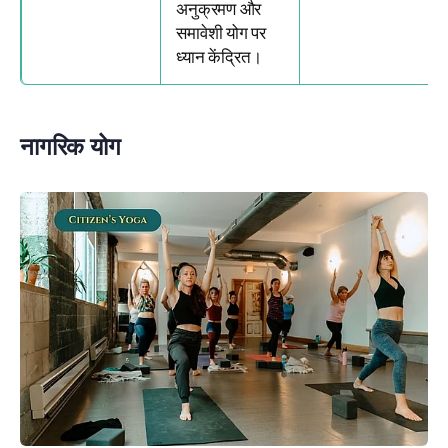
अनुक्रमण और
समावेशी योग पर
ध्यान केंद्रित।
नागरिक योग