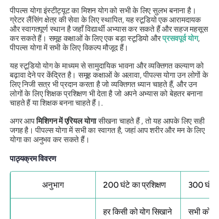
पीपल्स योगा इंस्टीट्यूट का मिशन योग को सभी के लिए सुलभ बनाना है।
ग्रेटर लैंसिंग क्षेत्र की सेवा के लिए स्थापित, यह स्टूडियो एक आरामदायक
और स्वागतपूर्ण स्थान है जहाँ विद्यार्थी अभ्यास कर सकते हैं और सहज महसूस
कर सकते हैं। समूह कक्षाओं के लिए एक बड़ा स्टूडियो और
प्रसवपूर्व योग
,
पीपल्स योगा में सभी के लिए विकल्प मौजूद हैं।
यह स्टूडियो योग के माध्यम से सामुदायिक भावना और व्यक्तिगत कल्याण को
बढ़ावा देने पर केंद्रित है। समूह कक्षाओं के अलावा, पीपल्स योगा उन लोगों के
लिए निजी सत्र भी प्रदान करता है जो व्यक्तिगत ध्यान चाहते हैं, और उन
लोगों के लिए शिक्षक प्रशिक्षण भी देता है जो अपने अभ्यास को बेहतर बनाना
चाहते हैं या शिक्षक बनना चाहते हैं।.
अगर आप
मिशिगन में एरियल योगा
सीखना चाहते हैं , तो यह आपके लिए सही
जगह है। पीपल्स योगा में सभी का स्वागत है, जहां आप शरीर और मन के लिए
योगा का अनुभव कर सकते हैं।
पाठ्यक्रम विवरण
अनुभाग
200 घंटे का प्रशिक्षण
300 घंटे क
हर किसी को योग सिखाने
सभी को यो