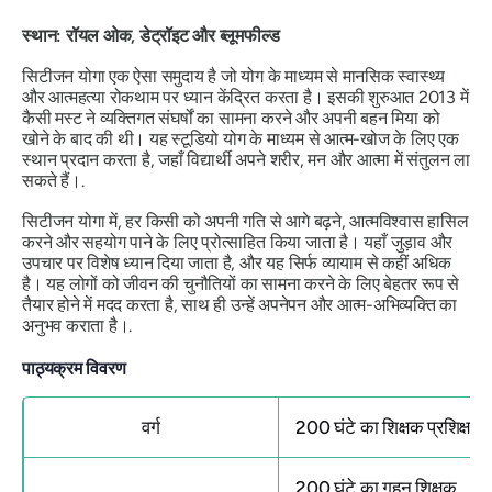
स्थान: रॉयल ओक, डेट्रॉइट और ब्लूमफील्ड
सिटीजन योगा एक ऐसा समुदाय है जो योग के माध्यम से मानसिक स्वास्थ्य
और आत्महत्या रोकथाम पर ध्यान केंद्रित करता है। इसकी शुरुआत 2013 में
कैसी मस्ट ने व्यक्तिगत संघर्षों का सामना करने और अपनी बहन मिया को
खोने के बाद की थी। यह स्टूडियो योग के माध्यम से आत्म-खोज के लिए एक
स्थान प्रदान करता है, जहाँ विद्यार्थी अपने शरीर, मन और आत्मा में संतुलन ला
सकते हैं।.
सिटीजन योगा में, हर किसी को अपनी गति से आगे बढ़ने, आत्मविश्वास हासिल
करने और सहयोग पाने के लिए प्रोत्साहित किया जाता है। यहाँ जुड़ाव और
उपचार पर विशेष ध्यान दिया जाता है, और यह सिर्फ व्यायाम से कहीं अधिक
है। यह लोगों को जीवन की चुनौतियों का सामना करने के लिए बेहतर रूप से
तैयार होने में मदद करता है, साथ ही उन्हें अपनेपन और आत्म-अभिव्यक्ति का
अनुभव कराता है।.
पाठ्यक्रम विवरण
वर्ग
200 घंटे का शिक्षक प्रशिक्षण
200 घंटे का गहन शिक्षक