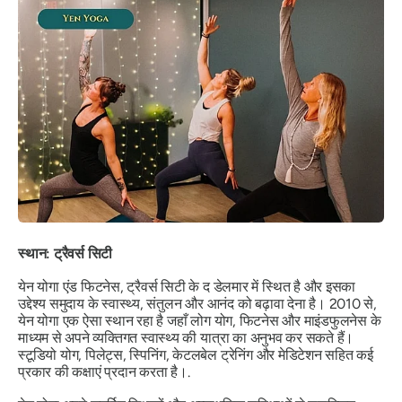
स्थान: ट्रैवर्स सिटी
येन योगा एंड फिटनेस, ट्रैवर्स सिटी के द डेलमार में स्थित है और इसका
उद्देश्य समुदाय के स्वास्थ्य, संतुलन और आनंद को बढ़ावा देना है। 2010 से,
येन योगा एक ऐसा स्थान रहा है जहाँ लोग योग, फिटनेस और माइंडफुलनेस के
माध्यम से अपने व्यक्तिगत स्वास्थ्य की यात्रा का अनुभव कर सकते हैं।
स्टूडियो योग, पिलेट्स, स्पिनिंग, केटलबेल ट्रेनिंग और मेडिटेशन सहित कई
प्रकार की कक्षाएं प्रदान करता है।.