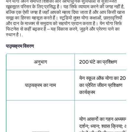
येन योगा अपने समर्पित शिक्षकों और अत्याधुनिक सुविधाओं से सुसज्जित
खूबसूरत परिसर के लिए प्रसिद्ध है। यह सिर्फ व्यायाम करने की जगह नहीं है,
बल्कि एक ऐसी जगह है जहाँ आपको महत्व दिया जाता है और आप किसी खास
समूह का हिस्सा महसूस करते हैं। स्टूडियो मुफ्त योगा कक्षाओं, छात्रवृत्तियों
और दान के माध्यम से समुदाय को सहयोग प्रदान करता है। येन योगा सिर्फ
फिटनेस से कहीं बढ़कर है – यह विकास करने, जुड़ने और प्रेरणा पाने का
स्थान है।.
पाठ्यक्रम विवरण
अनुभाग
200 घंटे का प्रशिक्षण
येन स्कूल ऑफ योगा का 200 घ
पाठ्यक्रम का नाम
का प्रेरित जीवन प्रशिक्षण
कार्यक्रम
योग आसनों का गहन अध्ययन;
दर्शन; ध्यान; श्वास क्रिया; आयुर्