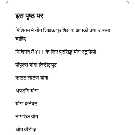
इस पृष्ठ पर
मिशिगन में योग शिक्षक प्रशिक्षण: आपको क्या जानना
चाहिए
मिशिगन में YTT के लिए प्रसिद्ध योग स्टूडियो
पीपुल्स योगा इंस्टीट्यूट
व्हाइट लोटस योगा
अपडॉग योगा
योगा कनेक्ट
नागरिक योग
ओम बॉडीज़