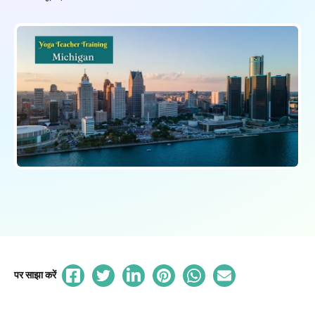
पर साझा करें