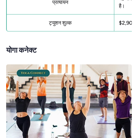
प्रत्यायन
है।
ट्युशन शुल्क
$2,900
योगा कनेक्ट