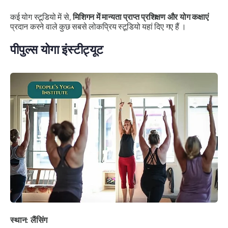
कई योग स्टूडियो में से,
मिशिगन में मान्यता प्राप्त प्रशिक्षण और योग कक्षाएं
प्रदान करने वाले कुछ सबसे लोकप्रिय स्टूडियो यहां दिए गए हैं ।
पीपुल्स योगा इंस्टीट्यूट
स्थान: लैंसिंग