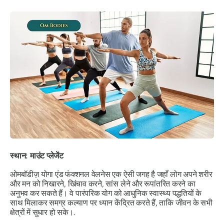
स्थान: माउंट प्लेजेंट
ओमबॉडीज़ योगा एंड फंक्शनल वेलनेस एक ऐसी जगह है जहाँ लोग अपने शरीर
और मन को निखारने, खिंचाव करने, सांस लेने और रूपांतरित करने का
अनुभव कर सकते हैं। वे पारंपरिक योग को आधुनिक स्वास्थ्य पद्धतियों के
साथ मिलाकर समग्र कल्याण पर ध्यान केंद्रित करते हैं, ताकि जीवन के सभी
क्षेत्रों में सुधार हो सके।.