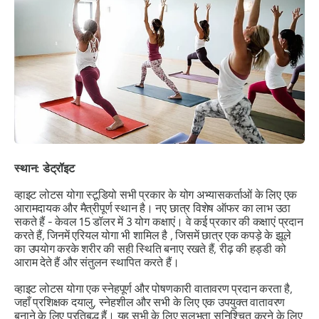
स्थान: डेट्रॉइट
व्हाइट लोटस योगा स्टूडियो सभी प्रकार के योग अभ्यासकर्ताओं के लिए एक
आरामदायक और मैत्रीपूर्ण स्थान है। नए छात्र
विशेष
ऑफर का लाभ उठा
सकते हैं - केवल 15 डॉलर में 3 योग कक्षाएं। वे कई प्रकार की कक्षाएं प्रदान
करते हैं, जिनमें
एरियल योगा
भी शामिल है , जिसमें छात्र एक कपड़े के झूले
का उपयोग करके शरीर की सही स्थिति बनाए रखते हैं, रीढ़ की हड्डी को
आराम देते हैं और संतुलन स्थापित करते हैं।
व्हाइट लोटस योगा एक स्नेहपूर्ण और पोषणकारी वातावरण प्रदान करता है,
जहाँ प्रशिक्षक दयालु, स्नेहशील और सभी के लिए एक उपयुक्त वातावरण
बनाने के लिए प्रतिबद्ध हैं। यह सभी के लिए सुलभता सुनिश्चित करने के लिए