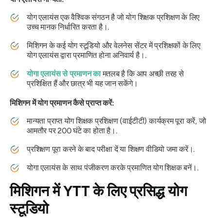
योग एलायंस एक वैश्विक संगठन है जो योग शिक्षक प्रशिक्षण के लिए
उच्च मानक निर्धारित करता है।.
मिशिगन के कई योग स्टूडियो और वेलनेस सेंटर में प्रशिक्षकों के लिए
योग एलायंस द्वारा प्रमाणित होना अनिवार्य है।.
योगा एलायंस से प्रमाणन का
मतलब है कि आप अच्छी तरह से
प्रशिक्षित हैं और छात्र भी यह जान सकेंगे।
मिशिगन में योग प्रमाणन कैसे प्राप्त करें:
मान्यता प्राप्त योग शिक्षक प्रशिक्षण (वाईटीटी) कार्यक्रम पूरा करें, जो
आमतौर पर 200 घंटे का होता है।.
प्रशिक्षण पूरा करने के बाद परीक्षा दें या शिक्षण वीडियो जमा करें।.
योगा एलायंस के साथ पंजीकरण करके प्रमाणित योग शिक्षक बनें।.
मिशिगन में YTT के लिए प्रसिद्ध योग
स्टूडियो