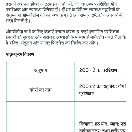
इसकी स्थापना हीथर ओटरबाइन ने की थी, जो एक उच्च प्रशिक्षित योग
प्रशिक्षक और स्वास्थ्य विशेषज्ञ हैं। हीथर के विभिन्न स्वास्थ्य पद्धतियों के
अनुभव से ओमबॉडीज़ को स्वास्थ्य के प्रति एक समग्र दृष्टिकोण अपनाने में
मदद मिलती है।.
ओमबॉडीज़ सभी के लिए कक्षाएं प्रदान करता है, जहां प्रमाणित प्रशिक्षक
छात्रों को सुरक्षित और सहायक अभ्यासों के माध्यम से मार्गदर्शन करते हैं ताकि
वे शक्ति, संतुलन और समग्र फिटनेस का निर्माण कर सकें।.
पाठ्यक्रम विवरण
अनुभाग
200 घंटे का प्रशिक्षण
200 घंटे का हाइब्रिड योग शिक
कोर्स का नाम
प्रशिक्षण
विन्यासा; हठ योग; ध्यान; प्राणा
दर्शनशास्त्र; सूक्ष्म शरीर रचना