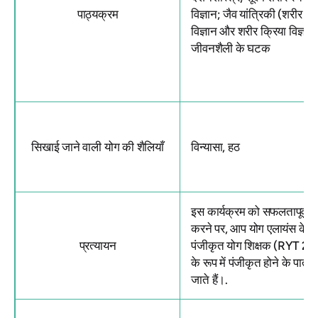
पाठ्यक्रम
विज्ञान; जैव यांत्रिकी (शरीर र
विज्ञान और शरीर क्रिया विज्ञान)
जीवनशैली के घटक
सिखाई जाने वाली योग की शैलियाँ
विन्यासा, हठ
इस कार्यक्रम को सफलतापूर्वक 
करने पर, आप योग एलायंस के 
प्रत्यायन
पंजीकृत योग शिक्षक (RYT 2
के रूप में पंजीकृत होने के पात्र 
जाते हैं।.