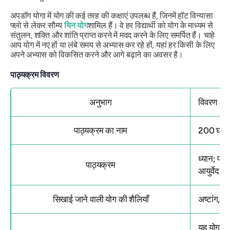
अपडॉग योगा में योग की कई तरह की कक्षाएं उपलब्ध हैं, जिनमें हॉट विन्यासा
फ्लो से लेकर सौम्य
यिन योग
शामिल हैं। वे हर विद्यार्थी को योग के माध्यम से
संतुलन, शक्ति और शांति प्राप्त करने में मदद करने के लिए समर्पित हैं। चाहे
आप योग में नए हों या लंबे समय से अभ्यास कर रहे हों, यहां हर किसी के लिए
अपने अभ्यास को विकसित करने और आगे बढ़ाने का अवसर है।
पाठ्यक्रम विवरण
अनुभाग
विवरण
पाठ्यक्रम का नाम
200 घंटे 
ध्यान; प्र
पाठ्यक्रम
आयुर्वेद क
सिखाई जाने वाली योग की शैलियाँ
अष्टांग, म
यह योगा ए