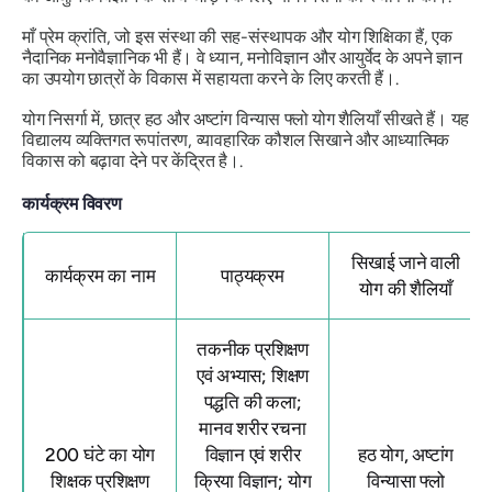
माँ प्रेम क्रांति, जो इस संस्था की सह-संस्थापक और योग शिक्षिका हैं, एक
नैदानिक ​​मनोवैज्ञानिक भी हैं। वे ध्यान, मनोविज्ञान और आयुर्वेद के अपने ज्ञान
का उपयोग छात्रों के विकास में सहायता करने के लिए करती हैं।.
योग निसर्गा में, छात्र हठ और अष्टांग विन्यास फ्लो योग शैलियाँ सीखते हैं। यह
विद्यालय व्यक्तिगत रूपांतरण, व्यावहारिक कौशल सिखाने और आध्यात्मिक
विकास को बढ़ावा देने पर केंद्रित है।.
कार्यक्रम विवरण
सिखाई जाने वाली
कार्यक्रम का नाम
पाठ्यक्रम
योग की शैलियाँ
तकनीक प्रशिक्षण
एवं अभ्यास; शिक्षण
पद्धति की कला;
मानव शरीर रचना
200 घंटे का योग
विज्ञान एवं शरीर
हठ योग, अष्टांग
शिक्षक प्रशिक्षण
क्रिया विज्ञान; योग
विन्यासा फ्लो