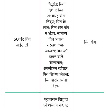
सिद्धांत; यिन
दर्शन; यिन
अभ्यास; योग
निद्रा; यिन के
लाभ; यिन और यांग
में अंतर; सामान्य
50 घंटे यिन
यिन आसन
यिन योग
वाईटीटी
संरेखण; ध्यान
अभ्यास; यिन को
बढ़ाने वाले
प्राणायाम;
अवलोकन कौशल;
यिन शिक्षण कौशल;
यिन शरीर रचना
विज्ञान
प्राणायाम सिद्धांत
एवं अभ्यास कक्षाएं;