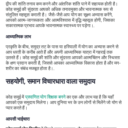
द्वीप की शांति तनाव कम करने और आंतरिक शांति पाने में सहायक होती है।
कोह समुई की सुंदरता आपको अधिक तनावमुक्त और भावनात्मक रूप से
संतुलित महसूस कराती है। जैसे-जैसे आप योग का सूक्ष्म अभ्यास करेंगे,
आपको आत्म-जागरूकता और आत्मविश्वास में वृद्धि महसूस होगी, जिसका
सकारात्मक प्रभाव आपके भावनात्मक स्वास्थ्य पर पड़ेगा।.
आध्यात्मिक लाभ
प्रकृति के बीच, समुद्र तट के पास या हरियाली में योग का अभ्यास करने से
आप धरती के करीब आते हैं और अपनी आध्यात्मिक यात्रा में गहराई तक
उतरते हैं। कोह समुई की शांति और सुंदरता आपको आत्मचिंतन और स्थिरता
के क्षण प्रदान करती है, जिससे आपका आध्यात्मिक विकास होता है और मन-
शरीर का संबंध मजबूत होता है।.
सहयोगी, समान विचारधारा वाला समुदाय
कोह समुई में
प्रमाणित योग शिक्षक बनने
का एक और लाभ यह है कि यहाँ
आपको एक समुदाय मिलेगा। आप दुनिया भर के उन लोगों से मिलेंगे जो योग से
प्यार करते हैं।
आपसी भाईचारा