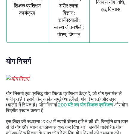
विकास योग विधि,
शिक्षक प्रशिक्षण
शरीर रचना
हठ, विन्यास
कार्यक्रम
विज्ञान;
कार्यप्रणाली;
स्वस्थ जीवनशैली;
पोषण; विपणन
योग निसर्ग
योग निसर्गा एक प्रसिद्ध योग शिक्षक प्रशिक्षण केंद्र है, जो योग एलायंस से
पंजीकृत है। इसके केंद्र कोह समुई (थाईलैंड), गोवा (भारत) और उबुद
(बाली) में स्थित हैं। योग निसर्गा
200 घंटे का योग शिक्षक प्रशिक्षण
और योग
रिट्रीट प्रदान करता है।
इस केंद्र की स्थापना 2007 में स्वामी चैतन्य हरि ने की थी, जिन्होंने कम उम्र
से ही योग और ध्यान का अभ्यास शुरू कर दिया था। उन्होंने पारंपरिक योग
को आधुनिक विज्ञान के साथ जोड़ने के लिए योग निसर्गा की स्थापना की।.