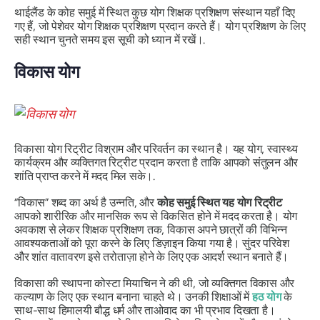
थाईलैंड के कोह समुई में स्थित कुछ योग शिक्षक प्रशिक्षण संस्थान यहाँ दिए
गए हैं, जो पेशेवर योग शिक्षक प्रशिक्षण प्रदान करते हैं। योग प्रशिक्षण के लिए
सही स्थान चुनते समय इस सूची को ध्यान में रखें।.
विकास योग
विकासा योग रिट्रीट विश्राम और परिवर्तन का स्थान है। यह योग, स्वास्थ्य
कार्यक्रम और व्यक्तिगत रिट्रीट प्रदान करता है ताकि आपको संतुलन और
शांति प्राप्त करने में मदद मिल सके।.
“विकास” शब्द का अर्थ है उन्नति, और
कोह समुई स्थित यह योग रिट्रीट
आपको शारीरिक और मानसिक रूप से विकसित होने में मदद करता है। योग
अवकाश से लेकर शिक्षक प्रशिक्षण तक, विकास अपने छात्रों की विभिन्न
आवश्यकताओं को पूरा करने के लिए डिज़ाइन किया गया है। सुंदर परिवेश
और शांत वातावरण इसे तरोताज़ा होने के लिए एक आदर्श स्थान बनाते हैं।
विकासा की स्थापना कोस्टा मियाचिन ने की थी, जो व्यक्तिगत विकास और
कल्याण के लिए एक स्थान बनाना चाहते थे। उनकी शिक्षाओं में
हठ योग
के
साथ-साथ हिमालयी बौद्ध धर्म और ताओवाद का भी प्रभाव दिखता है।