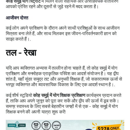
कोह समुई योग रिट्रीट
में मिलने वाला सहायक और उत्साहवर्धक वातावरण
आपको प्रेरित रहने और दूसरों से जुड़े रहने में मदद करता है।
आजीवन दोस्त
कई लोग अपने प्रशिक्षण के दौरान अपने साथी प्रशिक्षुओं के साथ आजीवन
मित्रता बना लेते हैं, और साथ मिलकर इस जीवन-परिवर्तनकारी ज्ञान को
साझा करते हैं।.
तल - रेखा
यदि आप व्यक्तिगत अभ्यास में तल्लीन होना चाहते हैं, तो कोह समुई में योग
प्रशिक्षण और मनमोहक प्राकृतिक परिवेश का आदर्श संयोजन है। यह द्वीप
शांत है, यहाँ सुंदर समुद्र तट और अनुभवी शिक्षक हैं, जो सकारात्मक ऊर्जा से
भरपूर व्यक्तिगत और व्यावसायिक विकास के लिए एक आदर्श स्थान है।.
कई शीर्ष स्टूडियो
कोह समुई में योग शिक्षक प्रशिक्षण
कार्यक्रम प्रदान करते
हैं, ताकि आप अपने जुनून को पूरा कर सकें और द्वीप की ऊर्जा में डूब सकें।
समग्र स्वास्थ्य के लिए सबसे बेहतरीन जगहों में से एक - कोह समुई में योग
शिक्षक बनने की अपनी यात्रा शुरू करें!