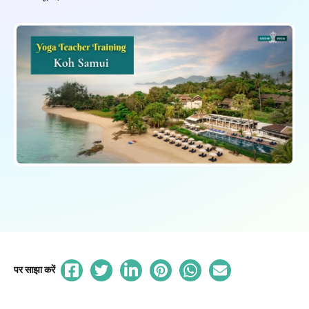
पर साझा करें