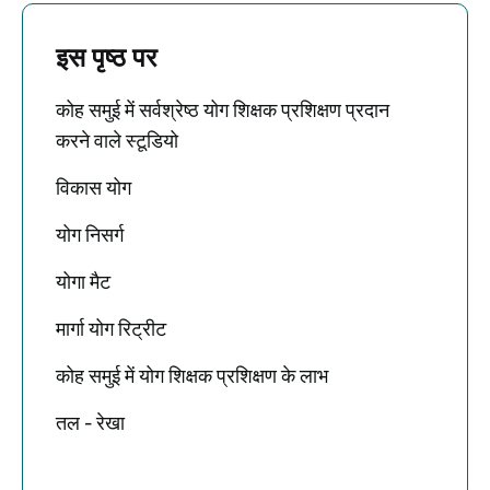
इस पृष्ठ पर
कोह समुई में सर्वश्रेष्ठ योग शिक्षक प्रशिक्षण प्रदान
करने वाले स्टूडियो
विकास योग
योग निसर्ग
योगा मैट
मार्गा योग रिट्रीट
कोह समुई में योग शिक्षक प्रशिक्षण के लाभ
तल - रेखा