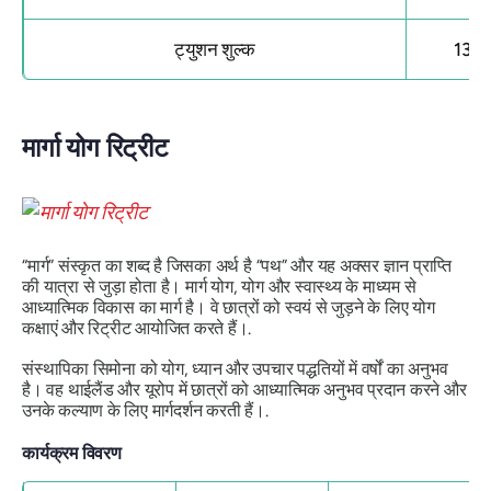
ट्युशन शुल्क
1399
मार्गा योग रिट्रीट
“मार्ग” संस्कृत का शब्द है जिसका अर्थ है “पथ” और यह अक्सर ज्ञान प्राप्ति
की यात्रा से जुड़ा होता है। मार्ग योग, योग और स्वास्थ्य के माध्यम से
आध्यात्मिक विकास का मार्ग है। वे छात्रों को स्वयं से जुड़ने के लिए योग
कक्षाएं और रिट्रीट आयोजित करते हैं।.
संस्थापिका सिमोना को योग, ध्यान और उपचार पद्धतियों में वर्षों का अनुभव
है। वह थाईलैंड और यूरोप में छात्रों को आध्यात्मिक अनुभव प्रदान करने और
उनके कल्याण के लिए मार्गदर्शन करती हैं।.
कार्यक्रम विवरण