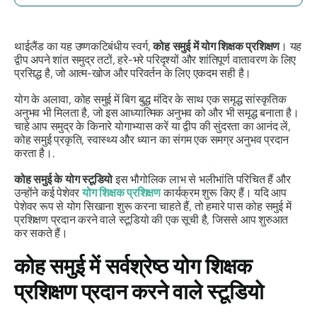
थाईलैंड का यह उष्णकटिबंधीय स्वर्ग,
कोह समुई में योग शिक्षक प्रशिक्षण
। यह
द्वीप अपने शांत समुद्र तटों, हरे-भरे परिदृश्यों और शांतिपूर्ण वातावरण के लिए
प्रसिद्ध है, जो आत्म-खोज और परिवर्तन के लिए एकदम सही है।
योग के अलावा, कोह समुई में बिग बुद्ध मंदिर के साथ एक समृद्ध सांस्कृतिक
अनुभव भी मिलता है, जो इस आध्यात्मिक अनुभव को और भी समृद्ध बनाता है।
चाहे आप समुद्र के किनारे योगाभ्यास करें या द्वीप की सुंदरता का आनंद लें,
कोह समुई प्रकृति, स्वास्थ्य और ध्यान का संगम एक समग्र अनुभव प्रदान
करता है।.
कोह समुई के योग स्टूडियो
इस भौगोलिक लाभ से भलीभांति परिचित हैं और
उन्होंने कई पेशेवर
योग शिक्षक प्रशिक्षण
कार्यक्रम शुरू किए हैं। यदि आप
पेशेवर रूप से योग सिखाना शुरू करना चाहते हैं, तो हमारे पास कोह समुई में
प्रशिक्षण प्रदान करने वाले स्टूडियो की एक सूची है, जिससे आप शुरुआत
कर सकते हैं।
कोह समुई में सर्वश्रेष्ठ योग शिक्षक
प्रशिक्षण प्रदान करने वाले स्टूडियो