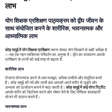
लाभ
योग शिक्षक प्रशिक्षण पाठ्यक्रम को द्वीप जीवन के
साथ संयोजित करने के शारीरिक, भावनात्मक और
आध्यात्मिक लाभ
कोह समुई में योग शिक्षक प्रशिक्षण
करना केवल योग सिखाने से कहीं अधिक है
—यह एक गहन व्यक्तिगत परिवर्तन का अनुभव है। द्वीप का वातावरण आपके
प्रशिक्षण के लाभों को कई तरह से बढ़ाता है:
शारीरिक लाभ
रोजाना योगाभ्यास करने से आप मजबूत, अधिक लचीले और संतुलित बनते
हैं। कोह समुई की गर्म और ताजी हवा आपको अपने शरीर से जुड़ने और
अभ्यास को ऊर्जावान बनाने में मदद करती है।
कोह समुई में कई योगा रिट्रीट
आपके शरीर को डिटॉक्स करने और पोषण देने के लिए पौष्टिक शाकाहारी
भोजन भी प्रदान करते हैं।
भावनात्मक लाभ