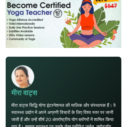
मीरा वाट्स
मीरा वाट्स सिद्धि योगा इंटरनेशनल की मालिक और संस्थापक हैं। वे
स्वास्थ्य उद्योग में अपने अग्रणी विचारों के लिए विश्व स्तर पर जानी
जाती हैं और उन्हें शीर्ष 20 अंतर्राष्ट्रीय योग ब्लॉगरों में शामिल किया
गया है। समग्र स्वास्थ्य पर उनके लेख एलीफेंट जर्नल, क्योरजॉय,