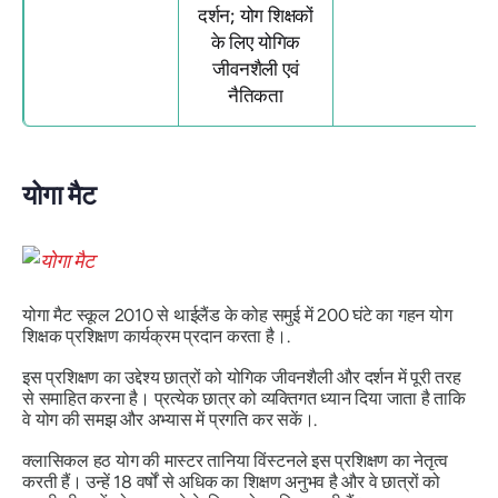
दर्शन; योग शिक्षकों
के लिए योगिक
जीवनशैली एवं
नैतिकता
योगा मैट
योगा मैट स्कूल 2010 से थाईलैंड के कोह समुई में 200 घंटे का गहन योग
शिक्षक प्रशिक्षण कार्यक्रम प्रदान करता है।.
इस प्रशिक्षण का उद्देश्य छात्रों को योगिक जीवनशैली और दर्शन में पूरी तरह
से समाहित करना है। प्रत्येक छात्र को व्यक्तिगत ध्यान दिया जाता है ताकि
वे योग की समझ और अभ्यास में प्रगति कर सकें।.
क्लासिकल हठ योग की मास्टर तानिया विंस्टनले इस प्रशिक्षण का नेतृत्व
करती हैं। उन्हें 18 वर्षों से अधिक का शिक्षण अनुभव है और वे छात्रों को