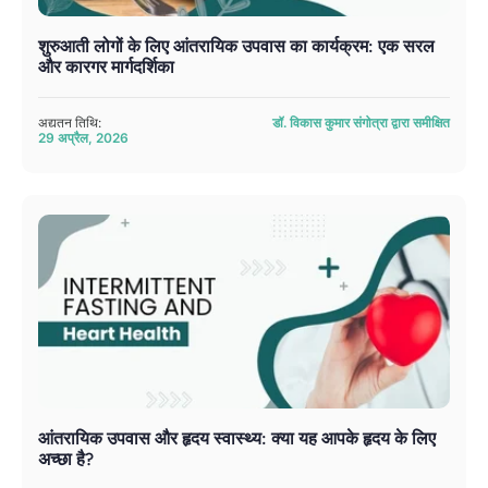
शुरुआती लोगों के लिए आंतरायिक उपवास का कार्यक्रम: एक सरल
और कारगर मार्गदर्शिका
अद्यतन तिथि:
डॉ. विकास कुमार संगोत्रा ​​द्वारा समीक्षित
29 अप्रैल, 2026
आंतरायिक उपवास और हृदय स्वास्थ्य: क्या यह आपके हृदय के लिए
अच्छा है?