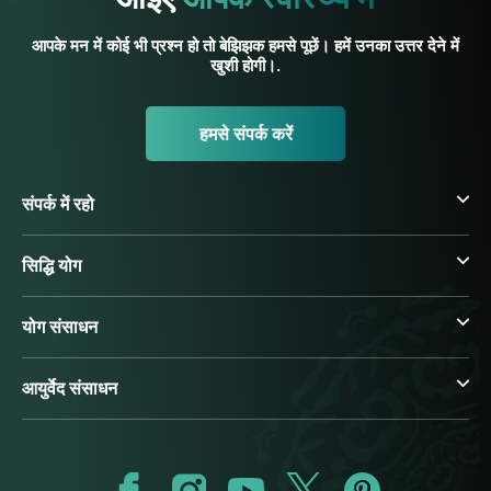
आपके मन में कोई भी प्रश्न हो तो बेझिझक हमसे पूछें। हमें उनका उत्तर देने में
खुशी होगी।.
हमसे संपर्क करें
संपर्क में रहो
सिद्धि योग
योग संसाधन
आयुर्वेद संसाधन