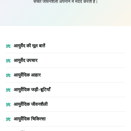
सचेत जीवनशैली अपनाने में मदद करती है।
आयुर्वेद की मूल बातें
आयुर्वेद उपचार
आयुर्वेदिक आहार
आयुर्वेदिक जड़ी-बूटियाँ
आयुर्वेदिक जीवनशैली
आयुर्वेदिक चिकित्सा