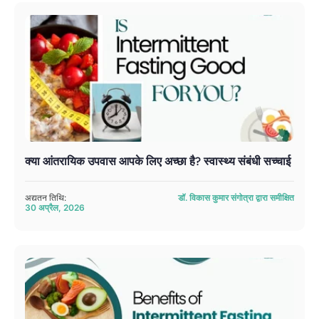
क्या आंतरायिक उपवास आपके लिए अच्छा है? स्वास्थ्य संबंधी सच्चाई
अद्यतन तिथि:
डॉ. विकास कुमार संगोत्रा ​​द्वारा समीक्षित
30 अप्रैल, 2026