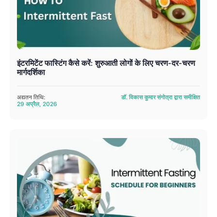
इंटरमिटेंट फास्टिंग कैसे करें: शुरुआती लोगों के लिए चरण-दर-चरण
मार्गदर्शिका
अद्यतन तिथि:
डॉ. विकास कुमार संगोत्रा ​​द्वारा समीक्षित
29 अप्रैल, 2026