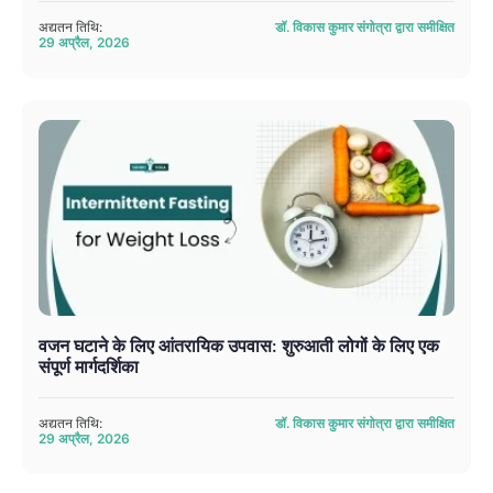
अद्यतन तिथि:
डॉ. विकास कुमार संगोत्रा ​​द्वारा समीक्षित
29 अप्रैल, 2026
वजन घटाने के लिए आंतरायिक उपवास: शुरुआती लोगों के लिए एक
संपूर्ण मार्गदर्शिका
अद्यतन तिथि:
डॉ. विकास कुमार संगोत्रा ​​द्वारा समीक्षित
29 अप्रैल, 2026