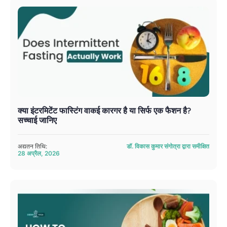
क्या इंटरमिटेंट फास्टिंग वाकई कारगर है या सिर्फ एक फैशन है?
सच्चाई जानिए
अद्यतन तिथि:
डॉ. विकास कुमार संगोत्रा ​​द्वारा समीक्षित
28 अप्रैल, 2026