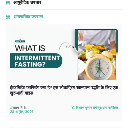
आयुर्वेदिक उपचार
आंतरायिक उपवास
इंटरमिटेंट फास्टिंग क्या है? इस लोकप्रिय खानपान पद्धति के लिए एक
शुरुआती गाइड
अद्यतन तिथि:
डॉ. विकास कुमार संगोत्रा ​​द्वारा समीक्षित
28 अप्रैल, 2026