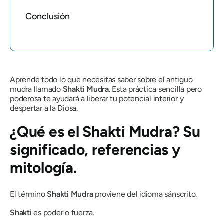
Conclusión
Aprende todo lo que necesitas saber sobre el antiguo
mudra
llamado
Shakti
Mudra
. Esta práctica sencilla pero
poderosa te ayudará a liberar tu potencial interior y
despertar a la Diosa.
¿Qué es
el Shakti Mudra
? Su
significado, referencias y
mitología.
El término
Shakti
Mudra
proviene del idioma sánscrito.
Shakti
es poder o fuerza.