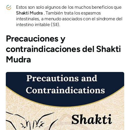
Estos son solo algunos de los muchos beneficios que
Shakti
Mudra
. También trata los espasmos
intestinales, a menudo asociados con el síndrome del
intestino irritable (SII).
Precauciones y
contraindicaciones del
Shakti
Mudra