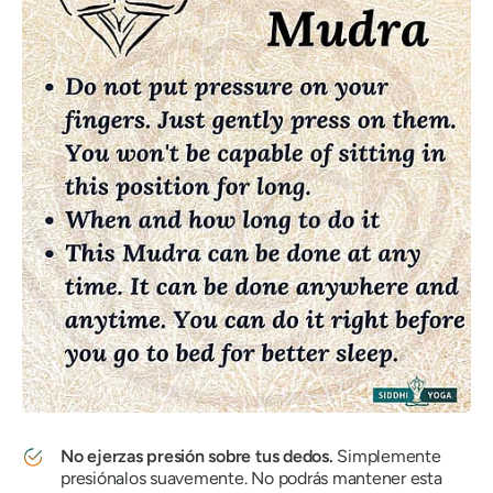
No ejerzas presión sobre tus dedos.
Simplemente
presiónalos suavemente. No podrás mantener esta