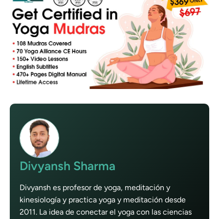
Divyansh Sharma
Divyansh es profesor de yoga, meditación y
kinesiología y practica yoga y meditación desde
2011. La idea de conectar el yoga con las ciencias