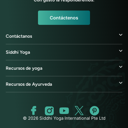
Contáctenos
Contáctanos
Siddhi Yoga
Recursos de yoga
Recursos de Ayurveda
© 2026 Siddhi Yoga International Pte Ltd