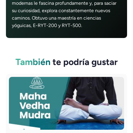
modernas le fascina profundamente y, para saciar
su curiosidad, explora constantemente nuevos
caminos. Obtuvo una maestría en ciencias
yóguicas, E-RYT-200 y RYT-500.
También
te podría gustar