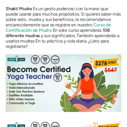
Shakti
Mudra
Es un gesto poderoso con la mano que
puede usarse para muchos propósitos. Si quieres saber más
sobre esto..
mudra
y sus beneficios, le recomendamos
encarecidamente que se registre en nuestro
Curso
de
Certificación
de Mudra
En este curso aprenderás
108
diferente
mudras
y sus significados. También aprenderás a
usarlos
mudras
En tu práctica y vida diaria. ¿Listo para
registrarte?