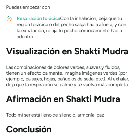
Puedes empezar con
Respiración torácica
Con la inhalación, deja que tu
región torácica o del pecho salga hacia afuera, y con
la exhalación, relaja tu pecho cómodamente hacia
adentro.
Visualización en
Shakti Mudra
Las combinaciones de colores verdes, suaves y fluidos,
tienen un efecto calmante. Imagina imágenes verdes (por
ejemplo, paisajes, hojas, pañuelos de seda, etc.). Al exhalar,
deja que la respiración se calme y se vuelva más completa.
Afirmación en
Shakti Mudra
Todo mi ser está lleno de silencio, armonía, paz
Conclusión