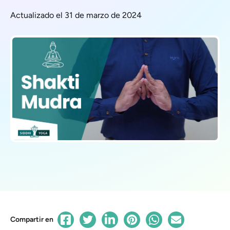
Actualizado el 31 de marzo de 2024
Compartir en