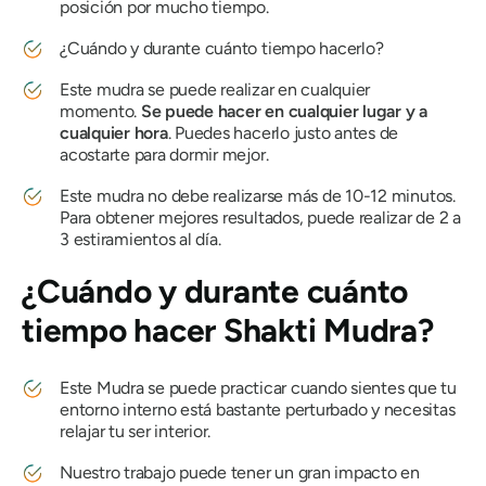
posición por mucho tiempo.
¿Cuándo y durante cuánto tiempo hacerlo?
Este
mudra
se puede realizar en cualquier
momento.
Se puede hacer en cualquier lugar y a
cualquier hora
. Puedes hacerlo justo antes de
acostarte para dormir mejor.
Este
mudra
no debe realizarse más de 10-12 minutos.
Para obtener mejores resultados, puede realizar de 2 a
3 estiramientos al día.
¿Cuándo y durante cuánto
tiempo hacer
Shakti Mudra
?
Este
Mudra
se puede practicar cuando sientes que tu
entorno interno está bastante perturbado y necesitas
relajar tu ser interior.
Nuestro trabajo puede tener un gran impacto en