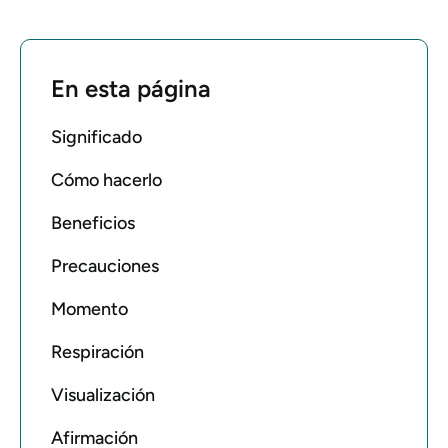
En esta página
Significado
Cómo hacerlo
Beneficios
Precauciones
Momento
Respiración
Visualización
Afirmación