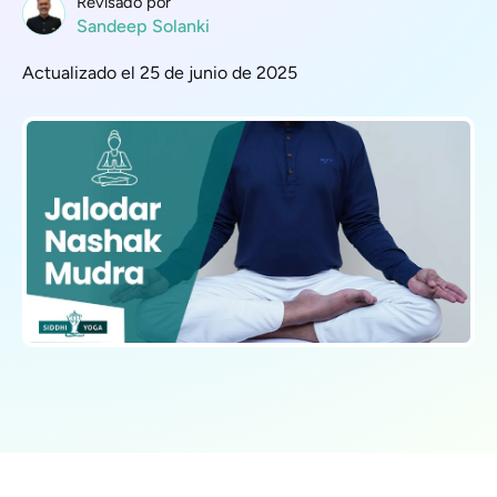
Revisado por
Sandeep Solanki
Actualizado el 25 de junio de 2025