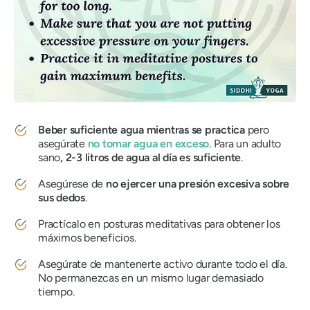
Beber suficiente agua mientras se practica
pero
asegúrate
no tomar agua en exceso
. Para un adulto
sano
, 2-3 litros de agua al día es suficiente
.
Asegúrese de
no ejercer
una presión excesiva sobre
sus dedos
.
Practícalo en posturas meditativas para obtener los
máximos beneficios.
Asegúrate de mantenerte activo durante todo el día.
No permanezcas en un mismo lugar demasiado
tiempo.