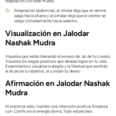
respiración con este
Mudra
.
Respiración abdominal, al inhalar deja que el vientre
salga hacia afuera y al exhalar deja que el vientre se
relaje cómodamente hacia adentro.
Visualización en
Jalodar
Nashak Mudra
Visualiza que estás liberando el exceso de Jal de tu cuerpo.
Visualiza los rasgos positivos que deseas lograr en tu vida.
Experimenta y visualiza la alegría y la libertad que sentirás
al alcanzar tu objetivo, al cumplir tu deseo
Afirmación en
Jalodar Nashak
Mudra
Al practicar esto, mantén una intención positiva. Empieza
con: Confío en la energía divina. Todo estará bien.