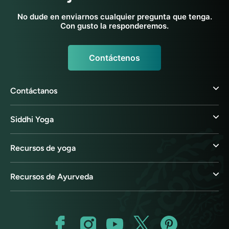
No dude en enviarnos cualquier pregunta que tenga.
Con gusto la responderemos.
Contáctenos
Contáctanos
Siddhi Yoga
Recursos de yoga
Recursos de Ayurveda