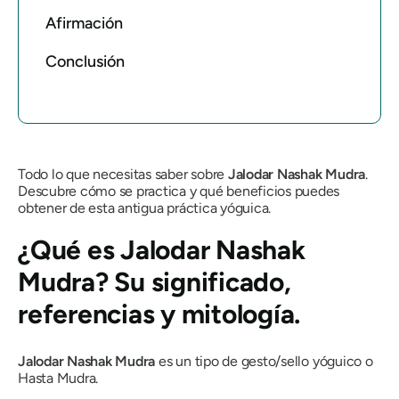
Afirmación
Conclusión
Todo lo que necesitas saber sobre
Jalodar
Nashak
Mudra
.
Descubre cómo se practica y qué beneficios puedes
obtener de esta antigua práctica yóguica.
¿Qué es
Jalodar
Nashak
Mudra
? Su significado,
referencias y mitología.
Jalodar
Nashak
Mudra
es un tipo de gesto/sello yóguico o
Hasta
Mudra
.