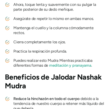
Ahora, toque lenta y suavemente con su pulgar la
parte posterior de su dedo meñique.
Asegúrate de repetir lo mismo en ambas manos.
Mantenga el cuello y la columna cómodamente
rectos.
Cierra completamente los ojos.
Practica la respiración profunda.
Puedes realizar esto
Mudra
Mientras practicaba
diferentes formas de
meditación y
pranayama
.
Beneficios de
Jalodar
Nashak
Mudra
Reduce la hinchazón en todo el cuerpo
debido a la
tendencia de nuestro cuerpo a retener más líquido del
que debería.