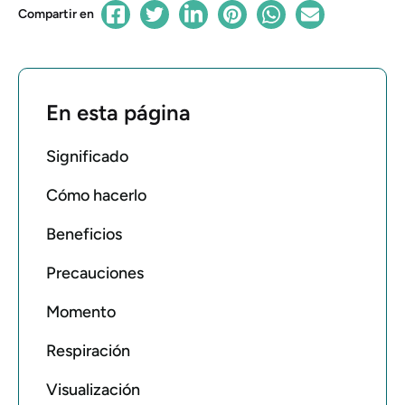
Compartir en
En esta página
Significado
Cómo hacerlo
Beneficios
Precauciones
Momento
Respiración
Visualización