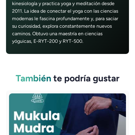
kinesiología y practica yoga y meditación desde
2011. La idea de conectar el yoga con las ciencias
modernas le fascina profundamente y, para saciar
su curiosidad, explora constantemente nuevos
caminos. Obtuvo una maestría en ciencias
yóguicas, E-RYT-200 y RYT-500.
También
te podría gustar