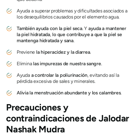
Ayuda a superar problemas y dificultades asociados a
los desequilibrios causados ​​por el elemento agua.
También ayuda con la piel seca
. Y
ayuda a mantener
la piel hidratada
,
lo que contribuye a que
la piel se
mantenga hidratada y sana
.
Previene
la hiperacidez y la diarrea
.
Elimina
las impurezas de nuestra sangre
.
Ayuda
a controlar la poliurinación
, evitando así la
pérdida excesiva de sales y minerales.
Alivia la menstruación abundante y los calambres
.
Precauciones y
contraindicaciones de
Jalodar
Nashak
Mudra