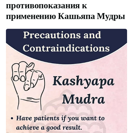
противопоказания к
применению
Кашьяпа Мудры