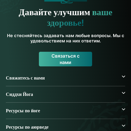
Давайте улучшим
ваше
здоровье!
Не стесняйтесь задавать нам любые вопросы. Мы с
удовольствием на них ответим.
Связаться с
нами
Свяжитесь с нами
Сиддхи Йога
Ресурсы по йоге
Ресурсы по аюрведе