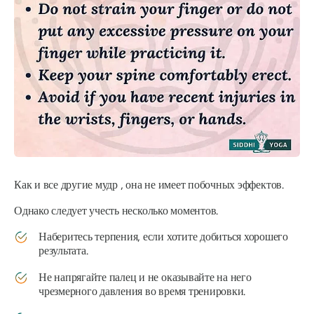
Как и все другие
мудр
, она не имеет побочных эффектов.
Однако следует учесть несколько моментов.
Наберитесь терпения, если хотите добиться хорошего
результата.
Не напрягайте палец и не оказывайте на него
чрезмерного давления во время тренировки.