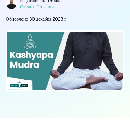
Рецензию подготовил
Сандип Соланки.
Обновлено 30 декабря 2023 г