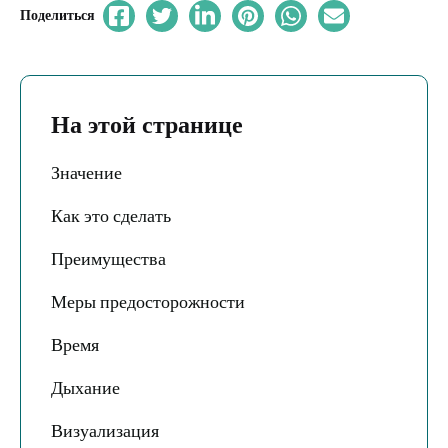
Поделиться
На этой странице
Значение
Как это сделать
Преимущества
Меры предосторожности
Время
Дыхание
Визуализация