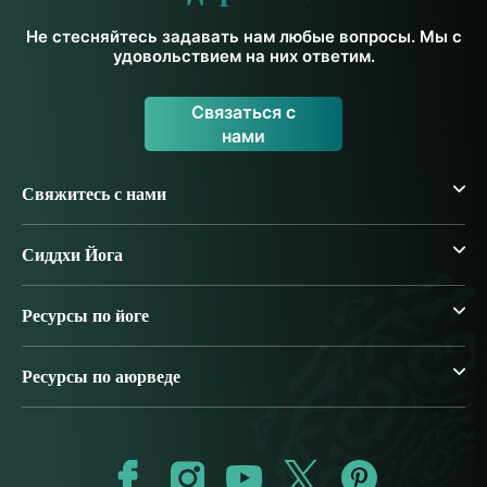
Не стесняйтесь задавать нам любые вопросы. Мы с
удовольствием на них ответим.
Связаться с
нами
Свяжитесь с нами
Сиддхи Йога
Ресурсы по йоге
Ресурсы по аюрведе