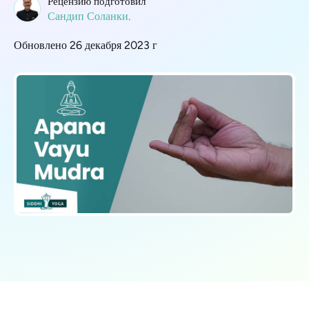
Рецензию подготовил
Сандип Соланки.
Обновлено 26 декабря 2023 г