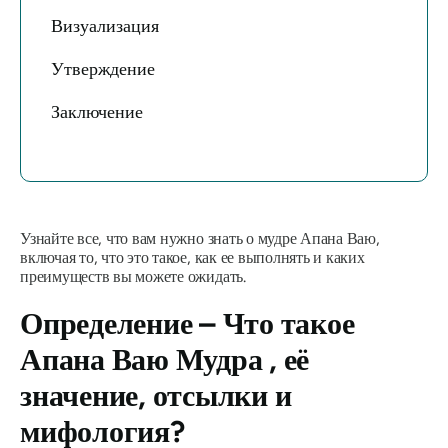
Визуализация
Утверждение
Заключение
Узнайте все, что вам нужно знать о
мудре Апана Ваю
,
включая то, что это такое, как ее выполнять и каких
преимуществ вы можете ожидать.
Определение – Что такое
Апана Ваю Мудра
, её
значение, отсылки и
мифология?