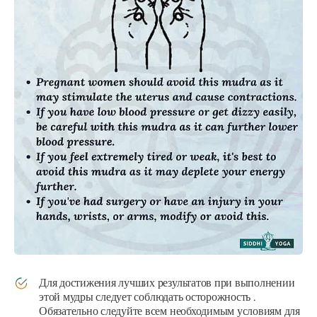
Для достижения лучших результатов при выполнении
этой
мудры
следует соблюдать осторожность .
Обязательно следуйте всем необходимым условиям для