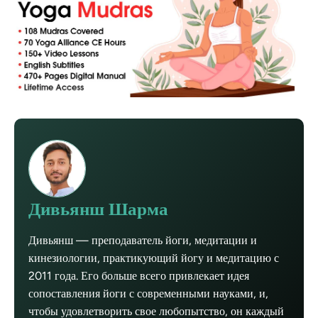
Дивьянш Шарма
Дивьянш — преподаватель йоги, медитации и
кинезиологии, практикующий йогу и медитацию с
2011 года. Его больше всего привлекает идея
сопоставления йоги с современными науками, и,
чтобы удовлетворить свое любопытство, он каждый