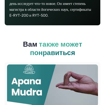
день исследует что-то новое. Он имеет степень
магистра в области йогических наук, сертификаты
E-RYT-200 и RYT-500.
Вам
также может
понравиться