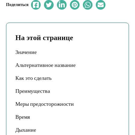
Поделиться
На этой странице
Значение
Альтернативное название
Как это сделать
Преимущества
Меры предосторожности
Время
Дыхание