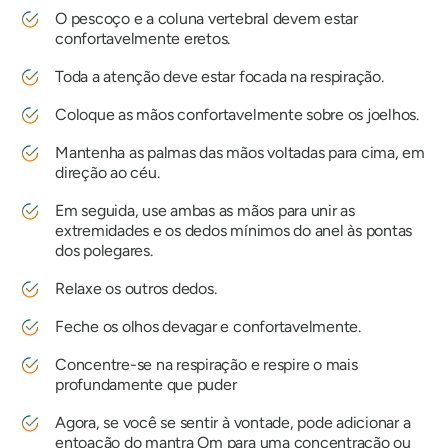
O pescoço e a coluna vertebral devem estar
confortavelmente eretos.
Toda a atenção deve estar focada na respiração.
Coloque as mãos confortavelmente sobre os joelhos.
Mantenha as palmas das mãos voltadas para cima, em
direção ao céu.
Em seguida, use ambas as mãos para unir as
extremidades e os dedos mínimos do anel às pontas
dos polegares.
Relaxe os outros dedos.
Feche os olhos devagar e confortavelmente.
Concentre-se na respiração e respire o mais
profundamente que puder
Agora, se você se sentir à vontade, pode adicionar a
entoação do mantra Om para uma concentração ou