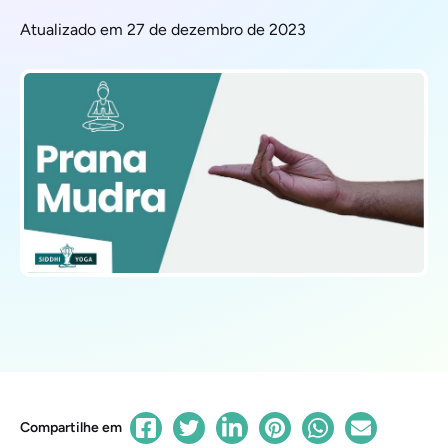
Atualizado em 27 de dezembro de 2023
Compartilhe em