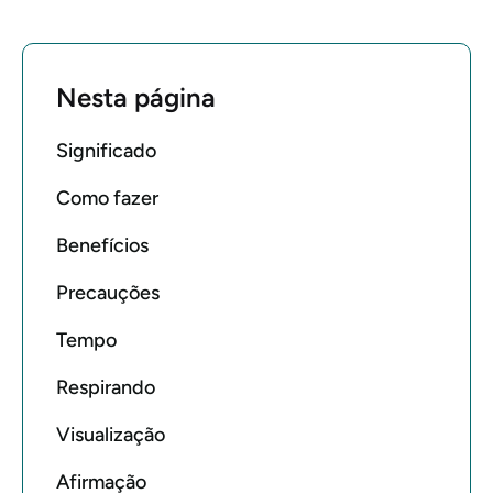
Nesta página
Significado
Como fazer
Benefícios
Precauções
Tempo
Respirando
Visualização
Afirmação