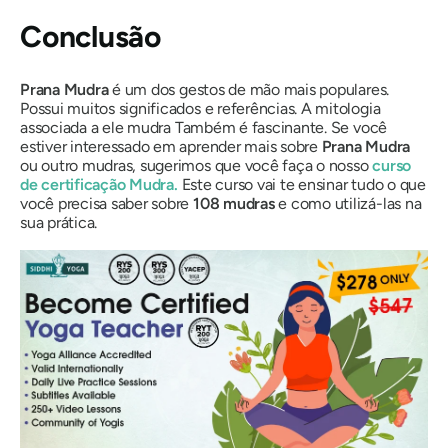
Conclusão
Prana
Mudra
é um dos gestos de mão mais populares.
Possui muitos significados e referências. A mitologia
associada a ele
mudra
Também é fascinante. Se você
estiver interessado em aprender mais sobre
Prana
Mudra
ou outro
mudras
, sugerimos que você faça o nosso
curso
de certificação
Mudra
.
Este curso vai te ensinar tudo o que
você precisa saber sobre
108
mudras
e como utilizá-las na
sua prática.