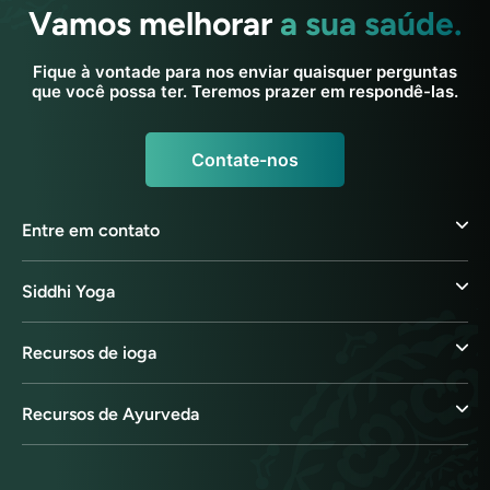
Vamos melhorar
a sua saúde.
Fique à vontade para nos enviar quaisquer perguntas
que você possa ter. Teremos prazer em respondê-las.
Contate-nos
Entre em contato
Siddhi Yoga
Recursos de ioga
Recursos de Ayurveda