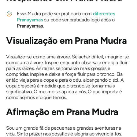
Esse
Mudra
pode ser praticado com
diferentes
Pranayamas
ou pode ser praticado logo após o
Pranayamas
.
Visualização em
Prana Mudra
Visualize-se como uma árvore. Se achar difícil, imagine-se
como uma árvore. Inspire enquanto observa a energia fluir
para as raízes. As raízes se tornarão mais grossas e
compridas. Inspire e deixe a força fluir para o tronco. Ela
então viaja para a copa e para o céu, alcançando o sol. A
copa crescerá à medida que o tronco se tornar mais
significativo. O mesmo se aplica a nós. O que importa é
como agimos e o que temos.
Afirmação em
Prana Mudra
Sou um grande fã de pequenas e grandes aventuras na
vida. Sinto prazer nos desafios e alegria ao vivenciá-los.