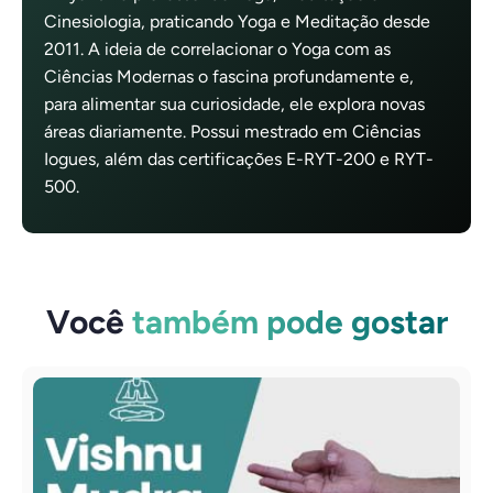
Cinesiologia, praticando Yoga e Meditação desde
2011. A ideia de correlacionar o Yoga com as
Ciências Modernas o fascina profundamente e,
para alimentar sua curiosidade, ele explora novas
áreas diariamente. Possui mestrado em Ciências
Iogues, além das certificações E-RYT-200 e RYT-
500.
Você
também pode gostar