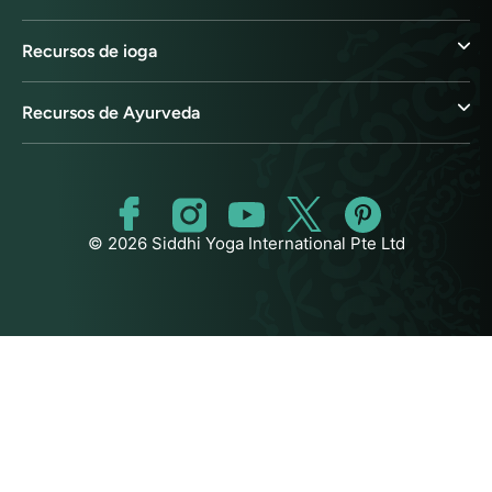
Recursos de ioga
Recursos de Ayurveda
© 2026 Siddhi Yoga International Pte Ltd