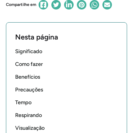
Compartilhe em
Nesta página
Significado
Como fazer
Benefícios
Precauções
Tempo
Respirando
Visualização