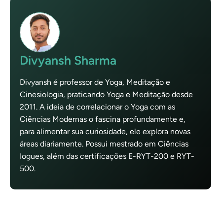
Divyansh Sharma
Divyansh é professor de Yoga, Meditação e
Cinesiologia, praticando Yoga e Meditação desde
2011. A ideia de correlacionar o Yoga com as
Ciências Modernas o fascina profundamente e,
para alimentar sua curiosidade, ele explora novas
áreas diariamente. Possui mestrado em Ciências
Iogues, além das certificações E-RYT-200 e RYT-
500.