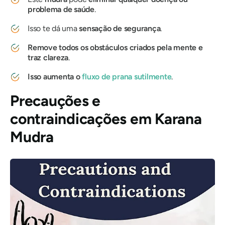
problema de saúde
.
Isso te dá uma
sensação de segurança
.
Remove todos os obstáculos criados pela mente e
traz clareza
.
Isso aumenta o
fluxo de
prana
sutilmente
.
Precauções e
contraindicações em
Karana
Mudra