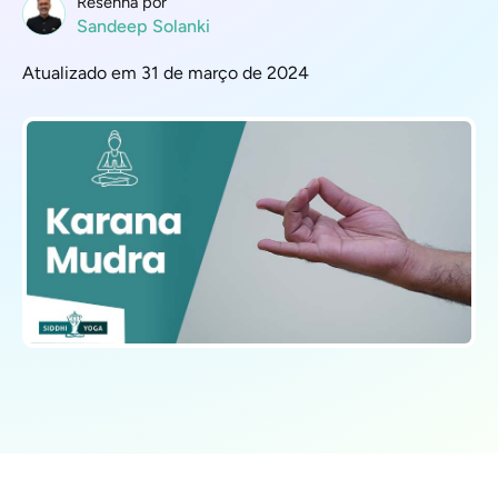
Resenha por
Sandeep Solanki
Atualizado em 31 de março de 2024