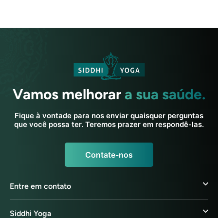
Vamos melhorar
a sua saúde.
Fique à vontade para nos enviar quaisquer perguntas
que você possa ter. Teremos prazer em respondê-las.
Contate-nos
Entre em contato
Siddhi Yoga