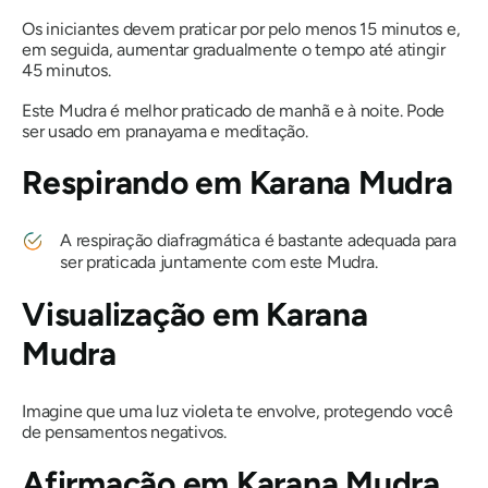
Os iniciantes devem praticar por pelo menos 15 minutos e,
em seguida, aumentar gradualmente o tempo até atingir
45 minutos.
Este
Mudra
é melhor praticado de manhã e à noite. Pode
ser usado em
pranayama
e meditação.
Respirando em
Karana Mudra
A respiração diafragmática é bastante adequada para
ser praticada juntamente com este Mudra.
Visualização em
Karana
Mudra
Imagine que uma luz violeta te envolve, protegendo você
de pensamentos negativos.
Afirmação em
Karana Mudra