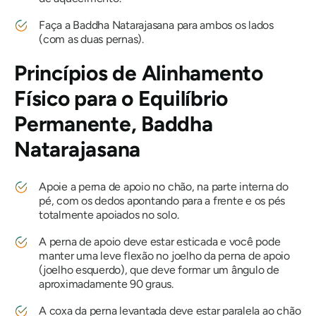
Faça a
Baddha Natarajasana
para ambos os lados
(com as duas pernas).
Princípios de Alinhamento
Físico para o Equilíbrio
Permanente,
Baddha
Natarajasana
Apoie a perna de apoio no chão, na parte interna do
pé, com os dedos apontando para a frente e os pés
totalmente apoiados no solo.
A perna de apoio deve estar esticada e você pode
manter uma leve flexão no joelho da perna de apoio
(joelho esquerdo), que deve formar um ângulo de
aproximadamente 90 graus.
A coxa da perna levantada deve estar paralela ao chão