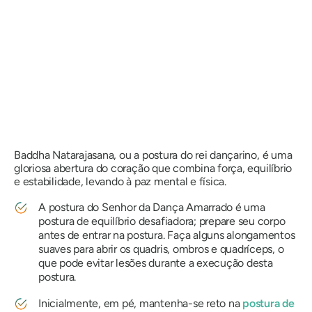
Baddha Natarajasana,
ou a postura do rei dançarino, é uma
gloriosa abertura do coração que combina força, equilíbrio
e estabilidade, levando à paz mental e física.
A postura do Senhor da Dança Amarrado é uma
postura de equilíbrio desafiadora; prepare seu corpo
antes de entrar na postura. Faça alguns alongamentos
suaves para abrir os quadris, ombros e quadríceps, o
que pode evitar lesões durante a execução desta
postura.
Inicialmente, em pé, mantenha-se reto na
postura de