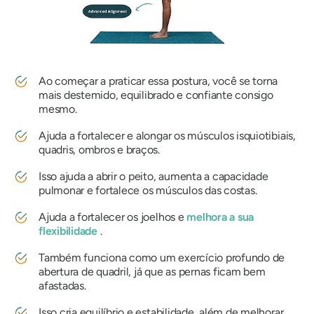
Ao começar a praticar essa postura, você se torna
mais destemido, equilibrado e confiante consigo
mesmo.
Ajuda a fortalecer e alongar os músculos isquiotibiais,
quadris, ombros e braços.
Isso ajuda a abrir o peito, aumenta a capacidade
pulmonar e fortalece os músculos das costas.
Ajuda a fortalecer os joelhos e
melhora a sua
flexibilidade
.
Também funciona como um exercício profundo de
abertura de quadril, já que as pernas ficam bem
afastadas.
Isso cria equilíbrio e estabilidade, além de melhorar