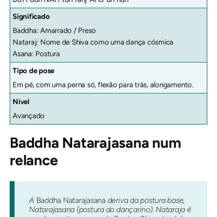
Significado
Baddha: Amarrado / Preso
Nataraj: Nome de Shiva como uma dança cósmica
Asana: Postura
Tipo de pose
Em pé, com uma perna só, flexão para trás, alongamento.
Nível
Avançado
Baddha Natarajasana
num
relance
A
Baddha Natarajasana
deriva da postura base,
Natarajasana (postura do dançarino). Nataraja é