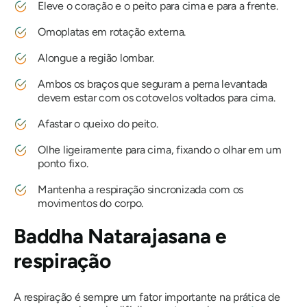
Eleve o coração e o peito para cima e para a frente.
Omoplatas em rotação externa.
Alongue a região lombar.
Ambos os braços que seguram a perna levantada
devem estar com os cotovelos voltados para cima.
Afastar o queixo do peito.
Olhe ligeiramente para cima, fixando o olhar em um
ponto fixo.
Mantenha a respiração sincronizada com os
movimentos do corpo.
Baddha Natarajasana
e
respiração
A respiração é sempre um fator importante na prática de