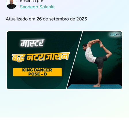
Resenha por
Sandeep Solanki
Atualizado em 26 de setembro de 2025