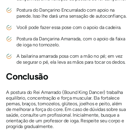
Postura do Dançarino Encurralado com apoio na
parede. Isso lhe dará uma sensação de autoconfiança.
Você pode fazer essa pose com o apoio da cadeira.
Postura da Dançarina Amarrada, com o apoio da faixa
de ioga no tornozelo.
A bailarina amarrada posa com a mão no pé; em vez
de segurar o pé, ela leva as mãos para tocar os dedos.
Conclusão
A postura do Rei Amarrado (Bound King Dancer) trabalha
equilíbrio, concentração e força muscular. Ela fortalece
pernas, braços, tornozelos, glúteos, joelhos e peito, além
de melhorar a força do core. Em caso de dúvidas sobre sua
saúde, consulte um profissional. Inicialmente, busque a
orientação de um professor de ioga. Respeite seu corpo e
progrida gradualmente.