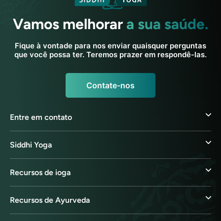
Vamos melhorar
a sua saúde.
Fique à vontade para nos enviar quaisquer perguntas
que você possa ter. Teremos prazer em respondê-las.
Contate-nos
Entre em contato
Siddhi Yoga
Recursos de ioga
Recursos de Ayurveda