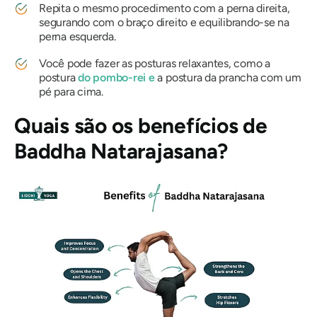
Repita o mesmo procedimento com a perna direita,
segurando com o braço direito e equilibrando-se na
perna esquerda.
Você pode fazer as posturas relaxantes, como a
postura
do pombo-rei e
a postura da prancha com um
pé para cima.
Quais são os benefícios de
Baddha Natarajasana?