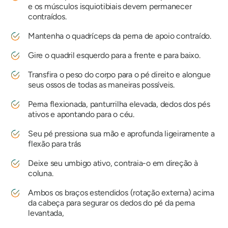
e os músculos isquiotibiais devem permanecer
contraídos.
Mantenha o quadríceps da perna de apoio contraído.
Gire o quadril esquerdo para a frente e para baixo.
Transfira o peso do corpo para o pé direito e alongue
seus ossos de todas as maneiras possíveis.
Perna flexionada, panturrilha elevada, dedos dos pés
ativos e apontando para o céu.
Seu pé pressiona sua mão e aprofunda ligeiramente a
flexão para trás
Deixe seu umbigo ativo, contraia-o em direção à
coluna.
Ambos os braços estendidos (rotação externa) acima
da cabeça para segurar os dedos do pé da perna
levantada,