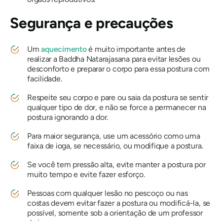
Segurança e precauções
Um
aquecimento
é muito importante antes de
realizar a
Baddha Natarajasana
para evitar lesões ou
desconforto e preparar o corpo para essa postura com
facilidade.
Respeite seu corpo e pare ou saia da postura se sentir
qualquer tipo de dor, e não se force a permanecer na
postura ignorando a dor.
Para maior segurança, use um acessório como uma
faixa de ioga, se necessário, ou modifique a postura.
Se você tem pressão alta, evite manter a postura por
muito tempo e evite fazer esforço.
Pessoas com qualquer lesão no pescoço ou nas
costas devem evitar fazer a postura ou modificá-la, se
possível, somente sob a orientação de um professor