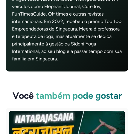
veículos como Elephant Journal, CureJoy,
FunTimesGuide, OMtimes e outras revistas
internacionais. Em 2022, recebeu o prêmio Top 100
Empreendedoras de Singapura. Meera é professora
e terapeuta de ioga, mas atualmente se dedica
principalmente à gestão da Siddhi Yoga
International, ao seu blog e a passar tempo com sua
família em Singapura.
Você
também pode gostar