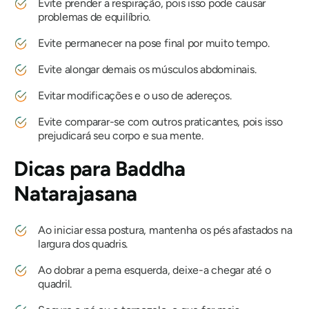
Evite prender a respiração, pois isso pode causar
problemas de equilíbrio.
Evite permanecer na pose final por muito tempo.
Evite alongar demais os músculos abdominais.
Evitar modificações e o uso de adereços.
Evite comparar-se com outros praticantes, pois isso
prejudicará seu corpo e sua mente.
Dicas para
Baddha
Natarajasana
Ao iniciar essa postura, mantenha os pés afastados na
largura dos quadris.
Ao dobrar a perna esquerda, deixe-a chegar até o
quadril.