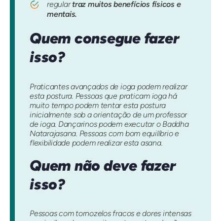
regular
traz muitos benefícios físicos e
mentais.
Quem consegue fazer
isso?
Praticantes avançados de ioga podem realizar
esta postura. Pessoas que praticam ioga há
muito tempo podem tentar esta postura
inicialmente sob a orientação de um professor
de ioga. Dançarinos podem executar o Baddha
Natarajasana. Pessoas com bom equilíbrio e
flexibilidade podem realizar esta asana.
Quem não deve fazer
isso?
Pessoas com tornozelos fracos e dores intensas