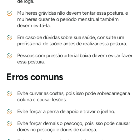
de ioga.
Mulheres grávidas não devem tentar essa postura, e
mulheres durante o período menstrual também
devem evitá-la.
Em caso de dúvidas sobre sua saúde, consulte um
profissional de saúde antes de realizar esta postura.
Pessoas com pressão arterial baixa devem evitar fazer
essa postura.
Erros comuns
Evite curvar as costas, pois isso pode sobrecarregar a
coluna e causar lesões.
Evite forçar a perna de apoio e travar o joelho.
Evite forçar demais o pescoço, pois isso pode causar
dores no pescoço e dores de cabeça.