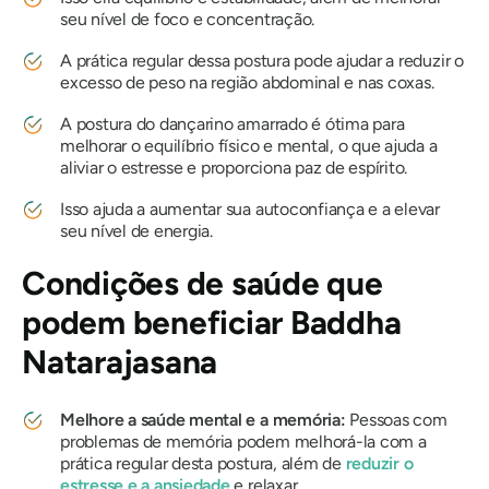
seu nível de foco e concentração.
A prática regular dessa postura pode ajudar a reduzir o
excesso de peso na região abdominal e nas coxas.
A postura do dançarino amarrado é ótima para
melhorar o equilíbrio físico e mental, o que ajuda a
aliviar o estresse e proporciona paz de espírito.
Isso ajuda a aumentar sua autoconfiança e a elevar
seu nível de energia.
Condições de saúde que
podem beneficiar
Baddha
Natarajasana
Melhore a saúde mental e a memória:
Pessoas com
problemas de memória podem melhorá-la com a
prática regular desta postura, além de
reduzir o
estresse e a ansiedade
e relaxar.