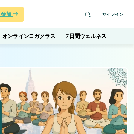
ぐ参加
サインイン
オンラインヨガクラス
7日間ウェルネス