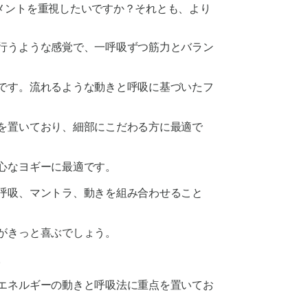
メントを重視したいですか？それとも、より
で行うような感覚で、一呼吸ずつ筋力とバラン
りです。流れるような動きと呼吸に基づいたフ
点を置いており、細部にこだわる方に最適で
心なヨギーに最適です。
は呼吸、マントラ、動きを組み合わせること
がきっと喜ぶでしょう。
。
、エネルギーの動きと呼吸法に重点を置いてお