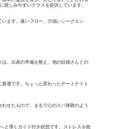
ガに親しみやすいクラスを提供しています。
ています。速いフロー、力強いシークエン
スは、出産の準備を整え、他の妊婦さんとの
に最適です。ちょっと変わったデートナイト
合わせたもので、まるで心のスパ体験のよう
へと導くガイド付き瞑想です。ストレスを抱