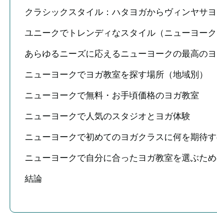
クラシックスタイル：ハタヨガからヴィンヤサヨ
ユニークでトレンディなスタイル（ニューヨーク
あらゆるニーズに応えるニューヨークの最高のヨ
ニューヨークでヨガ教室を探す場所（地域別）
ニューヨークで無料・お手頃価格のヨガ教室
ニューヨークで人気のスタジオとヨガ体験
ニューヨークで初めてのヨガクラスに何を期待
ニューヨークで自分に合ったヨガ教室を選ぶた
結論