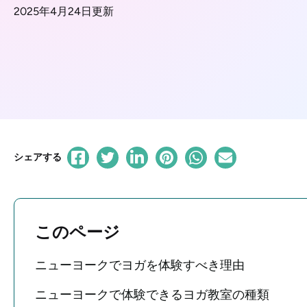
2025年4月24日更新
シェアする
このページ
ニューヨークでヨガを体験すべき理由
ニューヨークで体験できるヨガ教室の種類