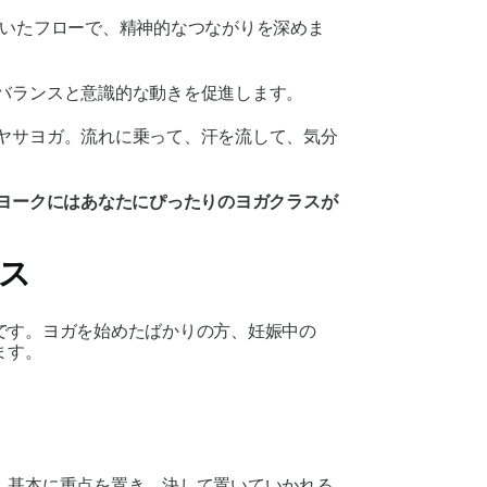
いたフローで、精神的なつながりを深めま
ーバランスと意識的な動きを促進します。
ンヤサヨガ。流れに乗って、汗を流して、気分
ヨークにはあなたにぴったりのヨガクラスが
ス
です。ヨガを始めたばかりの方、妊娠中の
ます。
、基本に重点を置き、決して置いていかれる