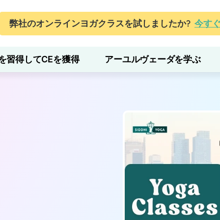
弊社のオンラインヨガクラスを試しましたか?
今す
を習得してCEを獲得
アーユルヴェーダを学ぶ