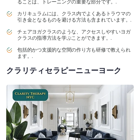
ることは、トレーニングの重要な部分です。.
カリキュラムには、クラス内でよくあるトラウマの
引き金となるものを避ける方法も含まれています。.
チェアヨガクラスのような、アクセスしやすいヨガ
クラスの指導方法を学ぶことができます。.
包括的かつ支援的な空間の作り方も研修で教えられ
ます。.
クラリティセラピーニューヨーク