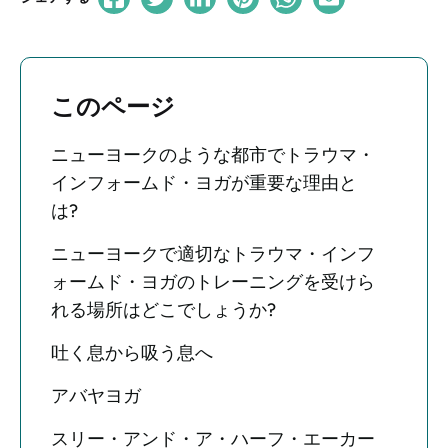
このページ
ニューヨークのような都市でトラウマ・
インフォームド・ヨガが重要な理由と
は?
ニューヨークで適切なトラウマ・インフ
ォームド・ヨガのトレーニングを受けら
れる場所はどこでしょうか?
吐く息から吸う息へ
アバヤヨガ
スリー・アンド・ア・ハーフ・エーカー