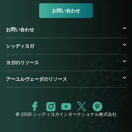
お問い合わせ
お問い合わせ
シッディヨガ
ヨガのリソース
アーユルヴェーダのリソース
© 2026 シッディヨガインターナショナル株式会社