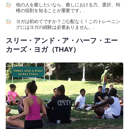
他の人を癒したいなら、癒しにおける力、選択、特
権の役割を知ることが重要です。.
ヨガは初めてですか？ご心配なく！このトレーニン
グにはヨガの経験は必要ありません。.
スリー・アンド・ア・ハーフ・エー
カーズ・ヨガ（THAY）