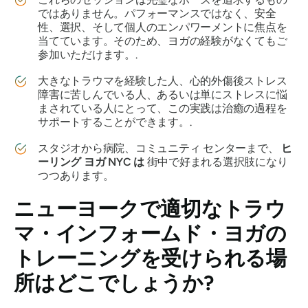
ではありません。パフォーマンスではなく、安全
性、選択、そして個人のエンパワーメントに焦点を
当てています。そのため、ヨガの経験がなくてもご
参加いただけます。.
大きなトラウマを経験した人、心的外傷後ストレス
障害に苦しんでいる人、あるいは単にストレスに悩
まされている人にとって、この実践は治癒の過程を
サポートすることができます。.
スタジオから病院、コミュニティ センターまで、
ヒ
ーリング ヨガ NYC は
街中で好まれる選択肢になり
つつあります。
ニューヨークで適切なトラウ
マ・インフォームド・ヨガの
トレーニングを受けられる場
所はどこでしょうか?