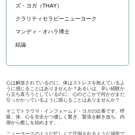
ズ・ヨガ（THAY）
クラリティセラピーニューヨーク
マンディ・オハラ博士
結論
心は解放されているのに、体はストレスを抱えているよ
うに感じることはありませんか？あるいは、辛い経験か
ら立ち直ろうとしているのに、心のどこかで何かがまだ
引っかかっているように感じることはありませんか？
そこでトラウマ・インフォームド・ヨガの出番です。呼
吸、体、心を安全かつ優しく繋ぎ、緊張を解き放ち、内
側から癒しを始めます。.
ニューヨークのような忙しくて圧倒されるような場所で