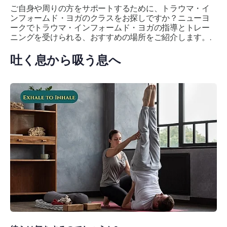
ご自身や周りの方をサポートするために、トラウマ・イ
ンフォームド・ヨガのクラスをお探しですか？ニューヨ
ークでトラウマ・インフォームド・ヨガの指導とトレー
ニングを受けられる、おすすめの場所をご紹介します。.
吐く息から吸う息へ