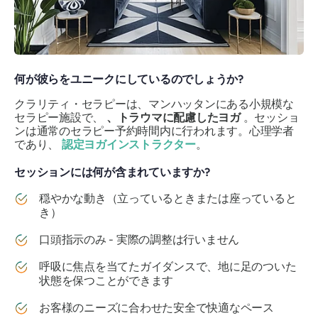
何が彼らをユニークにしているのでしょうか?
クラリティ・セラピーは、マンハッタンにある小規模な
セラピー施設で、
、トラウマに配慮したヨガ
。セッショ
ンは通常のセラピー予約時間内に行われます。心理学者
であり、
認定ヨガインストラクター
。
セッションには何が含まれていますか?
穏やかな動き（立っているときまたは座っていると
き）
口頭指示のみ - 実際の調整は行いません
呼吸に焦点を当てたガイダンスで、地に足のついた
状態を保つことができます
お客様のニーズに合わせた安全で快適なペース