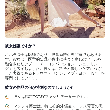
彼女は誰ですか？
オハラ博士は医師であり、児童虐待の専門家でもありま
す。彼女は、医学的知識と身体に基づく癒しのツールを
融合させたアプローチ「コンパッション・シェアリン
グ」を考案しました。彼女は、科学と優しいケアに根ざ
した実践であるトラウマ・センシティブ・ヨガ（TSY）を
専門としています。.
彼女の作品の何が特別なのでしょうか?
彼女は認定TCTSYファシリテーターです。.
マンディ博士は、特に心的外傷後ストレス障害の患