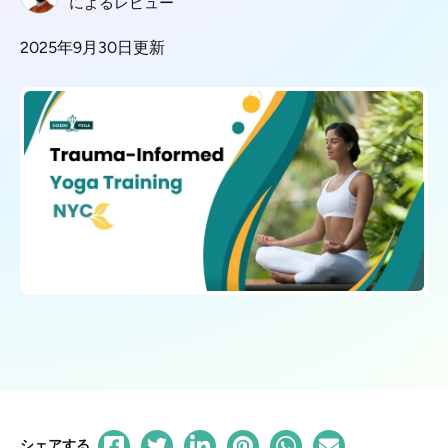
によるレビュー
2025年9月30日更新
シェアする