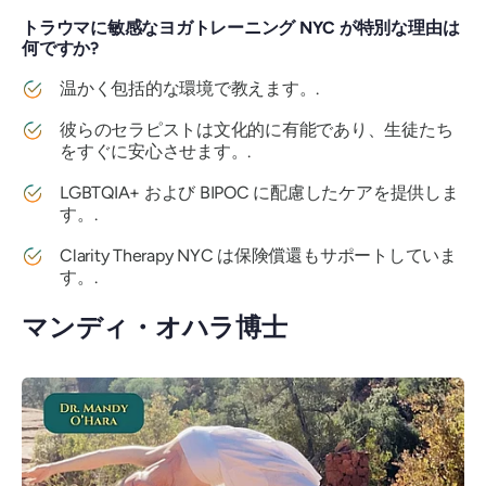
トラウマに敏感なヨガトレーニング NYC が特別な理由は
何ですか?
温かく包括的な環境で教えます。.
彼らのセラピストは文化的に有能であり、生徒たち
をすぐに安心させます。.
LGBTQIA+ および BIPOC に配慮したケアを提供しま
す。.
Clarity Therapy NYC は保険償還もサポートしていま
す。.
マンディ・オハラ博士