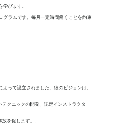
方を学びます。
プログラムです。毎月一定時間働くことを約束
リソンによって設立されました。彼のビジョンは、
いテクニックの開発、認定インストラクター
放を促します。.