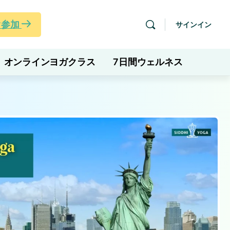
ぐ参加
サインイン
オンラインヨガクラス
7日間ウェルネス