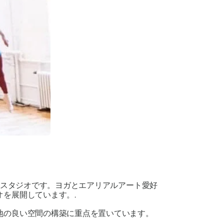
ルアートスタジオです。ヨガとエアリアルアート愛好
を展開しています。.
地の良い空間の構築に重点を置いています。