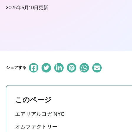
2025年5月10日更新
シェアする
このページ
エアリアルヨガ NYC
オムファクトリー