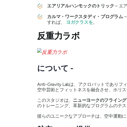
エアリアルハンモックのトリック
– 
カルマ・ワークスタディ・プログラム
すれば、
ヨガクラスを
。
反重力ラボ
について -
Anti-Gravity Labは、アクロバ
空中芸術とフィットネスを融合させ、ホリス
このスタジオは、
ニューヨークのフライング
のトレーニング、革新的なプログラムのテス
彼らのユニークなアプローチは、空中運動に