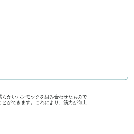
柔らかいハンモックを組み合わせたもので
ことができます。これにより、筋力が向上