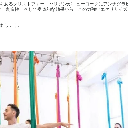
もあるクリストファー・ハリソンがニューヨークにアンチグラ
喜び、創造性、そして身体的な効果から、この力強いエクササイ
ましょう。