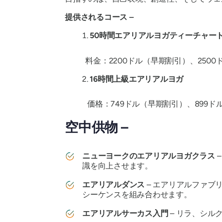
提供されるコース –
50時間エアリアルヨガティーチャー
料金：2200ドル（早期割引）、2500
16時間上級エアリアルヨガ
価格：749ドル（早期割引）、899ド
空中供物 –
ニューヨークのエアリアルヨガクラス
識を向上させます。
エアリアルダンス
– エアリアルファ
シーケンスを組み合わせます。
エアリアルサーカス入門
– リラ、シル