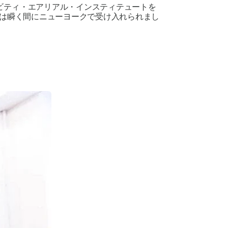
ビティ・エアリアル・インスティテュートを
ズは瞬く間にニューヨークで受け入れられまし