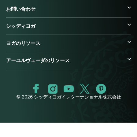
お問い合わせ
シッディヨガ
ヨガのリソース
アーユルヴェーダのリソース
© 2026 シッディヨガインターナショナル株式会社