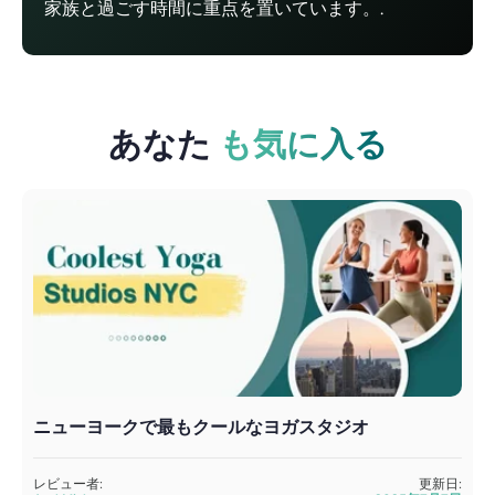
家族と過ごす時間に重点を置いています。.
あなた
も気に入る
ニューヨークで最もクールなヨガスタジオ
レビュー者:
更新日: