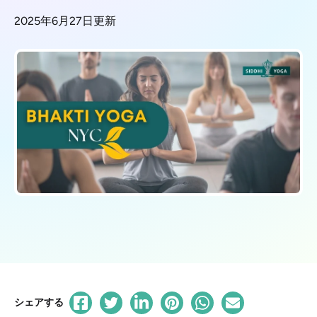
2025年6月27日更新
シェアする