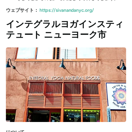
ウェブサイト：
https://sivanandanyc.org/
インテグラルヨガインスティ
テュート ニューヨーク市