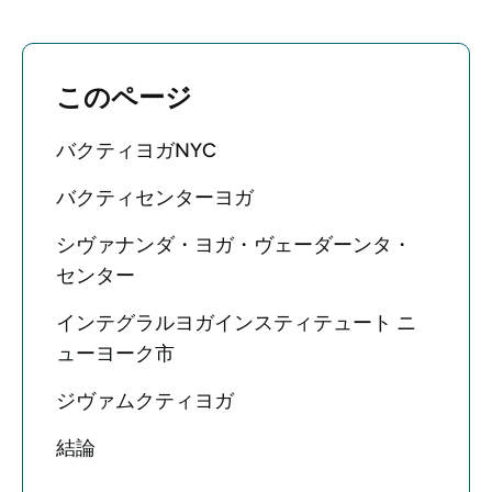
このページ
バクティヨガNYC
バクティセンターヨガ
シヴァナンダ・ヨガ・ヴェーダーンタ・
センター
インテグラルヨガインスティテュート ニ
ューヨーク市
ジヴァムクティヨガ
結論