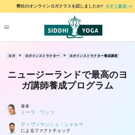
弊社のオンラインヨガクラスを試しましたか?
今すぐ参加
»
»
ヨガ
ヨガインストラクター
ヨガインストラクター養成講座
ニュージーランドで最高のヨ
ガ講師養成プログラム
著者
ミーラ・ワッツ
ディヴィヤンシュ・シャルマ
によるファクトチェック