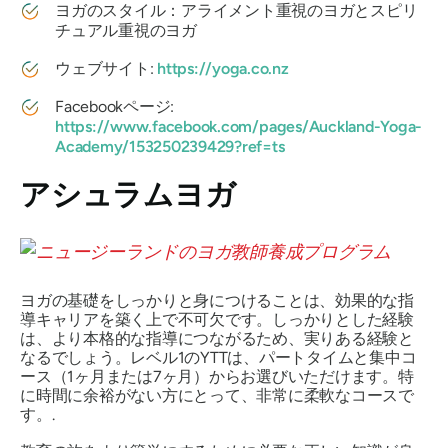
ヨガのスタイル：アライメント重視のヨガとスピリ
チュアル重視のヨガ
ウェブサイト:
https://yoga.co.nz
Facebookページ:
https://www.facebook.com/pages/Auckland-Yoga-
Academy/153250239429?ref=ts
アシュラムヨガ
ヨガの基礎をしっかりと身につけることは、効果的な指
導キャリアを築く上で不可欠です。しっかりとした経験
は、より本格的な指導につながるため、実りある経験と
なるでしょう。レベル1のYTTは、パートタイムと集中コ
ース（1ヶ月または7ヶ月）からお選びいただけます。特
に時間に余裕がない方にとって、非常に柔軟なコースで
す。.