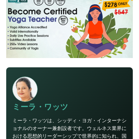
ミーラ・ワッツ
ミーラ・ワッツは、シッディ・ヨガ・インターナシ
ョナルのオーナー兼創設者です。ウェルネス業界に
おける思想的リーダーシップで世界的に知られ、国