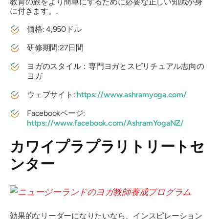
教育の旅をより簡単にするために必要な正しい知識が身
に付きます。.
価格: 4,950ドル
研修期間:27日間
ヨガのスタイル：専門ヨガとスピリチュアル志向の
ヨガ
ウェブサイト:
https://www.ashramyoga.com/
Facebookページ:
https://www.facebook.com/AshramYogaNZ/
カワイプラプラリトリートセ
ンター
効果的なリーダーになりたいなら、インスピレーション