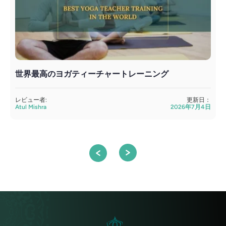
世界最高のヨガティーチャートレーニング
レビュー者:
更新日：
Atul Mishra
2026年7月4日
S