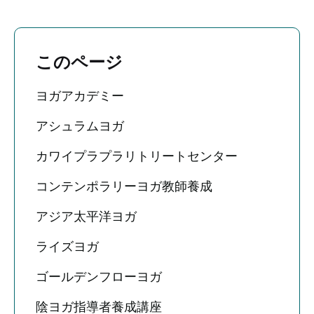
このページ
ヨガアカデミー
アシュラムヨガ
カワイプラプラリトリートセンター
コンテンポラリーヨガ教師養成
アジア太平洋ヨガ
ライズヨガ
ゴールデンフローヨガ
陰ヨガ指導者養成講座