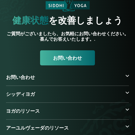
健康状態
を改善しましょう
ご質問がございましたら、お気軽にお問い合わせください。
喜んでお答えいたします。.
お問い合わせ
お問い合わせ
シッディヨガ
ヨガのリソース
アーユルヴェーダのリソース