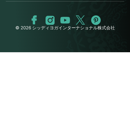
© 2026 シッディヨガインターナショナル株式会社