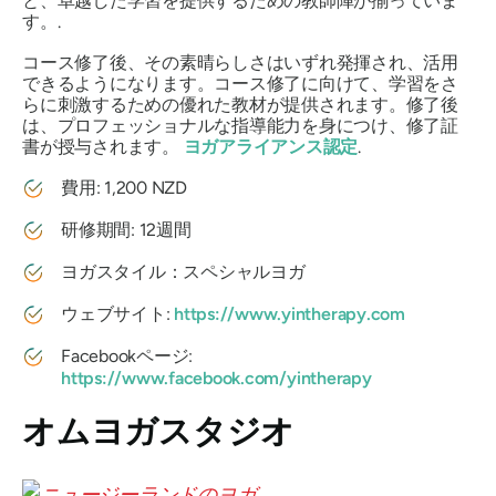
と、卓越した学習を提供するための教師陣が揃っていま
す。.
コース修了後、その素晴らしさはいずれ発揮され、活用
できるようになります。コース修了に向けて、学習をさ
らに刺激するための優れた教材が提供されます。修了後
は、プロフェッショナルな指導能力を身につけ、修了証
書が授与されます。
ヨガアライアンス認定
.
費用: 1,200 NZD
研修期間: 12週間
ヨガスタイル：スペシャルヨガ
ウェブサイト:
https://www.yintherapy.com
Facebookページ:
https://www.facebook.com/yintherapy
オムヨガスタジオ