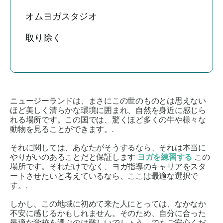
オムヨガスタジオ
取り除く
ニュージーランドは、まさにこの世のものとは思えない
ほど美しく清らかな環境に囲まれ、自然を身近に感じら
れる場所です。この国では、驚くほど多くの牛や様々な
動物を見ることができます。.
それに関しては、あなたがそうするなら、それは本当に
やりがいのあることだと保証します
ヨガを練習する
この
場所です。それだけでなく、ヨガ指導のキャリアをスタ
ートさせたいと考えているなら、ここは最適な選択で
す。.
しかし、この地域に初めて来た人にとっては、なかなか
不安に感じるかもしれません。そのため、自分に合った
最適な学校を選ぶのは難しいでしょう。でもご安心くだ