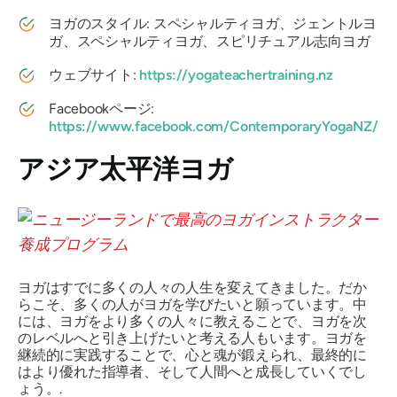
ヨガのスタイル: スペシャルティヨガ、ジェントルヨ
ガ、スペシャルティヨガ、スピリチュアル志向ヨガ
ウェブサイト:
https://yogateachertraining.nz
Facebookページ:
https://www.facebook.com/ContemporaryYogaNZ/
アジア太平洋ヨガ
ヨガはすでに多くの人々の人生を変えてきました。だか
らこそ、多くの人がヨガを学びたいと願っています。中
には、ヨガをより多くの人々に教えることで、ヨガを次
のレベルへと引き上げたいと考える人もいます。ヨガを
継続的に実践することで、心と魂が鍛えられ、最終的に
はより優れた指導者、そして人間へと成長していくでし
ょう。.