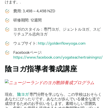
けます。.
費用: 3,498～4,498 NZD
研修期間: 12週間
ヨガのスタイル：専門ヨガ、ジェントルヨガ、スピ
リチュアル志向ヨガ
ウェブサイト:
http://goldenflowyoga.com
Facebookページ:
https://www.facebook.com/yogateachertrainingnz/
陰ヨガ指導者養成講座
現在、
陰ヨガ
専門分野を学ぶなら、この学校はおそらく
あなたにぴったりです。あなたが歩んでいる健全な道で
成功するためのお手伝いをします。素晴らしい雰囲気