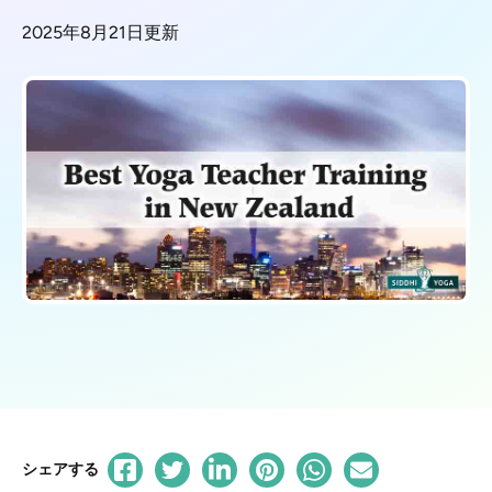
2025年8月21日更新
シェアする