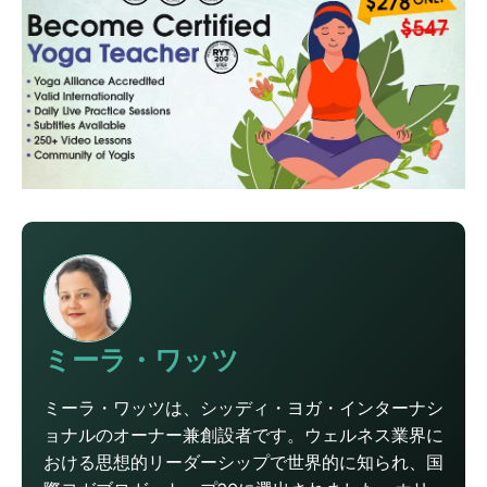
ミーラ・ワッツ
ミーラ・ワッツは、シッディ・ヨガ・インターナシ
ョナルのオーナー兼創設者です。ウェルネス業界に
おける思想的リーダーシップで世界的に知られ、国