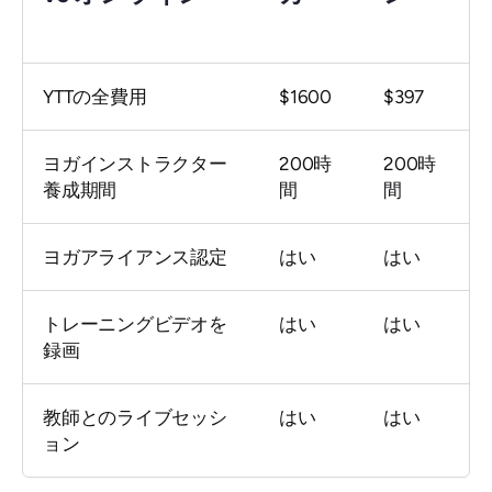
YTTの全費用
$1600
$397
ヨガインストラクター
200時
200時
養成期間
間
間
ヨガアライアンス認定
はい
はい
トレーニングビデオを
はい
はい
録画
教師とのライブセッシ
はい
はい
ョン