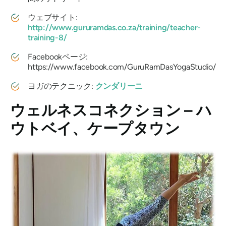
ウェブサイト:
http://www.gururamdas.co.za/training/teacher-
training-8/
Facebookページ:
https://www.facebook.com/GuruRamDasYogaStudio/
ヨガのテクニック:
クンダリーニ
ウェルネスコネクション – ハ
ウトベイ、ケープタウン