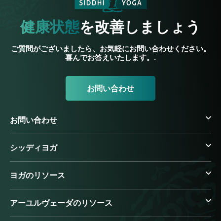
健康状態
を改善しましょう
ご質問がございましたら、お気軽にお問い合わせください。
喜んでお答えいたします。.
お問い合わせ
お問い合わせ
シッディヨガ
ヨガのリソース
アーユルヴェーダのリソース