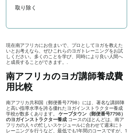
取り除く
現在南アフリカにお住まいで、プロとしてヨガを教えた
いとお考えなら、ぜひこれらのヨガトレーニングをお試
しください。多くのことを学び、同時により良い人間へ
と成長することができます。.
南アフリカのヨガ講師養成費
用比較
南アフリカ共和国（郵便番号7798）には、著名な講師陣
と高い指導水準を誇る優れたヨガインストラクター養成
学校が数多くあります。
ケープタウン（郵便番号7798）
のヨガインストラクター養成
コースのほとんどは、南ア
フリカの人々の忙しいスケジュールに合わせて週末にト
レーニングを行うなど、最低でも1年間のコースですが、1