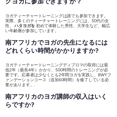
グヨガに参加できますか？
ヨガティーチャートレーニングは誰でも参加できます。
実際、多くのティーチャートレーニングには、50代の女
性、
ハタヨガを
初めて体験した男性、大学生など、幅広
い年齢層が参加しています。
南アフリカでヨガの先生になるには
どれくらい時間がかかりますか?
ヨガティーチャートレーニングディプロマの取得には最
低2年（最長4年）かかり、500時間のトレーニングが必
要です。応募者は少なくとも2年間ヨガを実践し、BWYフ
ァンデーションコース（追加60時間）を修了している必
要があります。.
南アフリカのヨガ講師の収入はいく
らですか?