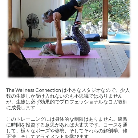
The Wellness Connection は小さなスタジオなので、少人
数の生徒しか受け入れないのも不思議ではありません
が、生徒は必ず効果的でプロフェッショナルなヨガ教師
に成長します。.
このトレーニングには身体的な制限はありません。練習
に時間を投資する意思があれば大丈夫です。コースを通
して、様々なポーズや姿勢、そしてそれらの解剖学、修
正法、そしてアライメントを学びます。.