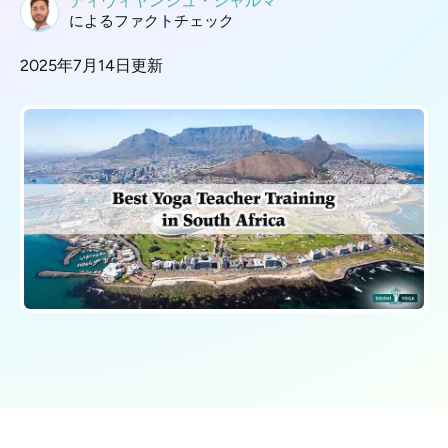
ディヴィヤンシュ・シャルマ
によるファクトチェック
2025年7月14日更新