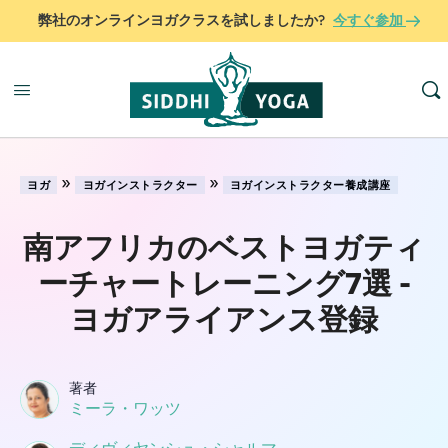
弊社のオンラインヨガクラスを試しましたか?
今すぐ参加
»
»
ヨガ
ヨガインストラクター
ヨガインストラクター養成講座
南アフリカのベストヨガティ
ーチャートレーニング7選 -
ヨガアライアンス登録
著者
ミーラ・ワッツ