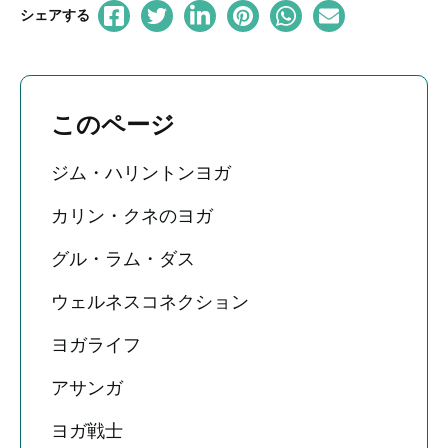
シェアする
このページ
ジム・ハリントンヨガ
カリン・クネのヨガ
グル・ラム・ダス
ウェルネスコネクション
ヨガライフ
アサンガ
ヨガ戦士