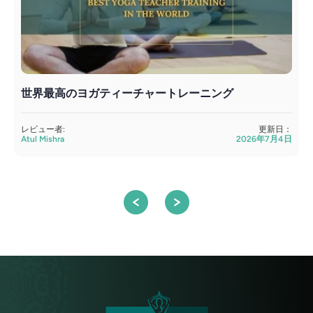
世界最高のヨガティーチャートレーニング
レビュー者:
更新日：
Atul Mishra
2026年7月4日
S