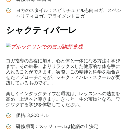
ヨガのスタイル：スピリチュアル志向ヨガ、スペシ
ャリティヨガ、アライメントヨガ
シャクティバーレ
ヨガ指導の基礎に加え、心と体と一体になる方法も学び
ます。その結果、よりリラックスした健康的な体を手に
入れることができます。実際、この精神と科学を融合さ
せたアプローチこそが、シャクティバレ・スクールが実
践しているものです。.
楽しくインタラクティブな環境は、レッスンへの熱意を
高め、上達へと導きます。きっと一生の宝物となる、ワ
クワクする学びを体験してください。.
価格: 3,200ドル
研修期間：スケジュールは協議の上決定