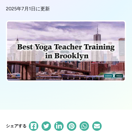
2025年7月1日に更新
シェアする