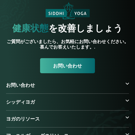
健康状態
を改善しましょう
ご質問がございましたら、お気軽にお問い合わせください。
喜んでお答えいたします。.
お問い合わせ
お問い合わせ
シッディヨガ
ヨガのリソース