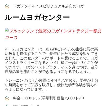
ヨガスタイル：スピリチュアル志向のヨガ
ルームヨガセンター
ルームヨガセンターは、あらゆるレベルの生徒に質の高
い教育を提供することで、長年にわたり成功を収めてき
ました。このセンターのサポートを受けることで、ヨガ
インストラクターになるという目標に一歩近づくことが
できます。ヨガのベストプラクティスを身につけ、自分
自身の道を歩むことができるようになるでしょう。.
トレーニングは 4 か月間に分散されており、学生が十分
な時間をかけて知識を吸収し、優れた学習体験が得られ
るようになっています。.
料金: 3,000ドル (早期割引価格 2,800ドル)