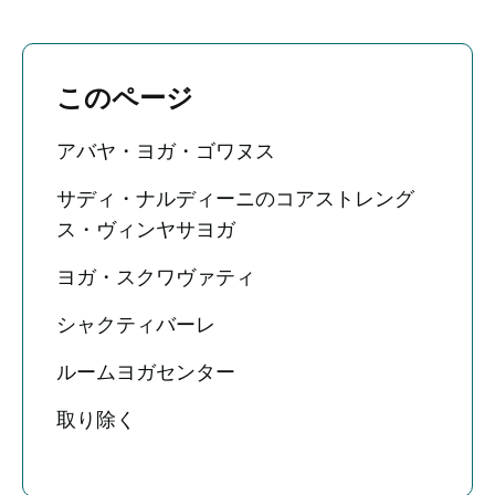
このページ
アバヤ・ヨガ・ゴワヌス
サディ・ナルディーニのコアストレング
ス・ヴィンヤサヨガ
ヨガ・スクワヴァティ
シャクティバーレ
ルームヨガセンター
取り除く