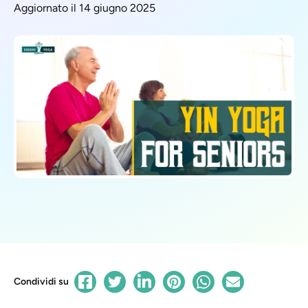
Aggiornato il 14 giugno 2025
Condividi su