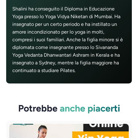
Shalini ha conseguito il Diploma in Educazione
Yoga presso lo Yoga Vidya Niketan di Mumbai. Ha
insegnato per un certo periodo e ha instillato un
amore incondizionato per lo yoga in molti,
compresi i suoi familiari. Anche la figlia minore si è
diplomata come insegnante presso lo Sivananda
Yoga Vedanta Dhanwantari Ashram in Kerala e ha
insegnato a Sydney, mentre la figlia maggiore ha
continuato a studiare Pilates.
Potrebbe
anche piacerti