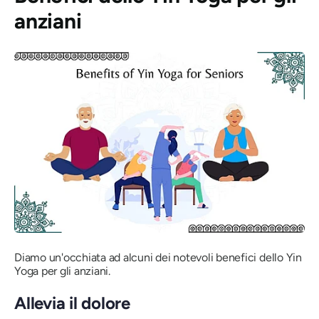
anziani
Diamo un'occhiata ad alcuni dei notevoli benefici dello Yin
Yoga per gli anziani.
Allevia il dolore