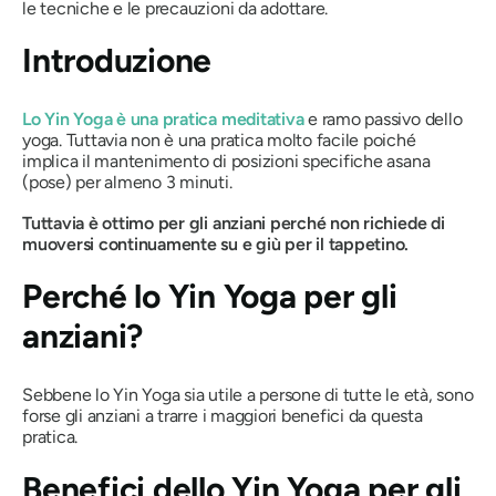
le tecniche e le precauzioni da adottare.
Introduzione
Lo Yin Yoga è una pratica meditativa
e ramo passivo dello
yoga. Tuttavia non è una pratica molto facile poiché
implica il mantenimento di posizioni specifiche
asana
(pose) per almeno 3 minuti.
Tuttavia è ottimo per gli anziani perché non richiede di
muoversi continuamente su e giù per il tappetino.
Perché lo Yin Yoga per gli
anziani?
Sebbene lo Yin Yoga sia utile a persone di tutte le età, sono
forse gli anziani a trarre i maggiori benefici da questa
pratica.
Benefici dello Yin Yoga per gli