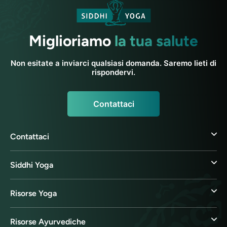
Miglioriamo
la tua salute
Non esitate a inviarci qualsiasi domanda. Saremo lieti di
rispondervi.
Contattaci
Contattaci
Siddhi Yoga
Risorse Yoga
Risorse Ayurvediche