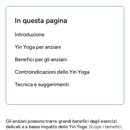
In questa pagina
Introduzione
Yin Yoga per anziani
Benefici per gli anziani
Controindicazioni dello Yin Yoga
Tecnica e suggerimenti
Gli anziani possono trarre grandi benefici dagli esercizi
delicati e a basso impatto dello Yin Yoga
. Scopri i benefici,