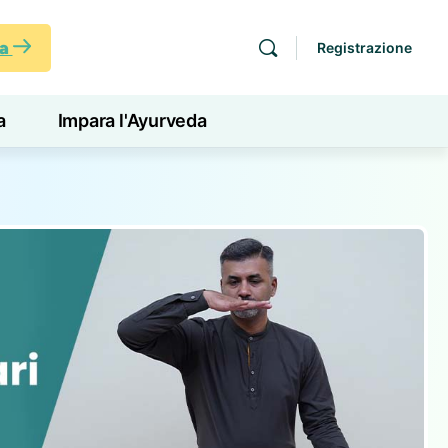
ra
Registrazione
a
Impara l'Ayurveda