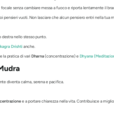
o focale senza cambiare messa a fuoco e riporta lentamente il bra
oi pensieri vuoti. Non lasciare che alcun pensiero entri nella tua 
 destra nello stesso punto.
kagra Drishti
anche.
 la pratica di vari
Dharna
(concentrazione) e
Dhyana
(Meditazio
 Mudra
nte diventa calma, serena e pacifica.
centrazione
e a portare chiarezza nella vita. Contribuisce a miglio