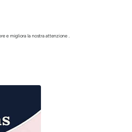
ore e migliora la nostra attenzione
.