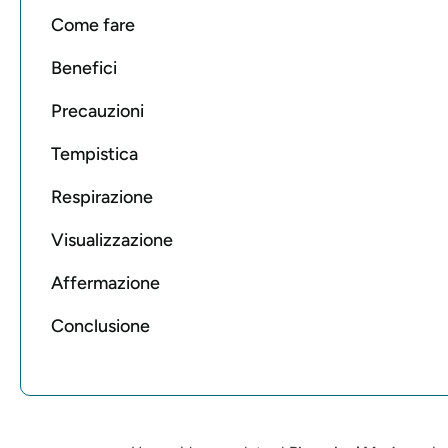
Come fare
Benefici
Precauzioni
Tempistica
Respirazione
Visualizzazione
Affermazione
Conclusione