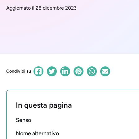
Aggiornato il 28 dicembre 2023
Condividi su
In questa pagina
Senso
Nome alternativo