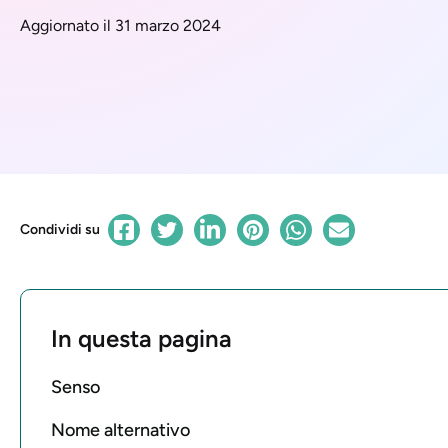
Aggiornato il 31 marzo 2024
Condividi su
In questa pagina
Senso
Nome alternativo