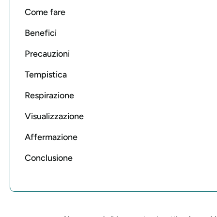
Come fare
Benefici
Precauzioni
Tempistica
Respirazione
Visualizzazione
Affermazione
Conclusione