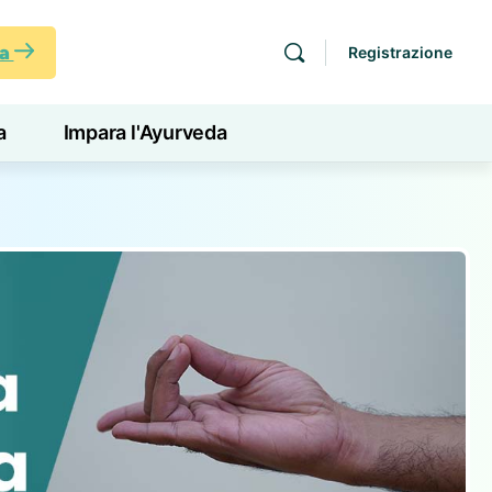
ra
Registrazione
a
Impara l'Ayurveda