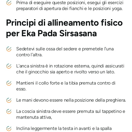
Prima di eseguire queste posizioni, esegui gli esercizi
preparatori di apertura dei fianchi e le posizioni yoga.
Principi di allineamento fisico
per
Eka Pada Sirsasana
Sedetevi sulle ossa del sedere e premetele l'una
contro l'altra.
L'anca sinistra è in rotazione esterna, quindi assicurati
che il ginocchio sia aperto e rivolto verso un lato.
Mantieni il collo forte e la tibia premuta contro di
esso.
Le mani devono essere nella posizione della preghiera.
La coscia sinistra deve essere premuta sul tappetino e
mantenuta attiva,
Inclina leggermente la testa in avanti e la spalla