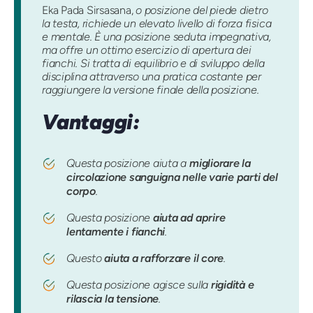
Eka Pada Sirsasana,
o posizione del piede dietro
la testa, richiede un elevato livello di forza fisica
e mentale. È una posizione seduta impegnativa,
ma offre un ottimo esercizio di apertura dei
fianchi. Si tratta di equilibrio e di sviluppo della
disciplina attraverso una pratica costante per
raggiungere la versione finale della posizione.
Vantaggi:
Questa posizione aiuta a
migliorare la
circolazione sanguigna nelle varie parti del
corpo
.
Questa posizione
aiuta ad aprire
lentamente i fianchi
.
Questo
aiuta a rafforzare il core
.
Questa posizione agisce sulla
rigidità e
rilascia la tensione
.