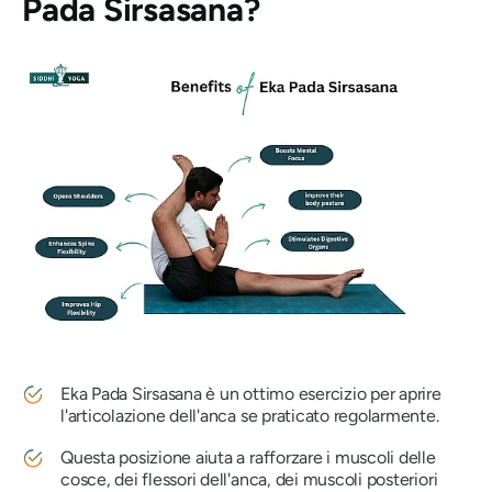
Pada Sirsasana?
Eka Pada Sirsasana
è un ottimo esercizio per aprire
l'articolazione dell'anca se praticato regolarmente.
Questa posizione aiuta a rafforzare i muscoli delle
cosce, dei flessori dell'anca, dei muscoli posteriori