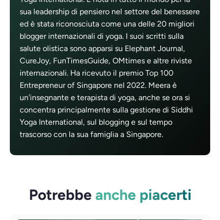
sua leadership di pensiero nel settore del benessere
ed è stata riconosciuta come una delle 20 migliori
blogger internazionali di yoga. I suoi scritti sulla
salute olistica sono apparsi su Elephant Journal,
CureJoy, FunTimesGuide, OMtimes e altre riviste
internazionali. Ha ricevuto il premio Top 100
Entrepreneur of Singapore nel 2022. Meera è
un'insegnante e terapista di yoga, anche se ora si
concentra principalmente sulla gestione di Siddhi
Yoga International, sul blogging e sul tempo
trascorso con la sua famiglia a Singapore.
Potrebbe
anche piacerti