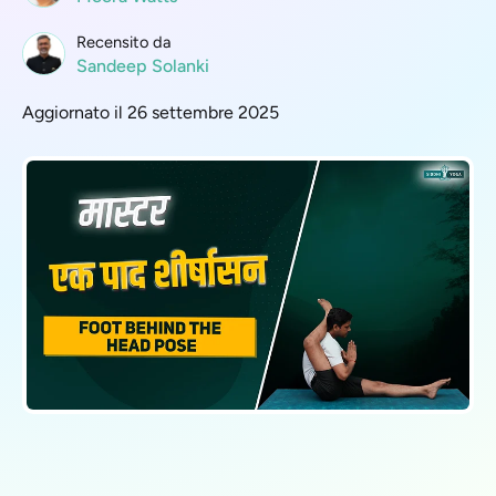
Recensito da
Sandeep Solanki
Aggiornato il 26 settembre 2025