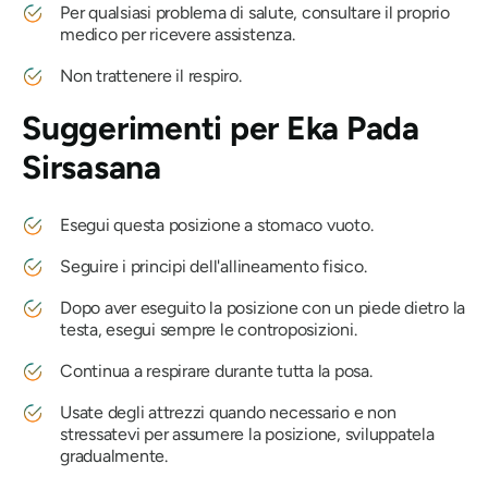
Per qualsiasi problema di salute, consultare il proprio
medico per ricevere assistenza.
Non trattenere il respiro.
Suggerimenti per
Eka Pada
Sirsasana
Esegui questa posizione a stomaco vuoto.
Seguire i principi dell'allineamento fisico.
Dopo aver eseguito la posizione con un piede dietro la
testa, esegui sempre le controposizioni.
Continua a respirare durante tutta la posa.
Usate degli attrezzi quando necessario e non
stressatevi per assumere la posizione, sviluppatela
gradualmente.