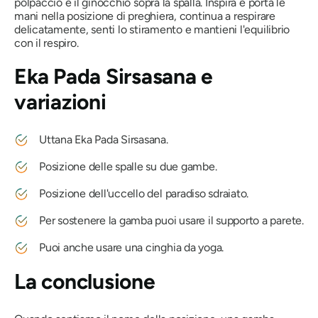
polpaccio e il ginocchio sopra la spalla. Inspira e porta le
mani nella posizione di preghiera, continua a respirare
delicatamente, senti lo stiramento e mantieni l'equilibrio
con il respiro.
Eka Pada Sirsasana
e
variazioni
Uttana Eka Pada Sirsasana.
Posizione delle spalle su due gambe.
Posizione dell'uccello del paradiso sdraiato.
Per sostenere la gamba puoi usare il supporto a parete.
Puoi anche usare una cinghia da yoga.
La conclusione