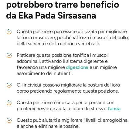
potrebbero trarre beneficio
da
Eka Pada Sirsasana
Questa posizione può essere utilizzata per migliorare
la forza muscolare, poiché rafforza i muscoli del collo,
della schiena e della colonna vertebrale.
Praticare questa posizione tonifica i muscoli
addominali, attivando il sistema digerente e
favorendo una migliore
digestione
e un migliore
assorbimento dei nutrienti.
Gli individui possono migliorare la postura del loro
corpo praticando regolarmente questa posizione.
Questa posizione è indicata per le persone con
problemi nervosi e aiuta a ridurre lo stress e
l'ansia
.
Questo può aiutarti a migliorare i livelli di emoglobina
e anche a eliminare le tossine.