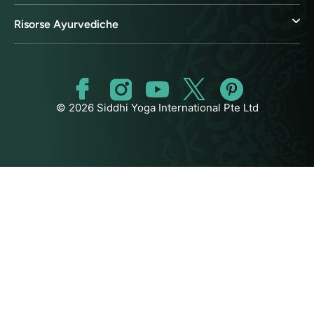
Risorse Ayurvediche
© 2026 Siddhi Yoga International Pte Ltd