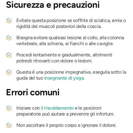
Sicurezza e precauzioni
Evitate questa posizione se soffrite di sciatica, ernia o
rigidità dei muscoli posteriori della coscia.
Bisogna evitare qualsiasi lesione al collo, alla colonna
vertebrale, alla schiena, ai fianchi o alle caviglie.
Procedi lentamente e gradualmente, altrimenti
potresti ritrovarti con dolore o lesioni.
Questa è una posizione impegnativa, eseguila sotto la
guida del tuo
insegnante di yoga
.
Errori comuni
Iniziare con
il riscaldamento
e le posizioni
preparatorie può aiutare a prevenire gli infortuni.
Non ascoltare il proprio corpo e ignorare il dolore.