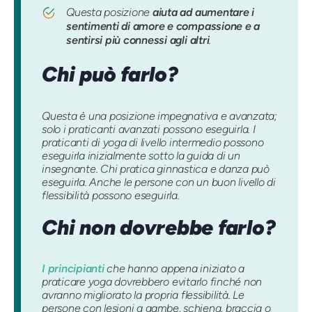
Questa posizione
aiuta ad aumentare i
sentimenti di amore e compassione e a
sentirsi più connessi agli altri
.
Chi può farlo?
Questa è una posizione impegnativa e avanzata;
solo i praticanti avanzati possono eseguirla. I
praticanti di yoga di livello intermedio possono
eseguirla inizialmente sotto la guida di un
insegnante. Chi pratica ginnastica e danza può
eseguirla. Anche le persone con un buon livello di
flessibilità possono eseguirla.
Chi non dovrebbe farlo?
I principianti
che hanno appena iniziato a
praticare yoga dovrebbero evitarlo finché non
avranno migliorato la propria flessibilità. Le
persone con lesioni a gambe, schiena, braccia o