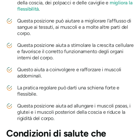
della coscia, dei polpacci e delle caviglie e
migliora la
flessibilità
.
Questa posizione può aiutare a migliorare l'afflusso di
sangue ai tessuti, ai muscoli e a molte altre parti del
corpo.
Questa posizione aiuta a stimolare la crescita cellulare
e favorisce il corretto funzionamento degli organi
interni del corpo.
Questo aiuta a coinvolgere e rafforzare i muscoli
addominali.
La pratica regolare può darti una schiena forte e
flessibile.
Questa posizione aiuta ad allungare i muscoli psoas, i
glutei e i muscoli posteriori della coscia e riduce la
rigidità del corpo.
Condizioni di salute che