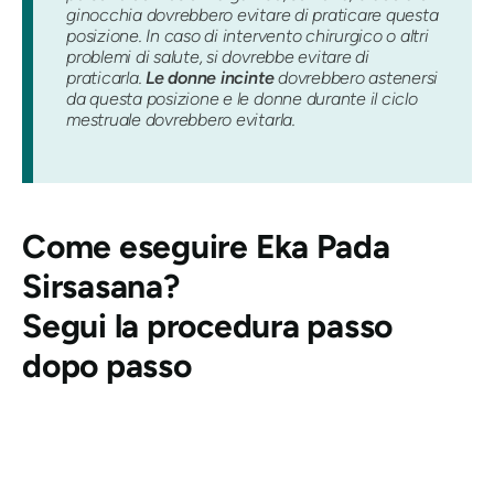
ginocchia dovrebbero evitare di praticare questa
posizione. In caso di intervento chirurgico o altri
problemi di salute, si dovrebbe evitare di
praticarla.
Le donne incinte
dovrebbero astenersi
da questa posizione e le donne durante il ciclo
mestruale dovrebbero evitarla.
Come eseguire
Eka Pada
Sirsasana
?
Segui la procedura passo
dopo passo