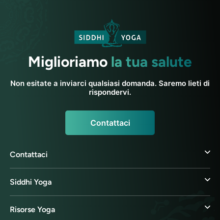
Miglioriamo
la tua salute
Non esitate a inviarci qualsiasi domanda. Saremo lieti di
rispondervi.
Contattaci
Contattaci
Siddhi Yoga
Risorse Yoga