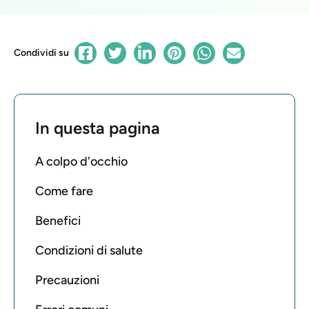
Condividi su
In questa pagina
A colpo d'occhio
Come fare
Benefici
Condizioni di salute
Precauzioni