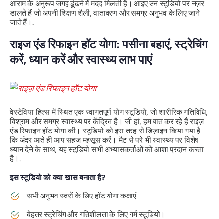
आराम के अनुरूप जगह ढूंढने में मदद मिलती है। आइए उन स्टूडियो पर नज़र
डालते हैं जो अपनी शिक्षण शैली, वातावरण और समग्र अनुभव के लिए जाने
जाते हैं।.
राइज एंड रिफाइन हॉट योगा: पसीना बहाएं, स्ट्रेचिंग
करें, ध्यान करें और स्वास्थ्य लाभ पाएं
वेस्टेविया हिल्स में स्थित एक स्वागतपूर्ण योग स्टूडियो, जो शारीरिक गतिविधि,
विश्राम और समग्र स्वास्थ्य पर केंद्रित है। जी हां, हम बात कर रहे हैं राइज़
एंड रिफाइन हॉट योगा की। स्टूडियो को इस तरह से डिज़ाइन किया गया है
कि अंदर आते ही आप सहज महसूस करें। मैट से परे भी स्वास्थ्य पर विशेष
ध्यान देने के साथ, यह स्टूडियो सभी अभ्यासकर्ताओं को आशा प्रदान करता
है।.
इस स्टूडियो को क्या खास बनाता है?
सभी अनुभव स्तरों के लिए हॉट योगा कक्षाएं
बेहतर स्ट्रेचिंग और गतिशीलता के लिए गर्म स्टूडियो।