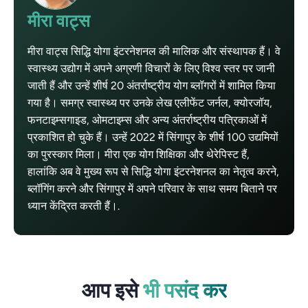
मीरा वाट्स
मीरा वाट्स सिद्धि योगा इंटरनेशनल की मालिक और संस्थापक हैं। वे
स्वास्थ्य उद्योग में अपने अग्रणी विचारों के लिए विश्व स्तर पर जानी
जाती हैं और उन्हें शीर्ष 20 अंतर्राष्ट्रीय योग ब्लॉगरों में शामिल किया
गया है। समग्र स्वास्थ्य पर उनके लेख एलीफेंट जर्नल, क्योरजॉय,
फनटाइम्सगाइड, ओमटाइम्स और अन्य अंतर्राष्ट्रीय पत्रिकाओं में
प्रकाशित हो चुके हैं। उन्हें 2022 में सिंगापुर के शीर्ष 100 उद्यमियों
का पुरस्कार मिला। मीरा एक योग शिक्षिका और थेरेपिस्ट हैं,
हालांकि अब वे मुख्य रूप से सिद्धि योगा इंटरनेशनल का नेतृत्व करने,
ब्लॉगिंग करने और सिंगापुर में अपने परिवार के साथ समय बिताने पर
ध्यान केंद्रित करती हैं।.
आप इसे
भी पसंद कर