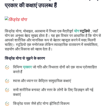
प्रकार की कक्षाएं उपलब्ध हैं
किंड्रेड योगा, मोबाइल, अलबामा में स्थित एक मैत्रीपूर्ण
योग
स्टूडियो
, जहाँ
योग का अनुभव बेहद सुखद होता है। यह इस विचार पर आधारित है कि योग से
आपको शारीरिक और मानसिक रूप से बेहतर महसूस करने में मदद मिलनी
चाहिए। स्टूडियो एक मनोरंजक लेकिन व्यावहारिक वातावरण में समावेशिता,
सहयोग और विकास को महत्व देता है।
किंड्रेड योगा से जुड़ने के कारण
विभिन्न
प्रकार
जो गति और स्थिरता दोनों को एक साथ प्रोत्साहित
करते हैं
श्वास और ध्यान पर केंद्रित सामुदायिक कक्षाएं
सभी शारीरिक बनावट और स्तर के लोगों के लिए डिज़ाइन की गई
कक्षाएं
किंड्रेड पावर जैसे हॉट योगा इंटेंसिटी विकल्प