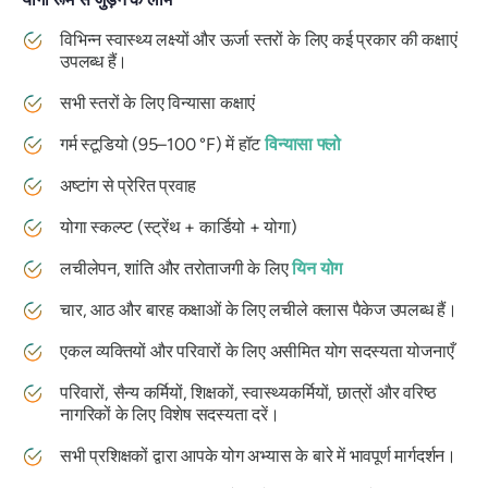
विभिन्न स्वास्थ्य लक्ष्यों और ऊर्जा स्तरों के लिए कई प्रकार की कक्षाएं
उपलब्ध हैं।
सभी स्तरों के लिए विन्यासा कक्षाएं
गर्म स्टूडियो (95–100 °F) में हॉट
विन्यासा फ्लो
अष्टांग से प्रेरित प्रवाह
योगा स्कल्प्ट (स्ट्रेंथ + कार्डियो + योगा)
लचीलेपन, शांति और तरोताजगी के लिए
यिन योग
चार, आठ और बारह कक्षाओं के लिए लचीले क्लास पैकेज उपलब्ध हैं।
एकल व्यक्तियों और परिवारों के लिए असीमित योग सदस्यता योजनाएँ
परिवारों, सैन्य कर्मियों, शिक्षकों, स्वास्थ्यकर्मियों, छात्रों और वरिष्ठ
नागरिकों के लिए विशेष सदस्यता दरें।
सभी प्रशिक्षकों द्वारा आपके योग अभ्यास के बारे में भावपूर्ण मार्गदर्शन।