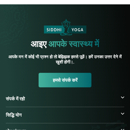
आइए
आपके स्वास्थ्य में
आपके मन में कोई भी प्रश्न हो तो बेझिझक हमसे पूछें। हमें उनका उत्तर देने में
खुशी होगी।.
हमसे संपर्क करें
संपर्क में रहो
सिद्धि योग