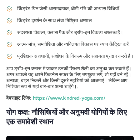
किंड्रेड यिन जैसी आरामदायक, धीमी गति की अभ्यास विधियाँ
किंड्रेड इमर्शन के साथ लंबा मिश्रित अभ्यास
सदस्यता विकल्प, क्लास पैक और ड्रॉप-इन विकल्प उपलब्ध हैं।
आत्म-जांच, समावेशिता और व्यक्तिगत विकास पर ध्यान केंद्रित करें
प्रशिक्षक सावधानी, संशोधन के विकल्प और सहायता प्रदान करते हैं।
आप ड्रॉप-इन क्लास में जाकर उनकी शिक्षण शैली का अनुभव कर सकते हैं।
अगर आपको यह अपने फिटनेस सफर के लिए उपयुक्त लगे, तो यहीं बने रहें।
अन्यथा, बाहर निकलें और किसी दूसरे स्टूडियो को आजमाएं। लेकिन आप
निश्चित रूप से यहां बार-बार आना चाहेंगे।.
वेबसाइट लिंक:
https://www.kindred-yoga.com/
योग कक्ष: नौसिखियों और अनुभवी योगियों के लिए
एक समावेशी स्थान