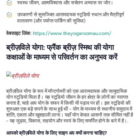
स्वस्थ जीवन, आत्मविश्वास और सचेतन अभ्यास पर जोर।
उपकरणों से सुसज्जित आरामदायक स्टूडियो स्थान और मैत्रीपूर्ण
वातावरण (और पर्याप्त पार्किंग की सुविधा)
वेबसाइट लिंक:
https://www.theyogaroomau.com/
ब्रीज़विले योगा: फ्रैंक ब्रीज़ स्मिथ की योगा
कक्षाओं के माध्यम से परिवर्तन का अनुभव करें
ब्रीज़विल योगा के रूप में मॉन्टगोमरी को एक आरामदायक और सामुदायिक
योग स्टूडियो मिला है। यह स्टूडियो जीवन के हर क्षेत्र के लोगों का स्वागत
करता है, चाहे आप योग के सफर में किसी भी पड़ाव पर हों। इस स्टूडियो की
शुरुआत एक बड़े सपने के साथ हुई थी - योग के माध्यम से स्थानीय समुदाय में
शांति, एकता और खुशहाली लाना। यहाँ योग केवल आसनों तक सीमित नहीं है
- यह जुड़ाव, विकास, सहयोग और स्वयं के लिए समर्पित होने के बारे में है।.
आपको ब्रीज़विले योगा के लिए साइन अप क्यों करना चाहिए?