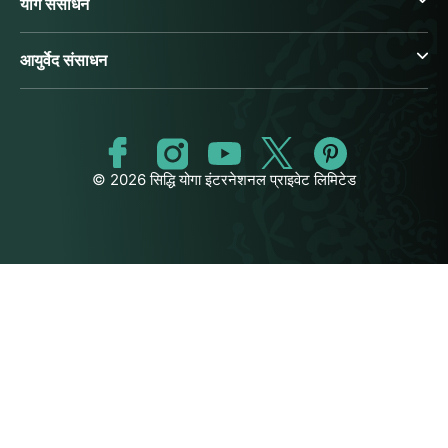
योग संसाधन
आयुर्वेद संसाधन
© 2026 सिद्धि योगा इंटरनेशनल प्राइवेट लिमिटेड