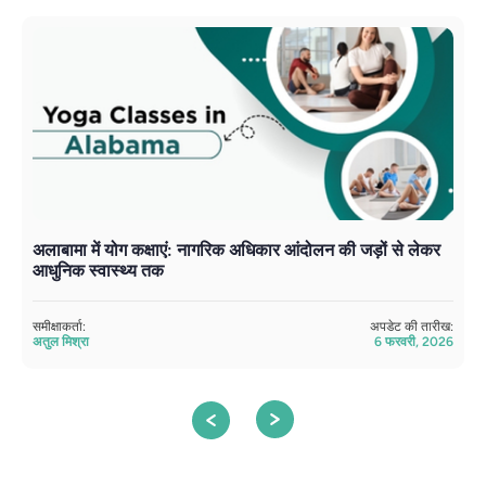
अलाबामा में योग कक्षाएं: नागरिक अधिकार आंदोलन की जड़ों से लेकर
अ
आधुनिक स्वास्थ्य तक
सम
अत
समीक्षाकर्ता:
अपडेट की तारीख:
अतुल मिश्रा
6 फरवरी, 2026