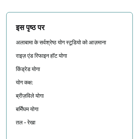
इस पृष्ठ पर
अलाबामा के सर्वश्रेष्ठ योग स्टूडियो को आज़माना
राइज़ एंड रिफाइन हॉट योगा
किंड्रेड योगा
योग कक्ष:
ब्रीज़विले योगा
बर्मिंघम योगा
तल - रेखा