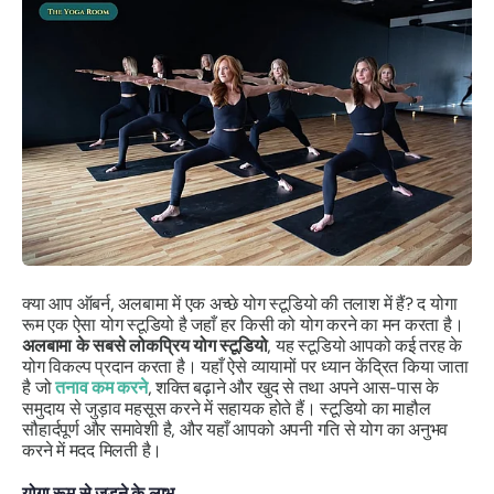
क्या आप ऑबर्न, अलबामा में एक अच्छे योग स्टूडियो की तलाश में हैं? द योगा
रूम एक ऐसा योग स्टूडियो है जहाँ हर किसी को योग करने का मन करता है।
अलबामा के सबसे लोकप्रिय योग स्टूडियो
, यह स्टूडियो आपको कई तरह के
योग विकल्प प्रदान करता है। यहाँ ऐसे व्यायामों पर ध्यान केंद्रित किया जाता
है जो
तनाव कम करने
, शक्ति बढ़ाने और खुद से तथा अपने आस-पास के
समुदाय से जुड़ाव महसूस करने में सहायक होते हैं। स्टूडियो का माहौल
सौहार्दपूर्ण और समावेशी है, और यहाँ आपको अपनी गति से योग का अनुभव
करने में मदद मिलती है।
योगा रूम से जुड़ने के लाभ