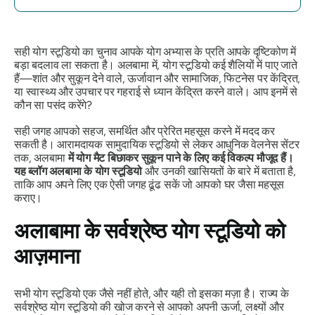
सही योग स्टूडियो का चुनाव आपके योग अभ्यास के प्रति आपके दृष्टिकोण में
बड़ा बदलाव ला सकता है। अलबामा में, योग स्टूडियो कई शैलियों में पाए जाते
हैं—शांत और सुकून देने वाले, ऊर्जावान और सामाजिक, फिटनेस पर केंद्रित,
या स्वास्थ्य और उपचार पर गहराई से ध्यान केंद्रित करने वाले। आप इनमें से
कौन सा पसंद करेंगे?
सही जगह आपको सहज, समर्थित और प्रेरित महसूस करने में मदद कर
सकती है। आरामदायक सामुदायिक स्टूडियो से लेकर आधुनिक वेलनेस सेंटर
तक, अलबामा
में योग मैट बिछाकर सुकून पाने के लिए कई विकल्प मौजूद हैं।
यह ब्लॉग अलबामा के योग स्टूडियो
और उनकी खासियतों के बारे में बताता है,
ताकि आप अपने लिए एक ऐसी जगह ढूंढ सकें जो आपको घर जैसा महसूस
कराए।
अलाबामा के सर्वश्रेष्ठ योग स्टूडियो को
आज़माना
सभी योग स्टूडियो एक जैसे नहीं होते, और यही तो इसका मज़ा है। राज्य के
सर्वश्रेष्ठ योग स्टूडियो की खोज करने से आपको अपनी ऊर्जा, लक्ष्यों और