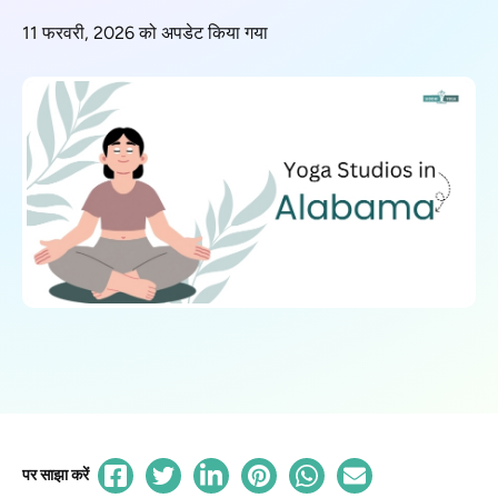
11 फरवरी, 2026 को अपडेट किया गया
पर साझा करें