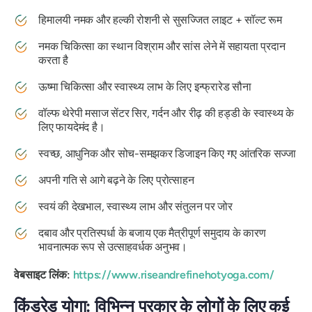
हिमालयी नमक और हल्की रोशनी से सुसज्जित लाइट + सॉल्ट रूम
नमक चिकित्सा का स्थान विश्राम और सांस लेने में सहायता प्रदान
करता है
ऊष्मा चिकित्सा और स्वास्थ्य लाभ के लिए इन्फ्रारेड सौना
वॉल्फ थेरेपी मसाज सेंटर सिर, गर्दन और रीढ़ की हड्डी के स्वास्थ्य के
लिए फायदेमंद है।
स्वच्छ, आधुनिक और सोच-समझकर डिजाइन किए गए आंतरिक सज्जा
अपनी गति से आगे बढ़ने के लिए प्रोत्साहन
स्वयं की देखभाल, स्वास्थ्य लाभ और संतुलन पर जोर
दबाव और प्रतिस्पर्धा के बजाय एक मैत्रीपूर्ण समुदाय के कारण
भावनात्मक रूप से उत्साहवर्धक अनुभव।
वेबसाइट लिंक:
https://www.riseandrefinehotyoga.com/
किंड्रेड योगा: विभिन्न प्रकार के लोगों के लिए कई