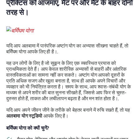
प्रैक्टिस को आजमाएं, मैट पर और मैट के बाहर दोनों
तरह से।
यदि आप अलबामा में पारंपरिक अष्टांग योग का अभ्यास सीखना चाहते हैं, तो
बर्मिंघम योगा आपके लिए ही है।.
यह उन लोगों के लिए है जो सुकून के लिए एक व्यवस्थित प्रयास को
प्राथमिकता देते हैं। आप केवल शारीरिक अभ्यासों से बाहरी और आंतरिक
वास्तविकताओं का सामना नहीं कर सकते। अष्टांग योग आपको दूसरों के
प्रति अधिक सजग और खुला बनाता है, साथ ही आपके अपने विचारों और
व्यवहार को भी नियंत्रित करता है। समय के साथ, आप श्वास-संबंधी योग के
माध्यम से अपने शरीर की बात सुनना सीखते हैं, जिससे आप फिर से चुस्त-
दुरुस्त होते हैं, ताकत और लचीलापन बढ़ता है और मन शांत होता है।.
यदि आप अपने जीवन जीने के तरीके को बेहतर बनाने में रुचि रखते हैं, तो यह
अलबामा योग स्टूडियो
आपके लिए है।
बर्मिंघम योगा को क्यों चुनें?