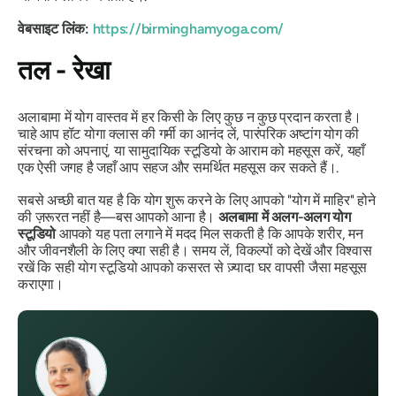
वेबसाइट लिंक:
https://birminghamyoga.com/
तल - रेखा
अलाबामा में योग वास्तव में हर किसी के लिए कुछ न कुछ प्रदान करता है।
चाहे आप हॉट योगा क्लास की गर्मी का आनंद लें, पारंपरिक अष्टांग योग की
संरचना को अपनाएं, या सामुदायिक स्टूडियो के आराम को महसूस करें, यहाँ
एक ऐसी जगह है जहाँ आप सहज और समर्थित महसूस कर सकते हैं।.
सबसे अच्छी बात यह है कि योग शुरू करने के लिए आपको "योग में माहिर" होने
की ज़रूरत नहीं है—बस आपको आना है।
अलबामा में अलग-अलग योग
स्टूडियो
आपको यह पता लगाने में मदद मिल सकती है कि आपके शरीर, मन
और जीवनशैली के लिए क्या सही है। समय लें, विकल्पों को देखें और विश्वास
रखें कि सही योग स्टूडियो आपको कसरत से ज़्यादा घर वापसी जैसा महसूस
कराएगा।