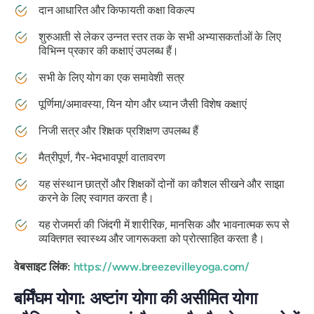
दान आधारित और किफायती कक्षा विकल्प
शुरुआती से लेकर उन्नत स्तर तक के सभी अभ्यासकर्ताओं के लिए
विभिन्न प्रकार की कक्षाएं उपलब्ध हैं।
सभी के लिए योग का एक समावेशी सत्र
पूर्णिमा/अमावस्या, यिन योग और ध्यान जैसी विशेष कक्षाएं
निजी सत्र और शिक्षक प्रशिक्षण उपलब्ध हैं
मैत्रीपूर्ण, गैर-भेदभावपूर्ण वातावरण
यह संस्थान छात्रों और शिक्षकों दोनों का कौशल सीखने और साझा
करने के लिए स्वागत करता है।
यह रोजमर्रा की जिंदगी में शारीरिक, मानसिक और भावनात्मक रूप से
व्यक्तिगत स्वास्थ्य और जागरूकता को प्रोत्साहित करता है।
वेबसाइट लिंक:
https://www.breezevilleyoga.com/
बर्मिंघम योगा: अष्टांग योगा की असीमित योगा