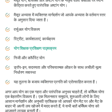
मैसूर योग, बेसिक्स और अष्टांग योग के नेतृत्व वाली कक्षाओं पर ध्यान
केंद्रित करते हुए पारंपरिक अष्टांग योग।
मैसूर अभ्यास में व्यक्तिगत मार्गदर्शन जो आपके अभ्यास के वर्तमान स्तर
के अनुसार दिया जाता है।
वर्चुअल योग विकल्प
रिट्रीट, कार्यशालाएं, कार्यक्रम
योग शिक्षक प्रशिक्षण पाठ्यक्रम
निजी और कॉर्पोरेट योग
ड्रॉप-इन, सदस्यता और परिचयात्मक ऑफ़र के साथ लचीली मूल्य
निर्धारण व्यवस्था
यह तुलना के बजाय व्यक्तिगत प्रगति को प्रोत्साहित करता है।
अगर आप योग का एक गहरा और पारंपरिक अनुभव चाहते हैं, तो बर्मिंघम योगा
एक बेहतरीन विकल्प है। एक मिलनसार समुदाय, शुरुआती लोगों के लिए
आसान मार्गदर्शन और अनुभवी प्रशिक्षक जो आपको योग मैट पर और मैट के
बाहर भी अपनी लय खोजने में मदद करते हैं, ये सभी बातें बर्मिंघम योगा को
आजमाने लायक बनाती हैं।.