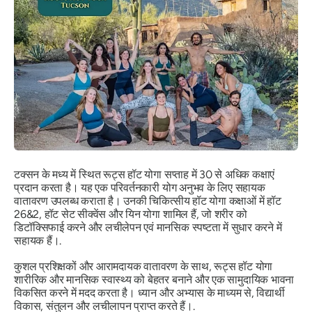
टक्सन के मध्य में स्थित रूट्स हॉट योगा सप्ताह में 30 से अधिक कक्षाएं
प्रदान करता है। यह एक परिवर्तनकारी योग अनुभव के लिए सहायक
वातावरण उपलब्ध कराता है। उनकी चिकित्सीय हॉट योगा कक्षाओं में हॉट
26&2, हॉट सेट सीक्वेंस और यिन योगा शामिल हैं, जो शरीर को
डिटॉक्सिफाई करने और लचीलेपन एवं मानसिक स्पष्टता में सुधार करने में
सहायक हैं।.
कुशल प्रशिक्षकों और आरामदायक वातावरण के साथ, रूट्स हॉट योगा
शारीरिक और मानसिक स्वास्थ्य को बेहतर बनाने और एक सामुदायिक भावना
विकसित करने में मदद करता है। ध्यान और अभ्यास के माध्यम से, विद्यार्थी
विकास, संतुलन और लचीलापन प्राप्त करते हैं।.