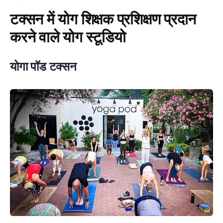
टक्सन में योग शिक्षक प्रशिक्षण प्रदान
करने वाले योग स्टूडियो
योगा पॉड टक्सन