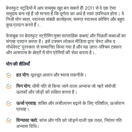
बेयरफुट स्टूडियो में आप सचमुच खुद बन सकते हैं! 2011 से वे एक ऐसा
समुदाय बना रहे हैं जो मानता है कि पूर्णता का अर्थ है स्वयं उपस्थित होना। वे
निजी योग सत्र, स्वास्थ्य संबंधी कार्यक्रम, समग्र स्वास्थ्य कोचिंग और बहुत
कुछ प्रदान करते हैं।.
फेसबुक पर बेयरफुट स्ट्रीमिंग मुफ्त साप्ताहिक कक्षाएं और पिछली कक्षाओं का
संग्रह प्रदान करता है। इसे टक्सन लोकल मीडिया द्वारा 'बेस्ट ऑफ द
नॉर्थवेस्ट' पुरस्कार से सम्मानित किया गया है और यह उत्तर-पश्चिम टक्सन
और आसपास के क्षेत्रों में योग प्रेमियों की सेवा करता है।.
योग की शैलियाँ
हठ योग:
मूलभूत आसन और श्वास तकनीकें।
यिन योग:
धीमी गति से किया जाने वाला अभ्यास जो गहरे संयोजी
ऊतकों और जोड़ों को लक्षित करता है।
ऊर्जा प्रवाह:
शक्ति और लचीलापन बढ़ाने के लिए गतिशील, ऊर्जावान
प्रवाह।
विन्यासा फ्लो:
सांस और गति को जोड़ने वाली एक तरल, निरंतर गति
अभ्यास विधि।