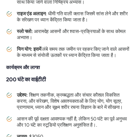
साथ किया जाने वाला निष्क्रिय अभ्यास।
राइज एंड अलाइन:
धीमी गति वाली क्लास जिसमें सांस लेने और शरीर
के संरेखण पर ध्यान केंद्रित किया जाता है।
स्लो फ्लो:
आरामदेह आसनों और श्वास-प्रक्रियाओं के साथ कोमल
अभ्यास।
यिन योग: इसमें
लंबे समय तक जमीन पर रहकर किए जाने वाले आसनों
के माध्यम से संयोजी ऊतकों पर ध्यान केंद्रित किया जाता है।
कार्यक्रम और लागत
200 घंटे का वाईटीटी
उद्देश्य:
शिक्षण तकनीक, क्रमबद्धता और संचार कौशल विकसित
करना, और संरेखण, विशेष आवश्यकताओं के लिए योग, योग सूत्र,
प्राणायाम, ध्यान और सूक्ष्म शरीर रचना विज्ञान के बारे में सीखना।
आसन की पूर्व दक्षता आवश्यक नहीं है, लेकिन 50 घंटे का पूर्व अनुभव
और 10 घंटे का स्टूडियो प्रशिक्षण अनुशंसित है।.
लागत:
$3050