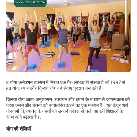
द योगा कनेक्शन टक्सन में स्थित एक गैर-लाभकारी संस्था है जो 1987 से
हठ योग, ध्यान और क्रिया योग की सेवाएं प्रदान कर रही है।.
क्रिया योग आत्म-अनुशासन, अध्ययन और ध्यान के माध्यम से जागरूकता को
गहरा करने और चेतना को रूपांतरित करने का एक माध्यम है। यह केंद्र श्री
गोस्वामी क्रियानंद के कार्यों को उनकी परंपरा से चली आ रही शिक्षाओं के
साथ आगे बढ़ाता है।.
योग की शैलियाँ