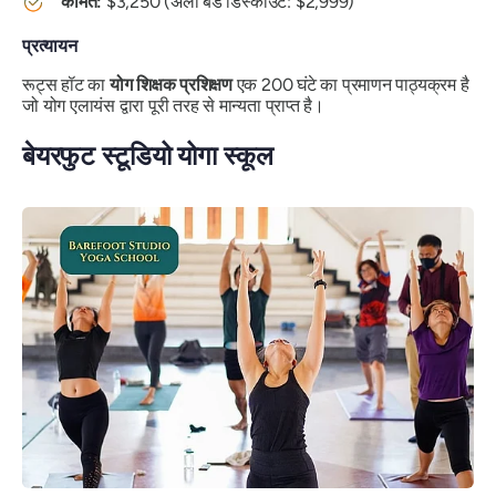
कीमत:
$3,250 (अर्ली बर्ड डिस्काउंट: $2,999)
प्रत्यायन
रूट्स हॉट का
योग शिक्षक प्रशिक्षण
एक 200 घंटे का प्रमाणन पाठ्यक्रम है
जो योग एलायंस द्वारा पूरी तरह से मान्यता प्राप्त है।
बेयरफुट स्टूडियो योगा स्कूल