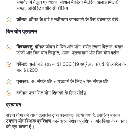
समावेश में नेतृत्व प्रशिक्षण, सोशल मीडिया मेंटरिंग, अलाइनमेंट की
समझ, असिस्टिंग और सीक्वेंसिंग
कीमत:
कीमत के बारे में नवीनतम जानकारी के लिए वेबसाइट देखें।
यिन योग प्रमाणन
विषयवस्तु:
दैनिक जीवन में यिन और यांग, शरीर रचना विज्ञान, चक्र
ऊर्जा और यिन योग सिद्धांत, ध्यान, प्राणायाम और यिन योग दर्शन
कीमत:
अर्ली बर्ड प्राइस: $1,000 (19 अप्रैल तक), $19 अप्रैल के
बाद $1,200
प्रारूप:
35 संपर्क घंटे + गृहकार्य के लिए 5 गैर-संपर्क घंटे
वर्तमान प्रमाणित योग शिक्षकों के लिए सीईयू
प्रत्यायन
सेशन योगा को योगा एलायंस द्वारा प्रमाणित किया गया है, इसलिए उनका
टक्सन योग शिक्षक प्रशिक्षण
कार्यक्रम पेशेवर प्रशिक्षण और शिक्षा के मानकों
को पूरा करता है।