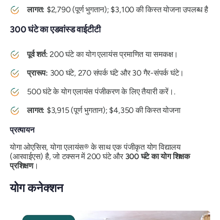
लागत:
$2,790 (पूर्ण भुगतान); $3,100 की किस्त योजना उपलब्ध है
300 घंटे का एडवांस्ड वाईटीटी
पूर्व शर्त:
200 घंटे का योग एलायंस प्रमाणित या समकक्ष।
प्रारूप:
300 घंटे, 270 संपर्क घंटे और 30 गैर-संपर्क घंटे।
500 घंटे के योग एलायंस पंजीकरण के लिए तैयारी करें।.
लागत:
$3,915 (पूर्ण भुगतान); $4,350 की किस्त योजना
प्रत्यायन
योगा ओएसिस, योगा एलायंस® के साथ एक पंजीकृत योग विद्यालय
(आरवाईएस) है, जो टक्सन में 200 घंटे और
300 घंटे का योग शिक्षक
प्रशिक्षण
।
योग कनेक्शन