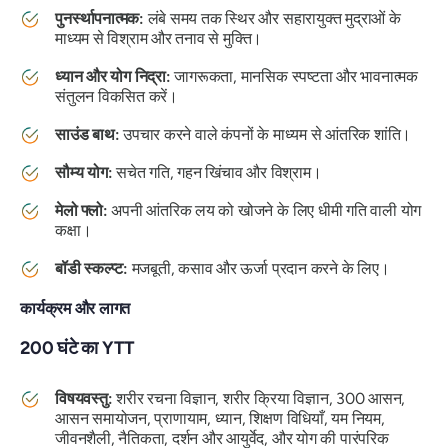
पुनर्स्थापनात्मक:
लंबे समय तक स्थिर और सहारायुक्त मुद्राओं के
माध्यम से विश्राम और तनाव से मुक्ति।
ध्यान और योग निद्रा:
जागरूकता, मानसिक स्पष्टता और भावनात्मक
संतुलन विकसित करें।
साउंड बाथ:
उपचार करने वाले कंपनों के माध्यम से आंतरिक शांति।
सौम्य योग:
सचेत गति, गहन खिंचाव और विश्राम।
मेलो फ्लो:
अपनी आंतरिक लय को खोजने के लिए धीमी गति वाली योग
कक्षा।
बॉडी स्कल्प्ट:
मजबूती, कसाव और ऊर्जा प्रदान करने के लिए।
कार्यक्रम और लागत
200 घंटे का YTT
विषयवस्तु:
शरीर रचना विज्ञान, शरीर क्रिया विज्ञान, 300 आसन,
आसन समायोजन, प्राणायाम, ध्यान, शिक्षण विधियाँ, यम नियम,
जीवनशैली, नैतिकता, दर्शन और आयुर्वेद, और योग की पारंपरिक