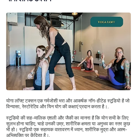
योगा लॉफ्ट टक्सन एक गर्मजोशी भरा और आकर्षक नॉन-हीटेड स्टूडियो है जो
विन्यासा, रेस्टोरेटिव और यिन योग की कक्षाएं प्रदान करता है।.
स्टूडियो की सह-मालिक एशली और जैकी का मानना ​​है कि योग सभी के लिए
सुलभ होना चाहिए, चाहे उनकी उम्र, शारीरिक क्षमता या अनुभव का स्तर कुछ
भी हो। स्टूडियो एक सहायक वातावरण में ध्यान, शारीरिक मुद्रा और आत्म-
अभिव्यक्ति पर केंद्रित है।.