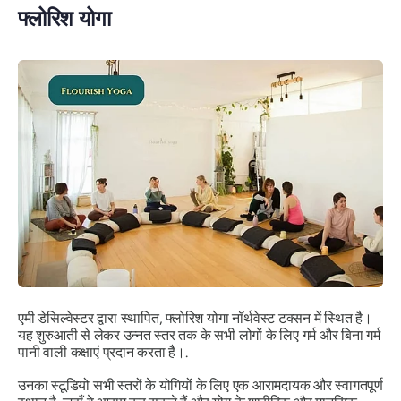
फ्लोरिश योगा
एमी डेसिल्वेस्टर द्वारा स्थापित, फ्लोरिश योगा नॉर्थवेस्ट टक्सन में स्थित है।
यह शुरुआती से लेकर उन्नत स्तर तक के सभी लोगों के लिए गर्म और बिना गर्म
पानी वाली कक्षाएं प्रदान करता है।.
उनका स्टूडियो सभी स्तरों के योगियों के लिए एक आरामदायक और स्वागतपूर्ण