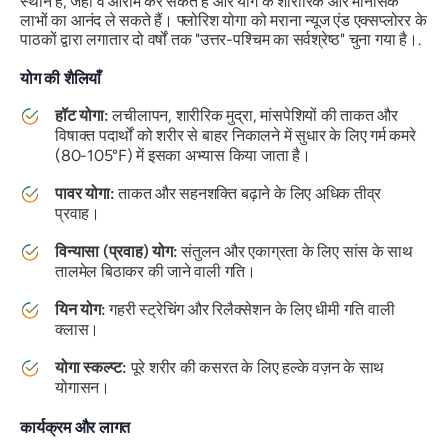
स्थान है, जहाँ वे आराम कर सकते हैं और योग के शारीरिक और मानसिक
लाभों का आनंद ले सकते हैं। फ्लोरिश योगा को मराना न्यूज एंड एक्सप्लोरर के
पाठकों द्वारा लगातार दो वर्षों तक "उत्तर-पश्चिम का सर्वश्रेष्ठ" चुना गया है।.
योग की शैलियाँ
हॉट योगा:
लचीलापन, शारीरिक मुद्रा, मांसपेशियों की ताकत और
विषाक्त पदार्थों को शरीर से बाहर निकालने में सुधार के लिए गर्म कमरे
(80-105°F) में इसका अभ्यास किया जाता है।
पावर योगा:
ताकत और सहनशक्ति बढ़ाने के लिए अधिक तीव्र
प्रवाह।
विन्यासा (प्रवाह) योग:
संतुलन और एकाग्रता के लिए सांस के साथ
तालमेल बिठाकर की जाने वाली गति।
यिन योग:
गहरी स्ट्रेचिंग और रिलैक्सेशन के लिए धीमी गति वाली
क्लास।
योगा स्कल्प्ट:
पूरे शरीर की कसरत के लिए हल्के वज़न के साथ
योगासन।
कार्यक्रम और लागत