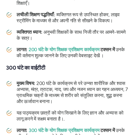
शिक्षाएँ।
लचीली शिक्षण पद्धतियाँ:
व्यक्तिगत रूप से उपस्थित होकर, लाइव
स्ट्रीमिंग के माध्यम से और अपनी गति से सीखने के विकल्प।
व्यक्तिगत ध्यान:
अनुभवी शिक्षकों के साथ निजी तौर पर आमने-सामने
के सत्र।
लागत:
200 घंटे के योग शिक्षक प्रशिक्षण कार्यक्रम
टक्सन में
उनके
की वर्तमान शुल्क जानने के लिए उनकी वेबसाइट देखें ।
300 घंटे का वाईटीटी
मुख्य विषय:
200 घंटे के कार्यक्रम से परे उन्नत शारीरिक और श्वास
अभ्यास, मंत्र, त्राटक, नाद, जप और नजन ध्यान का गहन अध्ययन, 7
प्राथमिक चक्रों के माध्यम से शरीर को संतुलित करना, शुद्ध करना
और ऊर्जावान बनाना।
यह पाठ्यक्रम छात्रों को योग सिखाने के लिए ज्ञान और अभ्यास को
लागू करने में सक्षम बनाता है।.
लागत:
300 घंटे के योग शिक्षक प्रशिक्षण कार्यक्रम
टक्सन में
उनके