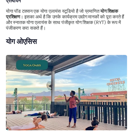
प्रत्यायन
योगा पॉड टक्सन एक योगा एलायंस स्टूडियो है जो
प्रमाणित
योग शिक्षक
प्रशिक्षण
। इसका अर्थ है कि उनके कार्यक्रम उद्योग मानकों को पूरा करते हैं
और स्नातक योगा एलायंस के साथ पंजीकृत योग शिक्षक (RYT) के रूप में
पंजीकरण करा सकते हैं।
योग ओएसिस