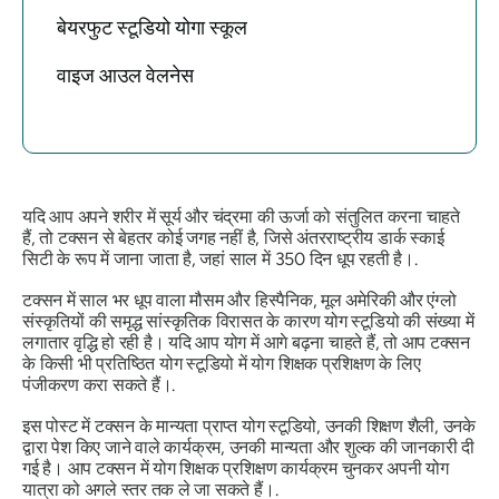
बेयरफुट स्टूडियो योगा स्कूल
वाइज आउल वेलनेस
यदि आप अपने शरीर में सूर्य और चंद्रमा की ऊर्जा को संतुलित करना चाहते
हैं, तो टक्सन से बेहतर कोई जगह नहीं है, जिसे अंतरराष्ट्रीय डार्क स्काई
सिटी के रूप में जाना जाता है, जहां साल में 350 दिन धूप रहती है।.
टक्सन में साल भर धूप वाला मौसम और हिस्पैनिक, मूल अमेरिकी और एंग्लो
संस्कृतियों की समृद्ध सांस्कृतिक विरासत के कारण योग स्टूडियो की संख्या में
लगातार वृद्धि हो रही है। यदि आप योग में आगे बढ़ना चाहते हैं, तो आप टक्सन
के किसी भी प्रतिष्ठित योग स्टूडियो में योग शिक्षक प्रशिक्षण के लिए
पंजीकरण करा सकते हैं।.
इस पोस्ट में टक्सन के मान्यता प्राप्त योग स्टूडियो, उनकी शिक्षण शैली, उनके
द्वारा पेश किए जाने वाले कार्यक्रम, उनकी मान्यता और शुल्क की जानकारी दी
गई है। आप टक्सन में योग शिक्षक प्रशिक्षण कार्यक्रम चुनकर अपनी योग
यात्रा को अगले स्तर तक ले जा सकते हैं।.