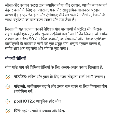
लीसा और ब्रायन कट्स द्वारा स्थापित योगा पॉड टक्सन, आपके स्वास्थ्य को
बेहतर बनाने के लिए एक आरामदायक और सामुदायिक वातावरण प्रदान
करता है। इन्फ्रारेड हीट और एंटीमाइक्रोबियल फ्लोरिंग जैसी सुविधाओं के
साथ, स्टूडियो का वातावरण स्वच्छ और स्पा जैसा है।.
लिसा की यह कल्पना उनकी वैश्विक योग यात्राओं से प्रेरित थी, जिसके
तहत उन्होंने एक सुंदर और सुलभ स्टूडियो बनाने का निर्णय लिया। योगा पॉड
टक्सन का उद्देश्य 90 से अधिक कक्षाओं, कार्यशालाओं और शिक्षक प्रशिक्षण
कार्यक्रमों के माध्यम से सभी को एक अद्भुत योग अनुभव प्रदान करना है,
ताकि आप आगे बढ़ सकें और योग से जुड़ सकें।.
योग की शैलियाँ
योगा पॉड योग की विभिन्न शैलियों के लिए अलग-अलग कक्षाएं सिखाता है:
पॉडफिट:
शक्ति और हृदय के लिए उच्च तीव्रता वाली HIIT क्लास।
पॉडफ्लो:
लचीलापन बढ़ाने और तनाव कम करने के लिए विन्यासा योग
(गर्म/बिना गर्म)।
podHOT26:
आधुनिक हॉट योगा।
यिन:
गहरे ऊतकों में खिंचाव और विश्राम।