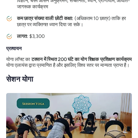
विज्ञान, चरम आसन अनुक्रमण, सचेतनता, ध्यान, प्राणायाम, आघात-
जागरूक कार्यक्रम
कम छात्र संख्या वाली छोटी कक्षा:
(अधिकतम 10 छात्र) ताकि हर
छात्र पर व्यक्तिगत ध्यान दिया जा सके।
लागत:
$3,300
प्रत्यायन
योगा लॉफ्ट का
टक्सन में स्थित 200 घंटे का योग शिक्षक प्रशिक्षण कार्यक्रम
योगा एलायंस द्वारा प्रमाणित है और इसलिए विश्व स्तर पर मान्यता प्राप्त है।
सेशन योगा