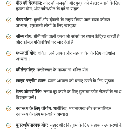
पीठ की देखभाल:
कोर की मजबूती और मुद्रा को बेहतर बनाने के लिए
हल्का योग, और गर्दन/पीठ के दर्द से राहत।
चेयर योगा:
कुर्सी और दीवारों के सहारे किया जाने वाला कोमल
अभ्यास, शुरुआती लोगों के लिए उपयुक्त।
सौम्य योग:
धीमी गति वाली कक्षा जो सांसों पर ध्यान केंद्रित करती है
और कोमल गतिविधियों पर जोर देती है।
मध्यवर्ती योग:
शक्ति, लचीलापन और सहनशक्ति के लिए गतिशील
अभ्यास।
कीर्तन/मंत्र:
मंत्रोच्चार के माध्यम से भक्ति योग।
लाइव-स्ट्रीम ध्यान:
ध्यान अभ्यास को बनाए रखने के लिए सुझाव।
मेल्ट फोम रोलिंग:
तनाव दूर करने के लिए मुलायम फोम रोलर्स के साथ
विश्राम करें।
स्वास्थ्य के लिए चीगोंग:
शारीरिक, भावनात्मक और आध्यात्मिक
स्वास्थ्य के लिए मन-शरीर अभ्यास।
पुनर्स्थापनात्मक योग:
सहारे और विश्राम के लिए सहायक उपकरणों के