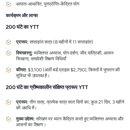
आघात-आधारित, पुनर्प्राप्ति-केंद्रित योग
कार्यक्रम और लागत
200 घंटे का YTT
प्रारूप:
सप्ताहांत सत्र (8 महीनों में 11 सप्ताहांत)
विषयवस्तु:
व्यक्तिगत अभ्यास, योग दर्शन, जीव यांत्रिकी, आसन
सिखाना, समावेशी शिक्षण विधियाँ
कीमत:
$3,100 (अर्ली बर्ड प्राइस $2,790), किश्तों में भुगतान की
सुविधा भी उपलब्ध है।
200 घंटे का ग्रीष्मकालीन संक्षिप्त प्रारूप YTT
प्रारूप:
तीन सत्र, प्रत्येक सत्र सात दिनों का, कुल 21 दिन, 3 महीने
की अवधि में।
मुख्य उद्देश्य:
संरेखण पर ध्यान केंद्रित करते हुए व्यक्तिगत अभ्यास और
आसनों का शिक्षण।