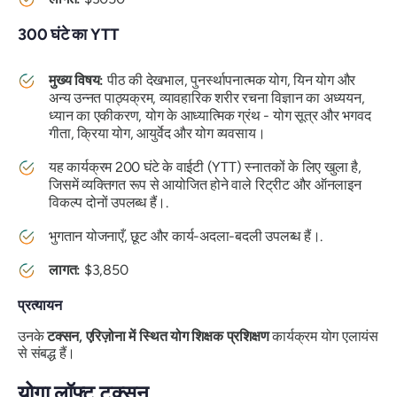
300 घंटे का YTT
मुख्य विषय:
पीठ की देखभाल, पुनर्स्थापनात्मक योग, यिन योग और
अन्य उन्नत पाठ्यक्रम, व्यावहारिक शरीर रचना विज्ञान का अध्ययन,
ध्यान का एकीकरण, योग के आध्यात्मिक ग्रंथ - योग सूत्र और भगवद
गीता, क्रिया योग, आयुर्वेद और योग व्यवसाय।
यह कार्यक्रम 200 घंटे के वाईटी (YTT) स्नातकों के लिए खुला है,
जिसमें व्यक्तिगत रूप से आयोजित होने वाले रिट्रीट और ऑनलाइन
विकल्प दोनों उपलब्ध हैं।.
भुगतान योजनाएँ, छूट और कार्य-अदला-बदली उपलब्ध हैं।.
लागत:
$3,850
प्रत्यायन
उनके
टक्सन, एरिज़ोना में स्थित योग शिक्षक प्रशिक्षण
कार्यक्रम योग एलायंस
से संबद्ध हैं।
योगा लॉफ्ट टक्सन