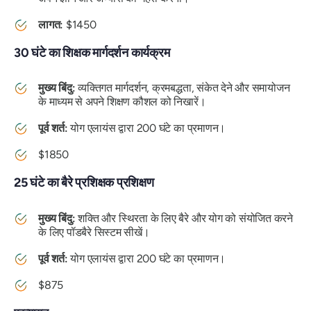
लागत:
$1450
30 घंटे का शिक्षक मार्गदर्शन कार्यक्रम
मुख्य बिंदु:
व्यक्तिगत मार्गदर्शन, क्रमबद्धता, संकेत देने और समायोजन
के माध्यम से अपने शिक्षण कौशल को निखारें।
पूर्व शर्त:
योग एलायंस द्वारा 200 घंटे का प्रमाणन।
$1850
25 घंटे का बैरे प्रशिक्षक प्रशिक्षण
मुख्य बिंदु:
शक्ति और स्थिरता के लिए बैरे और योग को संयोजित करने
के लिए पॉडबैरे सिस्टम सीखें।
पूर्व शर्त:
योग एलायंस द्वारा 200 घंटे का प्रमाणन।
$875