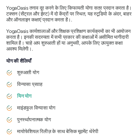
YogaOasis तनाव दूर करने के लिए किफायती योगा सत्र प्रदान करता है।
टक्सन (सेंट्रल और ईस्ट) में दो केंद्रों पर स्थित, यह स्टूडियो के अंदर, बाहर
और ऑनलाइन कक्षाएं प्रदान करता है।.
YogaOasis कार्यशालाओं और शिक्षक प्रशिक्षण कार्यक्रमों का भी आयोजन
करता है। इनकी सदस्यता में सभी प्रकार की कक्षाओं में असीमित भागीदारी
शामिल है। चाहे आप शुरुआती हों या अनुभवी, आपके लिए उपयुक्त कक्षा
अवश्य मिलेगी।.
योग की शैलियाँ
शुरुआती योग
विन्यासा प्रवाह
यिन योग
माइंडफुल विन्यासा योग
पुनर्स्थापनात्मक योग
मायोफेशियल रिलीज़ के साथ बेसिक मूवमेंट थेरेपी