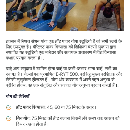
टक्सन में स्थित सेशन योगा एक हॉट पावर योगा स्टूडियो है जो सभी स्तरों के
लिए उपयुक्त है। बैप्टिस्ट पावर विन्यासा की शिक्षिका चेल्सी लुकास द्वारा
स्थापित यह स्टूडियो एक मज़ेदार और सहायक वातावरण में हीट विन्यासा
कक्षाएं प्रदान करता है।.
चाहे आप समुदाय में शामिल होना चाहें या कभी-कभार आना चाहें, सभी का
स्वागत है। चेल्सी एक प्रमाणित E-RYT 500, प्रसिद्ध मुख्य प्रशिक्षक और
लेगेसी लुलुलेमन एंबेसडर हैं। योग और व्यवसाय में अपने गहन अनुभव से
प्रेरित होकर, वह एक संतुलित और सशक्त योग अनुभव प्रदान करती हैं।.
योग की शैलियाँ
हॉट पावर विन्यासा:
45, 60 या 75 मिनट के सत्र।
यिन योग:
75 मिनट की हीट क्लास जिसमें लंबे समय तक आसन को
स्थिर रखना होता है।