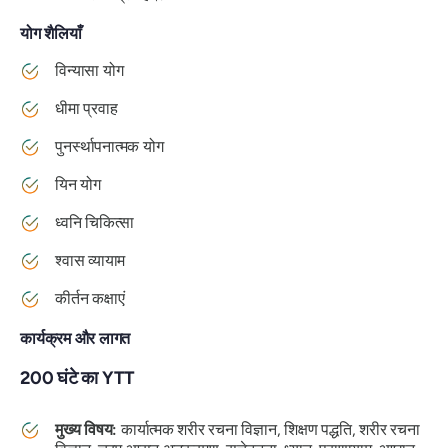
योग शैलियाँ
विन्यासा योग
धीमा प्रवाह
पुनर्स्थापनात्मक योग
यिन योग
ध्वनि चिकित्सा
श्वास व्यायाम
कीर्तन कक्षाएं
कार्यक्रम और लागत
200 घंटे का YTT
मुख्य विषय:
कार्यात्मक शरीर रचना विज्ञान, शिक्षण पद्धति, शरीर रचना