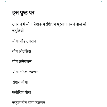
इस पृष्ठ पर
टक्सन में योग शिक्षक प्रशिक्षण प्रदान करने वाले योग
स्टूडियो
योगा पॉड टक्सन
योग ओएसिस
योग कनेक्शन
योगा लॉफ्ट टक्सन
सेशन योगा
फ्लोरिश योगा
रूट्स हॉट योगा टक्सन