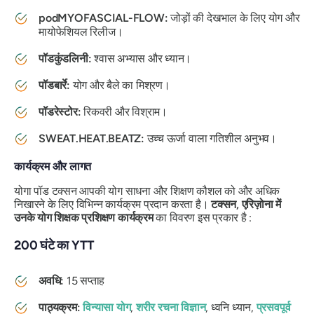
podMYOFASCIAL-FLOW:
जोड़ों की देखभाल के लिए योग और
मायोफेशियल रिलीज।
पॉडकुंडलिनी:
श्वास अभ्यास और ध्यान।
पॉडबार्रे:
योग और बैले का मिश्रण।
पॉडरेस्टोर:
रिकवरी और विश्राम।
SWEAT.HEAT.BEATZ:
उच्च ऊर्जा वाला गतिशील अनुभव।
कार्यक्रम और लागत
योगा पॉड टक्सन आपकी योग साधना और शिक्षण कौशल को और अधिक
निखारने के लिए विभिन्न कार्यक्रम प्रदान करता है।
टक्सन, एरिज़ोना में
उनके योग शिक्षक प्रशिक्षण कार्यक्रम
का विवरण इस प्रकार है :
200 घंटे का YTT
अवधि:
15 सप्ताह
पाठ्यक्रम:
विन्यासा योग
,
शरीर रचना विज्ञान
, ध्वनि ध्यान,
प्रसवपूर्व