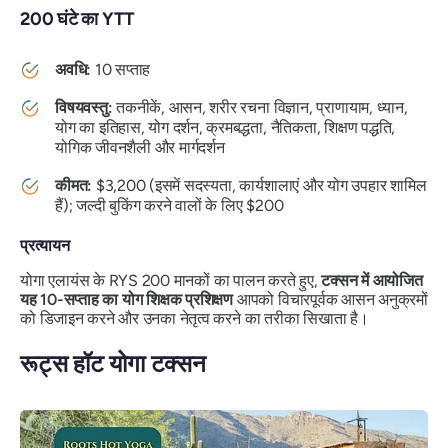
200 घंटे का YTT
अवधि:
10 सप्ताह
विषयवस्तु:
तकनीकें, आसन, शरीर रचना विज्ञान, प्राणायाम, ध्यान,
योग का इतिहास, योग दर्शन, क्रमबद्धता, नैतिकता, शिक्षण पद्धति,
योगिक जीवनशैली और मार्गदर्शन
कीमत:
$3,200 (इसमें सदस्यता, कार्यशालाएं और योग उपहार शामिल
हैं); जल्दी बुकिंग करने वालों के लिए $200
प्रत्यायन
योगा एलायंस के RYS 200 मानकों का पालन करते हुए,
टक्सन में आयोजित
यह 10-सप्ताह का योग शिक्षक प्रशिक्षण
आपको विचारपूर्वक आसन अनुक्रमों
को डिजाइन करने और उनका नेतृत्व करने का तरीका सिखाता है।
रूट्स हॉट योगा टक्सन