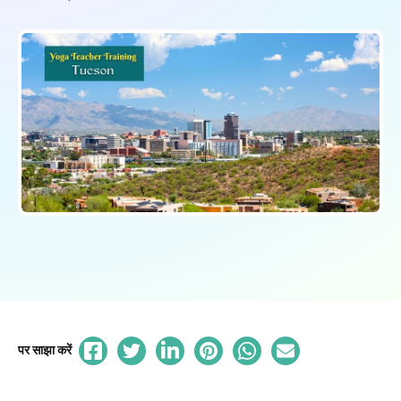
पर साझा करें