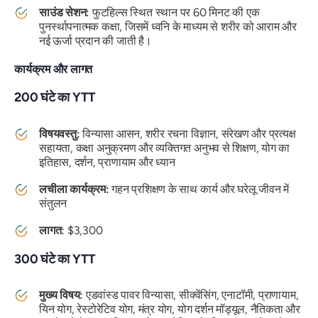
साउंड सेशन:
फुटहिल्स स्थित स्थान पर 60 मिनट की एक
पुनर्स्थापनात्मक कक्षा, जिसमें ध्वनि के माध्यम से शरीर को आराम और
नई ऊर्जा प्रदान की जाती है।
कार्यक्रम और लागत
200 घंटे का YTT
विषयवस्तु:
विन्यासा आसन, शरीर रचना विज्ञान, संरेखण और प्रत्यक्ष
सहायता, कक्षा अनुक्रमण और व्यक्तिगत अनुभव से शिक्षण, योग का
इतिहास, दर्शन, प्राणायाम और ध्यान
लचीला कार्यक्रम:
गहन प्रशिक्षण के साथ कार्य और घरेलू जीवन में
संतुलन
लागत:
$3,300
300 घंटे का YTT
मुख्य विषय:
एडवांस्ड पावर विन्यासा, सीक्वेंसिंग, एनाटॉमी, प्राणायाम,
यिन योग, रेस्टोरेटिव योग, मंत्र योग, योग दर्शन मॉड्यूल, नैतिकता और