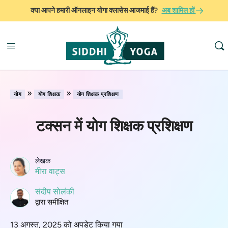
क्या आपने हमारी ऑनलाइन योगा क्लासेस आजमाई हैं?
अब शामिल हों
»
»
योग
योग शिक्षक
योग शिक्षक प्रशिक्षण
टक्सन में योग शिक्षक प्रशिक्षण
लेखक
मीरा वाट्स
संदीप सोलंकी
द्वारा समीक्षित
13 अगस्त, 2025 को अपडेट किया गया