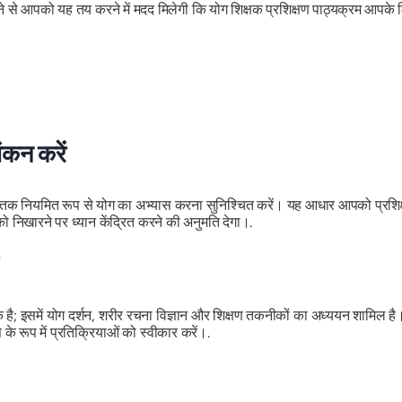
े से आपको यह तय करने में मदद मिलेगी कि योग शिक्षक प्रशिक्षण पाठ्यक्रम आपके 
ांकन करें
तक नियमित रूप से योग का अभ्यास करना सुनिश्चित करें। यह आधार आपको प्रशिक्षण
निखारने पर ध्यान केंद्रित करने की अनुमति देगा।.
है; इसमें योग दर्शन, शरीर रचना विज्ञान और शिक्षण तकनीकों का अध्ययन शामिल है। प
के रूप में प्रतिक्रियाओं को स्वीकार करें।.