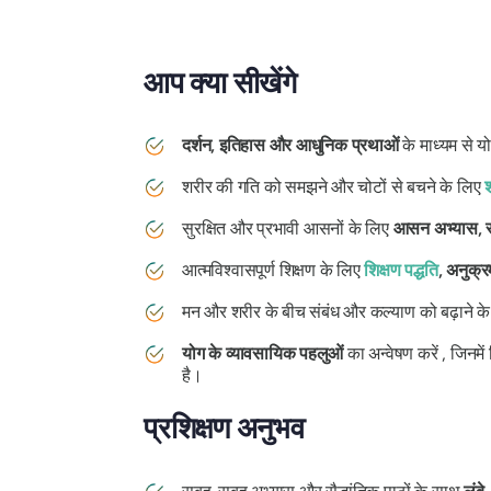
आप क्या सीखेंगे
दर्शन, इतिहास और आधुनिक प्रथाओं
के माध्यम से यो
शरीर की गति को समझने और चोटों से बचने के लिए
श
सुरक्षित और प्रभावी आसनों के लिए
आसन अभ्यास, स
आत्मविश्वासपूर्ण शिक्षण के लिए
शिक्षण पद्धति
, अनुक्
मन और शरीर के बीच संबंध और कल्याण को बढ़ाने क
योग के व्यावसायिक पहलुओं
का अन्वेषण करें , जिनमे
है।
प्रशिक्षण अनुभव