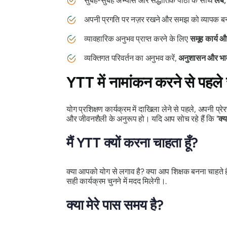
सुबह-सुबह अभ्यास और सैद्धांतिक पाठों के साथ
लंबे
अपनी प्रगति पर नज़र रखने और समझ को व्यापक बन
व्यावहारिक अनुभव प्राप्त करने के लिए
समूह कार्य औ
व्यक्तिगत परिवर्तन का अनुभव करें,
अनुशासन और भा
YTT में नामांकन करने से पहले स्
योग प्रशिक्षण कार्यक्रम में दाखिला लेने से पहले, अपनी प
और जीवनशैली के अनुरूप हो। यदि आप सोच रहे हैं कि "
क्य
मैं YTT क्यों करना चाहता हूँ?
क्या आपको योग से लगाव है? क्या आप शिक्षक बनना चाहते है
सही कार्यक्रम चुनने में मदद मिलेगी।.
क्या मेरे पास समय है?