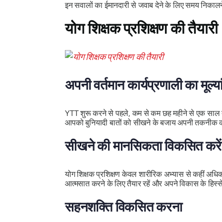
इन सवालों का ईमानदारी से जवाब देने के लिए समय निकालन
योग शिक्षक प्रशिक्षण की तैयारी
अपनी वर्तमान कार्यप्रणाली का मूल्य
YTT शुरू करने से पहले, कम से कम छह महीने से एक साल 
आपको बुनियादी बातों को सीखने के बजाय अपनी तकनीक को 
सीखने की मानसिकता विकसित करें
योग शिक्षक प्रशिक्षण केवल शारीरिक अभ्यास से कहीं अधिक 
आत्मसात करने के लिए तैयार रहें और अपने विकास के हिस्से 
सहनशक्ति विकसित करना