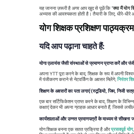
यह जानना ज़रूरी है अगर आप खुद से पूछें कि "
क्या मैं योग श
अभ्यास की आवश्यकता होती है। तैयारी के लिए, धीरे-धी
योग शिक्षक प्रशिक्षण पाठ्यक्र
यदि आप पढ़ाना चाहते हैं:
योगा एलायंस जैसी संस्थाओं से प्रमाणन प्राप्त करें और प
अपना YTT पूरा करने के बाद, शिक्षक के रूप में अपनी विश्
में पंजीकरण कराने से नेटवर्किंग के अवसर मिलेंगे,
निरंतर शिक
शिक्षण के अवसरों का पता लगाएं (स्टूडियो, जिम, निजी स
एक बार सर्टिफिकेशन प्राप्त करने के बाद, शिक्षण के विभिन
कक्षाएं देकर भी अपना ग्राहक आधार बनाते हैं, जिससे लची
कार्यशालाओं और उन्नत प्रमाणपत्रों के माध्यम से सीखना ज
योग शिक्षक बनना एक सतत प्रक्रिया है और
प्रसवपूर्व योग