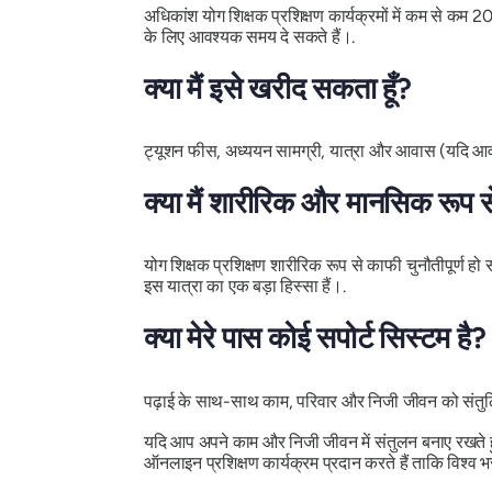
अधिकांश योग शिक्षक प्रशिक्षण कार्यक्रमों में कम से कम 2
के लिए आवश्यक समय दे सकते हैं।.
क्या मैं इसे खरीद सकता हूँ?
ट्यूशन फीस, अध्ययन सामग्री, यात्रा और आवास (यदि आवश्यक
क्या मैं शारीरिक और मानसिक रूप से 
योग शिक्षक प्रशिक्षण शारीरिक रूप से काफी चुनौतीपूर्ण 
इस यात्रा का एक बड़ा हिस्सा हैं।.
क्या मेरे पास कोई सपोर्ट सिस्टम है?
पढ़ाई के साथ-साथ काम, परिवार और निजी जीवन को संतुल
यदि आप अपने काम और निजी जीवन में संतुलन बनाए रखते हुए यो
ऑनलाइन प्रशिक्षण कार्यक्रम प्रदान करते हैं ताकि विश्व 