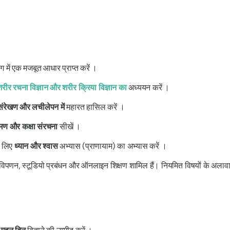
ग में एक मजबूत आधार प्राप्त करें ।
रीर रचना विज्ञान और शरीर क्रिया विज्ञान का
अध्ययन करें ।
ंरेखण और लचीलेपन में
महारत हासिल करें ।
रमण और कक्षा संरचना
सीखें ।
े लिए
ध्यान और श्वास
अभ्यास (प्राणायाम) का अभ्यास करें ।
ं विपणन, स्टूडियो प्रबंधन और ऑनलाइन शिक्षण शामिल हैं। नियमित विषयों के अलावा, 