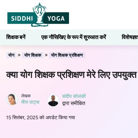
शिक्षक बनें
एक नौसिखिए के रूप में शुरुआत करें
विशेषज्ञ
सीखना
»
»
योग
योग शिक्षक
योग शिक्षक प्रशिक्षण
क्या योग शिक्षक प्रशिक्षण मेरे लिए उपयुक्त
लेखक
संदीप सोलंकी
मीरा वाट्स
द्वारा समीक्षित
15 सितंबर, 2025 को अपडेट किया गया