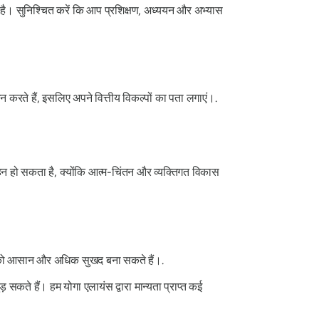
ता है। सुनिश्चित करें कि आप प्रशिक्षण, अध्ययन और अभ्यास
 करते हैं, इसलिए अपने वित्तीय विकल्पों का पता लगाएं।.
गहन हो सकता है, क्योंकि आत्म-चिंतन और व्यक्तिगत विकास
व को आसान और अधिक सुखद बना सकते हैं।.
 सकते हैं। हम योगा एलायंस द्वारा मान्यता प्राप्त कई