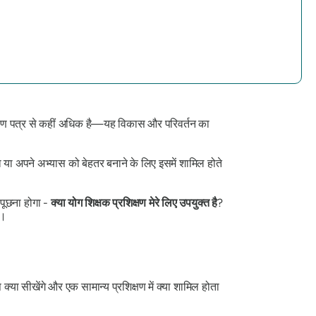
प्रमाण पत्र से कहीं अधिक है—यह विकास और परिवर्तन का
 या अपने अभ्यास को बेहतर बनाने के लिए इसमें शामिल होते
 पूछना होगा -
क्या योग शिक्षक प्रशिक्षण मेरे लिए उपयुक्त है
?
ै।
ा सीखेंगे और एक सामान्य प्रशिक्षण में क्या शामिल होता