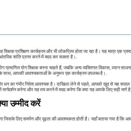
े यह शिक्षक प्रशिक्षण कार्यक्रम और भी लोकप्रिय होता जा रहा है। यह मात्र एक 
तरिक शांति प्राप्त करने में मदद कर सकता है।.
ग प्रमाणित योग शिक्षक बनना चाहते हैं, जबकि अन्य व्यक्तिगत विकास, ध्यान साधना
पों के साथ, आपकी आवश्यकताओं के अनुरूप एक कार्यक्रम उपलब्ध है।.
त और धन का गंभीर निवेश आवश्यक है। दाखिला लेने से पहले, आपको खुद से यह सवाल
ं मार्गदर्शन करेगा और यह तय करने में मदद करेगा कि क्या यह आपके लिए सही मार्ग ह
या उम्मीद करें
जिसके लिए समर्पण और दृढ़ता की आवश्यकता होती है। यहाँ बताया गया है कि आप क्य