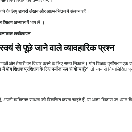
, गहन दिन
बिताने की उम्मीद करें ।
ाने के लिए
डायरी लेखन और आत्म-चिंतन
में संलग्न रहें ।
र शिक्षण अभ्यास
में भाग लें ।
वनात्मक लचीलापन
।
वयं से पूछे जाने वाले व्यावहारिक प्रश्न
्रेरणाओं और तैयारी पर विचार करने के लिए समय निकालें। योग शिक्षक प्रशिक्षण एक बड
ा मैं योग शिक्षक प्रशिक्षण के लिए पर्याप्त रूप से योग्य हूँ
?", तो स्वयं से निम्नलिखित प्रश
ं, अपनी व्यक्तिगत साधना को विकसित करना चाहते हैं, या आत्म-विकास पर ध्यान केंद