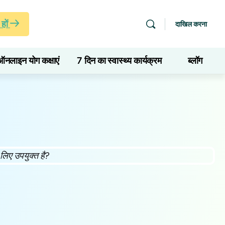
हों
दाखिल करना
ऑनलाइन योग कक्षाएं
7 दिन का स्वास्थ्य कार्यक्रम
ब्लॉग