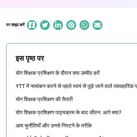
पर साझा करें
इस पृष्ठ पर
योग शिक्षक प्रशिक्षण के दौरान क्या उम्मीद करें
YTT में नामांकन करने से पहले स्वयं से पूछे जाने वाले व्यावहारिक प
योग शिक्षक प्रशिक्षण की तैयारी
योग शिक्षक प्रशिक्षण पाठ्यक्रम के बाद जीवन: आगे क्या?
आम चुनौतियाँ और उनसे निपटने के तरीके