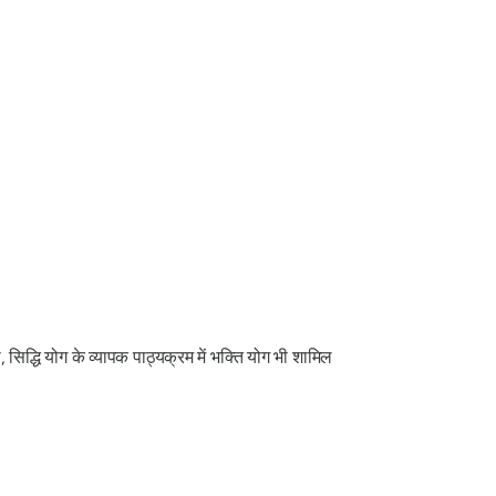
सिद्धि योग के व्यापक पाठ्यक्रम में भक्ति योग भी शामिल