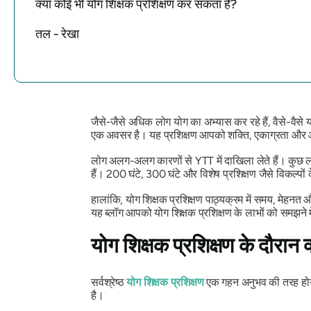
क्या कोई भी योग शिक्षक प्रशिक्षण कर सकता है?
तल - रेखा
जैसे-जैसे अधिक लोग योग का अभ्यास कर रहे हैं, वैसे-वैस
एक अवसर है। यह प्रशिक्षण आपको शक्ति, एकाग्रता और आं
लोग अलग-अलग कारणों से YTT में दाखिला लेते हैं। कुछ लो
हैं। 200 घंटे, 300 घंटे और विशेष प्रशिक्षण जैसे विकल्
हालांकि, योग शिक्षक प्रशिक्षण पाठ्यक्रम में समय, मेहन
यह ब्लॉग आपको योग शिक्षक प्रशिक्षण के लाभों को समझने मे
योग शिक्षक प्रशिक्षण के दौरान क्
सर्वश्रेष्ठ
योग शिक्षक प्रशिक्षण
एक गहन अनुभव की तरह होगा 
है।