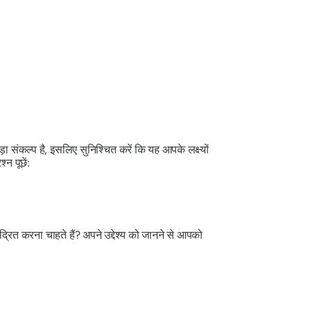
़ा संकल्प है, इसलिए सुनिश्चित करें कि यह आपके लक्ष्यों
्न पूछें:
्रित करना चाहते हैं? अपने उद्देश्य को जानने से आपको