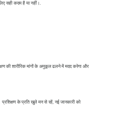
लिए सही कदम है या नहीं।.
 की शारीरिक मांगों के अनुकूल ढलने में मदद करेगा और
्रशिक्षण के प्रति खुले मन से रहें, नई जानकारी को