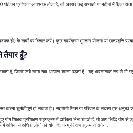
00 घंटे का प्रशिक्षण आवश्यक होता है, जो अक्सर कई सप्ताहों या महीनों में फैला हो
 हो) के खर्चों पर विचार करें। कुछ कार्यक्रम भुगतान योजना या छात्रवृत्ति प्रदान
तैयार हूँ?
हो सकता है, जिसमें लंबे समय तक अभ्यास करना पड़ता है। यह भावनात्मक रूप से भी 
ित करना चुनौतीपूर्ण हो सकता है। सहयोगी मित्र या परिवार के सदस्य इस अनुभ
ग शिक्षक प्रशिक्षण पाठ्यक्रम में दाखिला लेना चाहते हैं, तो आप सिद्धि योग से जुड़
भर में अधिक से अधिक लोगों को योग शिक्षक प्रशिक्षण सुलभ हो सके।.