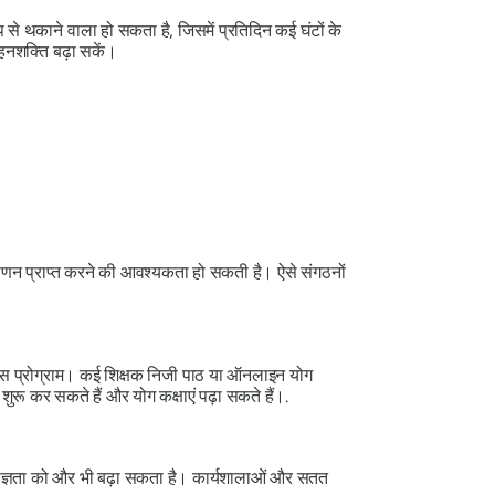
े थकाने वाला हो सकता है, जिसमें प्रतिदिन कई घंटों के
नशक्ति बढ़ा सकें।
रमाणन प्राप्त करने की आवश्यकता हो सकती है। ऐसे संगठनों
वेलनेस प्रोग्राम। कई शिक्षक निजी पाठ या ऑनलाइन योग
ू कर सकते हैं और योग कक्षाएं पढ़ा सकते हैं।.
िशेषज्ञता को और भी बढ़ा सकता है। कार्यशालाओं और सतत