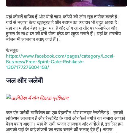
यहां कीमतें वाजिब हैं और योगी चाय-कॉफी की लोग खूब तारीफ करते हैं।
यहां से नज़ारा बेहद खूबसूरत है और स्टाफ का व्यवहार भी बहुत अच्छा है।
यहां का माहौल बेहद सुकून भरा है और लोग खास तौर पर फलाफेल और
हुम्मस के साथ घर की बनी पीटा ब्रेड का लुत्फ उठाते हैं। यहां के भारतीय
व्यंजन भी लाजवाब बताए जाते हैं।.
फेसबुक:
https://www.facebook.com/pages/category/Local-
Business/Free-Spirit-Cafe-Rishikesh-
1307177276004158/
जल और जलेबी
जल एंड जलेबी ऋषिकेश का एक बेहतरीन और शानदार रेस्टोरेंट है। इसकी
लोकेशन लाजवाब है और रेस्टोरेंट के चारों ओर फैले बगीचे का नजारा आपको
बेहद पसंद आएगा। यहां के सभी व्यंजन लाजवाब और अनोखे हैं, इसलिए हम
आपको यहां के कई व्यंजनों का स्वाद चखने की सलाह देते हैं। स्टाफ