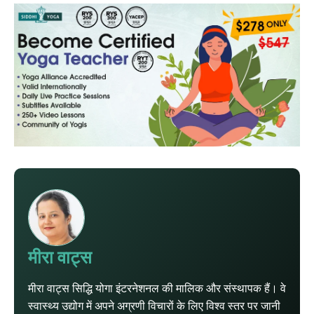
मीरा वाट्स
मीरा वाट्स सिद्धि योगा इंटरनेशनल की मालिक और संस्थापक हैं। वे
स्वास्थ्य उद्योग में अपने अग्रणी विचारों के लिए विश्व स्तर पर जानी