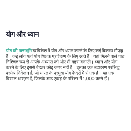
योग और ध्यान
योग की जन्मभूमि
ऋषिकेश में योग और ध्यान करने के लिए कई विकल्प मौजूद
हैं। कई लोग यहां योग शिक्षक प्रशिक्षण के लिए आते हैं। यहां मिलने वाले पाठ
निश्चित रूप से आपके अभ्यास को और भी गहरा बनाएंगे। ध्यान और योग
करने के लिए इससे बेहतर कोई जगह नहीं है। इसका एक उदाहरण प्रसिद्ध
परमेथ निकेतन है, जो भारत के प्रमुख योग केंद्रों में से एक है। यह एक
विशाल आश्रम है, जिसके आठ एकड़ के परिसर में 1,000 कमरे हैं।