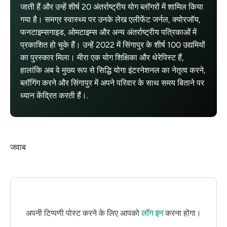
जाती हैं और उन्हें शीर्ष 20 अंतर्राष्ट्रीय योग ब्लॉगरों में शामिल किया
गया है। समग्र स्वास्थ्य पर उनके लेख एलीफेंट जर्नल, क्योरजॉय,
फनटाइम्सगाइड, ओमटाइम्स और अन्य अंतर्राष्ट्रीय पत्रिकाओं में
प्रकाशित हो चुके हैं। उन्हें 2022 में सिंगापुर के शीर्ष 100 उद्यमियों
का पुरस्कार मिला। मीरा एक योग शिक्षिका और थेरेपिस्ट हैं,
हालांकि अब वे मुख्य रूप से सिद्धि योगा इंटरनेशनल का नेतृत्व करने,
ब्लॉगिंग करने और सिंगापुर में अपने परिवार के साथ समय बिताने पर
ध्यान केंद्रित करती हैं।.
जवाब
अपनी टिप्पणी पोस्ट करने के लिए आपको
लॉग इन
करना होगा।