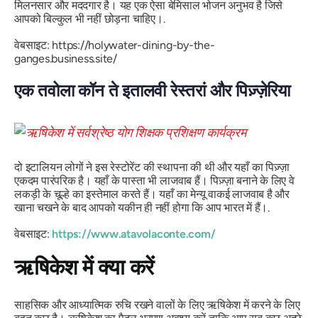
मिलनसार और मददगार है। यह एक ऐसा बेमिसाल भोजन अनुभव है जिसे
आपको बिल्कुल भी नहीं छोड़ना चाहिए।.
वेबसाइट: https://holywater-dining-by-the-
ganges.business.site/
एक तवोला कॉन ते इतालवी रेस्तरां और पिज़्ज़ेरिया
दो इटालियन लोगों ने इस रेस्टोरेंट की स्थापना की थी और यहाँ का पिज़्ज़ा
एकदम पारंपरिक है। यहाँ के पास्ता भी लाजवाब हैं। पिज़्ज़ा बनाने के लिए वे
लकड़ी के चूल्हे का इस्तेमाल करते हैं। यहाँ का मेन्यू वाकई लाजवाब है और
खाना चखने के बाद आपको यकीन ही नहीं होगा कि आप भारत में हैं।.
वेबसाइट:
https://www.atavolaconte.com/
ऋषिकेश में क्या करें
साहसिक और आध्यात्मिक रुचि रखने वालों के लिए ऋषिकेश में करने के लिए