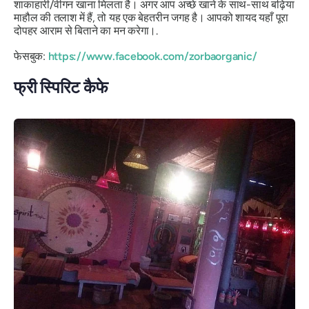
शाकाहारी/वीगन खाना मिलता है। अगर आप अच्छे खाने के साथ-साथ बढ़िया
माहौल की तलाश में हैं, तो यह एक बेहतरीन जगह है। आपको शायद यहाँ पूरा
दोपहर आराम से बिताने का मन करेगा।.
फेसबुक:
https://www.facebook.com/zorbaorganic/
फ्री स्पिरिट कैफे