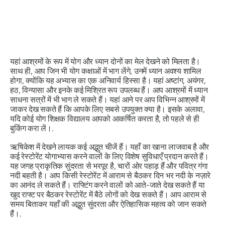
यहां आश्रमों के रूप में योग और ध्यान दोनों का मेल देखने को मिलता है।
साथ ही, आप जिन भी योग कक्षाओं में भाग लेंगे, उनमें ध्यान अवश्य शामिल
होगा, क्योंकि यह अभ्यास का एक अनिवार्य हिस्सा है। यहां अष्टांग, अयंगर,
हठ, विन्यासा और इनके कई मिश्रित रूप उपलब्ध हैं। आप आश्रमों में ध्यान
साधना सत्रों में भी भाग ले सकते हैं। यहां आने पर आप विभिन्न आश्रमों में
जाकर देख सकते हैं कि आपके लिए सबसे उपयुक्त क्या है। इसके अलावा,
यदि कोई योग शिक्षक विद्यालय आपको आकर्षित करता है, तो पहले से ही
बुकिंग करा लें।.
ऋषिकेश में देखने लायक कई अद्भुत चीजें हैं। यहाँ का खाना लाजवाब है और
कई रेस्टोरेंट योगाभ्यास करने वालों के लिए विशेष सुविधाएँ प्रदान करते हैं।
यह जगह प्राकृतिक सुंदरता से भरपूर है, चारों ओर पहाड़ हैं और पवित्र गंगा
नदी बहती है। आप किसी रेस्टोरेंट में आराम से बैठकर दिन भर नदी के नज़ारे
का आनंद ले सकते हैं। राफ्टिंग करने वालों को आते-जाते देख सकते हैं या
खुद राफ्ट पर बैठकर रेस्टोरेंट में बैठे लोगों को देख सकते हैं। आप आराम से
समय बिताकर यहाँ की अद्भुत सुंदरता और ऐतिहासिक महत्व को जान सकते
हैं।.