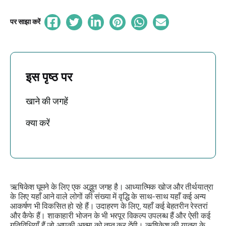
पर साझा करें
इस पृष्ठ पर
खाने की जगहें
क्या करें
ऋषिकेश घूमने के लिए एक अद्भुत जगह है। आध्यात्मिक खोज और तीर्थयात्रा
के लिए यहाँ आने वाले लोगों की संख्या में वृद्धि के साथ-साथ यहाँ कई अन्य
आकर्षण भी विकसित हो रहे हैं। उदाहरण के लिए, यहाँ कई बेहतरीन रेस्तरां
और कैफे हैं। शाकाहारी भोजन के भी भरपूर विकल्प उपलब्ध हैं और ऐसी कई
गतिविधियाँ हैं जो आपकी आत्मा को तृप्त कर देंगी। ऋषिकेश की यात्रा के