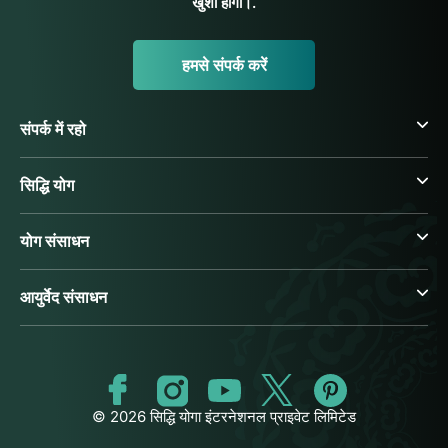
खुशी होगी।.
हमसे संपर्क करें
संपर्क में रहो
सिद्धि योग
योग संसाधन
आयुर्वेद संसाधन
© 2026 सिद्धि योगा इंटरनेशनल प्राइवेट लिमिटेड