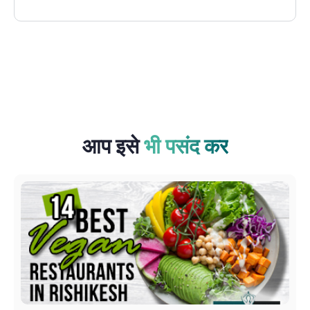
आप इसे
भी पसंद कर