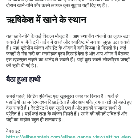
दौरान खाने-पीने और करने लायक कुछ सुझाव यहाँ दिए गए हैं।.
ऋषिकेश में खाने के स्थान
यहां खाने-पीने के कई विकल्प मौजूद हैं। आप स्थानीय व्यंजनों का लुत्फ़ उठा
सकते हैं या मैंगो ट्री गार्डन में सस्ते और स्वादिष्ट भोजन का लुत्फ़ उठा सकते
हैं। यहां यूरोपीय व्यंजन और ईंट के ओवन में बनी पिज़्ज़ा भी मिलती है। कई
जगहों से गंगा नदी का मनमोहक दृश्य दिखाई देता है और आप आंगन में बैठकर
इस खूबसूरत नज़ारे का आनंद ले सकते हैं। यहां कुछ सबसे लोकप्रिय जगहों
की सूची दी गई है।.
बैठा हुआ हाथी
सबसे पहले, सिटिंग एलिफेंट एक खूबसूरत जगह पर स्थित है। यहाँ से
पहाड़ियों का मनोरम दृश्य दिखाई देता है और आप पवित्र गंगा नदी को बहते हुए
देख सकते हैं। रेस्टोरेंट में एक खुली छत है और इसकी सजावट हाथी से
प्रेरित है। यहाँ कई तरह के व्यंजन मिलते हैं। खाने की कीमतें उचित हैं और
यहाँ का माहौल बहुत ही शानदार है।.
वेबसाइट:
https://ellbeehotels.com/ellbee_ganga_view/sitting_elep