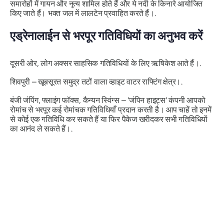
समारोहों में गायन और नृत्य शामिल होते हैं और ये नदी के किनारे आयोजित
किए जाते हैं। भक्त जल में लालटेन प्रवाहित करते हैं।.
एड्रेनालाईन से भरपूर गतिविधियों का अनुभव करें
दूसरी ओर, लोग अक्सर साहसिक गतिविधियों के लिए ऋषिकेश आते हैं।.
शिवपुरी – खूबसूरत समुद्र तटों वाला व्हाइट वाटर राफ्टिंग क्षेत्र।.
बंजी जंपिंग, फ्लाइंग फॉक्स, कैन्यन स्विंग्स – 'जंपिन हाइट्स' कंपनी आपको
रोमांच से भरपूर कई रोमांचक गतिविधियाँ प्रदान करती है। आप चाहें तो इनमें
से कोई एक गतिविधि कर सकते हैं या फिर पैकेज खरीदकर सभी गतिविधियों
का आनंद ले सकते हैं।.