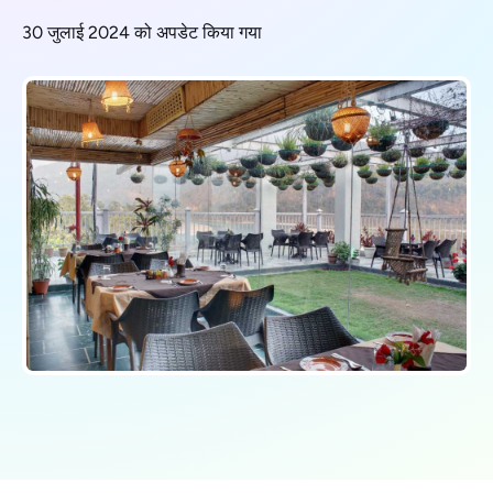
30 जुलाई 2024 को अपडेट किया गया