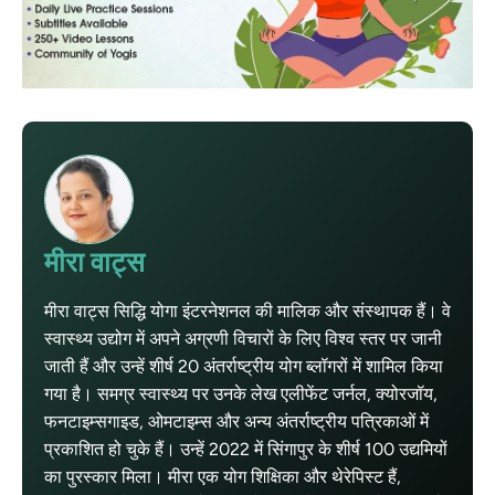
मीरा वाट्स
मीरा वाट्स सिद्धि योगा इंटरनेशनल की मालिक और संस्थापक हैं। वे
स्वास्थ्य उद्योग में अपने अग्रणी विचारों के लिए विश्व स्तर पर जानी
जाती हैं और उन्हें शीर्ष 20 अंतर्राष्ट्रीय योग ब्लॉगरों में शामिल किया
गया है। समग्र स्वास्थ्य पर उनके लेख एलीफेंट जर्नल, क्योरजॉय,
फनटाइम्सगाइड, ओमटाइम्स और अन्य अंतर्राष्ट्रीय पत्रिकाओं में
प्रकाशित हो चुके हैं। उन्हें 2022 में सिंगापुर के शीर्ष 100 उद्यमियों
का पुरस्कार मिला। मीरा एक योग शिक्षिका और थेरेपिस्ट हैं,