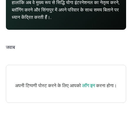
हालांकि अब वे मुख्य रूप से सिद्धि योगा इंटरनेशनल का नेतृत्व करने,
ब्लॉगिंग करने और सिंगापुर में अपने परिवार के साथ समय बिताने पर
ध्यान केंद्रित करती हैं।.
जवाब
अपनी टिप्पणी पोस्ट करने के लिए आपको
लॉग इन
करना होगा।