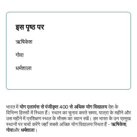
इस पृष्ठ पर
ऋषिकेश
गोवा
धर्मशाला
भारत में
योग एलायंस से पंजीकृत 400 से अधिक योग विद्यालय
देश के
विभिन्न हिस्सों में स्थित हैं। स्थान का चुनाव करते समय, यात्रा के महीने और
उस महीने में प्रशिक्षण स्थल के मौसम का ध्यान रखें। हम भारत के उन प्रमुख
स्थानों पर चर्चा करेंगे जहाँ सबसे अधिक योग विद्यालय स्थित हैं -
ऋषिकेश
,
गोवा
और
धर्मशाला
।