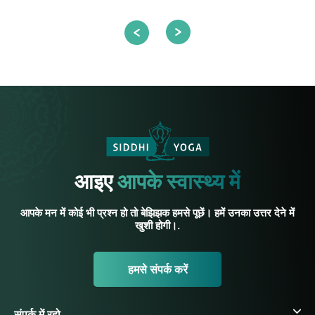
आइए
आपके स्वास्थ्य में
आपके मन में कोई भी प्रश्न हो तो बेझिझक हमसे पूछें। हमें उनका उत्तर देने में
खुशी होगी।.
हमसे संपर्क करें
संपर्क में रहो