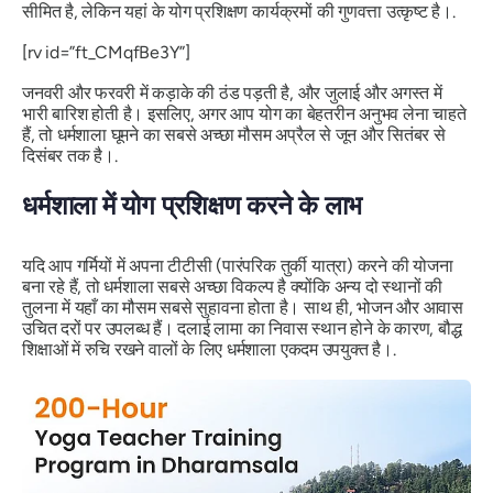
सीमित है, लेकिन यहां के योग प्रशिक्षण कार्यक्रमों की गुणवत्ता उत्कृष्ट है।.
[rv id=”ft_CMqfBe3Y”]
जनवरी और फरवरी में कड़ाके की ठंड पड़ती है, और जुलाई और अगस्त में
भारी बारिश होती है। इसलिए, अगर आप योग का बेहतरीन अनुभव लेना चाहते
हैं, तो धर्मशाला घूमने का सबसे अच्छा मौसम अप्रैल से जून और सितंबर से
दिसंबर तक है।.
धर्मशाला में योग प्रशिक्षण करने के लाभ
यदि आप गर्मियों में अपना टीटीसी (पारंपरिक तुर्की यात्रा) करने की योजना
बना रहे हैं, तो धर्मशाला सबसे अच्छा विकल्प है क्योंकि अन्य दो स्थानों की
तुलना में यहाँ का मौसम सबसे सुहावना होता है। साथ ही, भोजन और आवास
उचित दरों पर उपलब्ध हैं। दलाई लामा का निवास स्थान होने के कारण, बौद्ध
शिक्षाओं में रुचि रखने वालों के लिए धर्मशाला एकदम उपयुक्त है।.