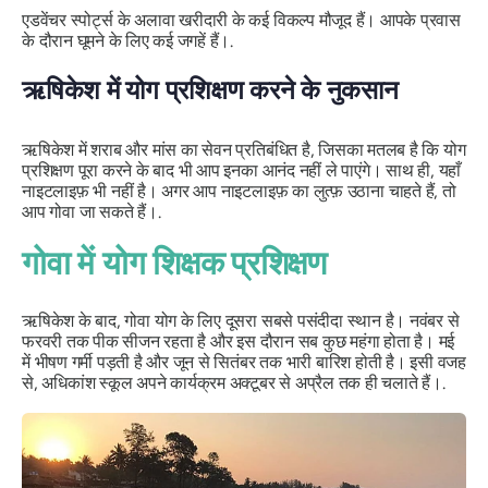
एडवेंचर स्पोर्ट्स के अलावा खरीदारी के कई विकल्प मौजूद हैं। आपके प्रवास
के दौरान घूमने के लिए कई जगहें हैं।.
ऋषिकेश में योग प्रशिक्षण करने के नुकसान
ऋषिकेश में शराब और मांस का सेवन प्रतिबंधित है, जिसका मतलब है कि योग
प्रशिक्षण पूरा करने के बाद भी आप इनका आनंद नहीं ले पाएंगे। साथ ही, यहाँ
नाइटलाइफ़ भी नहीं है। अगर आप नाइटलाइफ़ का लुत्फ़ उठाना चाहते हैं, तो
आप गोवा जा सकते हैं।.
गोवा में योग शिक्षक प्रशिक्षण
ऋषिकेश के बाद, गोवा योग के लिए दूसरा सबसे पसंदीदा स्थान है। नवंबर से
फरवरी तक पीक सीजन रहता है और इस दौरान सब कुछ महंगा होता है। मई
में भीषण गर्मी पड़ती है और जून से सितंबर तक भारी बारिश होती है। इसी वजह
से, अधिकांश स्कूल अपने कार्यक्रम अक्टूबर से अप्रैल तक ही चलाते हैं।.