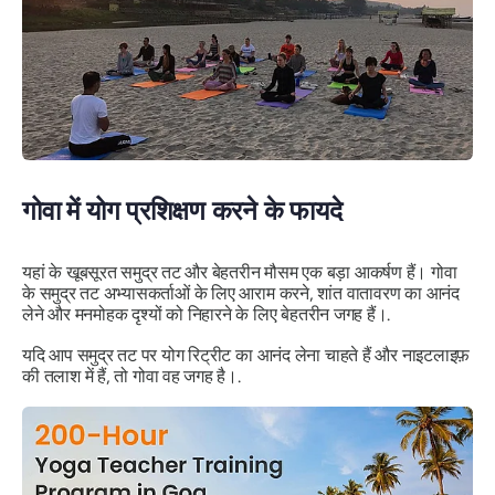
गोवा में योग प्रशिक्षण करने के फायदे
यहां के खूबसूरत समुद्र तट और बेहतरीन मौसम एक बड़ा आकर्षण हैं। गोवा
के समुद्र तट अभ्यासकर्ताओं के लिए आराम करने, शांत वातावरण का आनंद
लेने और मनमोहक दृश्यों को निहारने के लिए बेहतरीन जगह हैं।.
यदि आप समुद्र तट पर योग रिट्रीट का आनंद लेना चाहते हैं और नाइटलाइफ़
की तलाश में हैं, तो गोवा वह जगह है।.