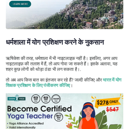
धर्मशाला में योग प्रशिक्षण करने के नुकसान
ऋषिकेश की तरह, धर्मशाला में भी नाइटलाइफ़ नहीं है। इसलिए, अगर आप
नाइटलाइफ़ की तलाश में हैं, तो आप गोवा जा सकते हैं। इसके अलावा, यह
शहर कुछ लोगों को थोड़ा ठंडा भी लग सकता है।.
तो अब आप किस बात का इंतजार कर रहे हैं? जल्दी कीजिए और
भारत में योग
शिक्षक प्रशिक्षण के लिए पंजीकरण कीजिए
।