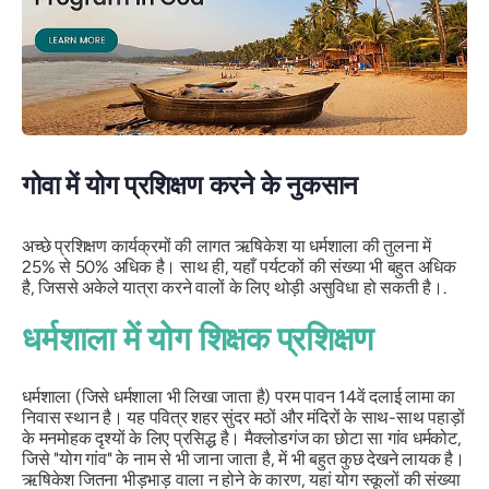
गोवा में योग प्रशिक्षण करने के नुकसान
अच्छे प्रशिक्षण कार्यक्रमों की लागत ऋषिकेश या धर्मशाला की तुलना में
25% से 50% अधिक है। साथ ही, यहाँ पर्यटकों की संख्या भी बहुत अधिक
है, जिससे अकेले यात्रा करने वालों के लिए थोड़ी असुविधा हो सकती है।.
धर्मशाला में योग शिक्षक प्रशिक्षण
धर्मशाला (जिसे धर्मशाला भी लिखा जाता है) परम पावन 14वें दलाई लामा का
निवास स्थान है। यह पवित्र शहर सुंदर मठों और मंदिरों के साथ-साथ पहाड़ों
के मनमोहक दृश्यों के लिए प्रसिद्ध है। मैक्लोडगंज का छोटा सा गांव धर्मकोट,
जिसे "योग गांव" के नाम से भी जाना जाता है, में भी बहुत कुछ देखने लायक है।
ऋषिकेश जितना भीड़भाड़ वाला न होने के कारण, यहां योग स्कूलों की संख्या