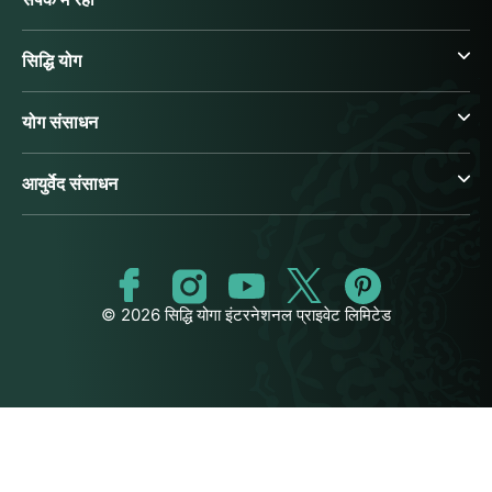
सिद्धि योग
योग संसाधन
आयुर्वेद संसाधन
© 2026 सिद्धि योगा इंटरनेशनल प्राइवेट लिमिटेड