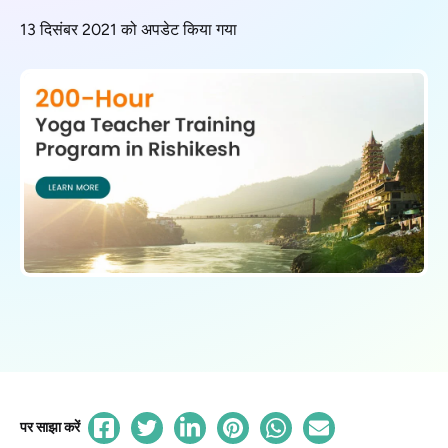
13 दिसंबर 2021 को अपडेट किया गया
पर साझा करें