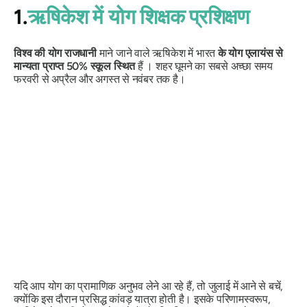
1.
ऋषिकेश में योग शिक्षक प्रशिक्षण
विश्व की योग राजधानी
माने जाने वाले ऋषिकेश में भारत
के योग एलायंस से
मान्यता प्राप्त 50% स्कूल स्थित
हैं । शहर घूमने का सबसे अच्छा समय
फरवरी से अप्रैल और अगस्त से नवंबर तक है।
यदि आप योग का प्रामाणिक अनुभव लेने आ रहे हैं, तो जुलाई में आने से बचें,
क्योंकि इस दौरान प्रसिद्ध कांवड़ यात्रा होती है। इसके परिणामस्वरूप,