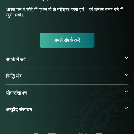
आपके मन में कोई भी प्रश्न हो तो बेझिझक हमसे पूछें। हमें उनका उत्तर देने में
खुशी होगी।.
हमसे संपर्क करें
संपर्क में रहो
सिद्धि योग
योग संसाधन
आयुर्वेद संसाधन