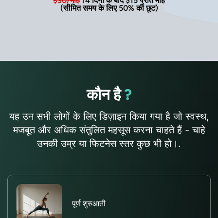
$30/माह
14 दिनों के बाद $15 प्रति माह
(सीमित समय के लिए 50% की छूट)
कौन है
?
यह उन सभी लोगों के लिए डिज़ाइन किया गया है जो स्वस्थ,
मजबूत और अधिक संतुलित महसूस करना चाहते हैं - चाहे
उनकी उम्र या फिटनेस स्तर कुछ भी हो।.
पूर्ण शुरुआती