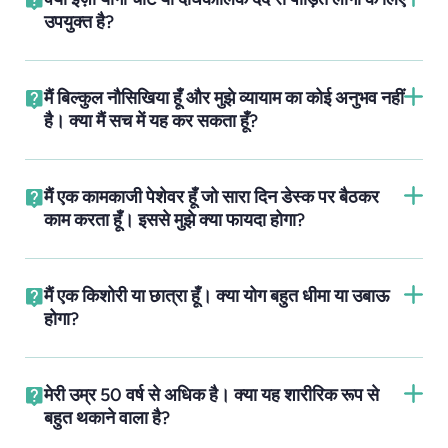
उपयुक्त है?
मैं बिल्कुल नौसिखिया हूँ और मुझे व्यायाम का कोई अनुभव नहीं
है। क्या मैं सच में यह कर सकता हूँ?
मैं एक कामकाजी पेशेवर हूँ जो सारा दिन डेस्क पर बैठकर
काम करता हूँ। इससे मुझे क्या फायदा होगा?
मैं एक किशोरी या छात्रा हूँ। क्या योग बहुत धीमा या उबाऊ
होगा?
मेरी उम्र 50 वर्ष से अधिक है। क्या यह शारीरिक रूप से
बहुत थकाने वाला है?