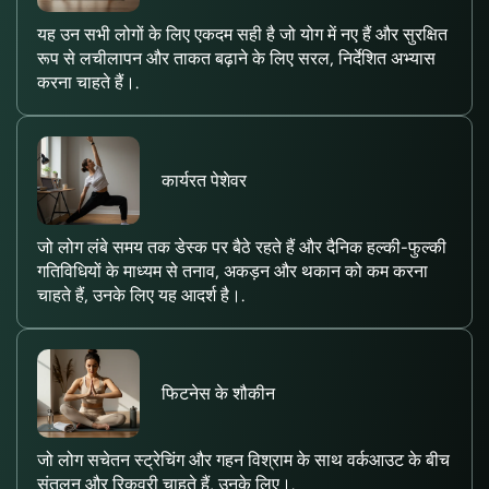
यह उन सभी लोगों के लिए एकदम सही है जो योग में नए हैं और सुरक्षित
रूप से लचीलापन और ताकत बढ़ाने के लिए सरल, निर्देशित अभ्यास
करना चाहते हैं।.
कार्यरत पेशेवर
जो लोग लंबे समय तक डेस्क पर बैठे रहते हैं और दैनिक हल्की-फुल्की
गतिविधियों के माध्यम से तनाव, अकड़न और थकान को कम करना
चाहते हैं, उनके लिए यह आदर्श है।.
फिटनेस के शौकीन
जो लोग सचेतन स्ट्रेचिंग और गहन विश्राम के साथ वर्कआउट के बीच
संतुलन और रिकवरी चाहते हैं, उनके लिए।.