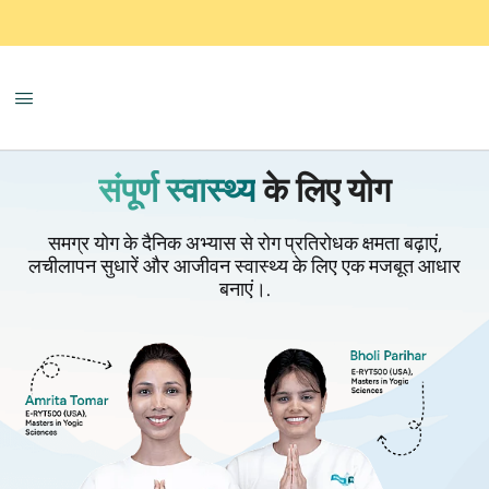
संपूर्ण स्वास्थ्य
के लिए योग
समग्र योग के दैनिक अभ्यास से रोग प्रतिरोधक क्षमता बढ़ाएं,
लचीलापन सुधारें और आजीवन स्वास्थ्य के लिए एक मजबूत आधार
बनाएं।.