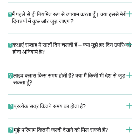
मैं पहले से ही नियमित रूप से व्यायाम करता हूँ। क्या इससे मेरी
दिनचर्या में कुछ और जुड़ जाएगा?
कक्षाएं सप्ताह में सातों दिन चलती हैं – क्या मुझे हर दिन उपस्थित
होना अनिवार्य है?
लाइव क्लास किस समय होती हैं? क्या मैं किसी भी देश से जुड़
सकता हूँ?
प्रत्येक सत्र कितने समय का होता है?
मुझे परिणाम कितनी जल्दी देखने को मिल सकते हैं?