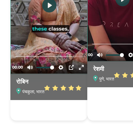
रेशमी
पुणे, भारत
रोबिन
पंचकुला, भारत