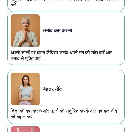
करें।.
तनाव कम करना
अपनी सांसों पर ध्यान केंद्रित करके अपने मन को शांत करें और
तनाव से मुक्ति पाएं।.
बेहतर नींद
चिंता को कम करके और ऊर्जा को संतुलित करके आरामदायक नींद
को बहाल करें।.