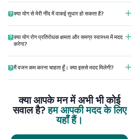
क्या योग से मेरी नींद में वाकई सुधार हो सकता है?
क्या योग रोग प्रतिरोधक क्षमता और समग्र स्वास्थ्य में मदद
करेगा?
मैं वजन कम करना चाहता हूँ। क्या इससे मदद मिलेगी?
क्या आपके मन में अभी भी कोई
सवाल है?
हम आपकी मदद के लिए
यहाँ हैं।