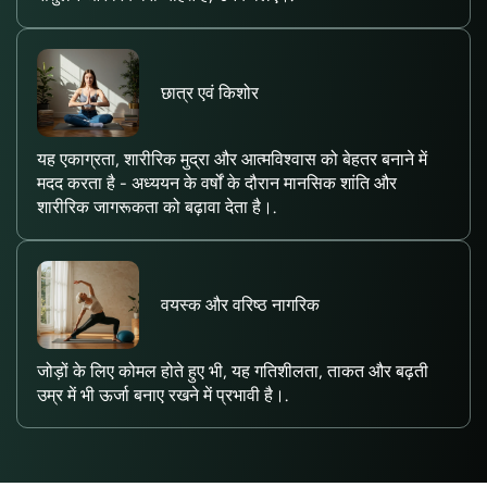
छात्र एवं किशोर
यह एकाग्रता, शारीरिक मुद्रा और आत्मविश्वास को बेहतर बनाने में
मदद करता है - अध्ययन के वर्षों के दौरान मानसिक शांति और
शारीरिक जागरूकता को बढ़ावा देता है।.
वयस्क और वरिष्ठ नागरिक
जोड़ों के लिए कोमल होते हुए भी, यह गतिशीलता, ताकत और बढ़ती
उम्र में भी ऊर्जा बनाए रखने में प्रभावी है।.