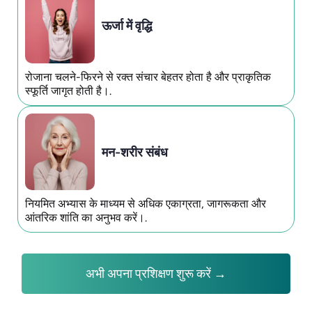
ऊर्जा में वृद्धि
रोजाना चलने-फिरने से रक्त संचार बेहतर होता है और प्राकृतिक
स्फूर्ति जागृत होती है।.
मन-शरीर संबंध
नियमित अभ्यास के माध्यम से अधिक एकाग्रता, जागरूकता और
आंतरिक शांति का अनुभव करें।.
अभी अपना प्रशिक्षण शुरू करें →