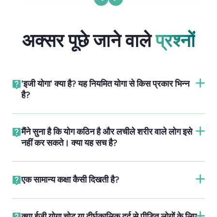
अक्सर पूछे जाने वाले
प्रश्नों
'इजी योगा' क्या है? यह नियमित योगा से किस प्रकार भिन्न
है?
मैंने सुना है कि योग कठिन है और लचीले शरीर वाले लोग इसे
नहीं कर सकते। क्या यह सच है?
एक सामान्य कक्षा कैसी दिखती है?
क्या ईज़ी योगा चोट या दीर्घकालिक दर्द से पीड़ित लोगों के लिए