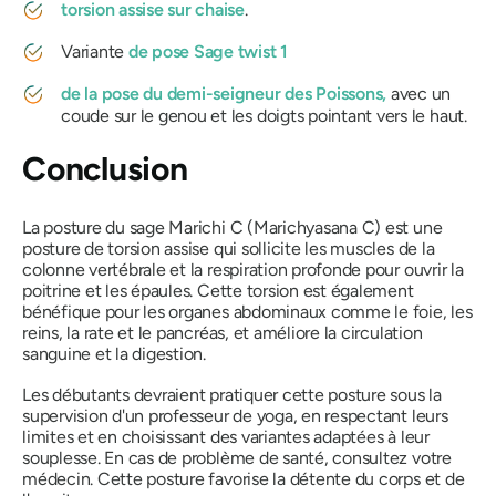
torsion assise sur chaise
.
Variante
de pose Sage twist 1
de la pose du demi-seigneur des Poissons,
avec un
coude sur le genou et les doigts pointant vers le haut.
Conclusion
La posture du sage Marichi C (Marichyasana C) est une
posture de torsion assise qui sollicite les muscles de la
colonne vertébrale et la respiration profonde pour ouvrir la
poitrine et les épaules. Cette torsion est également
bénéfique pour les organes abdominaux comme le foie, les
reins, la rate et le pancréas, et améliore la circulation
sanguine et la digestion.
Les débutants devraient pratiquer cette posture sous la
supervision d'un professeur de yoga, en respectant leurs
limites et en choisissant des variantes adaptées à leur
souplesse. En cas de problème de santé, consultez votre
médecin. Cette posture favorise la détente du corps et de