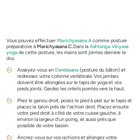
Vous pouvez effectuer
Marichyasana
A
comme posture
préparatoire à
Marichyasana
C.
Dans la
Ashtanga Vinyasa
yoga
de cette posture, les mains sont jointes derrière le
dos.
Asseyez-vous en
Dandasana
(posture du bâton) et
redressez votre colonne vertébrale. Vos jambes
doivent être allongées sur le tapis de yoga et vos
pieds joints. Gardez les orteils pointés vers le haut.
Pliez le genou droit, posez le pied à plat sur le tapis et
placez le talon près de l'ischion droit. Placez ensuite
votre pied droit à côté de votre cuisse gauche, à
environ la largeur d'un poing, et aussi près que
possible de votre bassin.
Ancrez-vous sur vos ischions et allongez votre