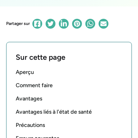
Partager sur
Sur cette page
Aperçu
Comment faire
Avantages
Avantages liés à l'état de santé
Précautions