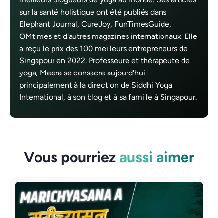
sur la santé holistique ont été publiés dans
Elephant Journal, CureJoy, FunTimesGuide,
OMtimes et d'autres magazines internationaux. Elle
a reçu le prix des 100 meilleurs entrepreneurs de
Singapour en 2022. Professeure et thérapeute de
yoga, Meera se consacre aujourd'hui
principalement à la direction de Siddhi Yoga
International, à son blog et à sa famille à Singapour.
Vous pourriez
aussi aimer