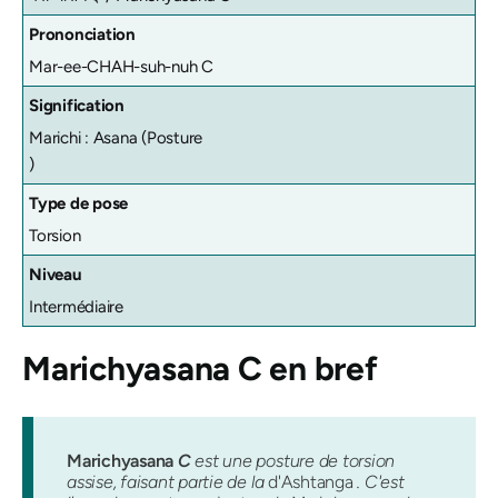
Prononciation
Mar-ee-CHAH-suh-nuh C
Signification
Marichi : Asana (Posture
)
Type de pose
Torsion
Niveau
Intermédiaire
Marichyasana
C en bref
Marichyasana
C
est une posture de torsion
assise, faisant partie de la
d'Ashtanga
. C'est