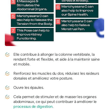
Elle contribue à allonger la colonne vertébrale, la
rendant forte et flexible, et aide à la maintenir saine
et mobile.
Renforcez les muscles du dos, réduisez les raideurs
dorsales et améliorez votre posture.
Ouvre les épaules.
Cela permet de stimuler et de masser les organes
abdominaux, ce qui peut contribuer à améliorer le
processus de digestion
.