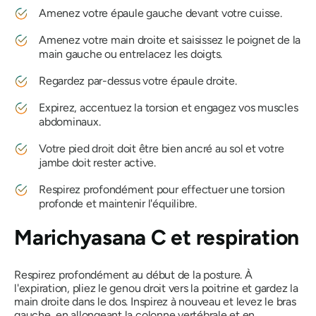
Amenez votre épaule gauche devant votre cuisse.
Amenez votre main droite et saisissez le poignet de la
main gauche ou entrelacez les doigts.
Regardez par-dessus votre épaule droite.
Expirez, accentuez la torsion et engagez vos muscles
abdominaux.
Votre pied droit doit être bien ancré au sol et votre
jambe doit rester active.
Respirez profondément pour effectuer une torsion
profonde et maintenir l'équilibre.
Marichyasana C et respiration
Respirez profondément au début de la posture. À
l'expiration, pliez le genou droit vers la poitrine et gardez la
main droite dans le dos. Inspirez à nouveau et levez le bras
gauche, en allongeant la colonne vertébrale et en