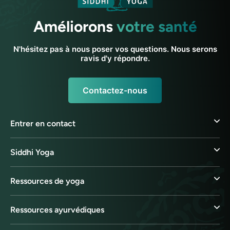
Améliorons
votre santé
N'hésitez pas à nous poser vos questions. Nous serons
ravis d'y répondre.
Contactez-nous
Entrer en contact
Siddhi Yoga
Ressources de yoga
Ressources ayurvédiques