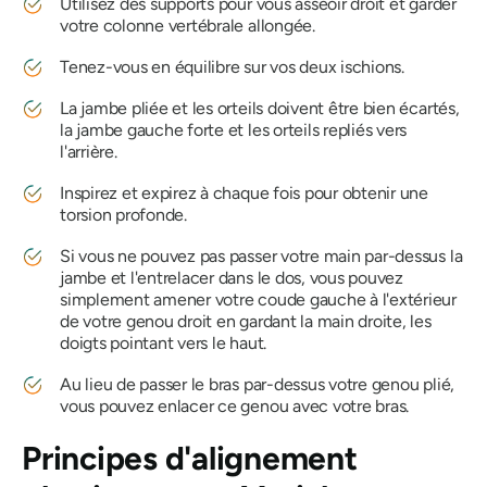
Utilisez des supports pour vous asseoir droit et garder
votre colonne vertébrale allongée.
Tenez-vous en équilibre sur vos deux ischions.
La jambe pliée et les orteils doivent être bien écartés,
la jambe gauche forte et les orteils repliés vers
l'arrière.
Inspirez et expirez à chaque fois pour obtenir une
torsion profonde.
Si vous ne pouvez pas passer votre main par-dessus la
jambe et l'entrelacer dans le dos, vous pouvez
simplement amener votre coude gauche à l'extérieur
de votre genou droit en gardant la main droite, les
doigts pointant vers le haut.
Au lieu de passer le bras par-dessus votre genou plié,
vous pouvez enlacer ce genou avec votre bras.
Principes d'alignement