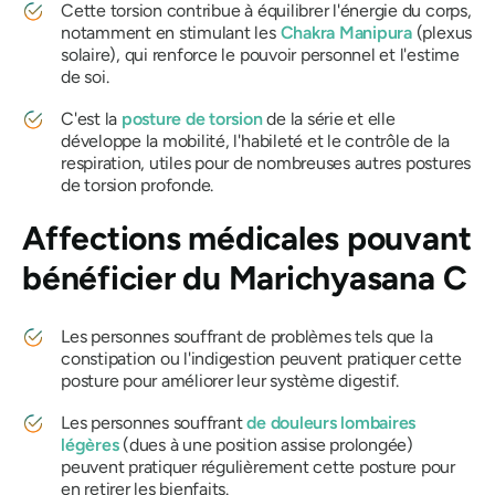
Cette torsion contribue à équilibrer l'énergie du corps,
notamment en stimulant les
Chakra Manipura
(plexus
solaire), qui renforce le pouvoir personnel et l'estime
de soi.
C'est la
posture de torsion
de la série et elle
développe la mobilité, l'habileté et le contrôle de la
respiration, utiles pour de nombreuses autres postures
de torsion profonde.
Affections médicales pouvant
bénéficier du
Marichyasana
C
Les personnes souffrant de problèmes tels que la
constipation ou l'indigestion peuvent pratiquer cette
posture pour améliorer leur système digestif.
Les personnes souffrant
de douleurs lombaires
légères
(dues à une position assise prolongée)
peuvent pratiquer régulièrement cette posture pour
en retirer les bienfaits.