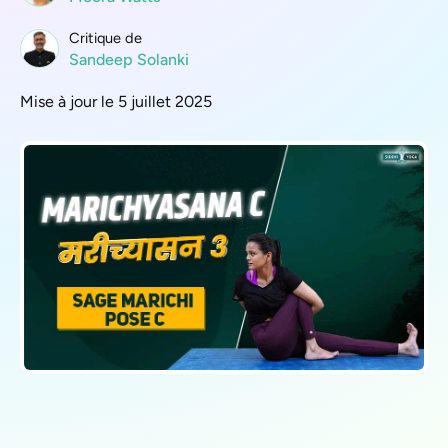
Critique de
Sandeep Solanki
Mise à jour le 5 juillet 2025