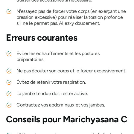
N'essayez pas de forcer votre corps (en exerçant une
pression excessive) pour réaliser la torsion profonde
s'il ne le permet pas. Allez-y doucement.
Erreurs courantes
Éviter les échauffements et les postures
préparatoires.
Ne pas écouter son corps et le forcer excessivement.
Évitez de retenir votre respiration.
La jambe tendue doit rester active.
Contractez vos abdominaux et vos jambes.
Conseils pour Marichyasana C