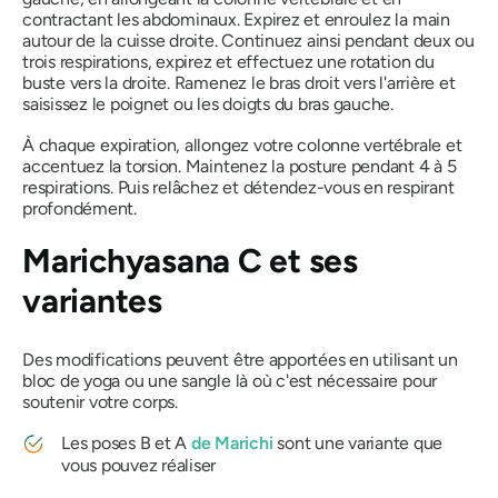
contractant les abdominaux. Expirez et enroulez la main
autour de la cuisse droite. Continuez ainsi pendant deux ou
trois respirations, expirez et effectuez une rotation du
buste vers la droite. Ramenez le bras droit vers l'arrière et
saisissez le poignet ou les doigts du bras gauche.
À chaque expiration, allongez votre colonne vertébrale et
accentuez la torsion. Maintenez la posture pendant 4 à 5
respirations. Puis relâchez et détendez-vous en respirant
profondément.
Marichyasana
C et ses
variantes
Des modifications peuvent être apportées en utilisant un
bloc de yoga ou une sangle là où c'est nécessaire pour
soutenir votre corps.
Les poses B et A
de Marichi
sont une variante que
vous pouvez réaliser