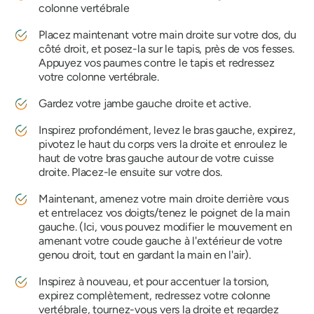
colonne vertébrale
Placez maintenant votre main droite sur votre dos, du
côté droit, et posez-la sur le tapis, près de vos fesses.
Appuyez vos paumes contre le tapis et redressez
votre colonne vertébrale.
Gardez votre jambe gauche droite et active.
Inspirez profondément, levez le bras gauche, expirez,
pivotez le haut du corps vers la droite et enroulez le
haut de votre bras gauche autour de votre cuisse
droite. Placez-le ensuite sur votre dos.
Maintenant, amenez votre main droite derrière vous
et entrelacez vos doigts/tenez le poignet de la main
gauche. (Ici, vous pouvez modifier le mouvement en
amenant votre coude gauche à l'extérieur de votre
genou droit, tout en gardant la main en l'air).
Inspirez à nouveau, et pour accentuer la torsion,
expirez complètement, redressez votre colonne
vertébrale, tournez-vous vers la droite et regardez