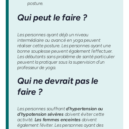
posture.
Qui peut le faire ?
Les personnes ayant déjà un niveau
intermédiaire ou avancé en yoga peuvent
réaliser cette posture. Les personnes ayant une
bonne souplesse peuvent également l'effectuer.
Les débutants sans problème de santé particulier
peuvent la pratiquer sous la supervision d'un
professeur de yoga.
Qui ne devrait pas le
faire ?
Les personnes souffrant
d'hypertension ou
d'hypotension sévères
doivent éviter cette
activité.
Les femmes enceintes
doivent
également l'éviter. Les personnes ayant des