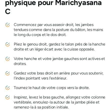
physique pour Marichyasana
C
Commencez par vous asseoir droit, les jambes
tendues comme dans la posture du bâton, les mains
le long du corps et le dos droit.
Pliez le genou droit, gardez le talon près de la hanche
droite et un léger écart avec la cuisse opposée.
Votre hanche et votre jambe gauches sont actives et
droites.
Gardez votre bras droit en arrière pour vous soutenir,
l'index pointant vers l'extérieur.
Tournez le haut de votre corps vers la droite.
Inspirez, levez le bras gauche, allongez votre colonne
vertébrale, enroulez-la autour de la jambe pliée et
ramenez-la à sa position initiale.