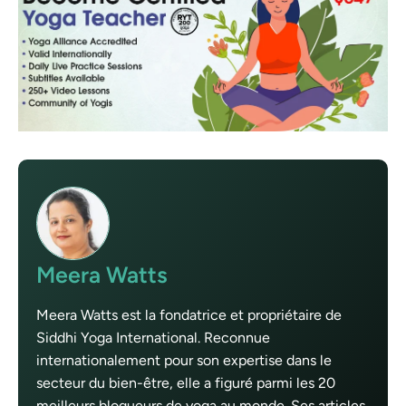
Meera Watts
Meera Watts est la fondatrice et propriétaire de
Siddhi Yoga International. Reconnue
internationalement pour son expertise dans le
secteur du bien-être, elle a figuré parmi les 20
meilleurs blogueurs de yoga au monde. Ses articles