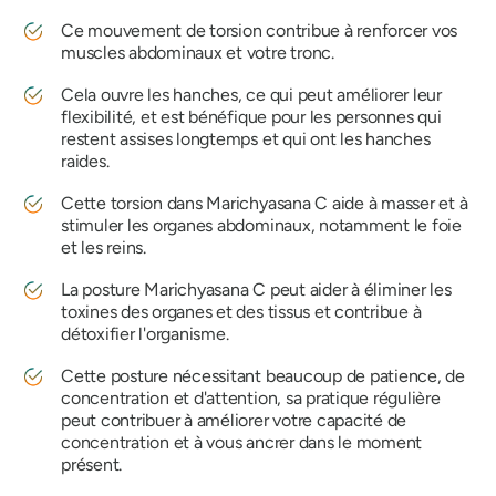
Ce mouvement de torsion contribue à renforcer vos
muscles abdominaux et votre tronc.
Cela ouvre les hanches, ce qui peut améliorer leur
flexibilité, et est bénéfique pour les personnes qui
restent assises longtemps et qui ont les hanches
raides.
Cette torsion dans
Marichyasana
C aide à masser et à
stimuler les organes abdominaux, notamment le foie
et les reins.
La posture Marichyasana
C peut aider à éliminer les
toxines des organes et des tissus et contribue à
détoxifier l'organisme.
Cette posture nécessitant beaucoup de patience, de
concentration et d'attention, sa pratique régulière
peut contribuer à améliorer votre capacité de
concentration et à vous ancrer dans le moment
présent.