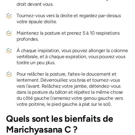
droit devant vous.
Tournez-vous vers la droite et regardez par-dessus
votre épaule droite.
Maintenez la posture et prenez 5 à 10 respirations
profondes.
À chaque inspiration, vous pouvez allonger la colonne
vertébrale, et à chaque expiration, vous pouvez vous
tordre un peu plus.
Pour relâcher la posture, faites-le doucement et
lentement. Déverrouillez vos bras et tournez-vous
vers l'avant. Relâchez votre jambe, détendez-vous
dans la posture du bâton et répétez la même chose
du côté gauche (ramenez votre genou gauche vers
votre poitrine, le pied gauche à plat sur le sol).
Quels sont les bienfaits de
Marichyasana
C ?