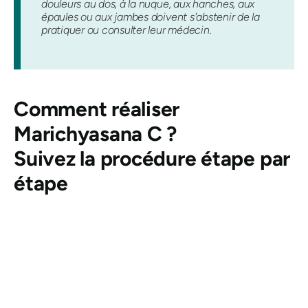
douleurs au dos, à la nuque, aux hanches, aux
épaules ou aux jambes doivent s'abstenir de la
pratiquer ou consulter leur médecin.
Comment réaliser
Marichyasana
C ?
Suivez la procédure étape par
étape